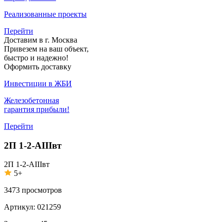
Реализованные проекты
Перейти
Доставим в г. Москва
Привезем на ваш объект,
быстро и надежно!
Оформить доставку
Инвестиции в ЖБИ
Железобетонная
гарантия прибыли!
Перейти
2П 1-2-АIIIвт
2П 1-2-АIIIвт
5+
3473
просмотров
Артикул:
021259