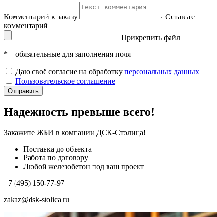
Комментарий к заказу
Оставьте
комментарий
Прикрепить файл
*
– обязательные для заполнения поля
Даю своё согласие на обработку
персональных данных
Пользовательское соглашение
Отправить
Надежность превыше всего!
Закажите ЖБИ
в компании ДСК-Столица!
Поставка до объекта
Работа по договору
Любой железобетон под ваш проект
+7 (495) 150-77-97
zakaz@dsk-stolica.ru