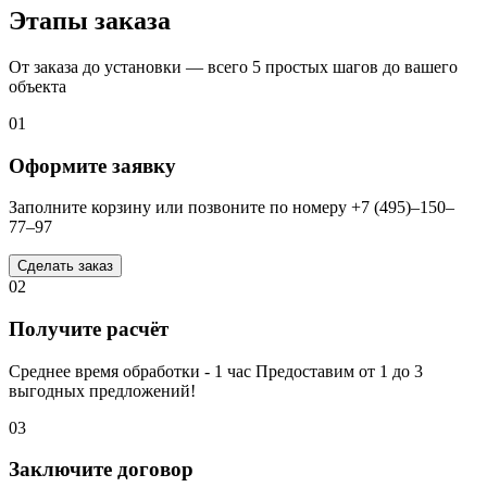
Этапы заказа
От заказа до установки — всего 5 простых шагов до вашего
объекта
01
Оформите заявку
Заполните корзину или позвоните по номеру +7 (495)–150–
77–97
Сделать заказ
02
Получите расчёт
Среднее время обработки - 1 час Предоставим от 1 до 3
выгодных предложений!
03
Заключите договор