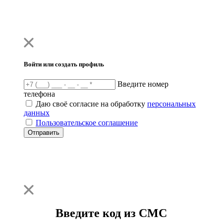
Войти или создать профиль
Введите номер
телефона
Даю своё согласие на обработку
персональных
данных
Пользовательское соглашение
Отправить
Введите код из СМС