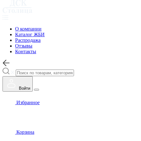
О компании
Каталог ЖБИ
Распродажа
Отзывы
Контакты
Войти
Избранное
Корзина