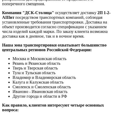
поперечного смещения.
Компания "ДСК-Столица"
осуществляет доставку
2П 1-2-
АIIIвт
посредством транспортных компаний, соблюдая
установленные требования транспортировки. Доставка на
объект производится согласно спецификации с указанием
числа изделий каждой марки. По заказу клиента возможна
доставка как в дневное, так и в ночное время.
Наша зона транспортировки охватывает большинство
центральных регионов Российской Федерации:
Москва и Московская область
Рязань и Рязанская область
Тверь и Тверская область
Тула и Тульская область
Владимир и Владимирская область
Калуга и Калужская область
Смоленск и Смоленская область
Иваново - Ивановская область
Другие города и области в РФ
Как правило, клиентов интересуют четыре основных
вопроса: