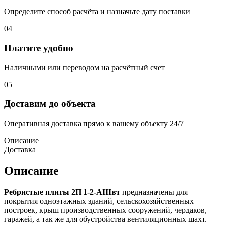
Определите способ расчёта и назначьте дату поставки
04
Платите удобно
Наличными или переводом на расчётный счет
05
Доставим до объекта
Оперативная доставка прямо к вашему объекту 24/7
Описание
Доставка
Описание
Ребристые плиты 2П 1-2-АIIIвт
предназначены для
покрытия одноэтажных зданий, сельскохозяйственных
построек, крыш производственных сооружений, чердаков,
гаражей, а так же для обустройства вентиляционных шахт.