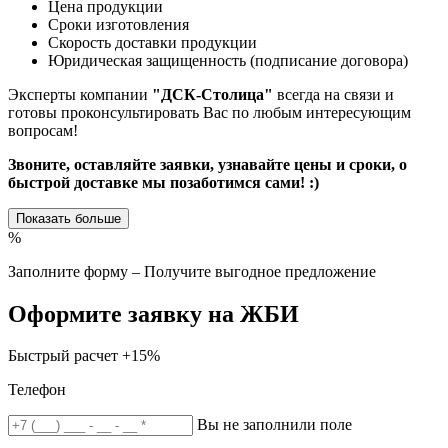
Цена продукции
Сроки изготовления
Скорость доставки продукции
Юридическая защищенность (подписание договора)
Эксперты компании
"ДСК-Столица"
всегда на связи и
готовы проконсультировать Вас по любым интересующим
вопросам!
Звоните, оставляйте заявки, узнавайте цены и сроки, о
быстрой доставке мы позаботимся сами! :)
Показать больше
%
Заполните форму – Получите выгодное предложение
Оформите заявку на ЖБИ
Быстрый расчет
+15%
Телефон
Вы не заполнили поле