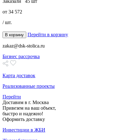
Заказали
45 шт
от
34 572
/ шт.
Перейти в корзину
В корзину
zakaz@dsk-stolica.ru
Бизнес рассрочка
Карта доставок
Реализованные проекты
Перейти
Доставим в г. Москва
Привезем на ваш объект,
быстро и надежно!
Оформить доставку
Инвестиции в ЖБИ