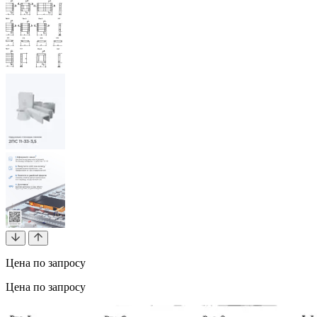
Цена по запросу
Цена по запросу