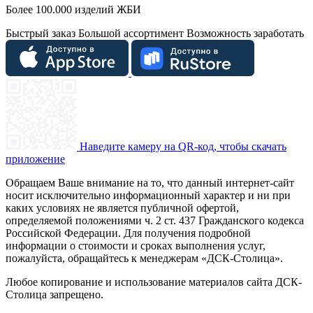
Более 100.000 изделий ЖБИ
Быстрый заказ
Большой ассортимент
Возможность заработать
Наведите камеру на QR-код, чтобы скачать
приложение
Обращаем Ваше внимание на то, что данный интернет-сайт
носит исключительно информационный характер и ни при
каких условиях не является публичной офертой,
определяемой положениями ч. 2 ст. 437 Гражданского кодекса
Российской Федерации. Для получения подробной
информации о стоимости и сроках выполнения услуг,
пожалуйста, обращайтесь к менеджерам «ДСК-Столица».
Любое копирование и использование материалов сайта ДСК-
Столица запрещено.