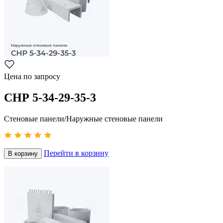
Цена по запросу
СНР 5-34-29-35-3
Стеновые панели/Наружные стеновые панели
Перейти в корзину
В корзину