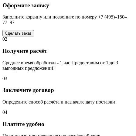
Оформите заявку
Заполните корзину или позвоните по номеру +7 (495)–150–
77–97
Сделать заказ
02
Получите расчёт
Среднее время обработки - 1 час Предоставим от 1 до 3
выгодных предложений!
03
Заключите договор
Определите способ расчёта и назначьте дату поставки
04
Платите удобно
Наличными или переводом на расчётный счет