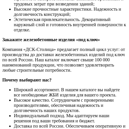
трудовых затрат при возведении зданий;
Высокие прочностные характеристики. Надежность и
долговечность конструкций;
Эстетическая привлекательность. Декоративный
наружный слой и готовность внутренней поверхности к
отделке.
Закажите железобетонные изделия «под ключ»
Компания «ДСК-Столица» предлагает полный цикл услуг: от
производства до доставки железобетонных изделий под ключ
по всей России. Наш каталог включает свыше 100 000
наименований продукции, что позволяет удовлетворить
любые строительные потребности.
Почему выбирают нас?
Широкий ассортимент. В нашем каталоге вы найдете
все необходимые ЖБИ изделия для вашего проекта.
Высокое качество. Сотрудничаем с проверенными
производителями, обеспечивая надежность и
долговечность наших продуктов.
Индивидуальный подход. Мы адаптируем наши
решения под ваши требования и бюджет.
Доставка по всей России. Обеспечиваем оперативную и