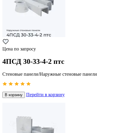
Цена по запросу
4ПСД 30-33-4-2 птс
Стеновые панели/Наружные стеновые панели
Перейти в корзину
В корзину