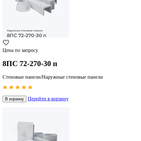
Цена по запросу
8ПС 72-270-30 п
Стеновые панели/Наружные стеновые панели
Перейти в корзину
В корзину