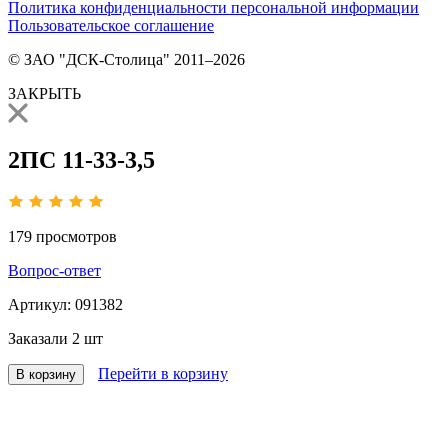
Политика конфиденциальности персональной информации
Пользовательское соглашение
© ЗАО "ДСК-Столица" 2011–2026
ЗАКРЫТЬ
2ПС 11-33-3,5
179
просмотров
Вопрос-ответ
Артикул:
091382
Заказали
2 шт
Перейти в корзину
В корзину