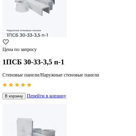
Цена по запросу
1ПСБ 30-33-3,5 п-1
Стеновые панели/Наружные стеновые панели
Перейти в корзину
В корзину