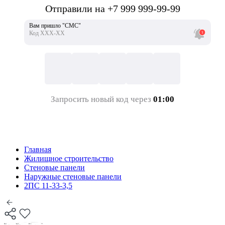
Отправили на +7 999 999-99-99
Вам пришло "СМС"
Код ХХХ-ХХ
Запросить новый код через
01:00
Главная
Жилищное строительство
Стеновые панели
Наружные стеновые панели
2ПС 11-33-3,5