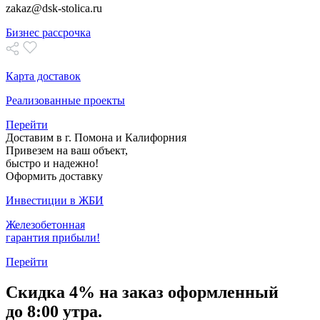
zakaz@dsk-stolica.ru
Бизнес рассрочка
Карта доставок
Реализованные проекты
Перейти
Доставим в г. Помона и Калифорния
Привезем на ваш объект,
быстро и надежно!
Оформить доставку
Инвестиции в ЖБИ
Железобетонная
гарантия прибыли!
Перейти
Скидка
4% на заказ
оформленный
до 8:00 утра.