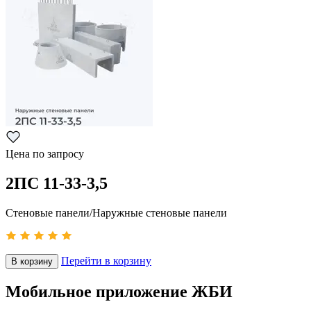
Цена по запросу
2ПС 11-33-3,5
Стеновые панели/Наружные стеновые панели
Перейти в корзину
В корзину
Мобильное приложение ЖБИ