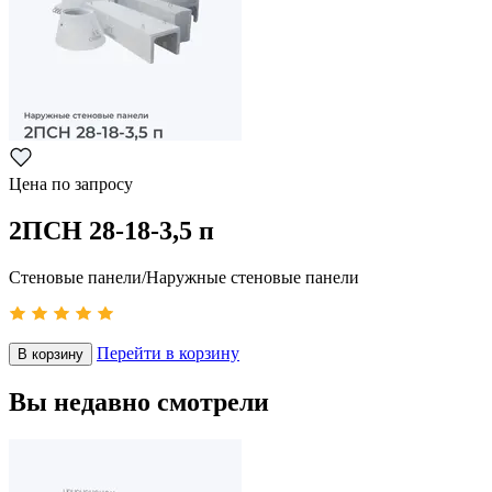
Цена по запросу
2ПСН 28-18-3,5 п
Стеновые панели/Наружные стеновые панели
Перейти в корзину
В корзину
Вы недавно смотрели