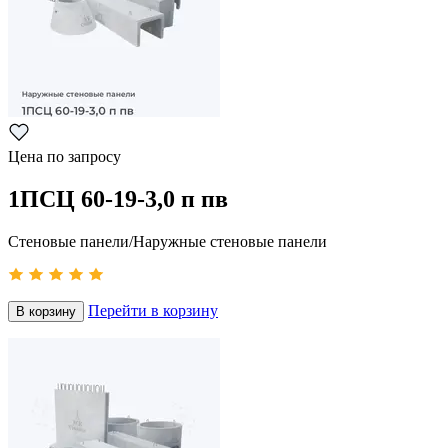
Цена по запросу
1ПСЦ 60-19-3,0 п пв
Стеновые панели/Наружные стеновые панели
Перейти в корзину
В корзину