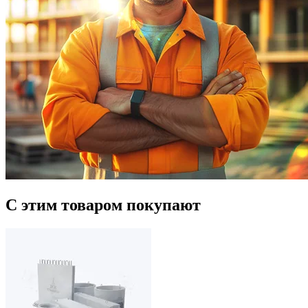
С этим товаром покупают