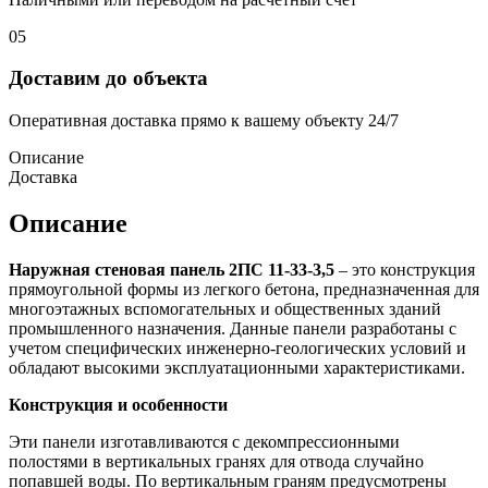
05
Доставим до объекта
Оперативная доставка прямо к вашему объекту 24/7
Описание
Доставка
Описание
Наружная стеновая панель 2ПС 11-33-3,5
– это конструкция
прямоугольной формы из легкого бетона, предназначенная для
многоэтажных вспомогательных и общественных зданий
промышленного назначения. Данные панели разработаны с
учетом специфических инженерно-геологических условий и
обладают высокими эксплуатационными характеристиками.
Конструкция и особенности
Эти панели изготавливаются с декомпрессионными
полостями в вертикальных гранях для отвода случайно
попавшей воды. По вертикальным граням предусмотрены