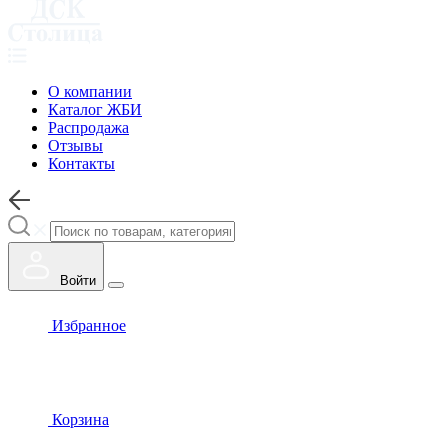
О компании
Каталог ЖБИ
Распродажа
Отзывы
Контакты
Войти
Избранное
Корзина