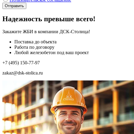
Отправить
Надежность превыше всего!
Закажите ЖБИ
в компании ДСК-Столица!
Поставка до объекта
Работа по договору
Любой железобетон под ваш проект
+7 (495) 150-77-97
zakaz@dsk-stolica.ru