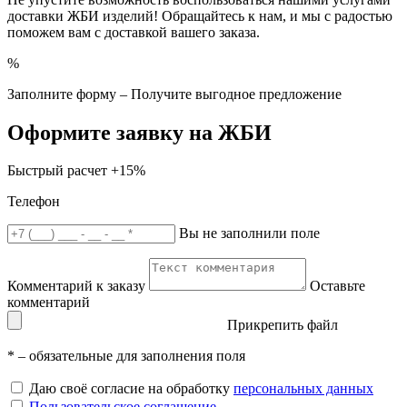
доставки ЖБИ изделий! Обращайтесь к нам, и мы с радостью
поможем вам с доставкой вашего заказа.
%
Заполните форму – Получите выгодное предложение
Оформите заявку на ЖБИ
Быстрый расчет
+15%
Телефон
Вы не заполнили поле
Комментарий к заказу
Оставьте
комментарий
Прикрепить файл
*
– обязательные для заполнения поля
Даю своё согласие на обработку
персональных данных
Пользовательское соглашение