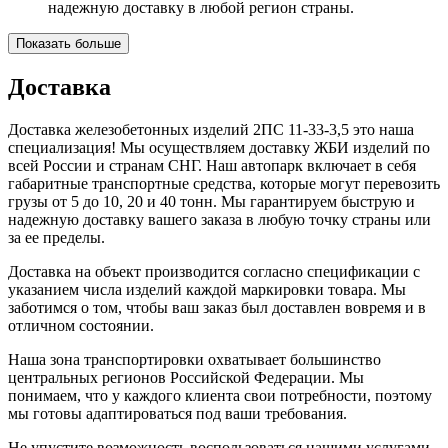
надежную доставку в любой регион страны.
Показать больше
Доставка
Доставка железобетонных изделий 2ПС 11-33-3,5 это наша
специализация! Мы осуществляем доставку ЖБИ изделий по
всей России и странам СНГ. Наш автопарк включает в себя
габаритные транспортные средства, которые могут перевозить
грузы от 5 до 10, 20 и 40 тонн. Мы гарантируем быструю и
надежную доставку вашего заказа в любую точку страны или
за ее пределы.
Доставка на объект производится согласно спецификации с
указанием числа изделий каждой маркировки товара. Мы
заботимся о том, чтобы ваш заказ был доставлен вовремя и в
отличном состоянии.
Наша зона транспортировки охватывает большинство
центральных регионов Российской Федерации. Мы
понимаем, что у каждого клиента свои потребности, поэтому
мы готовы адаптироваться под ваши требования.
Не упустите возможность воспользоваться нашими услугами