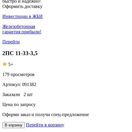
быстро и надежно!
Оформить доставку
Инвестиции в ЖБИ
Железобетонная
гарантия прибыли!
Перейти
2ПС 11-33-3,5
5+
179
просмотров
Артикул:
091382
Заказали
2 шт
Цена по запросу
Оформи заказ
и получи спец-предложение
Перейти в корзину
В корзину