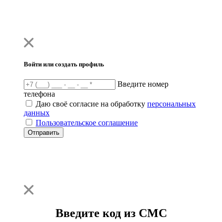
Войти или создать профиль
Введите номер
телефона
Даю своё согласие на обработку
персональных
данных
Пользовательское соглашение
Отправить
Введите код из СМС