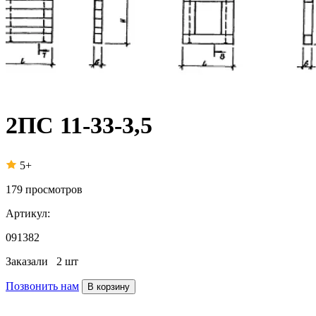
2ПС 11-33-3,5
5+
179
просмотров
Артикул:
091382
Заказали
2 шт
Позвонить нам
В корзину