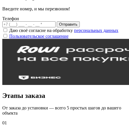
Введите номер, и мы перезвоним!
Телефон
Отправить
Даю своё согласие на обработку
персональных данных
Пользовательское соглашение
Этапы заказа
От заказа до установки — всего 5 простых шагов до вашего
объекта
01