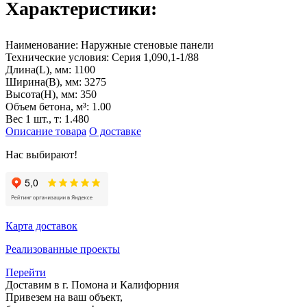
Характеристики:
Наименование:
Наружные стеновые панели
Технические условия:
Серия 1,090,1-1/88
Длина(L), мм:
1100
Ширина(B), мм:
3275
Высота(H), мм:
350
Объем бетона, м³:
1.00
Вес 1 шт., т:
1.480
Описание товара
О доставке
Нас выбирают!
Карта доставок
Реализованные проекты
Перейти
Доставим в г. Помона и Калифорния
Привезем на ваш объект,