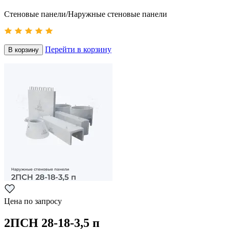
Стеновые панели/Наружные стеновые панели
Перейти в корзину
В корзину
Цена по запросу
2ПСН 28-18-3,5 п