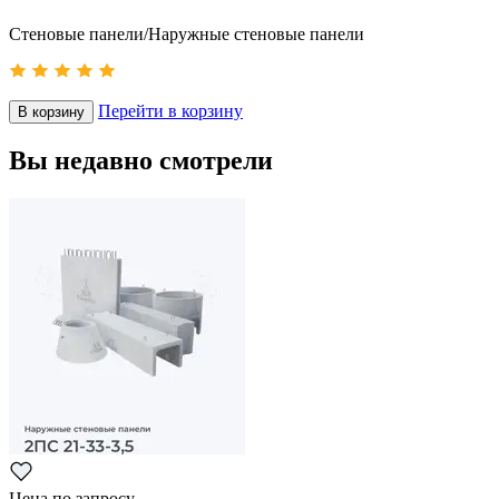
Стеновые панели/Наружные стеновые панели
Перейти в корзину
В корзину
Вы недавно смотрели
Цена по запросу