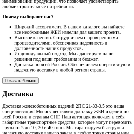
наименований продукции, что позволяет удовлетворить
любые строительные потребности.
Почему выбирают нас?
Широкий ассортимент. В нашем каталоге вы найдете
все необходимые ЖБИ изделия для вашего проекта.
Высокое качество. Сотрудничаем с проверенными
производителями, обеспечивая надежность и
долговечность наших продуктов.
Индивидуальный подход. Мы адаптируем наши
решения под ваши требования и бюджет.
Доставка по всей России. Обеспечиваем оперативную и
надежную доставку в любой регион страны.
Показать больше
Доставка
Доставка железобетонных изделий 2ПС 21-33-3,5 это наша
специализация! Мы осуществляем доставку ЖБИ изделий по
всей России и странам СНГ. Наш автопарк включает в себя
габаритные транспортные средства, которые могут перевозить
грузы от 5 до 10, 20 и 40 тонн. Мы гарантируем быструю и
надежную доставку вашего заказа в любую точку страны или