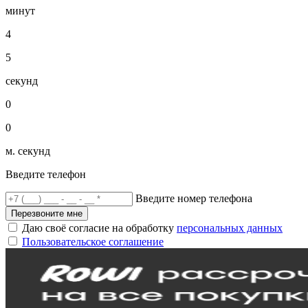
минут
4
5
секунд
0
0
м. секунд
Введите телефон
Введите номер телефона
Перезвоните мне
Даю своё согласие на обработку
персональных данных
Пользовательское соглашение