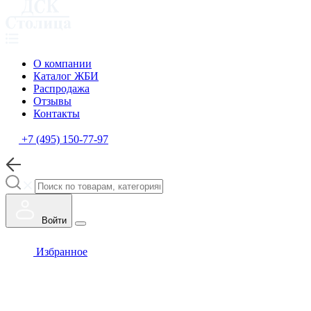
О компании
Каталог ЖБИ
Распродажа
Отзывы
Контакты
+7 (495) 150-77-97
Войти
Избранное