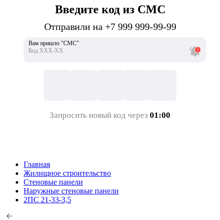
Введите код из СМС
Отправили на +7 999 999-99-99
Вам пришло "СМС"
Код ХХХ-ХХ
Запросить новый код через
01:00
Главная
Жилищное строительство
Стеновые панели
Наружные стеновые панели
2ПС 21-33-3,5