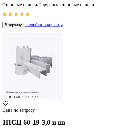
Стеновые панели/Наружные стеновые панели
Перейти в корзину
В корзину
Цена по запросу
1ПСЦ 60-19-3,0 п пв