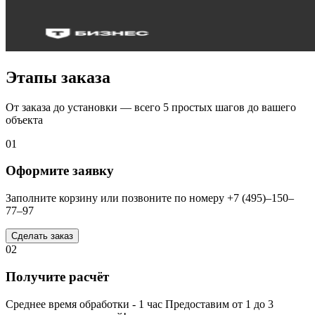
Этапы заказа
От заказа до установки — всего 5 простых шагов до вашего
объекта
01
Оформите заявку
Заполните корзину или позвоните по номеру +7 (495)–150–
77–97
Сделать заказ
02
Получите расчёт
Среднее время обработки - 1 час Предоставим от 1 до 3