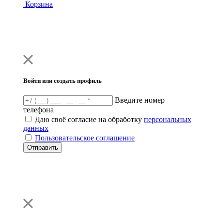
Корзина
Войти или создать профиль
Введите номер
телефона
Даю своё согласие на обработку
персональных
данных
Пользовательское соглашение
Отправить