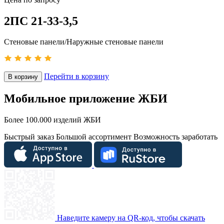
2ПС 21-33-3,5
Стеновые панели/Наружные стеновые панели
Перейти в корзину
В корзину
Мобильное приложение ЖБИ
Более 100.000 изделий ЖБИ
Быстрый заказ
Большой ассортимент
Возможность заработать
Наведите камеру на QR-код, чтобы скачать