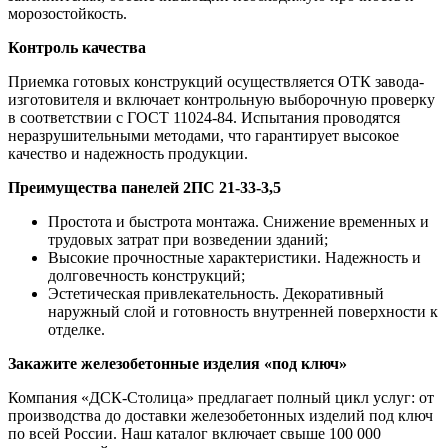
морозостойкость.
Контроль качества
Приемка готовых конструкций осуществляется ОТК завода-
изготовителя и включает контрольную выборочную проверку
в соответствии с ГОСТ 11024-84. Испытания проводятся
неразрушительными методами, что гарантирует высокое
качество и надежность продукции.
Преимущества панелей 2ПС 21-33-3,5
Простота и быстрота монтажа. Снижение временных и
трудовых затрат при возведении зданий;
Высокие прочностные характеристики. Надежность и
долговечность конструкций;
Эстетическая привлекательность. Декоративный
наружный слой и готовность внутренней поверхности к
отделке.
Закажите железобетонные изделия «под ключ»
Компания «ДСК-Столица» предлагает полный цикл услуг: от
производства до доставки железобетонных изделий под ключ
по всей России. Наш каталог включает свыше 100 000