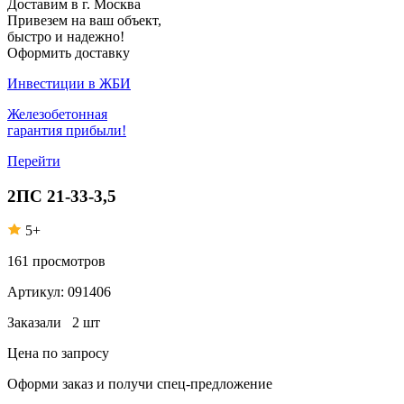
Доставим в г. Москва
Привезем на ваш объект,
быстро и надежно!
Оформить доставку
Инвестиции в ЖБИ
Железобетонная
гарантия прибыли!
Перейти
2ПС 21-33-3,5
5+
161
просмотров
Артикул:
091406
Заказали
2 шт
Цена по запросу
Оформи заказ
и получи спец-предложение