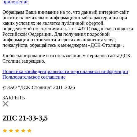
приложение
Обращаем Ваше внимание на то, что данный интернет-сайт
носит исключительно информационный характер и ни при
каких условиях не является публичной офертой,
определяемой положениями ч. 2 ст. 437 Гражданского кодекса
Российской Федерации. Для получения подробной
информации о стоимости и сроках выполнения услуг,
пожалуйста, обращайтесь к менеджерам «ДСК-Столица».
Любое копирование и использование материалов сайта ДСК-
Столица запрещено.
Политика конфиденциальности персональной информации
Пользовательское соглашение
© ЗАО "ДСК-Столица" 2011–2026
ЗАКРЫТЬ
2ПС 21-33-3,5