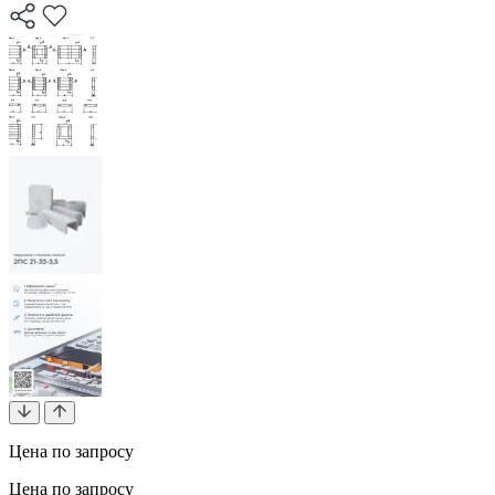
Цена по запросу
Цена по запросу