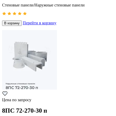
Стеновые панели/Наружные стеновые панели
Перейти в корзину
В корзину
Цена по запросу
8ПС 72-270-30 п