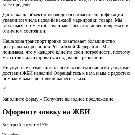
за ее пределы.
Доставка на объект производится согласно спецификации с
указанием числа изделий каждой маркировки товара. Мы
заботимся о том, чтобы ваш заказ был доставлен вовремя и в
отличном состоянии.
Наша зона транспортировки охватывает большинство
центральных регионов Российской Федерации. Мы
понимаем, что у каждого клиента свои потребности, поэтому
мы готовы адаптироваться под ваши требования.
Не упустите возможность воспользоваться нашими услугами
доставки ЖБИ изделий! Обращайтесь к нам, и мы с радостью
поможем вам с доставкой вашего заказа.
%
Заполните форму – Получите выгодное предложение
Оформите заявку на ЖБИ
Быстрый расчет
+15%
Телефон