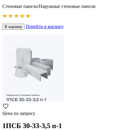
Стеновые панели/Наружные стеновые панели
Перейти в корзину
В корзину
Цена по запросу
1ПСБ 30-33-3,5 п-1