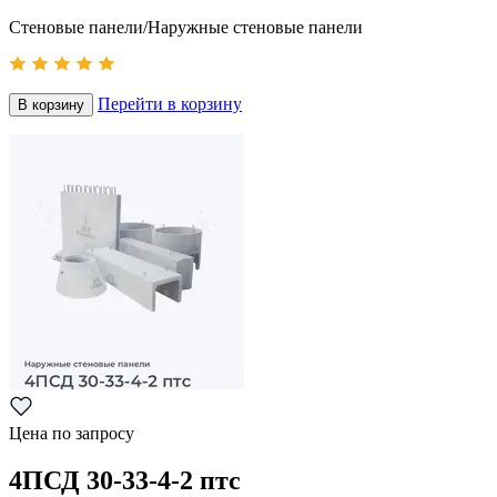
Стеновые панели/Наружные стеновые панели
Перейти в корзину
В корзину
Цена по запросу
4ПСД 30-33-4-2 птс