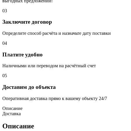
выгодных предложений!
03
Заключите договор
Определите способ расчёта и назначьте дату поставки
04
Платите удобно
Наличными или переводом на расчётный счет
05
Доставим до объекта
Оперативная доставка прямо к вашему объекту 24/7
Описание
Доставка
Описание