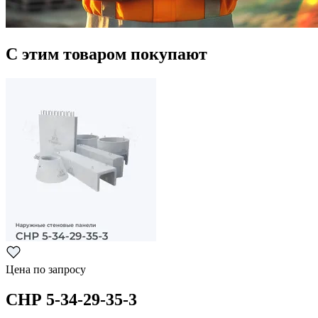
С этим товаром покупают
Цена по запросу
СНР 5-34-29-35-3