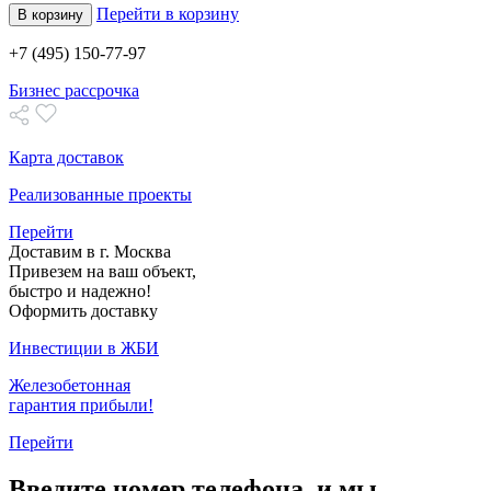
Перейти в корзину
В корзину
+7 (495) 150-77-97
Бизнес рассрочка
Карта доставок
Реализованные проекты
Перейти
Доставим в г. Москва
Привезем на ваш объект,
быстро и надежно!
Оформить доставку
Инвестиции в ЖБИ
Железобетонная
гарантия прибыли!
Перейти
Введите номер телефона, и мы