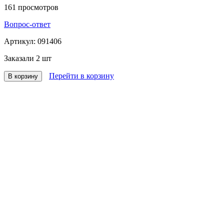
161
просмотров
Вопрос-ответ
Артикул:
091406
Заказали
2 шт
Перейти в корзину
В корзину