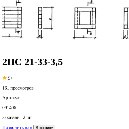
2ПС 21-33-3,5
5+
161
просмотров
Артикул:
091406
Заказали
2 шт
Позвонить нам
В корзину