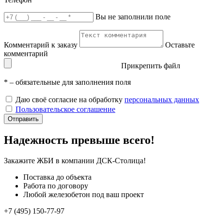
Вы не заполнили поле
Комментарий к заказу
Оставьте
комментарий
Прикрепить файл
*
– обязательные для заполнения поля
Даю своё согласие на обработку
персональных данных
Пользовательское соглашение
Отправить
Надежность превыше всего!
Закажите ЖБИ
в компании ДСК-Столица!
Поставка до объекта
Работа по договору
Любой железобетон под ваш проект
+7 (495) 150-77-97