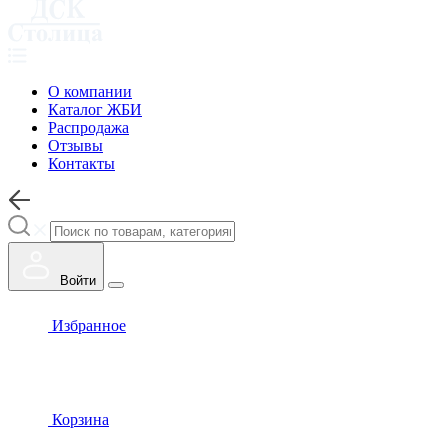
О компании
Каталог ЖБИ
Распродажа
Отзывы
Контакты
Войти
Избранное
Корзина