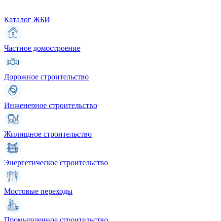
Каталог ЖБИ
Частное домостроение
Дорожное строительство
Инженерное строительство
Жилищное строительство
Энергетическое строительство
Мостовые переходы
Промышленное строительство