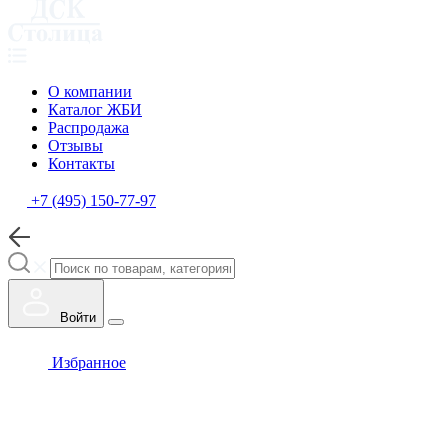
О компании
Каталог ЖБИ
Распродажа
Отзывы
Контакты
+7 (495) 150-77-97
Войти
Избранное