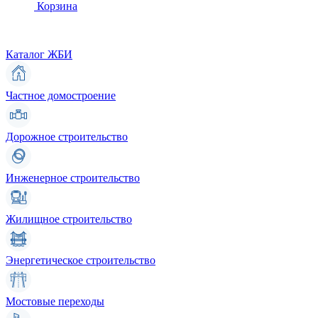
Корзина
Каталог ЖБИ
Частное домостроение
Дорожное строительство
Инженерное строительство
Жилищное строительство
Энергетическое строительство
Мостовые переходы