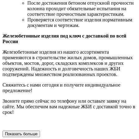
После достижения бетоном отпускной прочности
колонна проходит обязательные испытания на
соответствие прочностным характеристикам.
Проверяется соответствие изделия нормативным
документам и чертежам.
Железобетонные изделия под ключ с доставкой по всей
России
Железобетонные изделия из нашего ассортимента
применяются в строительстве жилых домов, промышленных
объектов, мостов, дорог, складских комплексов и других
сооружений. Надежность и долговечность наших ЖБИ
подтверждены множеством реализованных проектов.
Свяжитесь с нами сегодня и получите индивидуальное
предложение!
Звоните прямо сейчас по телефону или оставьте заявку на
сайте. Мы обеспечим вам надежные ЖБИ с доставкой точно в
срок!
Показать больше