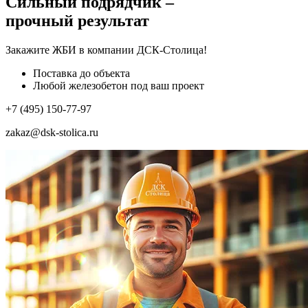
Сильный подрядчик –
прочный результат
Закажите ЖБИ
в компании ДСК-Столица!
Поставка до объекта
Любой железобетон под ваш проект
+7 (495) 150-77-97
zakaz@dsk-stolica.ru