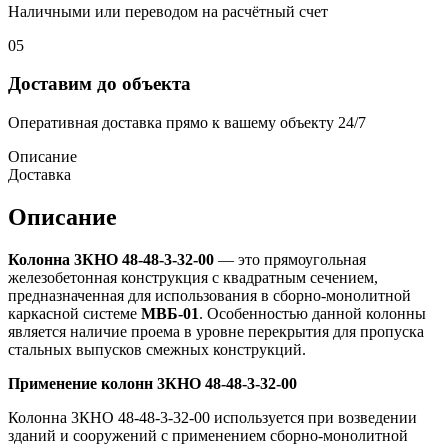
Наличными или переводом на расчётный счет
05
Доставим до объекта
Оперативная доставка прямо к вашему объекту 24/7
Описание
Доставка
Описание
Колонна 3КНО 48-48-3-32-00
— это прямоугольная
железобетонная конструкция с квадратным сечением,
предназначенная для использования в сборно-монолитной
каркасной системе
МВБ-01
. Особенностью данной колонны
является наличие проема в уровне перекрытия для пропуска
стальных выпусков смежных конструкций.
Применение колонн 3КНО 48-48-3-32-00
Колонна 3КНО 48-48-3-32-00 используется при возведении
зданий и сооружений с применением сборно-монолитной