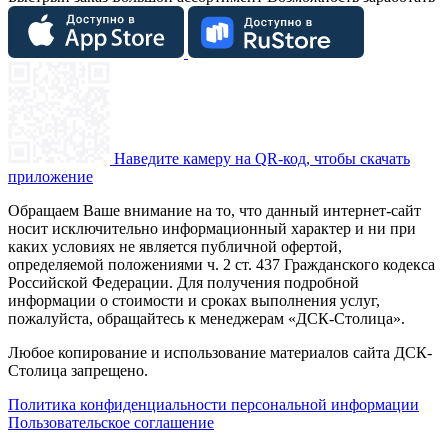
Наведите камеру на QR-код, чтобы скачать
приложение
Обращаем Ваше внимание на то, что данный интернет-сайт
носит исключительно информационный характер и ни при
каких условиях не является публичной офертой,
определяемой положениями ч. 2 ст. 437 Гражданского кодекса
Российской Федерации. Для получения подробной
информации о стоимости и сроках выполнения услуг,
пожалуйста, обращайтесь к менеджерам «ДСК-Столица».
Любое копирование и использование материалов сайта ДСК-
Столица запрещено.
Политика конфиденциальности персональной информации
Пользовательское соглашение