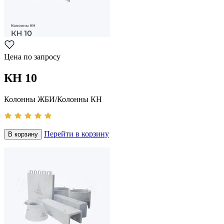
Цена по запросу
КН 10
Колонны ЖБИ/Колонны КН
Перейти в корзину
В корзину