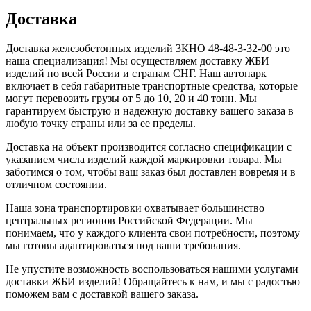
Доставка
Доставка железобетонных изделий 3КНО 48-48-3-32-00 это
наша специализация! Мы осуществляем доставку ЖБИ
изделий по всей России и странам СНГ. Наш автопарк
включает в себя габаритные транспортные средства, которые
могут перевозить грузы от 5 до 10, 20 и 40 тонн. Мы
гарантируем быструю и надежную доставку вашего заказа в
любую точку страны или за ее пределы.
Доставка на объект производится согласно спецификации с
указанием числа изделий каждой маркировки товара. Мы
заботимся о том, чтобы ваш заказ был доставлен вовремя и в
отличном состоянии.
Наша зона транспортировки охватывает большинство
центральных регионов Российской Федерации. Мы
понимаем, что у каждого клиента свои потребности, поэтому
мы готовы адаптироваться под ваши требования.
Не упустите возможность воспользоваться нашими услугами
доставки ЖБИ изделий! Обращайтесь к нам, и мы с радостью
поможем вам с доставкой вашего заказа.