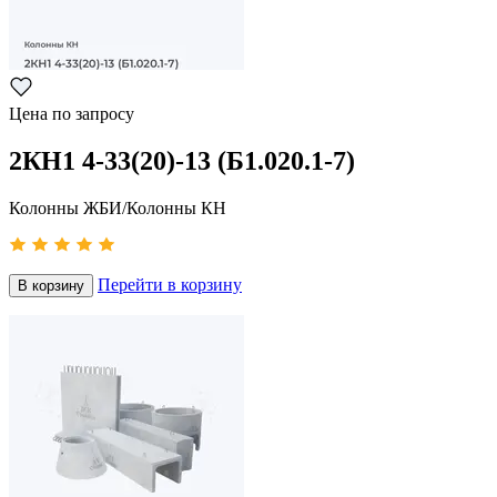
Цена по запросу
2КН1 4-33(20)-13 (Б1.020.1-7)
Колонны ЖБИ/Колонны КН
Перейти в корзину
В корзину