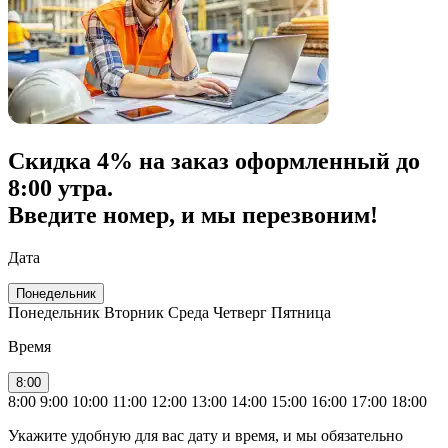
Скидка
4% на заказ
оформленный до
8:00 утра.
Введите номер, и мы перезвоним!
Дата
Понедельник
Понедельник
Вторник
Среда
Четверг
Пятница
Время
8:00
8:00
9:00
10:00
11:00
12:00
13:00
14:00
15:00
16:00
17:00
18:00
Укажите удобную для вас дату и время, и мы обязательно