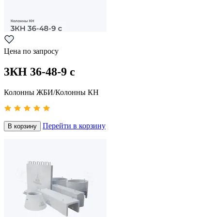
Цена по запросу
3КН 36-48-9 с
Колонны ЖБИ/Колонны КН
Перейти в корзину
В корзину