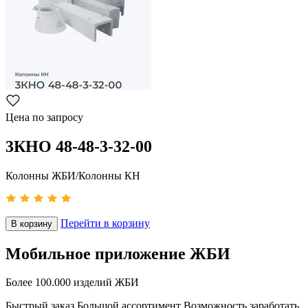
Цена по запросу
3КНО 48-48-3-32-00
Колонны ЖБИ/Колонны КН
Перейти в корзину
В корзину
Мобильное приложение ЖБИ
Более 100.000 изделий ЖБИ
Быстрый заказ
Большой ассортимент
Возможность заработать