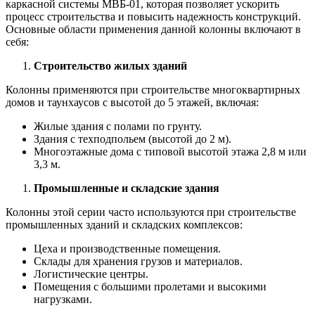
каркасной системы МВБ-01, которая позволяет ускорить
процесс строительства и повысить надежность конструкций.
Основные области применения данной колонны включают в
себя:
Строительство жилых зданий
Колонны применяются при строительстве многоквартирных
домов и таунхаусов с высотой до 5 этажей, включая:
Жилые здания с полами по грунту.
Здания с техподпольем (высотой до 2 м).
Многоэтажные дома с типовой высотой этажа 2,8 м или
3,3 м.
Промышленные и складские здания
Колонны этой серии часто используются при строительстве
промышленных зданий и складских комплексов:
Цеха и производственные помещения.
Склады для хранения грузов и материалов.
Логистические центры.
Помещения с большими пролетами и высокими
нагрузками.