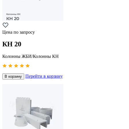
Цена по запросу
КН 20
Колонны ЖБИ/Колонны КН
Перейти в корзину
В корзину