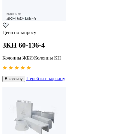
Цена по запросу
3КН 60-136-4
Колонны ЖБИ/Колонны КН
Перейти в корзину
В корзину