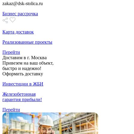
zakaz@dsk-stolica.ru
Бизнес рассрочка
Карта доставок
Реализованные проекты
Перейти
Доставим в г. Москва
Привезем на ваш объект,
быстро и надежно!
Оформить доставку
Инвестиции в ЖБИ
Железобетонная
гарантия прибыли!
Перейти