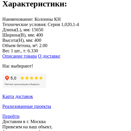
Характеристики:
Наименование:
Колонны КН
Технические условия:
Серия 1,020,1-4
Длина(L), мм:
15650
Ширина(B), мм:
400
Высота(H), мм:
400
Объем бетона, м³:
2.00
Вес 1 шт., т:
6.330
Описание товара
О доставке
Нас выбирают!
Карта доставок
Реализованные проекты
Перейти
Доставим в г. Москва
Привезем на ваш объект,