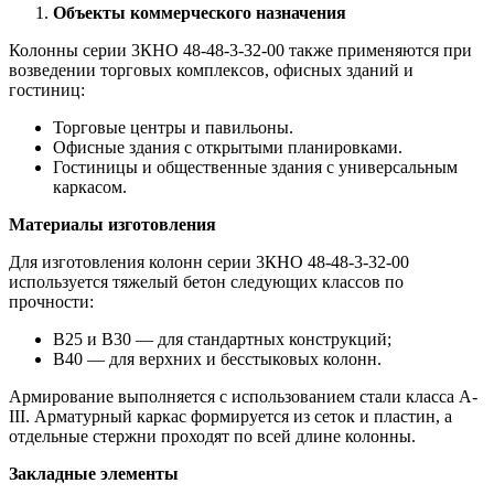
Объекты коммерческого назначения
Колонны серии 3КНО 48-48-3-32-00 также применяются при
возведении торговых комплексов, офисных зданий и
гостиниц:
Торговые центры и павильоны.
Офисные здания с открытыми планировками.
Гостиницы и общественные здания с универсальным
каркасом.
Материалы изготовления
Для изготовления колонн серии 3КНО 48-48-3-32-00
используется тяжелый бетон следующих классов по
прочности:
В25 и В30 — для стандартных конструкций;
В40 — для верхних и бесстыковых колонн.
Армирование выполняется с использованием стали класса А-
III. Арматурный каркас формируется из сеток и пластин, а
отдельные стержни проходят по всей длине колонны.
Закладные элементы