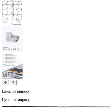
Цена по запросу
Цена по запросу