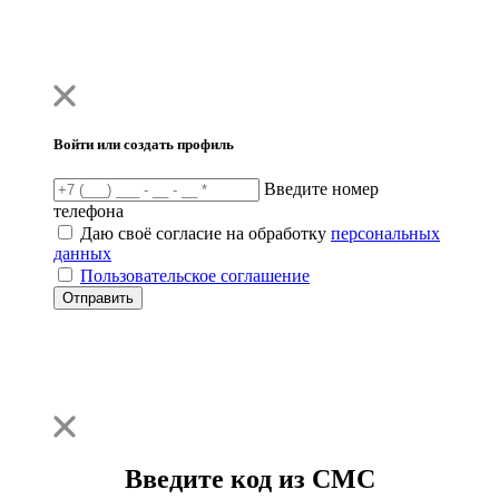
Войти или создать профиль
Введите номер
телефона
Даю своё согласие на обработку
персональных
данных
Пользовательское соглашение
Отправить
Введите код из СМС