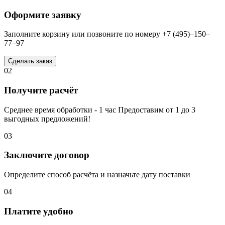
Оформите заявку
Заполните корзину или позвоните по номеру +7 (495)–150–
77–97
Сделать заказ
02
Получите расчёт
Среднее время обработки - 1 час Предоставим от 1 до 3
выгодных предложений!
03
Заключите договор
Определите способ расчёта и назначьте дату поставки
04
Платите удобно