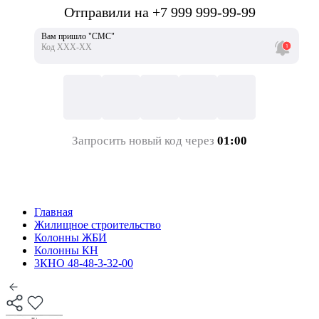
Отправили на +7 999 999-99-99
Вам пришло "СМС"
Код ХХХ-ХХ
Запросить новый код через
01:00
Главная
Жилищное строительство
Колонны ЖБИ
Колонны КН
3КНО 48-48-3-32-00