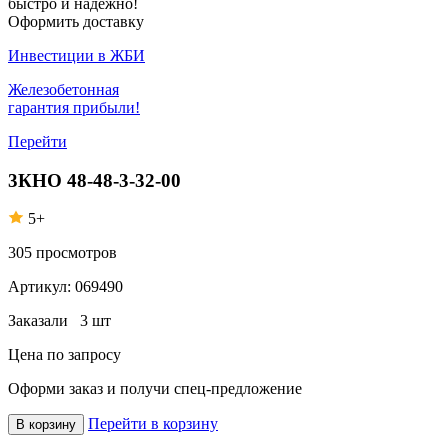
быстро и надежно!
Оформить доставку
Инвестиции в ЖБИ
Железобетонная
гарантия прибыли!
Перейти
3КНО 48-48-3-32-00
5+
305
просмотров
Артикул:
069490
Заказали
3 шт
Цена по запросу
Оформи заказ
и получи спец-предложение
Перейти в корзину
В корзину