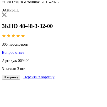
© ЗАО "ДСК-Столица" 2011–2026
ЗАКРЫТЬ
3КНО 48-48-3-32-00
305
просмотров
Вопрос-ответ
Артикул:
069490
Заказали
3 шт
Перейти в корзину
В корзину