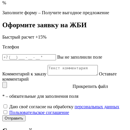
%
Заполните форму – Получите выгодное предложение
Оформите заявку на ЖБИ
Быстрый расчет
+15%
Телефон
Вы не заполнили поле
Комментарий к заказу
Оставьте
комментарий
Прикрепить файл
*
– обязательные для заполнения поля
Даю своё согласие на обработку
персональных данных
Пользовательское соглашение
Отправить