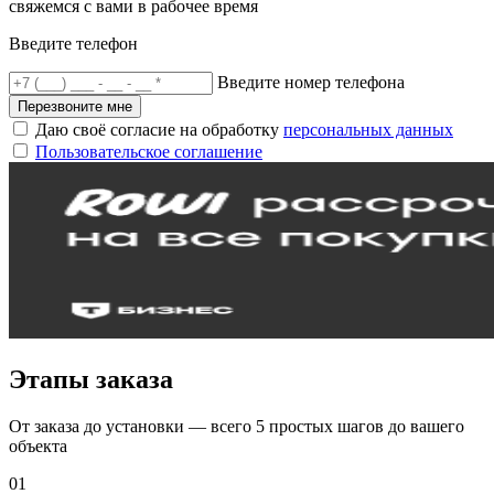
свяжемся с вами в рабочее время
Введите телефон
Введите номер телефона
Перезвоните мне
Даю своё согласие на обработку
персональных данных
Пользовательское соглашение
Этапы заказа
От заказа до установки — всего 5 простых шагов до вашего
объекта
01