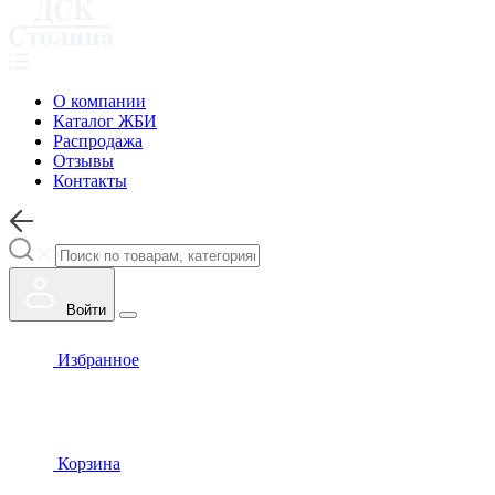
О компании
Каталог ЖБИ
Распродажа
Отзывы
Контакты
Войти
Избранное
Корзина