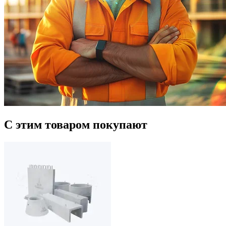
С этим товаром покупают