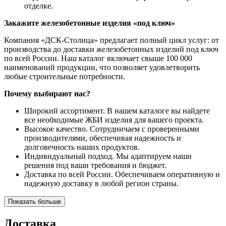
отделке.
Закажите железобетонные изделия «под ключ»
Компания «ДСК-Столица» предлагает полный цикл услуг: от
производства до доставки железобетонных изделий под ключ
по всей России. Наш каталог включает свыше 100 000
наименований продукции, что позволяет удовлетворить
любые строительные потребности.
Почему выбирают нас?
Широкий ассортимент. В нашем каталоге вы найдете
все необходимые ЖБИ изделия для вашего проекта.
Высокое качество. Сотрудничаем с проверенными
производителями, обеспечивая надежность и
долговечность наших продуктов.
Индивидуальный подход. Мы адаптируем наши
решения под ваши требования и бюджет.
Доставка по всей России. Обеспечиваем оперативную и
надежную доставку в любой регион страны.
Показать больше
Доставка