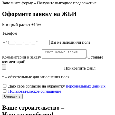
Заполните форму – Получите выгодное предложение
Оформите заявку на ЖБИ
Быстрый расчет
+15%
Телефон
Вы не заполнили поле
Комментарий к заказу
Оставьте
комментарий
Прикрепить файл
*
– обязательные для заполнения поля
Даю своё согласие на обработку
персональных данных
Пользовательское соглашение
Отправить
Ваше строительство –
Наш железобетон!