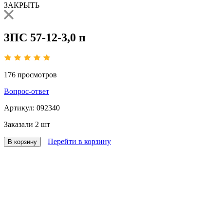
ЗАКРЫТЬ
3ПС 57-12-3,0 п
176
просмотров
Вопрос-ответ
Артикул:
092340
Заказали
2 шт
Перейти в корзину
В корзину