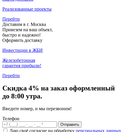
Реализованные проекты
Перейти
Доставим в г. Москва
Привезем на ваш объект,
быстро и надежно!
Оформить доставку
Инвестиции в ЖБИ
Железобетонная
гарантия прибыли!
Перейти
Скидка
4% на заказ
оформленный
до 8:00 утра.
Введите номер, и мы перезвоним!
Телефон
Отправить
Даю своё согласие на обработку
персональных данных