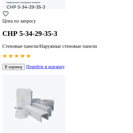
Цена по запросу
СНР 5-34-29-35-3
Стеновые панели/Наружные стеновые панели
Перейти в корзину
В корзину