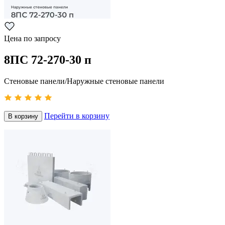
Цена по запросу
8ПС 72-270-30 п
Стеновые панели/Наружные стеновые панели
Перейти в корзину
В корзину