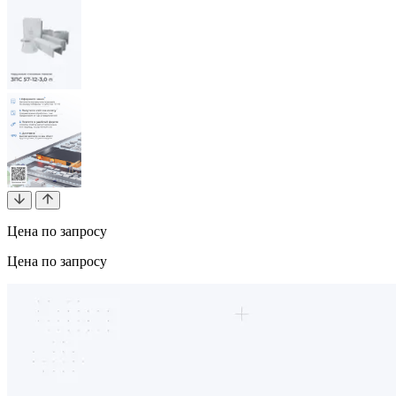
Цена по запросу
Цена по запросу