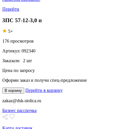
Перейти
3ПС 57-12-3,0 п
5+
176
просмотров
Артикул:
092340
Заказали
2 шт
Цена по запросу
Оформи заказ
и получи спец-предложение
Перейти в корзину
В корзину
zakaz@dsk-stolica.ru
Бизнес рассрочка
Карта доставок