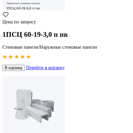
Цена по запросу
1ПСЦ 60-19-3,0 п пв
Стеновые панели/Наружные стеновые панели
Перейти в корзину
В корзину