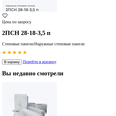
Цена по запросу
2ПСН 28-18-3,5 п
Стеновые панели/Наружные стеновые панели
Перейти в корзину
В корзину
Вы недавно смотрели