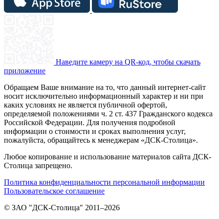
Наведите камеру на QR-код, чтобы скачать
приложение
Обращаем Ваше внимание на то, что данный интернет-сайт
носит исключительно информационный характер и ни при
каких условиях не является публичной офертой,
определяемой положениями ч. 2 ст. 437 Гражданского кодекса
Российской Федерации. Для получения подробной
информации о стоимости и сроках выполнения услуг,
пожалуйста, обращайтесь к менеджерам «ДСК-Столица».
Любое копирование и использование материалов сайта ДСК-
Столица запрещено.
Политика конфиденциальности персональной информации
Пользовательское соглашение
© ЗАО "ДСК-Столица" 2011–2026