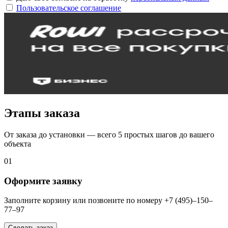
Пользовательское соглашение
Этапы заказа
От заказа до установки — всего 5 простых шагов до вашего
объекта
01
Оформите заявку
Заполните корзину или позвоните по номеру +7 (495)–150–
77–97
Сделать заказ