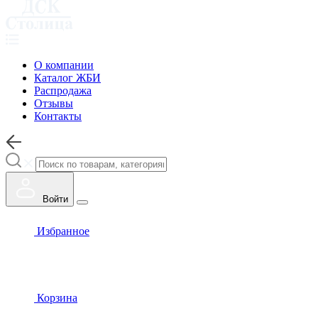
О компании
Каталог ЖБИ
Распродажа
Отзывы
Контакты
Войти
Избранное
Корзина