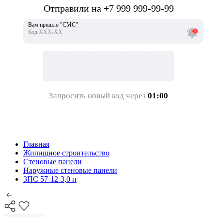
Отправили на +7 999 999-99-99
Вам пришло "СМС"
Код ХХХ-ХХ
Запросить новый код через
01:00
Главная
Жилищное строительство
Стеновые панели
Наружные стеновые панели
3ПС 57-12-3,0 п