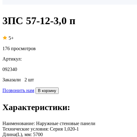
3ПС 57-12-3,0 п
5+
176
просмотров
Артикул:
092340
Заказали
2 шт
Позвонить нам
В корзину
Характеристики:
Наименование:
Наружные стеновые панели
Технические условия:
Серия 1,020-1
Длина(L), мм:
5700