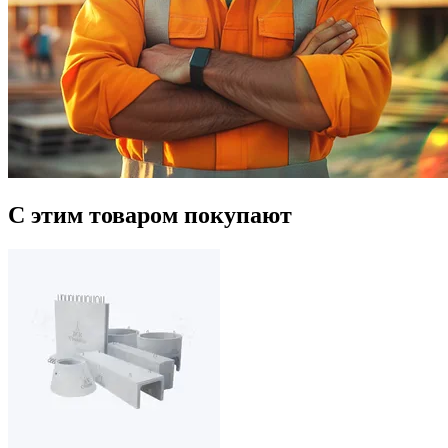
С этим товаром покупают