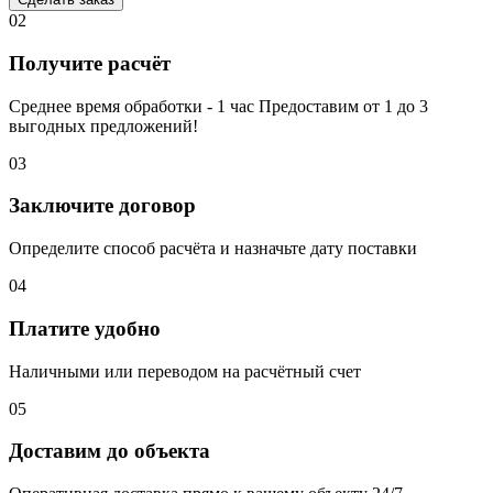
02
Получите расчёт
Среднее время обработки - 1 час Предоставим от 1 до 3
выгодных предложений!
03
Заключите договор
Определите способ расчёта и назначьте дату поставки
04
Платите удобно
Наличными или переводом на расчётный счет
05
Доставим до объекта