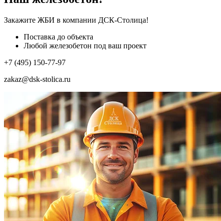
Закажите ЖБИ
в компании ДСК-Столица!
Поставка до объекта
Любой железобетон под ваш проект
+7 (495) 150-77-97
zakaz@dsk-stolica.ru