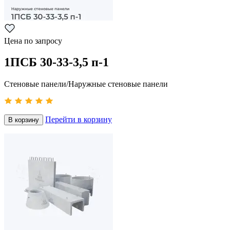
Цена по запросу
1ПСБ 30-33-3,5 п-1
Стеновые панели/Наружные стеновые панели
Перейти в корзину
В корзину