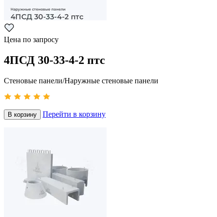
Цена по запросу
4ПСД 30-33-4-2 птс
Стеновые панели/Наружные стеновые панели
Перейти в корзину
В корзину