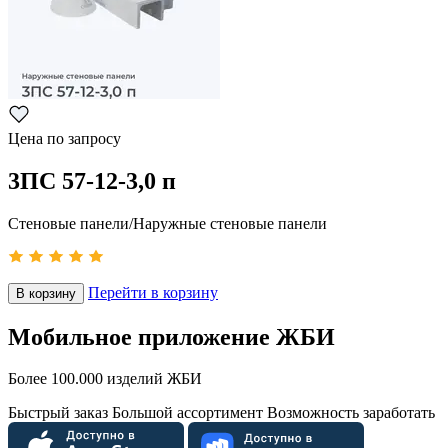
Цена по запросу
3ПС 57-12-3,0 п
Стеновые панели/Наружные стеновые панели
Перейти в корзину
В корзину
Мобильное приложение ЖБИ
Более 100.000 изделий ЖБИ
Быстрый заказ
Большой ассортимент
Возможность заработать