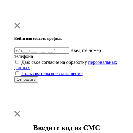
Войти или создать профиль
Введите номер
телефона
Даю своё согласие на обработку
персональных
данных
Пользовательское соглашение
Отправить
Введите код из СМС