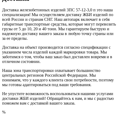
Доставка железобетонных изделий 3ПС 57-12-3,0 п это наша
специализация! Мы осуществляем доставку ЖБИ изделий по
всей России и странам СНГ. Наш автопарк включает в себя
габаритные транспортные средства, которые могут перевозить
грузы от 5 до 10, 20 и 40 тонн. Мы гарантируем быструю и
надежную доставку вашего заказа в любую точку страны или
за ее пределы.
Доставка на объект производится согласно спецификации с
указанием числа изделий каждой маркировки товара. Мы
заботимся о том, чтобы ваш заказ был доставлен вовремя и в
отличном состоянии.
Наша зона транспортировки охватывает большинство
центральных регионов Российской Федерации. Мы
понимаем, что у каждого клиента свои потребности, поэтому
мы готовы адаптироваться под ваши требования.
Не упустите возможность воспользоваться нашими услугами
доставки ЖБИ изделий! Обращайтесь к нам, и мы с радостью
поможем вам с доставкой вашего заказа.
%