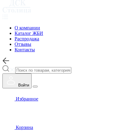
О компании
Каталог ЖБИ
Распродажа
Отзывы
Контакты
Войти
Избранное
Корзина