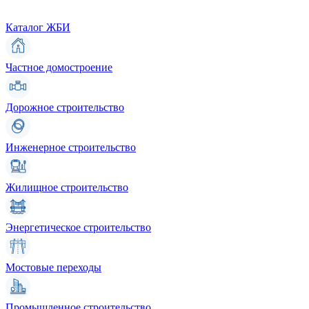
Каталог ЖБИ
Частное домостроение
Дорожное строительство
Инженерное строительство
Жилищное строительство
Энергетическое строительство
Мостовые переходы
Промышленное строительство