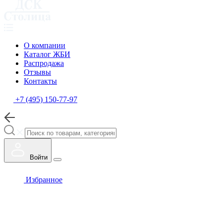
О компании
Каталог ЖБИ
Распродажа
Отзывы
Контакты
+7 (495) 150-77-97
Войти
Избранное