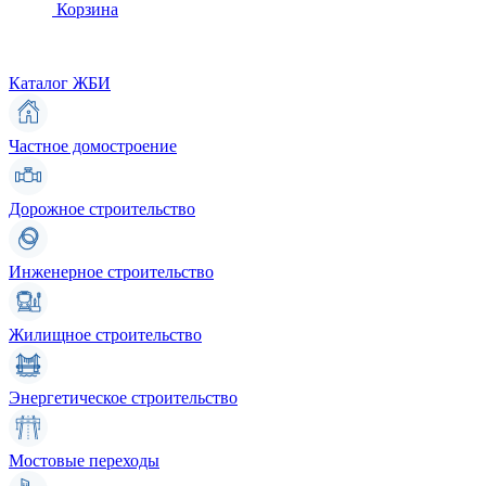
Корзина
Каталог ЖБИ
Частное домостроение
Дорожное строительство
Инженерное строительство
Жилищное строительство
Энергетическое строительство
Мостовые переходы