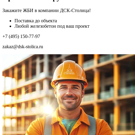
Закажите ЖБИ
в компании ДСК-Столица!
Поставка до объекта
Любой железобетон под ваш проект
+7 (495) 150-77-97
zakaz@dsk-stolica.ru