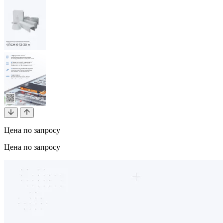
Цена по запросу
Цена по запросу