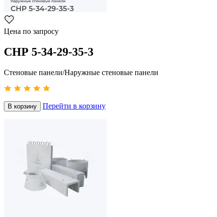
Цена по запросу
СНР 5-34-29-35-3
Стеновые панели/Наружные стеновые панели
Перейти в корзину
В корзину