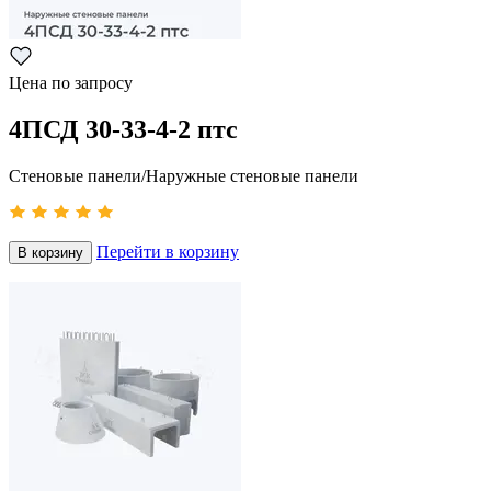
Цена по запросу
4ПСД 30-33-4-2 птс
Стеновые панели/Наружные стеновые панели
Перейти в корзину
В корзину