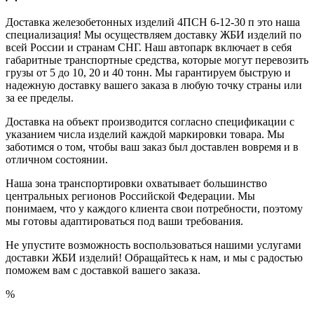
Доставка железобетонных изделий 4ПСН 6-12-30 п это наша
специализация! Мы осуществляем доставку ЖБИ изделий по
всей России и странам СНГ. Наш автопарк включает в себя
габаритные транспортные средства, которые могут перевозить
грузы от 5 до 10, 20 и 40 тонн. Мы гарантируем быструю и
надежную доставку вашего заказа в любую точку страны или
за ее пределы.
Доставка на объект производится согласно спецификации с
указанием числа изделий каждой маркировки товара. Мы
заботимся о том, чтобы ваш заказ был доставлен вовремя и в
отличном состоянии.
Наша зона транспортировки охватывает большинство
центральных регионов Российской Федерации. Мы
понимаем, что у каждого клиента свои потребности, поэтому
мы готовы адаптироваться под ваши требования.
Не упустите возможность воспользоваться нашими услугами
доставки ЖБИ изделий! Обращайтесь к нам, и мы с радостью
поможем вам с доставкой вашего заказа.
%