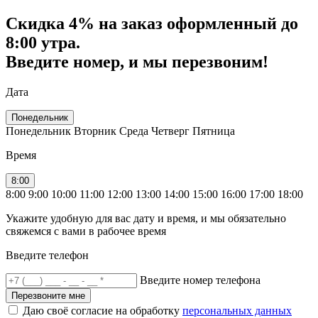
Скидка
4% на заказ
оформленный до
8:00 утра.
Введите номер, и мы перезвоним!
Дата
Понедельник
Понедельник
Вторник
Среда
Четверг
Пятница
Время
8:00
8:00
9:00
10:00
11:00
12:00
13:00
14:00
15:00
16:00
17:00
18:00
Укажите удобную для вас дату и время, и мы обязательно
свяжемся с вами в рабочее время
Введите телефон
Введите номер телефона
Перезвоните мне
Даю своё согласие на обработку
персональных данных