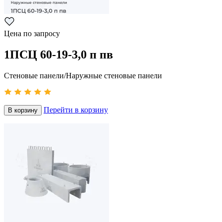
Цена по запросу
1ПСЦ 60-19-3,0 п пв
Стеновые панели/Наружные стеновые панели
Перейти в корзину
В корзину