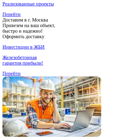
Реализованные проекты
Перейти
Доставим в г. Москва
Привезем на ваш объект,
быстро и надежно!
Оформить доставку
Инвестиции в ЖБИ
Железобетонная
гарантия прибыли!
Перейти