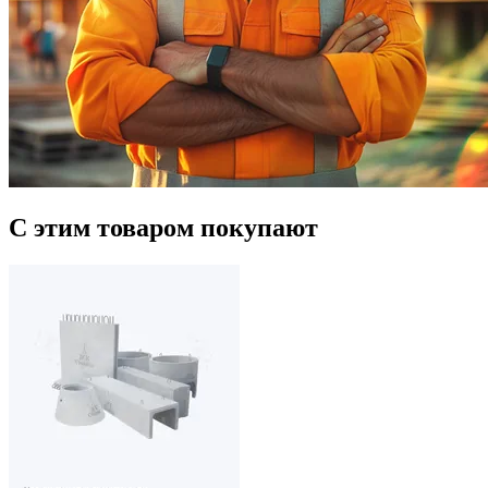
С этим товаром покупают