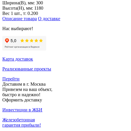
Ширина(B), мм:
300
Высота(H), мм:
1180
Вес 1 шт., т:
0.200
Описание товара
О доставке
Нас выбирают!
Карта доставок
Реализованные проекты
Перейти
Доставим в г. Москва
Привезем на ваш объект,
быстро и надежно!
Оформить доставку
Инвестиции в ЖБИ
Железобетонная
гарантия прибыли!