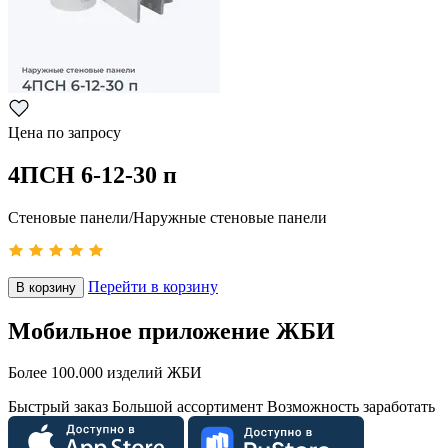
Цена по запросу
4ПСН 6-12-30 п
Стеновые панели/Наружные стеновые панели
Перейти в корзину
В корзину
Мобильное приложение ЖБИ
Более 100.000 изделий ЖБИ
Быстрый заказ
Большой ассортимент
Возможность заработать