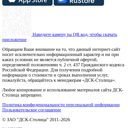
Наведите камеру на QR-код, чтобы скачать
приложение
Обращаем Ваше внимание на то, что данный интернет-сайт
носит исключительно информационный характер и ни при
каких условиях не является публичной офертой,
определяемой положениями ч. 2 ст. 437 Гражданского кодекса
Российской Федерации. Для получения подробной
информации о стоимости и сроках выполнения услуг,
пожалуйста, обращайтесь к менеджерам «ДСК-Столица».
Любое копирование и использование материалов сайта ДСК-
Столица запрещено.
Политика конфиденциальности персональной информации
Пользовательское соглашение
© ЗАО "ДСК-Столица" 2011–2026