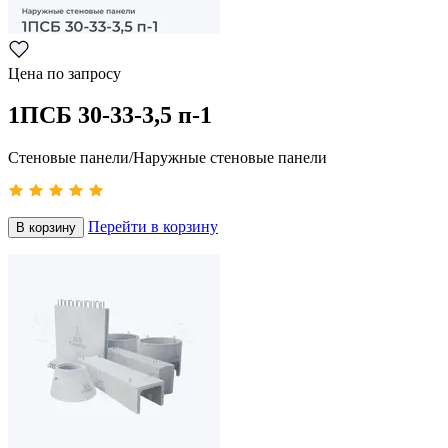
Цена по запросу
1ПСБ 30-33-3,5 п-1
Стеновые панели/Наружные стеновые панели
Перейти в корзину
В корзину