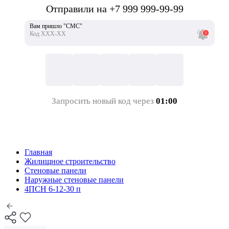
Отправили на +7 999 999-99-99
Вам пришло "СМС"
Код ХХХ-ХХ
Запросить новый код через
01:00
Главная
Жилищное строительство
Стеновые панели
Наружные стеновые панели
4ПСН 6-12-30 п