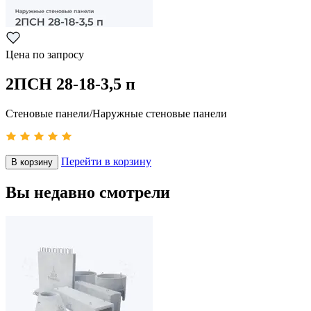
Цена по запросу
2ПСН 28-18-3,5 п
Стеновые панели/Наружные стеновые панели
Перейти в корзину
В корзину
Вы недавно смотрели