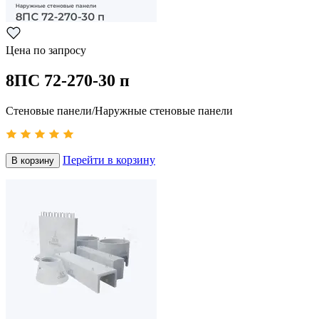
Цена по запросу
8ПС 72-270-30 п
Стеновые панели/Наружные стеновые панели
Перейти в корзину
В корзину