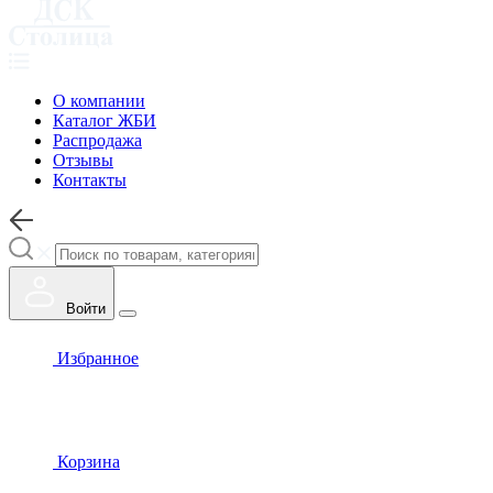
О компании
Каталог ЖБИ
Распродажа
Отзывы
Контакты
Войти
Избранное
Корзина