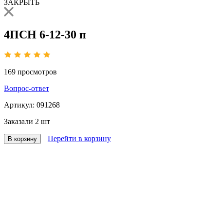
ЗАКРЫТЬ
4ПСН 6-12-30 п
169
просмотров
Вопрос-ответ
Артикул:
091268
Заказали
2 шт
Перейти в корзину
В корзину