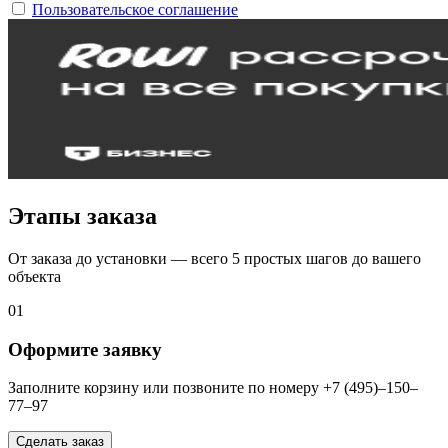
Пользовательское соглашение
Этапы заказа
От заказа до установки — всего 5 простых шагов до вашего
объекта
01
Оформите заявку
Заполните корзину или позвоните по номеру +7 (495)–150–
77–97
Сделать заказ