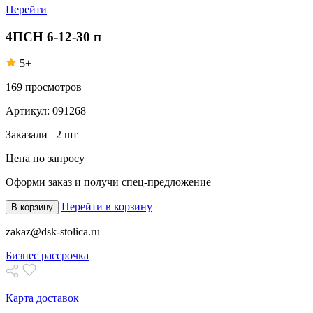
Перейти
4ПСН 6-12-30 п
5+
169
просмотров
Артикул:
091268
Заказали
2 шт
Цена по запросу
Оформи заказ
и получи спец-предложение
Перейти в корзину
В корзину
zakaz@dsk-stolica.ru
Бизнес рассрочка
Карта доставок