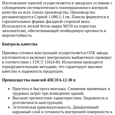
Изготовление панелей осуществляется в заводских условиях с
соблюдением систематического пооперационного контроля
качества на всех этапах производства. Производство
регламентируется Серией 1.090.1-3 пв. Панели формуются в
горизонтальных формах фасадной стороной вниз.
Используется легкий бетон марки М150 на пористых
заполнителях, обеспечивающий необходимую прочность и
морозостойкость.
Контроль качества
Приемка готовых конструкций осуществляется ОТК завода-
изготовителя и включает контрольную выборочную проверку
в соответствии с ГОСТ 11024-84. Испытания проводятся
неразрушительными методами, что гарантирует высокое
качество и надежность продукции.
Преимущества панелей 4ПСН 6-12-30 п
Простота и быстрота монтажа. Снижение временных и
трудовых затрат при возведении зданий;
Высокие прочностные характеристики. Надежность и
долговечность конструкций;
Эстетическая привлекательность. Декоративный
наружный слой и готовность внутренней поверхности к