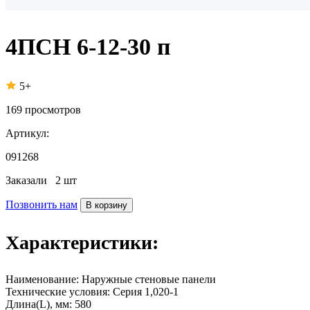
4ПСН 6-12-30 п
5+
169
просмотров
Артикул:
091268
Заказали
2 шт
Позвонить нам
В корзину
Характеристики:
Наименование:
Наружные стеновые панели
Технические условия:
Серия 1,020-1
Длина(L), мм:
580