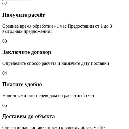
02
Получите расчёт
Среднее время обработки - 1 час Предоставим от 1 до 3
выгодных предложений!
03
Заключите договор
Определите способ расчёта и назначьте дату поставки
04
Платите удобно
Наличными или переводом на расчётный счет
05
Доставим до объекта
Оперативная доставка прямо к вашему объекту 24/7