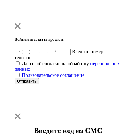
Войти или создать профиль
Введите номер
телефона
Даю своё согласие на обработку
персональных
данных
Пользовательское соглашение
Отправить
Введите код из СМС