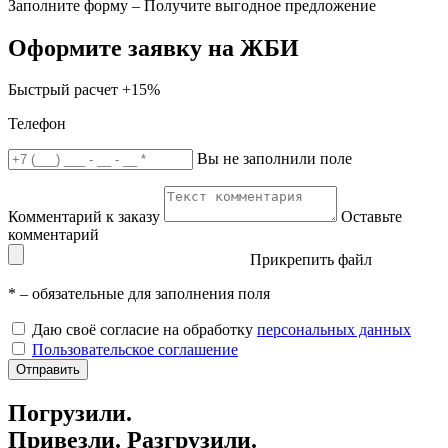
Заполните форму – Получите выгодное предложение
Оформите заявку на ЖБИ
Быстрый расчет
+15%
Телефон
Вы не заполнили поле
Комментарий к заказу
Оставьте
комментарий
Прикрепить файл
*
– обязательные для заполнения поля
Даю своё согласие на обработку
персональных данных
Пользовательское соглашение
Отправить
Погрузили.
Привезли. Разгрузили.