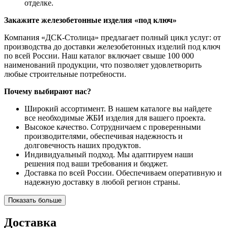
отделке.
Закажите железобетонные изделия «под ключ»
Компания «ДСК-Столица» предлагает полный цикл услуг: от
производства до доставки железобетонных изделий под ключ
по всей России. Наш каталог включает свыше 100 000
наименований продукции, что позволяет удовлетворить
любые строительные потребности.
Почему выбирают нас?
Широкий ассортимент. В нашем каталоге вы найдете
все необходимые ЖБИ изделия для вашего проекта.
Высокое качество. Сотрудничаем с проверенными
производителями, обеспечивая надежность и
долговечность наших продуктов.
Индивидуальный подход. Мы адаптируем наши
решения под ваши требования и бюджет.
Доставка по всей России. Обеспечиваем оперативную и
надежную доставку в любой регион страны.
Показать больше
Доставка