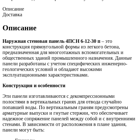
Описание
Доставка
Описание
Наружная стеновая панель 4ПСН 6-12-30 п
– это
конструкция прямоугольной формы из легкого бетона,
предназначенная для многоэтажных вспомогательных и
общественных зданий промышленного назначения. Данные
панели разработаны с учетом специфических инженерно-
геологических условий и обладают высокими
эксплуатационными характеристиками.
Конструкция и особенности
Эти панели изготавливаются с декомпрессионными
полостями в вертикальных гранях для отвода случайно
попавшей воды. По вертикальным граням предусмотрены
арматурные выпуски и гнутые стержни, что обеспечивает
надежное сопряжение панелей между собой и с внутренними
стенами. В зависимости от расположения в плане здания,
панели могут быть: