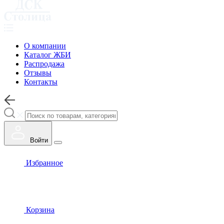
О компании
Каталог ЖБИ
Распродажа
Отзывы
Контакты
Войти
Избранное
Корзина