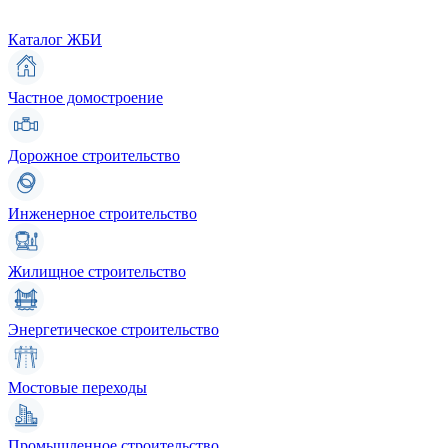
Каталог ЖБИ
Частное домостроение
Дорожное строительство
Инженерное строительство
Жилищное строительство
Энергетическое строительство
Мостовые переходы
Промышленное строительство