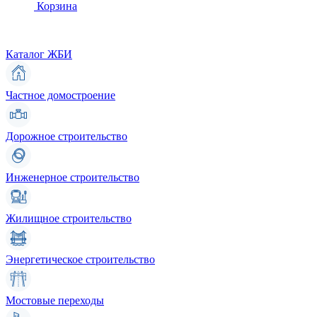
Корзина
Каталог ЖБИ
Частное домостроение
Дорожное строительство
Инженерное строительство
Жилищное строительство
Энергетическое строительство
Мостовые переходы