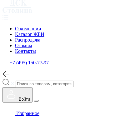
О компании
Каталог ЖБИ
Распродажа
Отзывы
Контакты
+7 (495) 150-77-97
Войти
Избранное