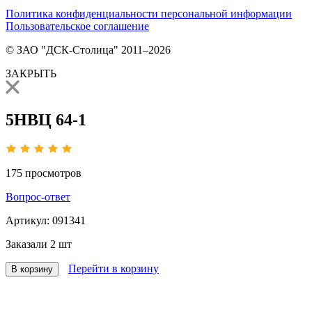
Политика конфиденциальности персональной информации
Пользовательское соглашение
© ЗАО "ДСК-Столица" 2011–2026
ЗАКРЫТЬ
5НВЦ 64-1
175
просмотров
Вопрос-ответ
Артикул:
091341
Заказали
2 шт
Перейти в корзину
В корзину