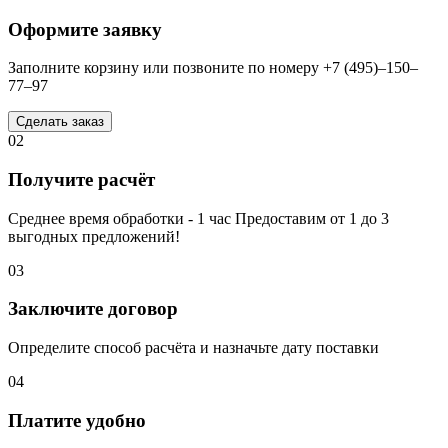
Оформите заявку
Заполните корзину или позвоните по номеру +7 (495)–150–
77–97
Сделать заказ
02
Получите расчёт
Среднее время обработки - 1 час Предоставим от 1 до 3
выгодных предложений!
03
Заключите договор
Определите способ расчёта и назначьте дату поставки
04
Платите удобно