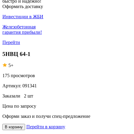
быстро и надежно!
Оформить доставку
Инвестиции в ЖБИ
Железобетонная
гарантия прибыли!
Перейти
5НВЦ 64-1
5+
175
просмотров
Артикул:
091341
Заказали
2 шт
Цена по запросу
Оформи заказ
и получи спец-предложение
Перейти в корзину
В корзину