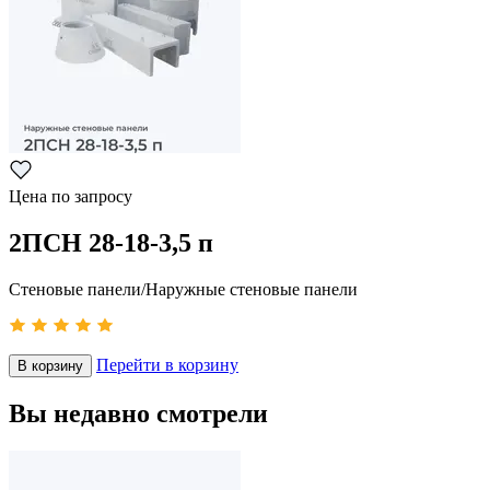
Цена по запросу
2ПСН 28-18-3,5 п
Стеновые панели/Наружные стеновые панели
Перейти в корзину
В корзину
Вы недавно смотрели