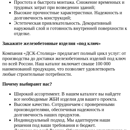
Простота и быстрота монтажа. Снижение временных и
трудовых затрат при возведении зданий;
Высокие прочностные характеристики. Надежность и
долговечность конструкций;
Эстетическая привлекательность. Декоративный
наружный слой и готовность внутренней поверхности к
отделке.
Закажите железобетонные изделия «под ключ»
Компания «ДСК-Столица» предлагает полный цикл услуг: от
производства до доставки железобетонных изделий под ключ
по всей России. Наш каталог включает свыше 100 000
наименований продукции, что позволяет удовлетворить
любые строительные потребности.
Почему выбирают нас?
Широкий ассортимент. В нашем каталоге вы найдете
все необходимые ЖБИ изделия для вашего проекта.
Высокое качество. Сотрудничаем с проверенными
производителями, обеспечивая надежность и
долговечность наших продуктов.
Индивидуальный подход. Мы адаптируем наши
решения под ваши требования и бюджет.