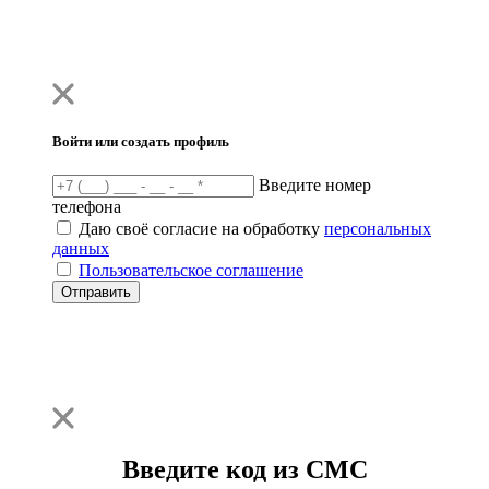
Войти или создать профиль
Введите номер
телефона
Даю своё согласие на обработку
персональных
данных
Пользовательское соглашение
Отправить
Введите код из СМС