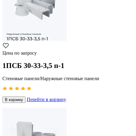
Цена по запросу
1ПСБ 30-33-3,5 п-1
Стеновые панели/Наружные стеновые панели
Перейти в корзину
В корзину