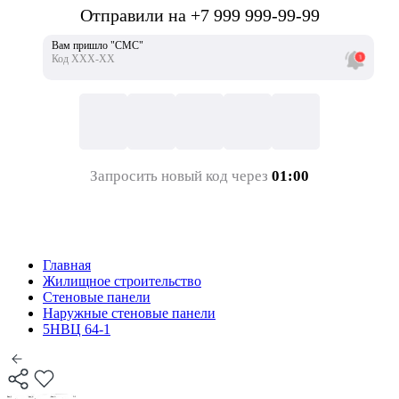
Отправили на +7 999 999-99-99
Вам пришло "СМС"
Код ХХХ-ХХ
Запросить новый код через
01:00
Главная
Жилищное строительство
Стеновые панели
Наружные стеновые панели
5НВЦ 64-1