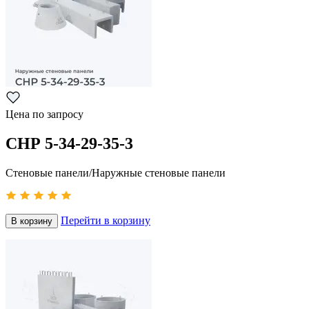
Цена по запросу
СНР 5-34-29-35-3
Стеновые панели/Наружные стеновые панели
Перейти в корзину
В корзину