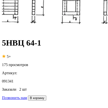
5НВЦ 64-1
5+
175
просмотров
Артикул:
091341
Заказали
2 шт
Позвонить нам
В корзину