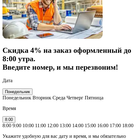
Скидка
4% на заказ
оформленный до
8:00 утра.
Введите номер, и мы перезвоним!
Дата
Понедельник
Понедельник
Вторник
Среда
Четверг
Пятница
Время
8:00
8:00
9:00
10:00
11:00
12:00
13:00
14:00
15:00
16:00
17:00
18:00
Укажите удобную для вас дату и время, и мы обязательно