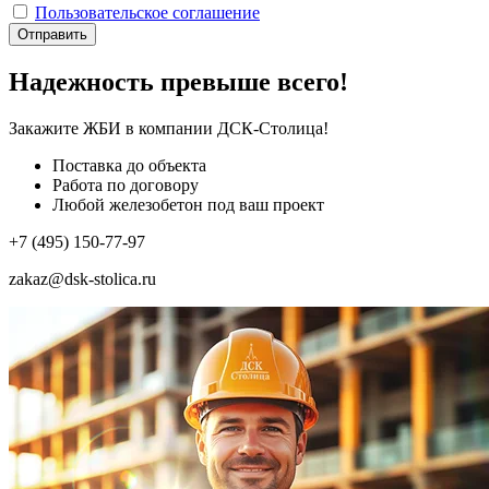
Пользовательское соглашение
Отправить
Надежность превыше всего!
Закажите ЖБИ
в компании ДСК-Столица!
Поставка до объекта
Работа по договору
Любой железобетон под ваш проект
+7 (495) 150-77-97
zakaz@dsk-stolica.ru