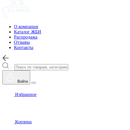
О компании
Каталог ЖБИ
Распродажа
Отзывы
Контакты
Войти
Избранное
Корзина