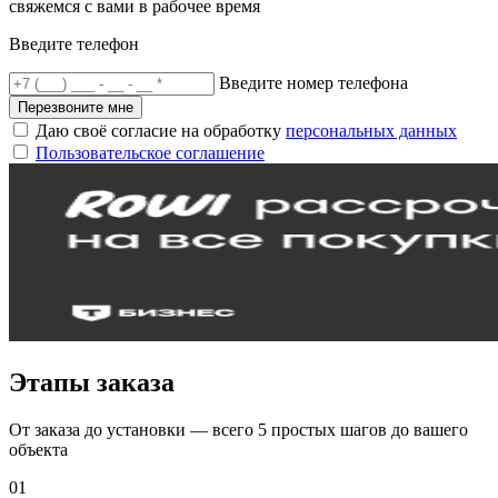
свяжемся с вами в рабочее время
Введите телефон
Введите номер телефона
Перезвоните мне
Даю своё согласие на обработку
персональных данных
Пользовательское соглашение
Этапы заказа
От заказа до установки — всего 5 простых шагов до вашего
объекта
01