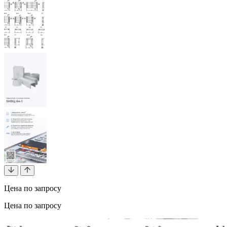
Цена по запросу
Цена по запросу