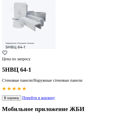
Цена по запросу
5НВЦ 64-1
Стеновые панели/Наружные стеновые панели
Перейти в корзину
В корзину
Мобильное приложение ЖБИ