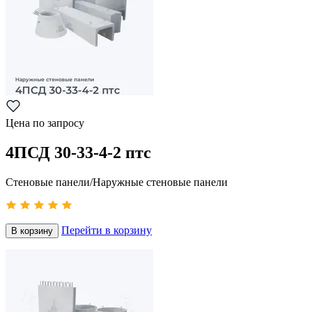
Цена по запросу
4ПСД 30-33-4-2 птс
Стеновые панели/Наружные стеновые панели
Перейти в корзину
В корзину