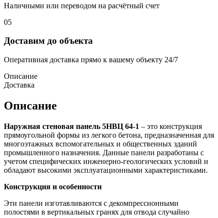
Наличными или переводом на расчётный счет
05
Доставим до объекта
Оперативная доставка прямо к вашему объекту 24/7
Описание
Доставка
Описание
Наружная стеновая панель 5НВЦ 64-1
– это конструкция
прямоугольной формы из легкого бетона, предназначенная для
многоэтажных вспомогательных и общественных зданий
промышленного назначения. Данные панели разработаны с
учетом специфических инженерно-геологических условий и
обладают высокими эксплуатационными характеристиками.
Конструкция и особенности
Эти панели изготавливаются с декомпрессионными
полостями в вертикальных гранях для отвода случайно