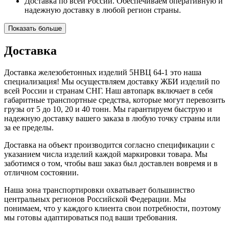
Доставка по всей России. Обеспечиваем оперативную и
надежную доставку в любой регион страны.
Показать больше
Доставка
Доставка железобетонных изделий 5НВЦ 64-1 это наша
специализация! Мы осуществляем доставку ЖБИ изделий по
всей России и странам СНГ. Наш автопарк включает в себя
габаритные транспортные средства, которые могут перевозить
грузы от 5 до 10, 20 и 40 тонн. Мы гарантируем быструю и
надежную доставку вашего заказа в любую точку страны или
за ее пределы.
Доставка на объект производится согласно спецификации с
указанием числа изделий каждой маркировки товара. Мы
заботимся о том, чтобы ваш заказ был доставлен вовремя и в
отличном состоянии.
Наша зона транспортировки охватывает большинство
центральных регионов Российской Федерации. Мы
понимаем, что у каждого клиента свои потребности, поэтому
мы готовы адаптироваться под ваши требования.