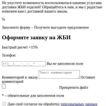
Не упустите возможность воспользоваться нашими услугами
доставки ЖБИ изделий! Обращайтесь к нам, и мы с радостью
поможем вам с доставкой вашего заказа.
%
Заполните форму – Получите выгодное предложение
Оформите заявку на ЖБИ
Быстрый расчет
+15%
Телефон
Вы не заполнили поле
Комментарий к заказу
Оставьте
комментарий
Прикрепить файл
*
– обязательные для заполнения поля
Даю своё согласие на обработку
персональных данных