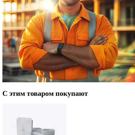
С этим товаром покупают