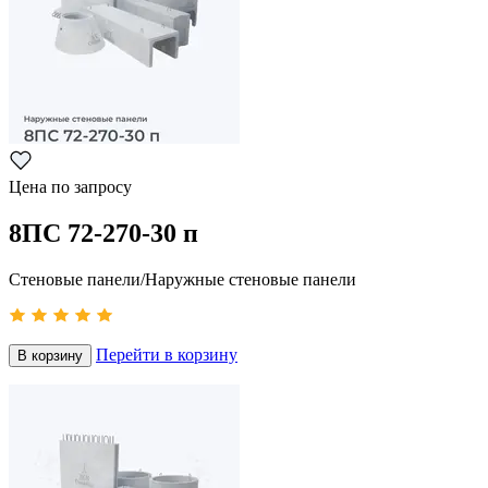
Цена по запросу
8ПС 72-270-30 п
Стеновые панели/Наружные стеновые панели
Перейти в корзину
В корзину