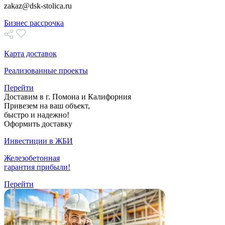
zakaz@dsk-stolica.ru
Бизнес рассрочка
Карта доставок
Реализованные проекты
Перейти
Доставим в г. Помона и Калифорния
Привезем на ваш объект,
быстро и надежно!
Оформить доставку
Инвестиции в ЖБИ
Железобетонная
гарантия прибыли!
Перейти