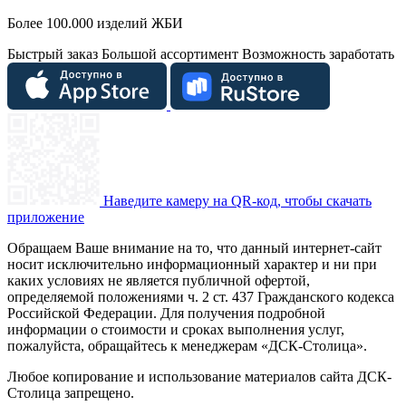
Более 100.000 изделий ЖБИ
Быстрый заказ
Большой ассортимент
Возможность заработать
Наведите камеру на QR-код, чтобы скачать
приложение
Обращаем Ваше внимание на то, что данный интернет-сайт
носит исключительно информационный характер и ни при
каких условиях не является публичной офертой,
определяемой положениями ч. 2 ст. 437 Гражданского кодекса
Российской Федерации. Для получения подробной
информации о стоимости и сроках выполнения услуг,
пожалуйста, обращайтесь к менеджерам «ДСК-Столица».
Любое копирование и использование материалов сайта ДСК-
Столица запрещено.