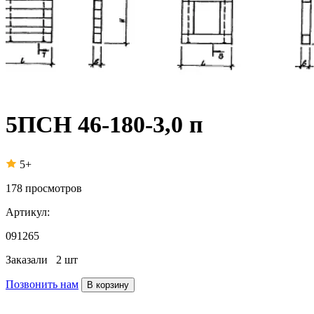
5ПСН 46-180-3,0 п
5+
178
просмотров
Артикул:
091265
Заказали
2 шт
Позвонить нам
В корзину