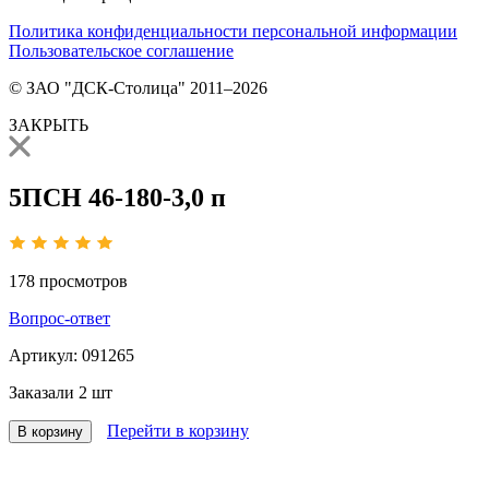
Политика конфиденциальности персональной информации
Пользовательское соглашение
© ЗАО "ДСК-Столица" 2011–2026
ЗАКРЫТЬ
5ПСН 46-180-3,0 п
178
просмотров
Вопрос-ответ
Артикул:
091265
Заказали
2 шт
Перейти в корзину
В корзину