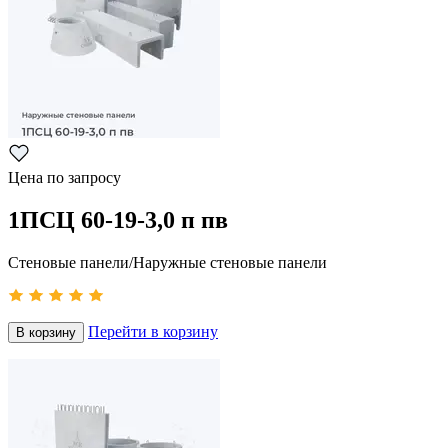
Цена по запросу
1ПСЦ 60-19-3,0 п пв
Стеновые панели/Наружные стеновые панели
Перейти в корзину
В корзину