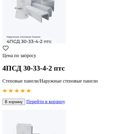
Цена по запросу
4ПСД 30-33-4-2 птс
Стеновые панели/Наружные стеновые панели
Перейти в корзину
В корзину