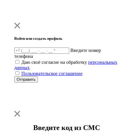
Войти или создать профиль
Введите номер
телефона
Даю своё согласие на обработку
персональных
данных
Пользовательское соглашение
Отправить
Введите код из СМС