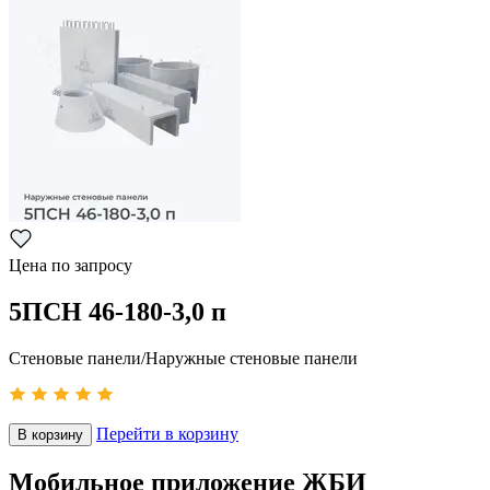
Цена по запросу
5ПСН 46-180-3,0 п
Стеновые панели/Наружные стеновые панели
Перейти в корзину
В корзину
Мобильное приложение ЖБИ