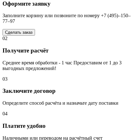
Оформите заявку
Заполните корзину или позвоните по номеру +7 (495)–150–
77–97
Сделать заказ
02
Получите расчёт
Среднее время обработки - 1 час Предоставим от 1 до 3
выгодных предложений!
03
Заключите договор
Определите способ расчёта и назначьте дату поставки
04
Платите удобно
Наличными или переводом на расчётный счет