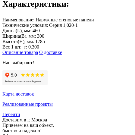
Характеристики:
Наименование:
Наружные стеновые панели
Технические условия:
Серия 1,020-1
Длина(L), мм:
460
Ширина(B), мм:
300
Высота(H), мм:
1785
Вес 1 шт., т:
0.300
Описание товара
О доставке
Нас выбирают!
Карта доставок
Реализованные проекты
Перейти
Доставим в г. Москва
Привезем на ваш объект,
быстро и надежно!