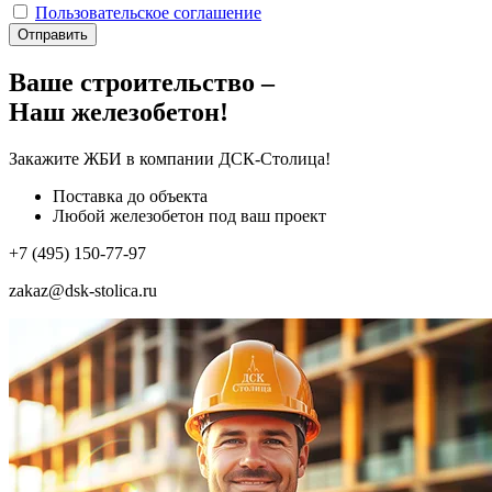
Пользовательское соглашение
Отправить
Ваше строительство –
Наш железобетон!
Закажите ЖБИ
в компании ДСК-Столица!
Поставка до объекта
Любой железобетон под ваш проект
+7 (495) 150-77-97
zakaz@dsk-stolica.ru