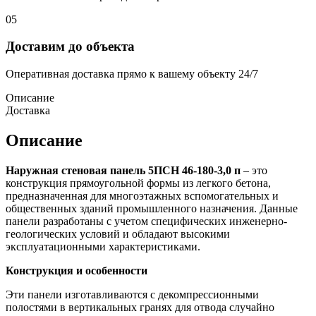
05
Доставим до объекта
Оперативная доставка прямо к вашему объекту 24/7
Описание
Доставка
Описание
Наружная стеновая панель 5ПСН 46-180-3,0 п
– это
конструкция прямоугольной формы из легкого бетона,
предназначенная для многоэтажных вспомогательных и
общественных зданий промышленного назначения. Данные
панели разработаны с учетом специфических инженерно-
геологических условий и обладают высокими
эксплуатационными характеристиками.
Конструкция и особенности
Эти панели изготавливаются с декомпрессионными
полостями в вертикальных гранях для отвода случайно