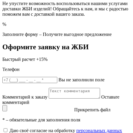
Не упустите возможность воспользоваться нашими услугами
доставки ЖБИ изделий! Обращайтесь к нам, и мы с радостью
поможем вам с доставкой вашего заказа.
%
Заполните форму – Получите выгодное предложение
Оформите заявку на ЖБИ
Быстрый расчет
+15%
Телефон
Вы не заполнили поле
Комментарий к заказу
Оставьте
комментарий
Прикрепить файл
*
– обязательные для заполнения поля
Даю своё согласие на обработку
персональных данных