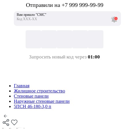
Отправили на +7 999 999-99-99
Вам пришло "СМС"
Код ХХХ-ХХ
Запросить новый код через
01:00
Главная
Жилищное строительство
Стеновые панели
Наружные стеновые панели
5ПСН 46-180-3,0 п