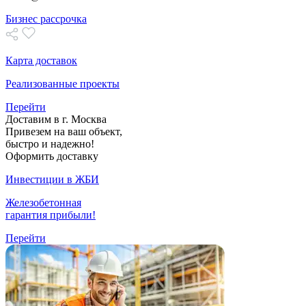
Бизнес рассрочка
Карта доставок
Реализованные проекты
Перейти
Доставим в г. Москва
Привезем на ваш объект,
быстро и надежно!
Оформить доставку
Инвестиции в ЖБИ
Железобетонная
гарантия прибыли!
Перейти