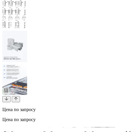
Цена по запросу
Цена по запросу