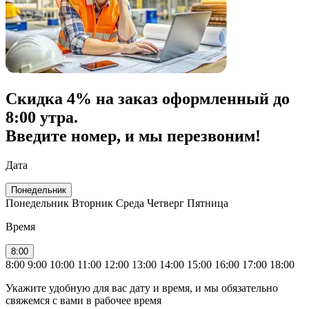
Скидка
4% на заказ
оформленный до
8:00 утра.
Введите номер, и мы перезвоним!
Дата
Понедельник
Понедельник
Вторник
Среда
Четверг
Пятница
Время
8:00
8:00
9:00
10:00
11:00
12:00
13:00
14:00
15:00
16:00
17:00
18:00
Укажите удобную для вас дату и время, и мы обязательно
свяжемся с вами в рабочее время