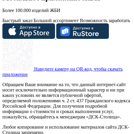
Более 100.000 изделий ЖБИ
Быстрый заказ
Большой ассортимент
Возможность заработать
Наведите камеру на QR-код, чтобы скачать
приложение
Обращаем Ваше внимание на то, что данный интернет-сайт
носит исключительно информационный характер и ни при
каких условиях не является публичной офертой,
определяемой положениями ч. 2 ст. 437 Гражданского кодекса
Российской Федерации. Для получения подробной
информации о стоимости и сроках выполнения услуг,
пожалуйста, обращайтесь к менеджерам «ДСК-Столица».
Любое копирование и использование материалов сайта ДСК-
Столица запрещено.