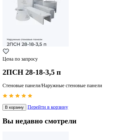
Цена по запросу
2ПСН 28-18-3,5 п
Стеновые панели/Наружные стеновые панели
Перейти в корзину
В корзину
Вы недавно смотрели