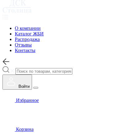
О компании
Каталог ЖБИ
Распродажа
Отзывы
Контакты
Войти
Избранное
Корзина