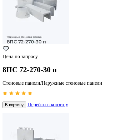
Цена по запросу
8ПС 72-270-30 п
Стеновые панели/Наружные стеновые панели
Перейти в корзину
В корзину