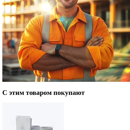
С этим товаром покупают