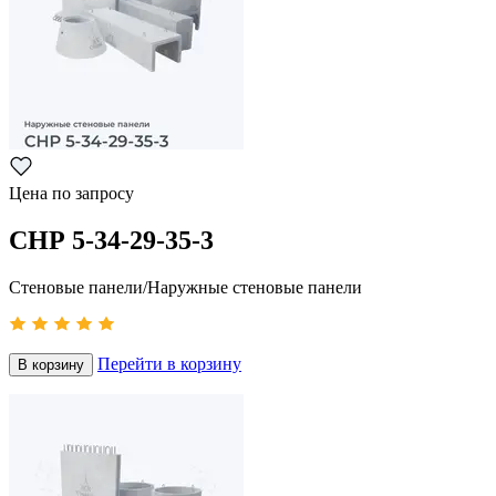
Цена по запросу
СНР 5-34-29-35-3
Стеновые панели/Наружные стеновые панели
Перейти в корзину
В корзину