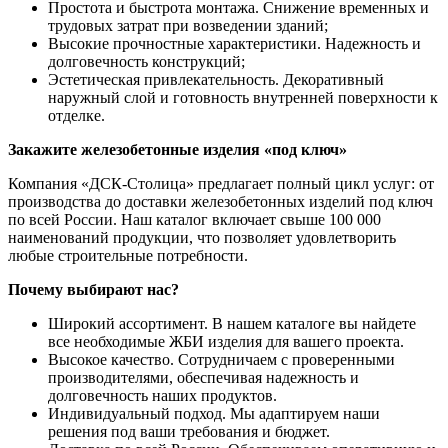
Простота и быстрота монтажа. Снижение временных и
трудовых затрат при возведении зданий;
Высокие прочностные характеристики. Надежность и
долговечность конструкций;
Эстетическая привлекательность. Декоративный
наружный слой и готовность внутренней поверхности к
отделке.
Закажите железобетонные изделия «под ключ»
Компания «ДСК-Столица» предлагает полный цикл услуг: от
производства до доставки железобетонных изделий под ключ
по всей России. Наш каталог включает свыше 100 000
наименований продукции, что позволяет удовлетворить
любые строительные потребности.
Почему выбирают нас?
Широкий ассортимент. В нашем каталоге вы найдете
все необходимые ЖБИ изделия для вашего проекта.
Высокое качество. Сотрудничаем с проверенными
производителями, обеспечивая надежность и
долговечность наших продуктов.
Индивидуальный подход. Мы адаптируем наши
решения под ваши требования и бюджет.