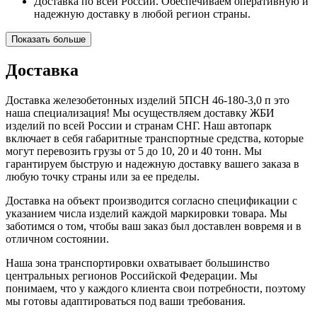
Доставка по всей России. Обеспечиваем оперативную и
надежную доставку в любой регион страны.
Показать больше
Доставка
Доставка железобетонных изделий 5ПСН 46-180-3,0 п это
наша специализация! Мы осуществляем доставку ЖБИ
изделий по всей России и странам СНГ. Наш автопарк
включает в себя габаритные транспортные средства, которые
могут перевозить грузы от 5 до 10, 20 и 40 тонн. Мы
гарантируем быструю и надежную доставку вашего заказа в
любую точку страны или за ее пределы.
Доставка на объект производится согласно спецификации с
указанием числа изделий каждой маркировки товара. Мы
заботимся о том, чтобы ваш заказ был доставлен вовремя и в
отличном состоянии.
Наша зона транспортировки охватывает большинство
центральных регионов Российской Федерации. Мы
понимаем, что у каждого клиента свои потребности, поэтому
мы готовы адаптироваться под ваши требования.