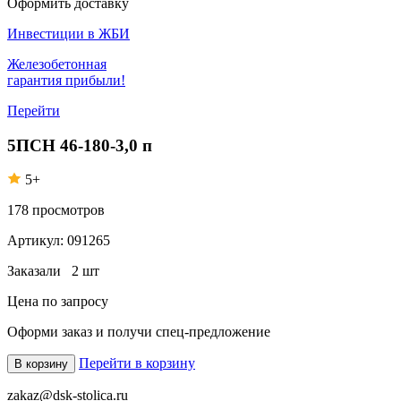
Оформить доставку
Инвестиции в ЖБИ
Железобетонная
гарантия прибыли!
Перейти
5ПСН 46-180-3,0 п
5+
178
просмотров
Артикул:
091265
Заказали
2 шт
Цена по запросу
Оформи заказ
и получи спец-предложение
Перейти в корзину
В корзину
zakaz@dsk-stolica.ru