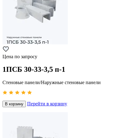
Цена по запросу
1ПСБ 30-33-3,5 п-1
Стеновые панели/Наружные стеновые панели
Перейти в корзину
В корзину