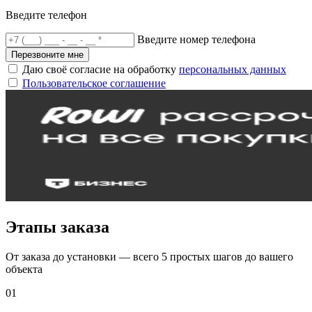
Введите телефон
Введите номер телефона
Перезвоните мне
Даю своё согласие на обработку
персональных данных
Пользовательское соглашение
Этапы заказа
От заказа до установки — всего 5 простых шагов до вашего
объекта
01