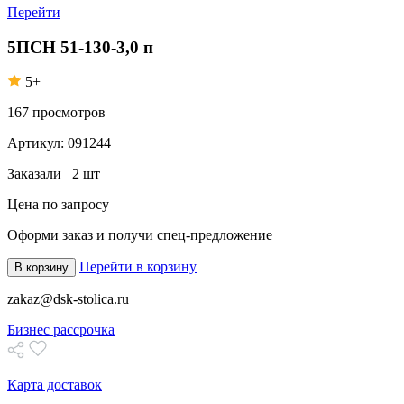
Перейти
5ПСН 51-130-3,0 п
5+
167
просмотров
Артикул:
091244
Заказали
2 шт
Цена по запросу
Оформи заказ
и получи спец-предложение
Перейти в корзину
В корзину
zakaz@dsk-stolica.ru
Бизнес рассрочка
Карта доставок