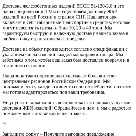
Доставка железобетонных изделий 5ПСН 51-130-3,0 п это
наша специализация! Мы осуществляем доставку ЖБИ
изделий по всей России и странам СНГ. Наш автопарк
включает в себя габаритные транспортные средства, которые
могут перевозить грузы от 5 до 10, 20 и 40 тонн. Мы
гарантируем быструю и надежную доставку вашего заказа в
любую точку страны или за ее пределы.
Доставка на объект производится согласно спецификации с
указанием числа изделий каждой маркировки товара. Мы
заботимся о том, чтобы ваш заказ был доставлен вовремя и в
отличном состоянии.
Наша зона транспортировки охватывает большинство
центральных регионов Российской Федерации. Мы
понимаем, что у каждого клиента свои потребности, поэтому
мы готовы адаптироваться под ваши требования.
Не упустите возможность воспользоваться нашими услугами
доставки ЖБИ изделий! Обращайтесь к нам, и мы с радостью
поможем вам с доставкой вашего заказа.
%
Заполните форму – Получите выгодное предложение