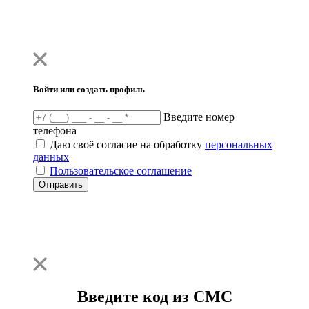
Войти или создать профиль
Введите номер
телефона
Даю своё согласие на обработку
персональных
данных
Пользовательское соглашение
Отправить
Введите код из СМС