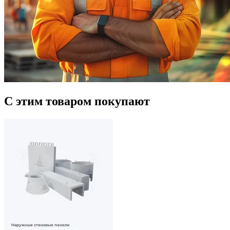
С этим товаром покупают