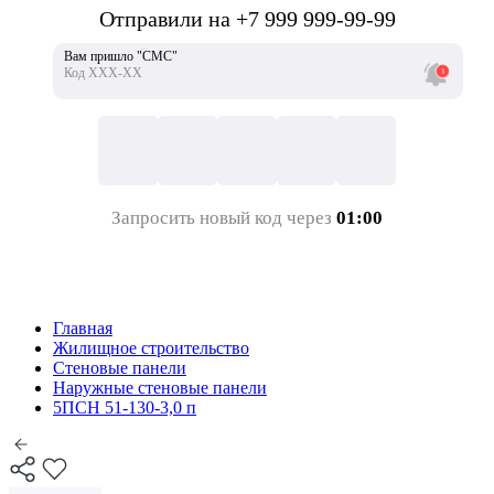
Отправили на +7 999 999-99-99
Вам пришло "СМС"
Код ХХХ-ХХ
Запросить новый код через
01:00
Главная
Жилищное строительство
Стеновые панели
Наружные стеновые панели
5ПСН 51-130-3,0 п