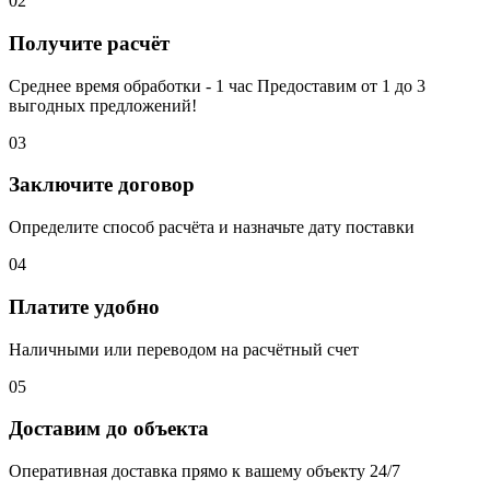
02
Получите расчёт
Среднее время обработки - 1 час Предоставим от 1 до 3
выгодных предложений!
03
Заключите договор
Определите способ расчёта и назначьте дату поставки
04
Платите удобно
Наличными или переводом на расчётный счет
05
Доставим до объекта
Оперативная доставка прямо к вашему объекту 24/7