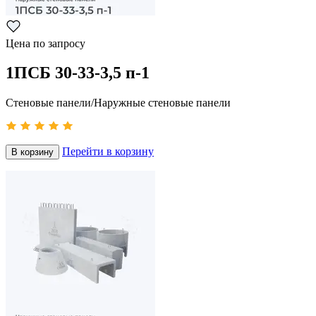
Цена по запросу
1ПСБ 30-33-3,5 п-1
Стеновые панели/Наружные стеновые панели
Перейти в корзину
В корзину