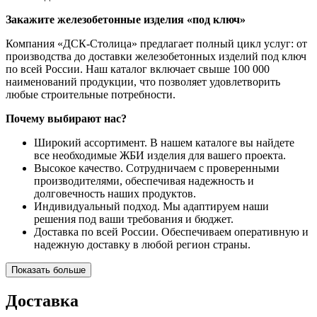
Закажите железобетонные изделия «под ключ»
Компания «ДСК-Столица» предлагает полный цикл услуг: от
производства до доставки железобетонных изделий под ключ
по всей России. Наш каталог включает свыше 100 000
наименований продукции, что позволяет удовлетворить
любые строительные потребности.
Почему выбирают нас?
Широкий ассортимент. В нашем каталоге вы найдете
все необходимые ЖБИ изделия для вашего проекта.
Высокое качество. Сотрудничаем с проверенными
производителями, обеспечивая надежность и
долговечность наших продуктов.
Индивидуальный подход. Мы адаптируем наши
решения под ваши требования и бюджет.
Доставка по всей России. Обеспечиваем оперативную и
надежную доставку в любой регион страны.
Показать больше
Доставка