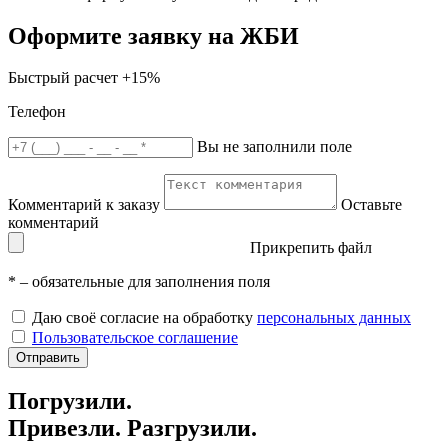
Оформите заявку на ЖБИ
Быстрый расчет
+15%
Телефон
Вы не заполнили поле
Комментарий к заказу
Оставьте
комментарий
Прикрепить файл
*
– обязательные для заполнения поля
Даю своё согласие на обработку
персональных данных
Пользовательское соглашение
Отправить
Погрузили.
Привезли. Разгрузили.