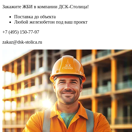
Закажите ЖБИ
в компании ДСК-Столица!
Поставка до объекта
Любой железобетон под ваш проект
+7 (495) 150-77-97
zakaz@dsk-stolica.ru