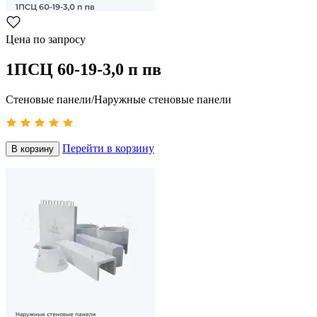
Цена по запросу
1ПСЦ 60-19-3,0 п пв
Стеновые панели/Наружные стеновые панели
Перейти в корзину
В корзину