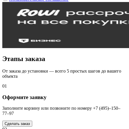
Этапы заказа
От заказа до установки — всего 5 простых шагов до вашего
объекта
01
Оформите заявку
Заполните корзину или позвоните по номеру +7 (495)–150–
77–97
Сделать заказ