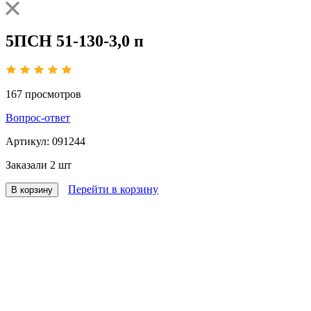
5ПСН 51-130-3,0 п
167
просмотров
Вопрос-ответ
Артикул:
091244
Заказали
2 шт
Перейти в корзину
В корзину