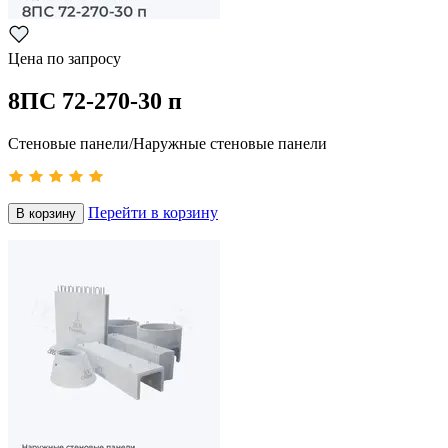
Цена по запросу
8ПС 72-270-30 п
Стеновые панели/Наружные стеновые панели
Перейти в корзину
В корзину