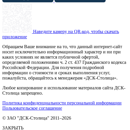
Наведите камеру на QR-код, чтобы скачать
приложение
Обращаем Ваше внимание на то, что данный интернет-сайт
носит исключительно информационный характер и ни при
каких условиях не является публичной офертой,
определяемой положениями ч. 2 ст. 437 Гражданского кодекса
Российской Федерации. Для получения подробной
информации о стоимости и сроках выполнения услуг,
пожалуйста, обращайтесь к менеджерам «ДСК-Столица».
Любое копирование и использование материалов сайта ДСК-
Столица запрещено.
Политика конфиденциальности персональной информации
Пользовательское соглашение
© ЗАО "ДСК-Столица" 2011–2026
ЗАКРЫТЬ