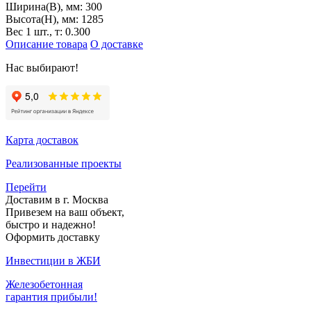
Ширина(B), мм:
300
Высота(H), мм:
1285
Вес 1 шт., т:
0.300
Описание товара
О доставке
Нас выбирают!
Карта доставок
Реализованные проекты
Перейти
Доставим в г. Москва
Привезем на ваш объект,
быстро и надежно!
Оформить доставку
Инвестиции в ЖБИ
Железобетонная
гарантия прибыли!