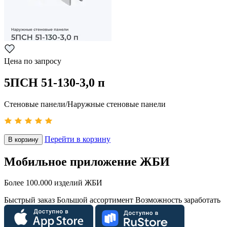
Цена по запросу
5ПСН 51-130-3,0 п
Стеновые панели/Наружные стеновые панели
Перейти в корзину
В корзину
Мобильное приложение ЖБИ
Более 100.000 изделий ЖБИ
Быстрый заказ
Большой ассортимент
Возможность заработать