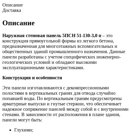
Описание
Доставка
Описание
Наружная стеновая панель 5ПСН 51-130-3,0 п
– это
конструкция прямоугольной формы из легкого бетона,
предназначенная для многоэтажных вспомогательных и
общественных зданий промышленного назначения. Данные
панели разработаны с учетом специфических инженерно-
геологических условий и обладают высокими
эксплуатационными характеристиками.
Конструкция и особенности
Эти панели изготавливаются с декомпрессионными
полостями в вертикальных гранях для отвода случайно
попавшей воды. По вертикальным граням предусмотрены
арматурные выпуски и гнутые стержни, что обеспечивает
надежное сопряжение панелей между собой и с внутренними
стенами. В зависимости от расположения в плане здания,
панели могут быть:
Глухими;