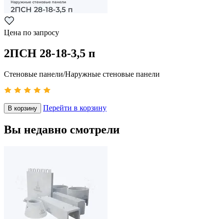
Цена по запросу
2ПСН 28-18-3,5 п
Стеновые панели/Наружные стеновые панели
Перейти в корзину
В корзину
Вы недавно смотрели