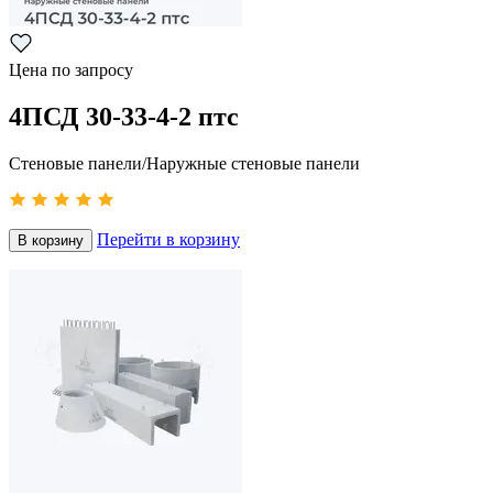
Цена по запросу
4ПСД 30-33-4-2 птс
Стеновые панели/Наружные стеновые панели
Перейти в корзину
В корзину