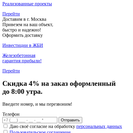
Реализованные проекты
Перейти
Доставим в г. Москва
Привезем на ваш объект,
быстро и надежно!
Оформить доставку
Инвестиции в ЖБИ
Железобетонная
гарантия прибыли!
Перейти
Скидка
4% на заказ
оформленный
до 8:00 утра.
Введите номер, и мы перезвоним!
Телефон
Отправить
Даю своё согласие на обработку
персональных данных
Пользовательское соглашение