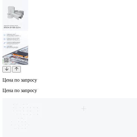
Цена по запросу
Цена по запросу