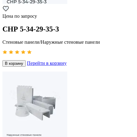
Цена по запросу
СНР 5-34-29-35-3
Стеновые панели/Наружные стеновые панели
Перейти в корзину
В корзину