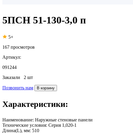
5ПСН 51-130-3,0 п
5+
167
просмотров
Артикул:
091244
Заказали
2 шт
Позвонить нам
В корзину
Характеристики:
Наименование:
Наружные стеновые панели
Технические условия:
Серия 1,020-1
Длина(L), мм:
510