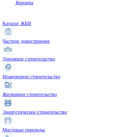
Корзина
Каталог ЖБИ
Частное домостроение
Дорожное строительство
Инженерное строительство
Жилищное строительство
Энергетическое строительство
Мостовые переходы