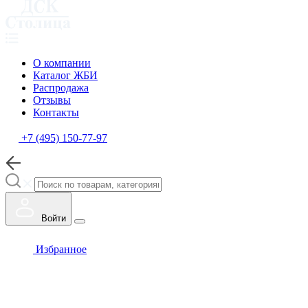
О компании
Каталог ЖБИ
Распродажа
Отзывы
Контакты
+7 (495) 150-77-97
Войти
Избранное