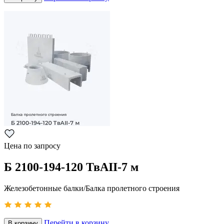
Цена по запросу
Б 2100-194-120 ТвАII-7 м
Железобетонные балки/Балка пролетного строения
Перейти в корзину
В корзину