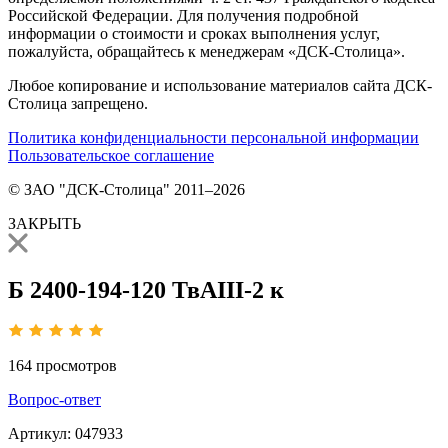
Российской Федерации. Для получения подробной
информации о стоимости и сроках выполнения услуг,
пожалуйста, обращайтесь к менеджерам «ДСК-Столица».
Любое копирование и использование материалов сайта ДСК-
Столица запрещено.
Политика конфиденциальности персональной информации
Пользовательское соглашение
© ЗАО "ДСК-Столица" 2011–2026
ЗАКРЫТЬ
Б 2400-194-120 ТвАIII-2 к
164
просмотров
Вопрос-ответ
Артикул:
047933