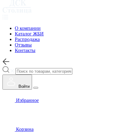
О компании
Каталог ЖБИ
Распродажа
Отзывы
Контакты
Войти
Избранное
Корзина