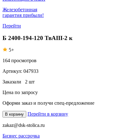
Железобетонная
гарантия прибыли!
Перейти
Б 2400-194-120 ТвАIII-2 к
5+
164
просмотров
Артикул:
047933
Заказали
2 шт
Цена по запросу
Оформи заказ
и получи спец-предложение
Перейти в корзину
В корзину
zakaz@dsk-stolica.ru
Бизнес рассрочка