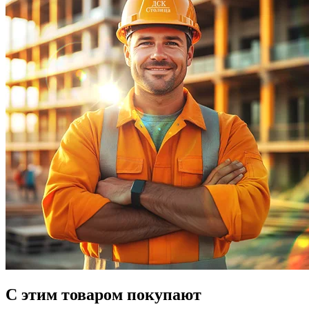
С этим товаром покупают