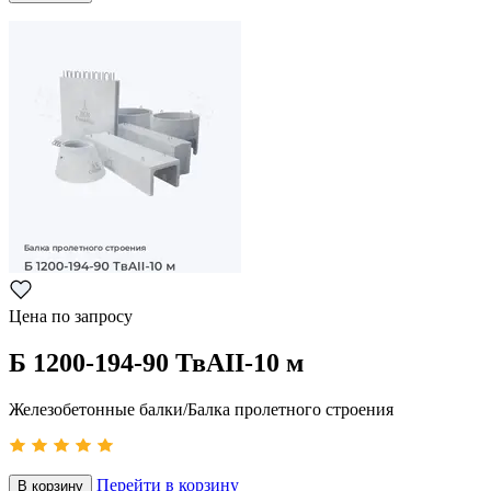
Цена по запросу
Б 1200-194-90 ТвАII-10 м
Железобетонные балки/Балка пролетного строения
Перейти в корзину
В корзину