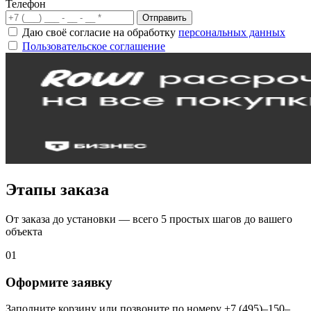
Телефон
Отправить
Даю своё согласие на обработку
персональных данных
Пользовательское соглашение
Этапы заказа
От заказа до установки — всего 5 простых шагов до вашего
объекта
01
Оформите заявку
Заполните корзину или позвоните по номеру +7 (495)–150–