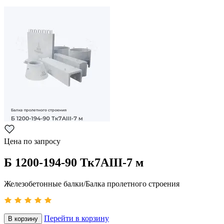
Цена по запросу
Б 1200-194-90 Тк7АIII-7 м
Железобетонные балки/Балка пролетного строения
Перейти в корзину
В корзину