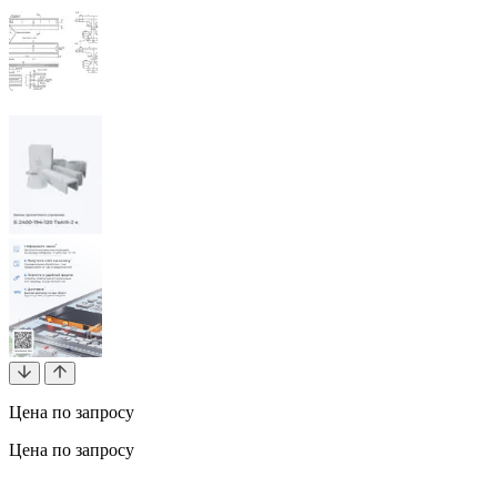
Цена по запросу
Цена по запросу