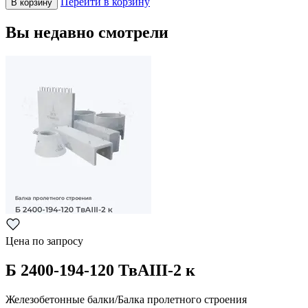
Перейти в корзину
В корзину
Вы недавно смотрели
Цена по запросу
Б 2400-194-120 ТвАIII-2 к
Железобетонные балки/Балка пролетного строения