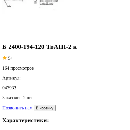
Б 2400-194-120 ТвАIII-2 к
5+
164
просмотров
Артикул:
047933
Заказали
2 шт
Позвонить нам
В корзину
Характеристики: