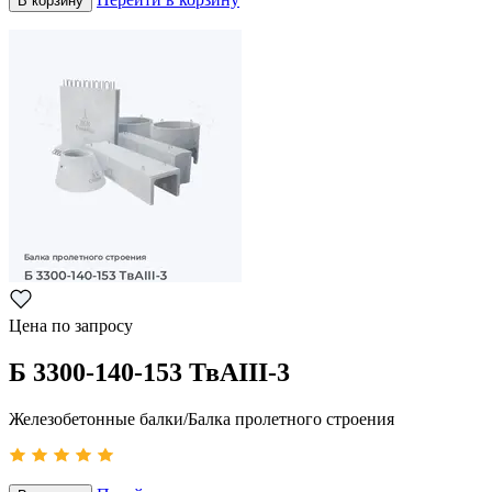
В корзину
Цена по запросу
Б 3300-140-153 ТвАIII-3
Железобетонные балки/Балка пролетного строения