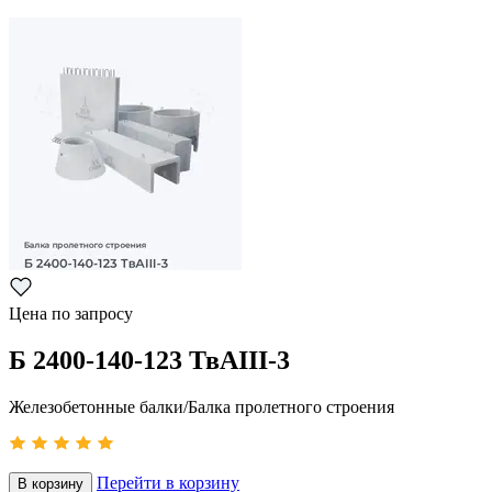
Цена по запросу
Б 2400-140-123 ТвАIII-3
Железобетонные балки/Балка пролетного строения
Перейти в корзину
В корзину