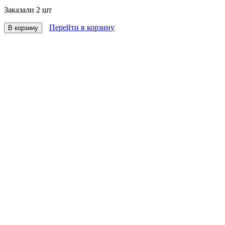
Заказали
2 шт
Перейти в корзину
В корзину