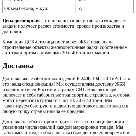
Объем бетона, м.куб:
55
Цена договорная
- это цена по запросу, где заказчик делает
заказ и получает расчет стоимости, сроков производства и
доставки.
Компания ДСК-Столица поставляет ЖБИ изделия на
строительные объекты железобетонные балки собственным
автотранпортом с помощью 20 и 40 тонных машин.
Доставка
Доставка железобетонных изделий Б 2400-194-120 ТвАIII-2 к
это наша специализация! Мы осуществляем доставку ЖБИ
изделий по всей России и странам СНГ. Наш автопарк
включает в себя габаритные транспортные средства, которые
могут перевозить грузы от 5 до 10, 20 и 40 тонн. Мы
гарантируем быструю и надежную доставку вашего заказа в
любую точку страны или за ее пределы.
Доставка на объект производится согласно спецификации с
указанием числа изделий каждой маркировки товара. Мы
заботимся о том, чтобы ваш заказ был доставлен вовремя и в