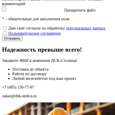
комментарий
Прикрепить файл
*
– обязательные для заполнения поля
Даю своё согласие на обработку
персональных данных
Пользовательское соглашение
Отправить
Надежность превыше всего!
Закажите ЖБИ
в компании ДСК-Столица!
Поставка до объекта
Работа по договору
Любой железобетон под ваш проект
+7 (495) 150-77-97
zakaz@dsk-stolica.ru