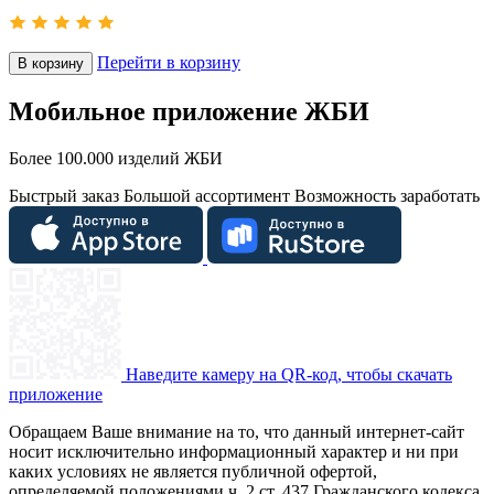
Перейти в корзину
В корзину
Мобильное приложение ЖБИ
Более 100.000 изделий ЖБИ
Быстрый заказ
Большой ассортимент
Возможность заработать
Наведите камеру на QR-код, чтобы скачать
приложение
Обращаем Ваше внимание на то, что данный интернет-сайт
носит исключительно информационный характер и ни при
каких условиях не является публичной офертой,
определяемой положениями ч. 2 ст. 437 Гражданского кодекса