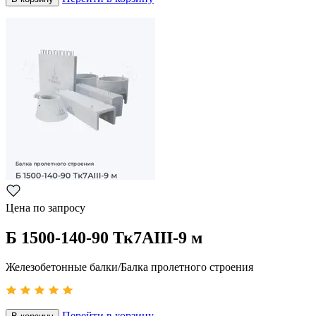
Цена по запросу
Б 1500-140-90 Тк7АIII-9 м
Железобетонные балки/Балка пролетного строения
Перейти в корзину