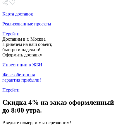
Карта доставок
Реализованные проекты
Перейти
Доставим в г. Москва
Привезем на ваш объект,
быстро и надежно!
Оформить доставку
Инвестиции в ЖБИ
Железобетонная
гарантия прибыли!
Перейти
Скидка
4% на заказ
оформленный
до 8:00 утра.
Введите номер, и мы перезвоним!