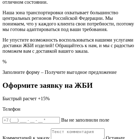
отличном состоянии.
Наша зона транспортировки охватывает большинство
центральных регионов Российской Федерации. Мы
понимаем, что у каждого клиента свои потребности, поэтому
мы готовы адаптироваться под ваши требования.
Не упустите возможность воспользоваться нашими услугами
доставки ЖБИ изделий! Обращайтесь к нам, и мы с радостью
поможем вам с доставкой вашего заказа.
%
Заполните форму – Получите выгодное предложение
Оформите заявку на ЖБИ
Быстрый расчет
+15%
Телефон
Вы не заполнили поле
Комментарий к заказу
Оставьте