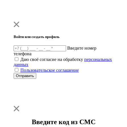
Войти или создать профиль
Введите номер
телефона
Даю своё согласие на обработку
персональных
данных
Пользовательское соглашение
Отправить
Введите код из СМС