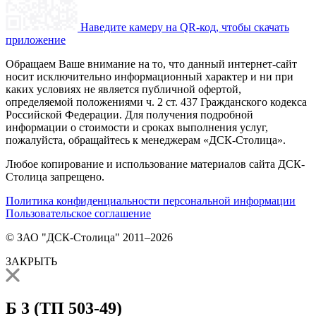
Наведите камеру на QR-код, чтобы скачать
приложение
Обращаем Ваше внимание на то, что данный интернет-сайт
носит исключительно информационный характер и ни при
каких условиях не является публичной офертой,
определяемой положениями ч. 2 ст. 437 Гражданского кодекса
Российской Федерации. Для получения подробной
информации о стоимости и сроках выполнения услуг,
пожалуйста, обращайтесь к менеджерам «ДСК-Столица».
Любое копирование и использование материалов сайта ДСК-
Столица запрещено.
Политика конфиденциальности персональной информации
Пользовательское соглашение
© ЗАО "ДСК-Столица" 2011–2026
ЗАКРЫТЬ
Б 3 (ТП 503-49)