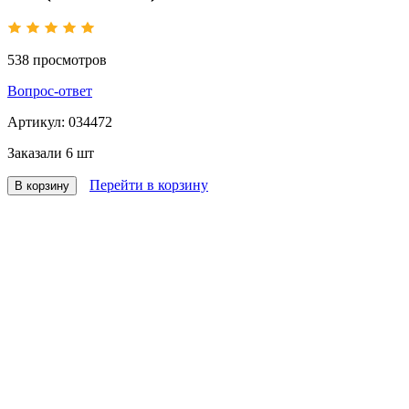
538
просмотров
Вопрос-ответ
Артикул:
034472
Заказали
6 шт
Перейти в корзину
В корзину