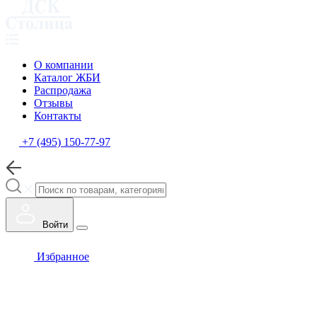
О компании
Каталог ЖБИ
Распродажа
Отзывы
Контакты
+7 (495) 150-77-97
Войти
Избранное