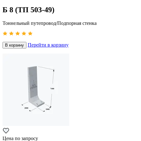
Б 8 (ТП 503-49)
Тоннельный путепровод/Подпорная стенка
Перейти в корзину
В корзину
Цена по запросу