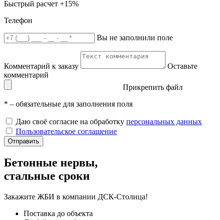
Быстрый расчет
+15%
Телефон
Вы не заполнили поле
Комментарий к заказу
Оставьте
комментарий
Прикрепить файл
*
– обязательные для заполнения поля
Даю своё согласие на обработку
персональных данных
Пользовательское соглашение
Отправить
Бетонные нервы,
стальные сроки
Закажите ЖБИ
в компании ДСК-Столица!
Поставка до объекта