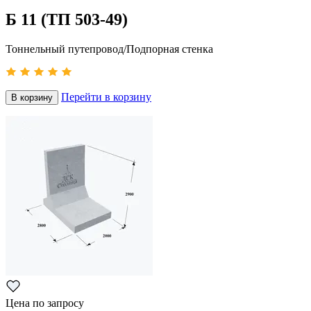
Б 11 (ТП 503-49)
Тоннельный путепровод/Подпорная стенка
Перейти в корзину
В корзину
Цена по запросу