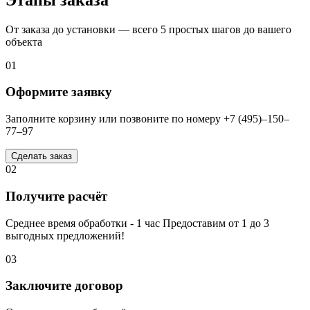
От заказа до установки — всего 5 простых шагов до вашего
объекта
01
Оформите заявку
Заполните корзину или позвоните по номеру +7 (495)–150–
77–97
Сделать заказ
02
Получите расчёт
Среднее время обработки - 1 час Предоставим от 1 до 3
выгодных предложений!
03
Заключите договор