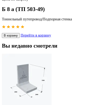
Б 8 а (ТП 503-49)
Тоннельный путепровод/Подпорная стенка
Перейти в корзину
В корзину
Вы недавно смотрели