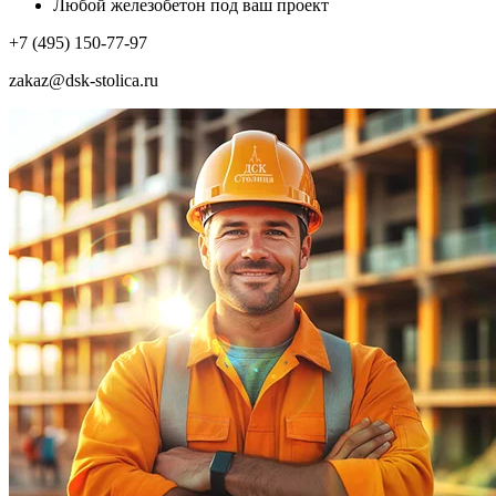
Любой железобетон под ваш проект
+7 (495) 150-77-97
zakaz@dsk-stolica.ru