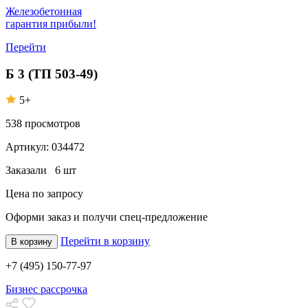
Железобетонная
гарантия прибыли!
Перейти
Б 3 (ТП 503-49)
5+
538
просмотров
Артикул:
034472
Заказали
6 шт
Цена по запросу
Оформи заказ
и получи спец-предложение
Перейти в корзину
В корзину
+7 (495) 150-77-97
Бизнес рассрочка