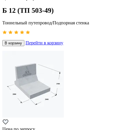
Б 12 (ТП 503-49)
Тоннельный путепровод/Подпорная стенка
Перейти в корзину
В корзину
Цена по запросу