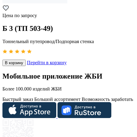
Цена по запросу
Б 3 (ТП 503-49)
Тоннельный путепровод/Подпорная стенка
Перейти в корзину
В корзину
Мобильное приложение ЖБИ
Более 100.000 изделий ЖБИ
Быстрый заказ
Большой ассортимент
Возможность заработать