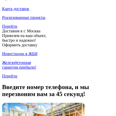
Карта доставок
Реализованные проекты
Перейти
Доставим в г. Москва
Привезем на ваш объект,
быстро и надежно!
Оформить доставку
Инвестиции в ЖБИ
Железобетонная
гарантия прибыли!
Перейти
Введите номер телефона, и мы
перезвоним вам за 45 секунд!