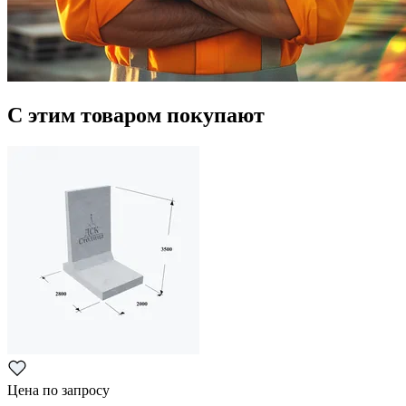
С этим товаром покупают
Цена по запросу