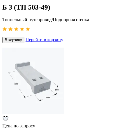
Б 3 (ТП 503-49)
Тоннельный путепровод/Подпорная стенка
Перейти в корзину
В корзину
Цена по запросу