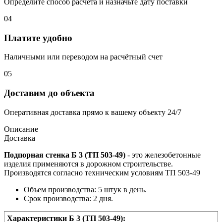
Определите способ расчёта и назначьте дату поставки
04
Платите удобно
Наличными или переводом на расчётный счет
05
Доставим до объекта
Оперативная доставка прямо к вашему объекту 24/7
Описание
Доставка
Подпорная стенка Б 3 (ТП 503-49)
- это железобетонные
изделия применяются в дорожном строительстве.
Производятся согласно техническим условиям ТП 503-49
Объем производства: 5 штук в день.
Срок производства: 2 дня.
Характеристики Б 3 (ТП 503-49):