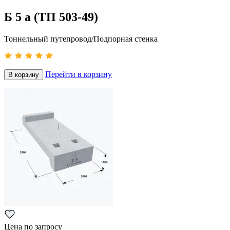
Б 5 а (ТП 503-49)
Тоннельный путепровод/Подпорная стенка
Перейти в корзину
В корзину
Цена по запросу