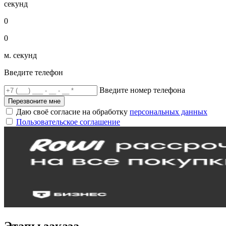
секунд
0
0
м. секунд
Введите телефон
Введите номер телефона
Перезвоните мне
Даю своё согласие на обработку
персональных данных
Пользовательское соглашение
Этапы заказа