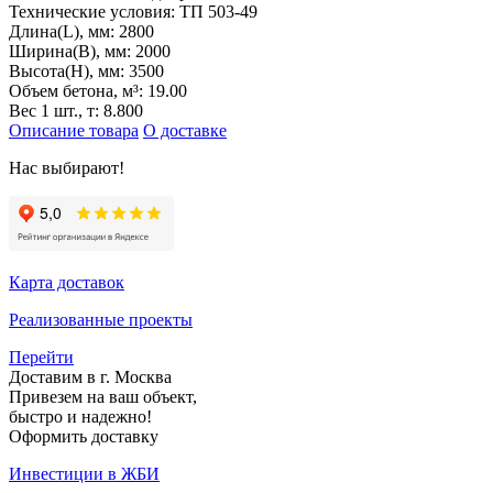
Технические условия:
ТП 503-49
Длина(L), мм:
2800
Ширина(B), мм:
2000
Высота(H), мм:
3500
Объем бетона, м³:
19.00
Вес 1 шт., т:
8.800
Описание товара
О доставке
Нас выбирают!
Карта доставок
Реализованные проекты
Перейти
Доставим в г. Москва
Привезем на ваш объект,
быстро и надежно!
Оформить доставку
Инвестиции в ЖБИ