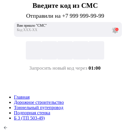
Введите код из СМС
Отправили на +7 999 999-99-99
Вам пришло "СМС"
Код ХХХ-ХХ
Запросить новый код через
01:00
Главная
Дорожное строительство
Тоннельный путепровод
Подпорная стенка
Б 3 (ТП 503-49)