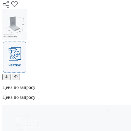
Цена по запросу
Цена по запросу