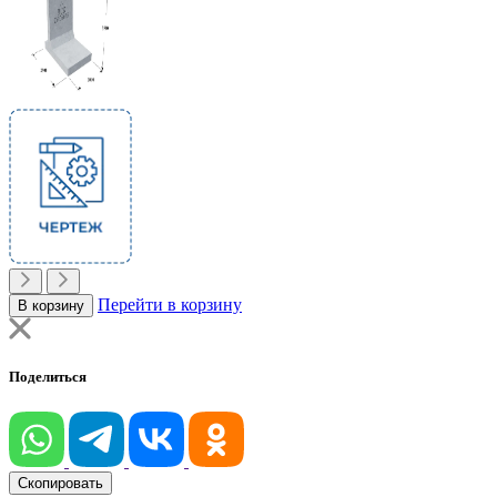
Перейти в корзину
В корзину
Поделиться
Скопировать