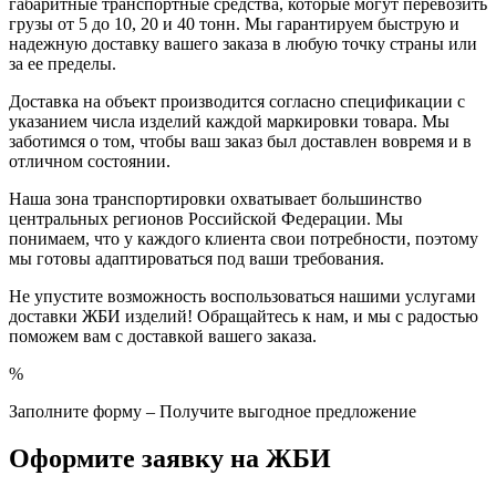
габаритные транспортные средства, которые могут перевозить
грузы от 5 до 10, 20 и 40 тонн. Мы гарантируем быструю и
надежную доставку вашего заказа в любую точку страны или
за ее пределы.
Доставка на объект производится согласно спецификации с
указанием числа изделий каждой маркировки товара. Мы
заботимся о том, чтобы ваш заказ был доставлен вовремя и в
отличном состоянии.
Наша зона транспортировки охватывает большинство
центральных регионов Российской Федерации. Мы
понимаем, что у каждого клиента свои потребности, поэтому
мы готовы адаптироваться под ваши требования.
Не упустите возможность воспользоваться нашими услугами
доставки ЖБИ изделий! Обращайтесь к нам, и мы с радостью
поможем вам с доставкой вашего заказа.
%
Заполните форму – Получите выгодное предложение
Оформите заявку на ЖБИ