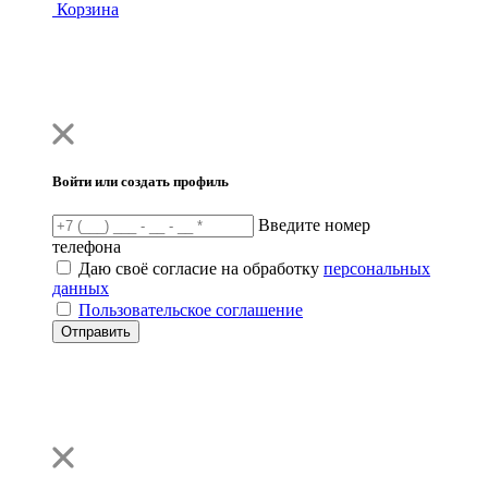
Корзина
Войти или создать профиль
Введите номер
телефона
Даю своё согласие на обработку
персональных
данных
Пользовательское соглашение
Отправить