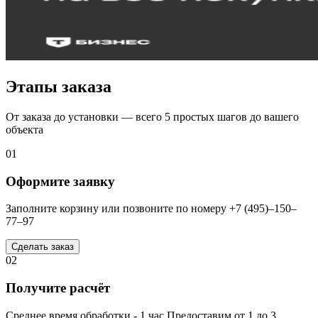
Этапы заказа
От заказа до установки — всего 5 простых шагов до вашего
объекта
01
Оформите заявку
Заполните корзину или позвоните по номеру +7 (495)–150–
77–97
Сделать заказ
02
Получите расчёт
Среднее время обработки - 1 час Предоставим от 1 до 3