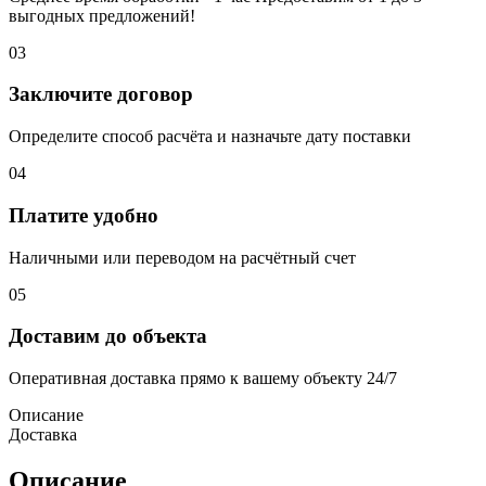
выгодных предложений!
03
Заключите договор
Определите способ расчёта и назначьте дату поставки
04
Платите удобно
Наличными или переводом на расчётный счет
05
Доставим до объекта
Оперативная доставка прямо к вашему объекту 24/7
Описание
Доставка
Описание