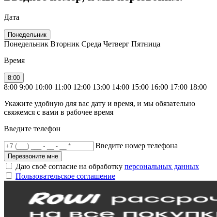
Дата
Понедельник
Понедельник
Вторник
Среда
Четверг
Пятница
Время
8:00
8:00
9:00
10:00
11:00
12:00
13:00
14:00
15:00
16:00
17:00
18:00
Укажите удобную для вас дату и время, и мы обязательно
свяжемся с вами в рабочее время
Введите телефон
Введите номер телефона
Перезвоните мне
Даю своё согласие на обработку
персональных данных
Пользовательское соглашение