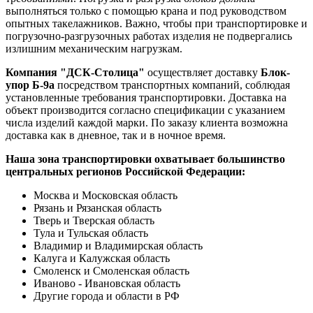
выполняться только с помощью крана и под руководством
опытных такелажников. Важно, чтобы при транспортировке и
погрузочно-разгрузочных работах изделия не подвергались
излишним механическим нагрузкам.
Компания "ДСК-Столица"
осуществляет доставку
Блок-
упор Б-9а
посредством транспортных компаний, соблюдая
установленные требования транспортировки. Доставка на
объект производится согласно спецификации с указанием
числа изделий каждой марки. По заказу клиента возможна
доставка как в дневное, так и в ночное время.
Наша зона транспортировки охватывает большинство
центральных регионов Российской Федерации:
Москва и Московская область
Рязань и Рязанская область
Тверь и Тверская область
Тула и Тульская область
Владимир и Владимирская область
Калуга и Калужская область
Смоленск и Смоленская область
Иваново - Ивановская область
Другие города и области в РФ