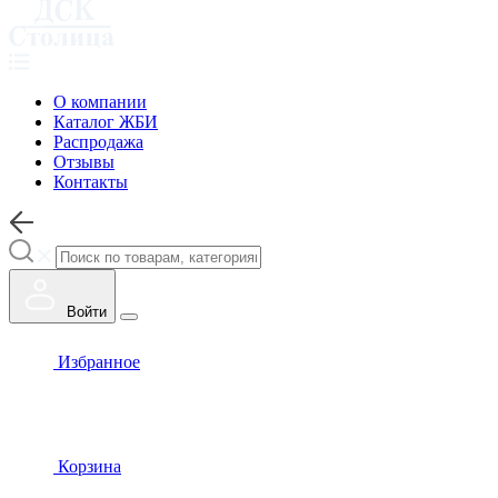
О компании
Каталог ЖБИ
Распродажа
Отзывы
Контакты
Войти
Избранное
Корзина