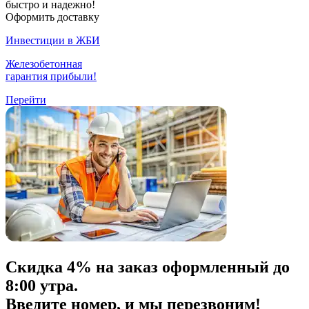
быстро и надежно!
Оформить доставку
Инвестиции в ЖБИ
Железобетонная
гарантия прибыли!
Перейти
Скидка
4% на заказ
оформленный до
8:00 утра.
Введите номер, и мы перезвоним!