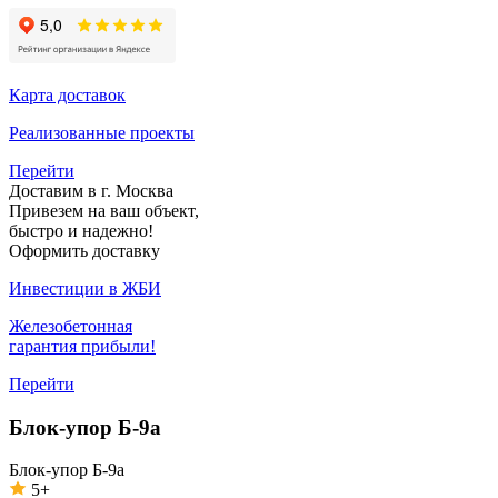
Карта доставок
Реализованные проекты
Перейти
Доставим в г. Москва
Привезем на ваш объект,
быстро и надежно!
Оформить доставку
Инвестиции в ЖБИ
Железобетонная
гарантия прибыли!
Перейти
Блок-упор Б-9а
Блок-упор Б-9а
5+