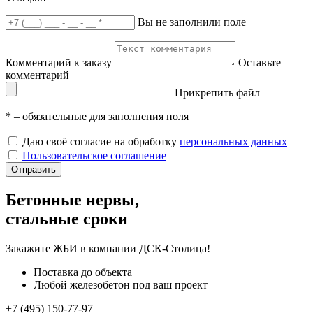
Вы не заполнили поле
Комментарий к заказу
Оставьте
комментарий
Прикрепить файл
*
– обязательные для заполнения поля
Даю своё согласие на обработку
персональных данных
Пользовательское соглашение
Отправить
Бетонные нервы,
стальные сроки
Закажите ЖБИ
в компании ДСК-Столица!
Поставка до объекта
Любой железобетон под ваш проект
+7 (495) 150-77-97