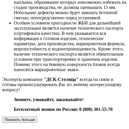
наплывы, образование которых невозможно избежать на
стадии производства, не должны превышать 15 мм.
Небольшие дефекты можно будет замазать бетонной
смесью, непосредственно перед установкой
Особым условием пригодности ЖБИ для дальнейшей
эксплуатации является наличие технического паспорта
(сертификата качества). В нем указывается вся
информация о готовом изделии, технические
параметры, дата производства, маркировочная формула,
морозостойкость и водонепроницаемость. Кроме этого,
наличие технического паспорта является обязательным
условием при транспортировке и хранении изделия.
Помимо этого на боковую поверхность блоков всегда
наносятся маркировочные знаки.
Эксперты компании
"ДСК-Столица"
всегда на связи и
готовы проконсультировать Вас по любому интересующему
вопросу!
Звоните, узнавайте, заказывайте!
Бесплатный звонок по России: 8 (800) 301-55-70
Показать больше