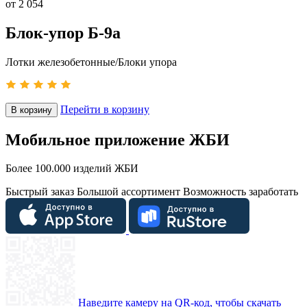
от
2 054
Блок-упор Б-9а
Лотки железобетонные/Блоки упора
Перейти в корзину
В корзину
Мобильное приложение ЖБИ
Более 100.000 изделий ЖБИ
Быстрый заказ
Большой ассортимент
Возможность заработать
Наведите камеру на QR-код, чтобы скачать