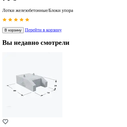
Лотки железобетонные/Блоки упора
Перейти в корзину
В корзину
Вы недавно смотрели