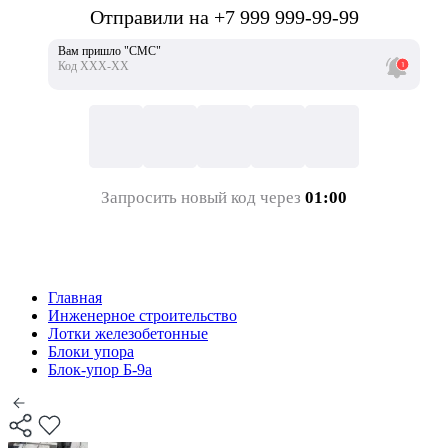
Отправили на +7 999 999-99-99
Вам пришло "СМС"
Код ХХХ-ХХ
Запросить новый код через
01:00
Главная
Инженерное строительство
Лотки железобетонные
Блоки упора
Блок-упор Б-9а