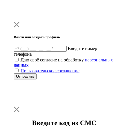
Войти или создать профиль
Введите номер
телефона
Даю своё согласие на обработку
персональных
данных
Пользовательское соглашение
Отправить
Введите код из СМС