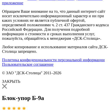
приложение
Обращаем Ваше внимание на то, что данный интернет-сайт
носит исключительно информационный характер и ни при
каких условиях не является публичной офертой,
определяемой положениями ч. 2 ст. 437 Гражданского кодекса
Российской Федерации. Для получения подробной
информации о стоимости и сроках выполнения услуг,
пожалуйста, обращайтесь к менеджерам «ДСК-Столица».
Любое копирование и использование материалов сайта ДСК-
Столица запрещено.
Политика конфиденциальности персональной информации
Пользовательское соглашение
© ЗАО "ДСК-Столица" 2011–2026
ЗАКРЫТЬ
Блок-упор Б-9а