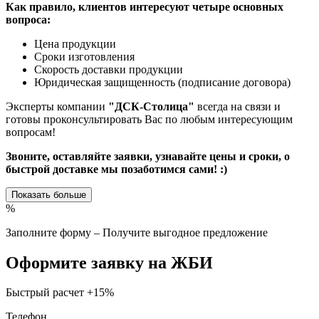
Как правило, клиентов интересуют четыре основных
вопроса:
Цена продукции
Сроки изготовления
Скорость доставки продукции
Юридическая защищенность (подписание договора)
Эксперты компании
"ДСК-Столица"
всегда на связи и
готовы проконсультировать Вас по любым интересующим
вопросам!
Звоните, оставляйте заявки, узнавайте цены и сроки, о
быстрой доставке мы позаботимся сами! :)
Показать больше
%
Заполните форму – Получите выгодное предложение
Оформите заявку на ЖБИ
Быстрый расчет
+15%
Телефон