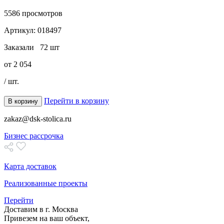
5586
просмотров
Артикул:
018497
Заказали
72 шт
от
2 054
/ шт.
Перейти в корзину
В корзину
zakaz@dsk-stolica.ru
Бизнес рассрочка
Карта доставок
Реализованные проекты
Перейти
Доставим в г. Москва
Привезем на ваш объект,