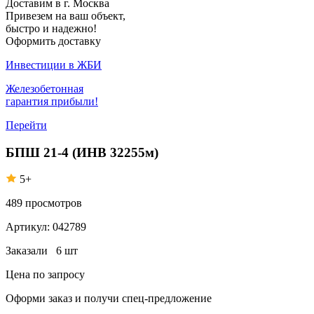
Доставим в г. Москва
Привезем на ваш объект,
быстро и надежно!
Оформить доставку
Инвестиции в ЖБИ
Железобетонная
гарантия прибыли!
Перейти
БПШ 21-4 (ИНВ 32255м)
5+
489
просмотров
Артикул:
042789
Заказали
6 шт
Цена по запросу
Оформи заказ
и получи спец-предложение