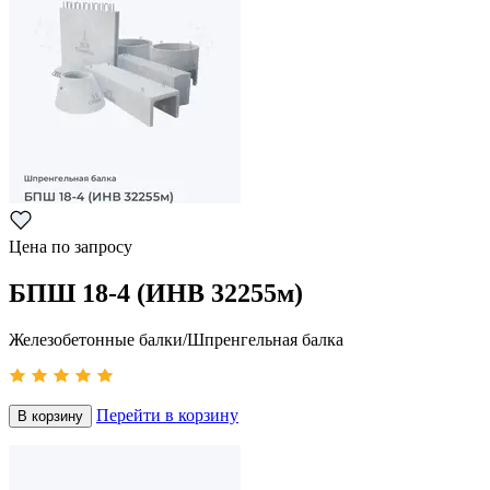
Цена по запросу
БПШ 18-4 (ИНВ 32255м)
Железобетонные балки/Шпренгельная балка
Перейти в корзину
В корзину