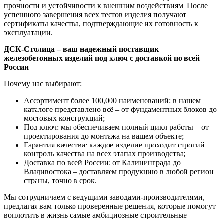
прочности и устойчивости к внешним воздействиям. После
успешного завершения всех тестов изделия получают
сертификаты качества, подтверждающие их готовность к
эксплуатации.
ДСК-Столица – ваш надежный поставщик
железобетонных изделий под ключ с доставкой по всей
России
Почему нас выбирают:
Ассортимент более 100,000 наименований: в нашем
каталоге представлено всё – от фундаментных блоков до
мостовых конструкций;
Под ключ: мы обеспечиваем полный цикл работы – от
проектирования до монтажа на вашем объекте;
Гарантия качества: каждое изделие проходит строгий
контроль качества на всех этапах производства;
Доставка по всей России: от Калининграда до
Владивостока – доставляем продукцию в любой регион
страны, точно в срок.
Мы сотрудничаем с ведущими заводами-производителями,
предлагая вам только проверенные решения, которые помогут
воплотить в жизнь самые амбициозные строительные