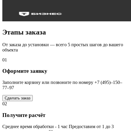
Этапы заказа
От заказа до установки — всего 5 простых шагов до вашего
объекта
01
Оформите заявку
Заполните корзину или позвоните по номеру +7 (495)–150–
77–97
Сделать заказ
02
Получите расчёт
Среднее время обработки - 1 час Предоставим от 1 до 3