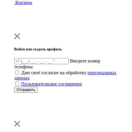
Корзина
Войти или создать профиль
Введите номер
телефона
Даю своё согласие на обработку
персональных
данных
Пользовательское соглашение
Отправить