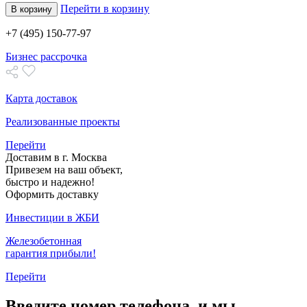
Перейти в корзину
В корзину
+7 (495) 150-77-97
Бизнес рассрочка
Карта доставок
Реализованные проекты
Перейти
Доставим в г. Москва
Привезем на ваш объект,
быстро и надежно!
Оформить доставку
Инвестиции в ЖБИ
Железобетонная
гарантия прибыли!
Перейти
Введите номер телефона, и мы