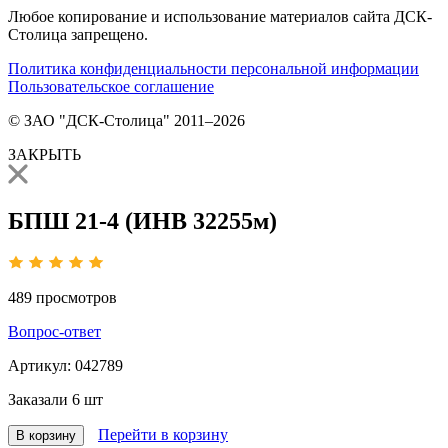
Любое копирование и использование материалов сайта ДСК-
Столица запрещено.
Политика конфиденциальности персональной информации
Пользовательское соглашение
© ЗАО "ДСК-Столица" 2011–2026
ЗАКРЫТЬ
БПШ 21-4 (ИНВ 32255м)
489
просмотров
Вопрос-ответ
Артикул:
042789
Заказали
6 шт
Перейти в корзину
В корзину