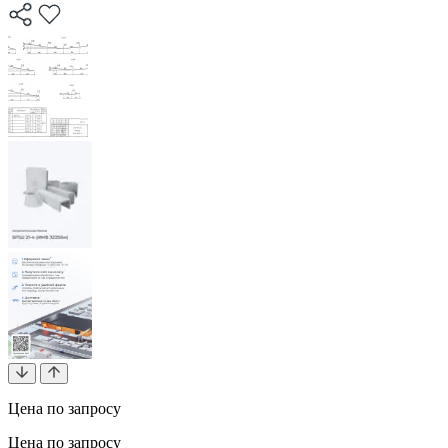
Цена по запросу
Цена по запросу