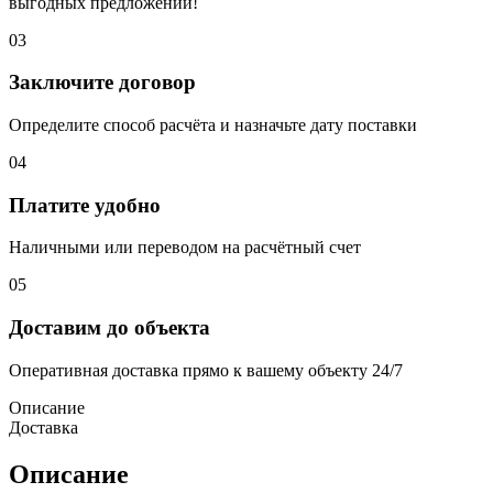
выгодных предложений!
03
Заключите договор
Определите способ расчёта и назначьте дату поставки
04
Платите удобно
Наличными или переводом на расчётный счет
05
Доставим до объекта
Оперативная доставка прямо к вашему объекту 24/7
Описание
Доставка
Описание