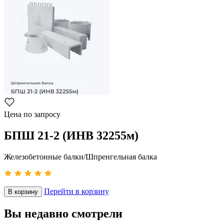
Цена по запросу
БПШ 21-2 (ИНВ 32255м)
Железобетонные балки/Шпренгельная балка
Перейти в корзину
В корзину
Вы недавно смотрели