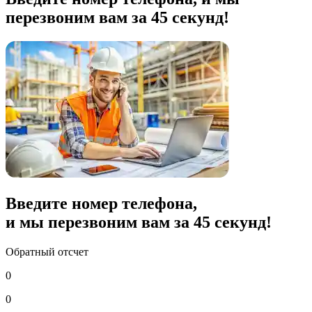
перезвоним вам за 45 секунд!
Введите номер телефона,
и мы перезвоним вам за
45
секунд!
Обратный отсчет
0
0