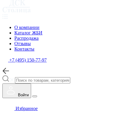
О компании
Каталог ЖБИ
Распродажа
Отзывы
Контакты
+7 (495) 150-77-97
Войти
Избранное