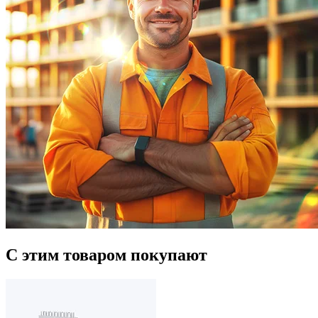
С этим товаром покупают