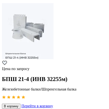
Цена по запросу
БПШ 21-4 (ИНВ 32255м)
Железобетонные балки/Шпренгельная балка
Перейти в корзину
В корзину