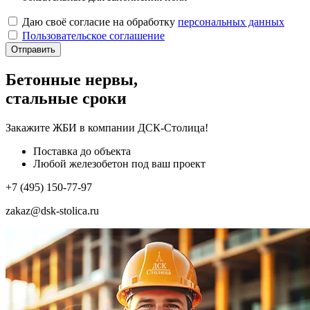
Даю своё согласие на обработку
персональных данных
Пользовательское соглашение
Отправить
Бетонные нервы,
стальные сроки
Закажите ЖБИ
в компании ДСК-Столица!
Поставка до объекта
Любой железобетон под ваш проект
+7 (495) 150-77-97
zakaz@dsk-stolica.ru