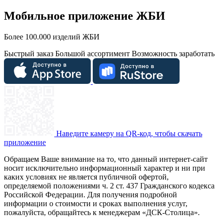
Мобильное приложение ЖБИ
Более 100.000 изделий ЖБИ
Быстрый заказ
Большой ассортимент
Возможность заработать
Наведите камеру на QR-код, чтобы скачать
приложение
Обращаем Ваше внимание на то, что данный интернет-сайт
носит исключительно информационный характер и ни при
каких условиях не является публичной офертой,
определяемой положениями ч. 2 ст. 437 Гражданского кодекса
Российской Федерации. Для получения подробной
информации о стоимости и сроках выполнения услуг,
пожалуйста, обращайтесь к менеджерам «ДСК-Столица».