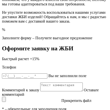
мы готовы адаптироваться под ваши требования.
Не упустите возможность воспользоваться нашими услугами
доставки ЖБИ изделий! Обращайтесь к нам, и мы с радостью
поможем вам с доставкой вашего заказа.
%
Заполните форму – Получите выгодное предложение
Оформите заявку на ЖБИ
Быстрый расчет
+15%
Телефон
Вы не заполнили поле
Комментарий к заказу
Оставьте
комментарий
Прикрепить файл
*
– обязательные для заполнения поля