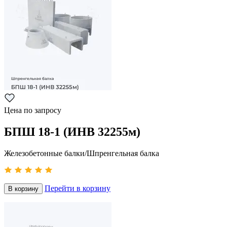
Цена по запросу
БПШ 18-1 (ИНВ 32255м)
Железобетонные балки/Шпренгельная балка
Перейти в корзину
В корзину