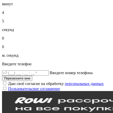
минут
4
5
секунд
0
0
м. секунд
Введите телефон
Введите номер телефона
Перезвоните мне
Даю своё согласие на обработку
персональных данных
Пользовательское соглашение