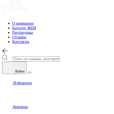
О компании
Каталог ЖБИ
Распродажа
Отзывы
Контакты
Войти
Избранное
Корзина