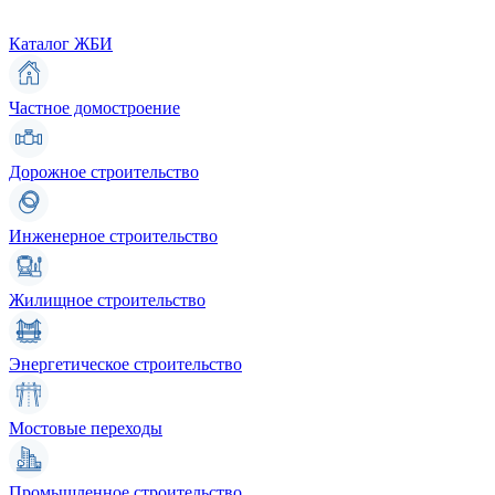
Каталог ЖБИ
Частное домостроение
Дорожное строительство
Инженерное строительство
Жилищное строительство
Энергетическое строительство
Мостовые переходы
Промышленное строительство