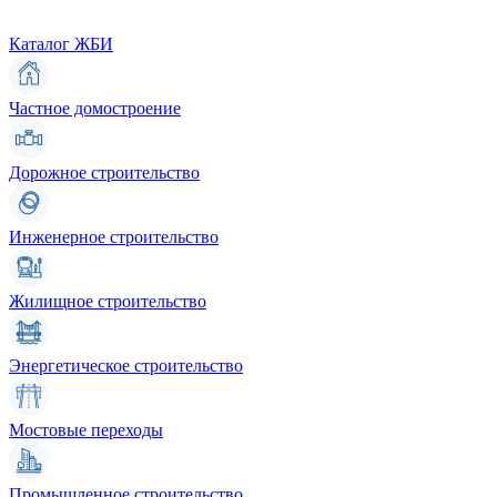
Каталог ЖБИ
Частное домостроение
Дорожное строительство
Инженерное строительство
Жилищное строительство
Энергетическое строительство
Мостовые переходы
Промышленное строительство