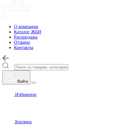
О компании
Каталог ЖБИ
Распродажа
Отзывы
Контакты
Войти
Избранное
Корзина