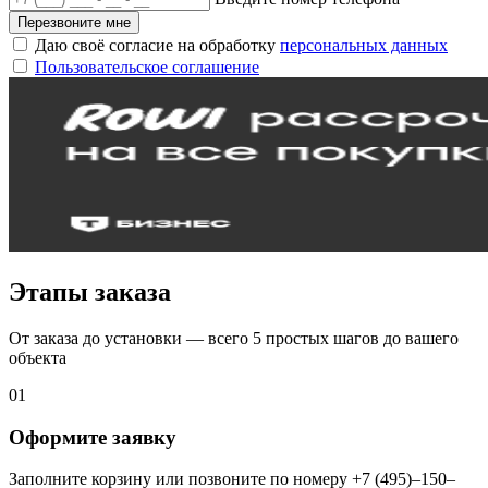
Перезвоните мне
Даю своё согласие на обработку
персональных данных
Пользовательское соглашение
Этапы заказа
От заказа до установки — всего 5 простых шагов до вашего
объекта
01
Оформите заявку
Заполните корзину или позвоните по номеру +7 (495)–150–