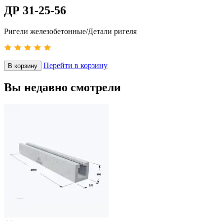
ДР 31-25-56
Ригели железобетонные/Детали ригеля
Перейти в корзину
В корзину
Вы недавно смотрели