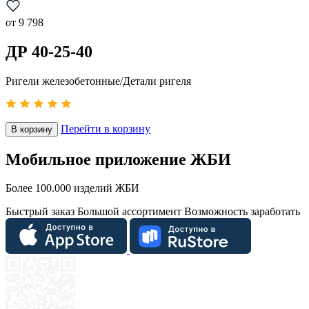
от
9 798
ДР 40-25-40
Ригели железобетонные/Детали ригеля
Перейти в корзину
В корзину
Мобильное приложение ЖБИ
Более 100.000 изделий ЖБИ
Быстрый заказ
Большой ассортимент
Возможность заработать