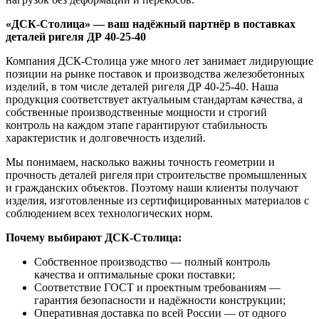
«ДСК-Столица» — ваш надёжный партнёр в поставках
деталей ригеля ДР 40-25-40
Компания ДСК-Столица уже много лет занимает лидирующие
позиции на рынке поставок и производства железобетонных
изделий, в том числе деталей ригеля ДР 40-25-40. Наша
продукция соответствует актуальным стандартам качества, а
собственные производственные мощности и строгий
контроль на каждом этапе гарантируют стабильность
характеристик и долговечность изделий.
Мы понимаем, насколько важны точность геометрии и
прочность деталей ригеля при строительстве промышленных
и гражданских объектов. Поэтому наши клиенты получают
изделия, изготовленные из сертифицированных материалов с
соблюдением всех технологических норм.
Почему выбирают ДСК-Столица:
Собственное производство — полный контроль
качества и оптимальные сроки поставки;
Соответствие ГОСТ и проектным требованиям —
гарантия безопасности и надёжности конструкции;
Оперативная доставка по всей России — от одного