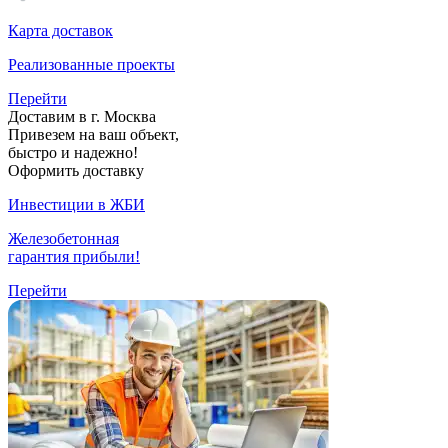
Карта доставок
Реализованные проекты
Перейти
Доставим в г. Москва
Привезем на ваш объект,
быстро и надежно!
Оформить доставку
Инвестиции в ЖБИ
Железобетонная
гарантия прибыли!
Перейти