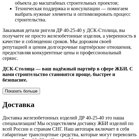
объекта до масштабных строительных проектов;
Техническая поддержка и консультации — помогаем
выбрать нужные элементы и оптимизировать процесс
строительства.
Заказывая детали ригеля ДР 40-25-40 у ДСК-Столица, вы
получаете не просто железобетонные изделия, а уверенность в
качестве и соблюдении сроков. Мы дорожим своей
репутацией и ценим долгосрочные партнёрские отношения,
предоставляя конкурентные цены и профессиональный
сервис.
ДСК-Столица — ваш надёжный партнёр в сфере ЖБИ. С
нами строительство становится проще, быстрее и
безопаснее.
Показать больше
Доставка
Доставка железобетонных изделий ДР 40-25-40 это наша
специализация! Мы осуществляем доставку ЖБИ изделий по
всей России и странам СНГ. Наш автопарк включает в себя
габаритные транспортные средства, которые могут перевозить