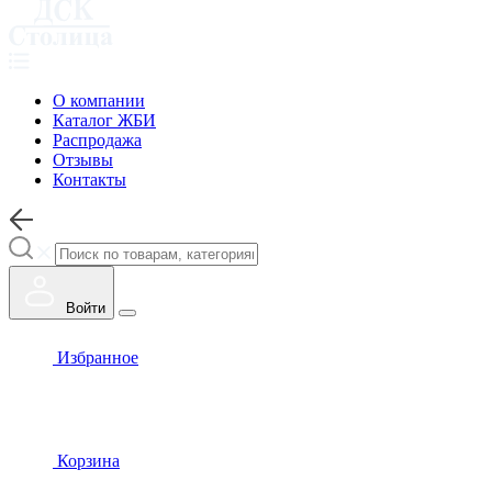
О компании
Каталог ЖБИ
Распродажа
Отзывы
Контакты
Войти
Избранное
Корзина