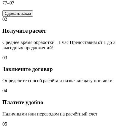
77–97
Сделать заказ
02
Получите расчёт
Среднее время обработки - 1 час Предоставим от 1 до 3
выгодных предложений!
03
Заключите договор
Определите способ расчёта и назначьте дату поставки
04
Платите удобно
Наличными или переводом на расчётный счет
05