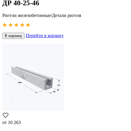
ДР 40-25-46
Ригели железобетонные/Детали ригеля
Перейти в корзину
В корзину
от
10 263