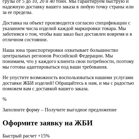
грузы от 5 до 10, 20 и 40 тонн. Мы гарантируем быструю и
надежную доставку вашего заказа в любую точку страны или
за ее пределы.
Доставка на объект производится согласно спецификации с
указанием числа изделий каждой маркировки товара. Мы
заботимся о том, чтобы ваш заказ был доставлен вовремя и в
отличном состоянии.
Наша зона транспортировки охватывает большинство
центральных регионов Российской Федерации. Мы
понимаем, что у каждого клиента свои потребности, поэтому
мы готовы адаптироваться под ваши требования.
Не упустите возможность воспользоваться нашими услугами
доставки ЖБИ изделий! Обращайтесь к нам, и мы с радостью
поможем вам с доставкой вашего заказа.
%
Заполните форму – Получите выгодное предложение
Оформите заявку на ЖБИ
Быстрый расчет
+15%