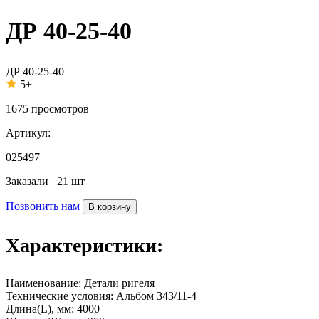
ДР 40-25-40
ДР 40-25-40
5+
1675
просмотров
Артикул:
025497
Заказали
21 шт
Позвонить нам
В корзину
Характеристики:
Наименование:
Детали ригеля
Технические условия:
Альбом 343/11-4
Длина(L), мм:
4000