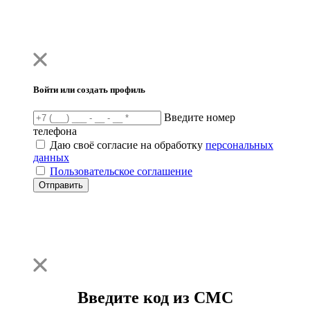
Войти или создать профиль
Введите номер
телефона
Даю своё согласие на обработку
персональных
данных
Пользовательское соглашение
Отправить
Введите код из СМС