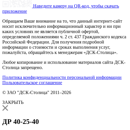
Наведите камеру на QR-код, чтобы скачать
приложение
Обращаем Ваше внимание на то, что данный интернет-сайт
носит исключительно информационный характер и ни при
каких условиях не является публичной офертой,
определяемой положениями ч. 2 ст. 437 Гражданского кодекса
Российской Федерации. Для получения подробной
информации о стоимости и сроках выполнения услуг,
пожалуйста, обращайтесь к менеджерам «ДСК-Столица».
Любое копирование и использование материалов сайта ДСК-
Столица запрещено.
Политика конфиденциальности персональной информации
Пользовательское соглашение
© ЗАО "ДСК-Столица" 2011–2026
ЗАКРЫТЬ
ДР 40-25-40