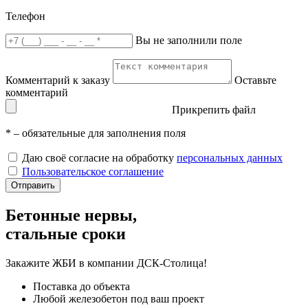
Телефон
Вы не заполнили поле
Комментарий к заказу
Оставьте
комментарий
Прикрепить файл
*
– обязательные для заполнения поля
Даю своё согласие на обработку
персональных данных
Пользовательское соглашение
Отправить
Бетонные нервы,
стальные сроки
Закажите ЖБИ
в компании ДСК-Столица!
Поставка до объекта
Любой железобетон под ваш проект