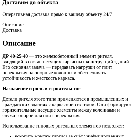
Доставим до объекта
Оперативная доставка прямо к вашему объекту 24/7
Описание
Доставка
Описание
ДР 40-25-40
— это железобетонный элемент ригеля,
входящий в состав несущих каркасных конструкций зданий.
Его основная задача — передавать нагрузки от плит
перекрытия на опорные колонны и обеспечивать
устойчивость и жёсткость каркаса.
Назначение и роль в строительстве
Детали ригеля этого типа применяются в промышленных и
гражданских зданиях с каркасной системой. Они формируют
горизонтальные несущие элементы между колоннами и
служат опорой для плит перекрытия.
Использование типовых ригельных элементов позволяет:
ускорить монтаж каркаса за счёт унифицированных