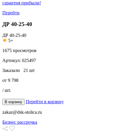
гарантия прибыли!
Перейти
ДР 40-25-40
ДР 40-25-40
5+
1675
просмотров
Артикул:
025497
Заказали
21 шт
от
9 798
/ шт.
Перейти в корзину
В корзину
zakaz@dsk-stolica.ru
Бизнес рассрочка