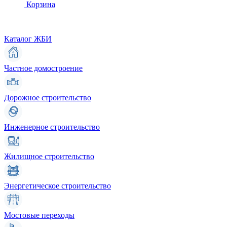
Корзина
Каталог ЖБИ
Частное домостроение
Дорожное строительство
Инженерное строительство
Жилищное строительство
Энергетическое строительство
Мостовые переходы