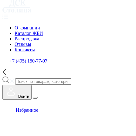
О компании
Каталог ЖБИ
Распродажа
Отзывы
Контакты
+7 (495) 150-77-97
Войти
Избранное