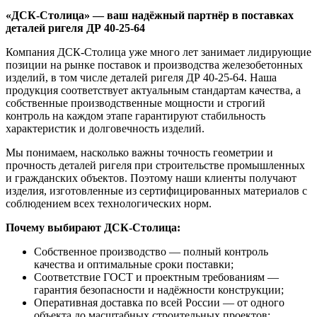
«ДСК-Столица» — ваш надёжный партнёр в поставках
деталей ригеля ДР 40-25-64
Компания ДСК-Столица уже много лет занимает лидирующие
позиции на рынке поставок и производства железобетонных
изделий, в том числе деталей ригеля ДР 40-25-64. Наша
продукция соответствует актуальным стандартам качества, а
собственные производственные мощности и строгий
контроль на каждом этапе гарантируют стабильность
характеристик и долговечность изделий.
Мы понимаем, насколько важны точность геометрии и
прочность деталей ригеля при строительстве промышленных
и гражданских объектов. Поэтому наши клиенты получают
изделия, изготовленные из сертифицированных материалов с
соблюдением всех технологических норм.
Почему выбирают ДСК-Столица:
Собственное производство — полный контроль
качества и оптимальные сроки поставки;
Соответствие ГОСТ и проектным требованиям —
гарантия безопасности и надёжности конструкции;
Оперативная доставка по всей России — от одного
объекта до масштабных строительных проектов;