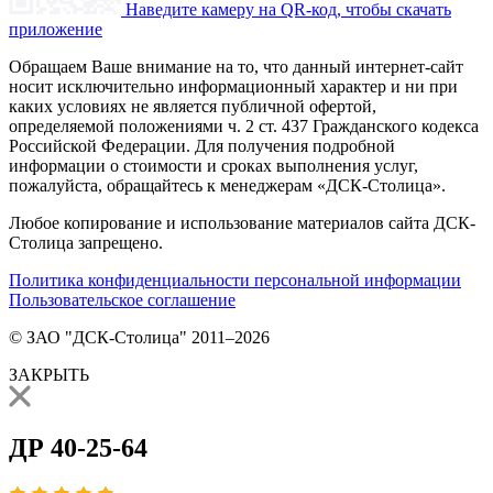
Наведите камеру на QR-код, чтобы скачать
приложение
Обращаем Ваше внимание на то, что данный интернет-сайт
носит исключительно информационный характер и ни при
каких условиях не является публичной офертой,
определяемой положениями ч. 2 ст. 437 Гражданского кодекса
Российской Федерации. Для получения подробной
информации о стоимости и сроках выполнения услуг,
пожалуйста, обращайтесь к менеджерам «ДСК-Столица».
Любое копирование и использование материалов сайта ДСК-
Столица запрещено.
Политика конфиденциальности персональной информации
Пользовательское соглашение
© ЗАО "ДСК-Столица" 2011–2026
ЗАКРЫТЬ
ДР 40-25-64