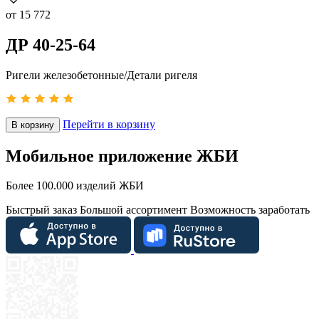
от
15 772
ДР 40-25-64
Ригели железобетонные/Детали ригеля
Перейти в корзину
В корзину
Мобильное приложение ЖБИ
Более 100.000 изделий ЖБИ
Быстрый заказ
Большой ассортимент
Возможность заработать