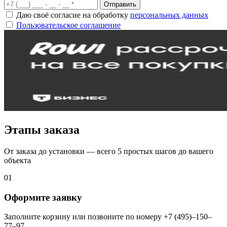
Отправить
Даю своё согласие на обработку
персональных данных
Пользовательское соглашение
Этапы заказа
От заказа до установки — всего 5 простых шагов до вашего
объекта
01
Оформите заявку
Заполните корзину или позвоните по номеру +7 (495)–150–
77–97