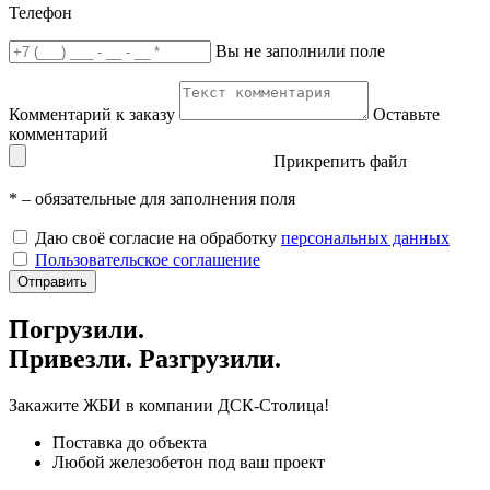
Телефон
Вы не заполнили поле
Комментарий к заказу
Оставьте
комментарий
Прикрепить файл
*
– обязательные для заполнения поля
Даю своё согласие на обработку
персональных данных
Пользовательское соглашение
Отправить
Погрузили.
Привезли. Разгрузили.
Закажите ЖБИ
в компании ДСК-Столица!
Поставка до объекта
Любой железобетон под ваш проект