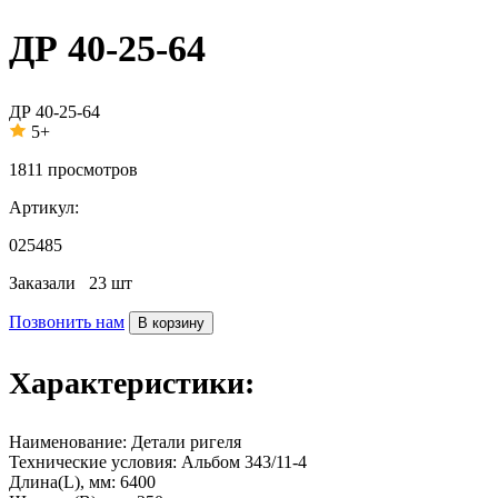
ДР 40-25-64
ДР 40-25-64
5+
1811
просмотров
Артикул:
025485
Заказали
23 шт
Позвонить нам
В корзину
Характеристики:
Наименование:
Детали ригеля
Технические условия:
Альбом 343/11-4
Длина(L), мм:
6400