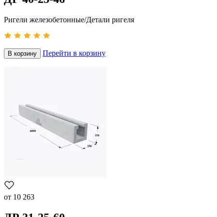
Ригели железобетонные/Детали ригеля
Перейти в корзину
В корзину
от
10 263