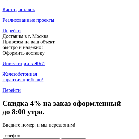
Карта доставок
Реализованные проекты
Перейти
Доставим в г. Москва
Привезем на ваш объект,
быстро и надежно!
Оформить доставку
Инвестиции в ЖБИ
Железобетонная
гарантия прибыли!
Перейти
Скидка
4% на заказ
оформленный
до 8:00 утра.
Введите номер, и мы перезвоним!
Телефон