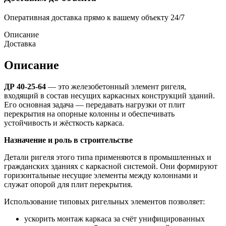
Оперативная доставка прямо к вашему объекту 24/7
Описание
Доставка
Описание
ДР 40-25-64
— это железобетонный элемент ригеля,
входящий в состав несущих каркасных конструкций зданий.
Его основная задача — передавать нагрузки от плит
перекрытия на опорные колонны и обеспечивать
устойчивость и жёсткость каркаса.
Назначение и роль в строительстве
Детали ригеля этого типа применяются в промышленных и
гражданских зданиях с каркасной системой. Они формируют
горизонтальные несущие элементы между колоннами и
служат опорой для плит перекрытия.
Использование типовых ригельных элементов позволяет:
ускорить монтаж каркаса за счёт унифицированных