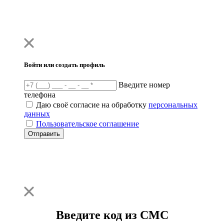
Войти или создать профиль
Введите номер
телефона
Даю своё согласие на обработку
персональных
данных
Пользовательское соглашение
Отправить
Введите код из СМС