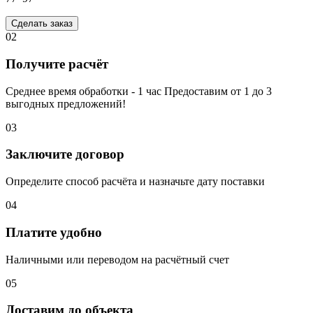
Сделать заказ
02
Получите расчёт
Среднее время обработки - 1 час Предоставим от 1 до 3
выгодных предложений!
03
Заключите договор
Определите способ расчёта и назначьте дату поставки
04
Платите удобно
Наличными или переводом на расчётный счет
05
Доставим до объекта