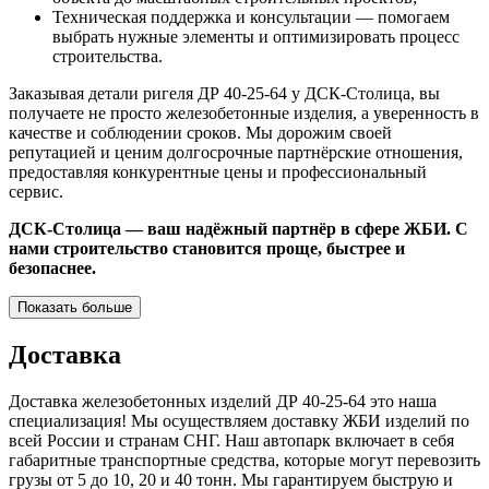
Техническая поддержка и консультации — помогаем
выбрать нужные элементы и оптимизировать процесс
строительства.
Заказывая детали ригеля ДР 40-25-64 у ДСК-Столица, вы
получаете не просто железобетонные изделия, а уверенность в
качестве и соблюдении сроков. Мы дорожим своей
репутацией и ценим долгосрочные партнёрские отношения,
предоставляя конкурентные цены и профессиональный
сервис.
ДСК-Столица — ваш надёжный партнёр в сфере ЖБИ. С
нами строительство становится проще, быстрее и
безопаснее.
Показать больше
Доставка
Доставка железобетонных изделий ДР 40-25-64 это наша
специализация! Мы осуществляем доставку ЖБИ изделий по
всей России и странам СНГ. Наш автопарк включает в себя
габаритные транспортные средства, которые могут перевозить
грузы от 5 до 10, 20 и 40 тонн. Мы гарантируем быструю и