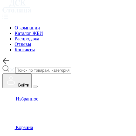
О компании
Каталог ЖБИ
Распродажа
Отзывы
Контакты
Войти
Избранное
Корзина