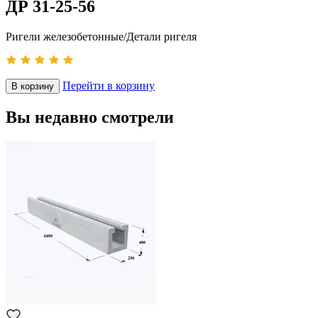
ДР 31-25-56
Ригели железобетонные/Детали ригеля
Перейти в корзину
В корзину
Вы недавно смотрели