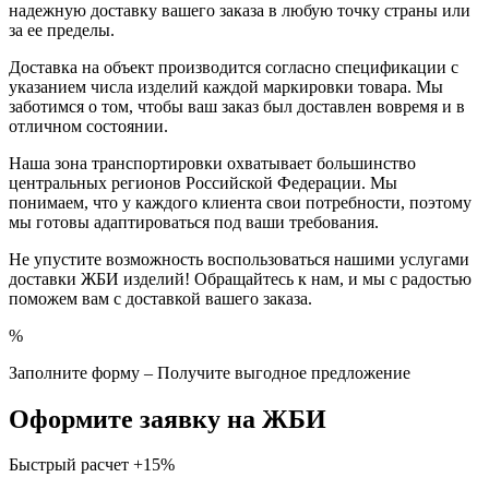
надежную доставку вашего заказа в любую точку страны или
за ее пределы.
Доставка на объект производится согласно спецификации с
указанием числа изделий каждой маркировки товара. Мы
заботимся о том, чтобы ваш заказ был доставлен вовремя и в
отличном состоянии.
Наша зона транспортировки охватывает большинство
центральных регионов Российской Федерации. Мы
понимаем, что у каждого клиента свои потребности, поэтому
мы готовы адаптироваться под ваши требования.
Не упустите возможность воспользоваться нашими услугами
доставки ЖБИ изделий! Обращайтесь к нам, и мы с радостью
поможем вам с доставкой вашего заказа.
%
Заполните форму – Получите выгодное предложение
Оформите заявку на ЖБИ
Быстрый расчет
+15%