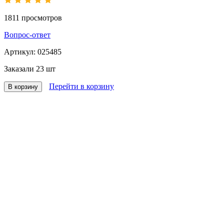
1811
просмотров
Вопрос-ответ
Артикул:
025485
Заказали
23 шт
Перейти в корзину
В корзину