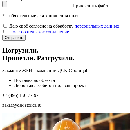
Прикрепить файл
*
– обязательные для заполнения поля
Даю своё согласие на обработку
персональных данных
Пользовательское соглашение
Отправить
Погрузили.
Привезли. Разгрузили.
Закажите ЖБИ
в компании ДСК-Столица!
Поставка до объекта
Любой железобетон под ваш проект
+7 (495) 150-77-97
zakaz@dsk-stolica.ru