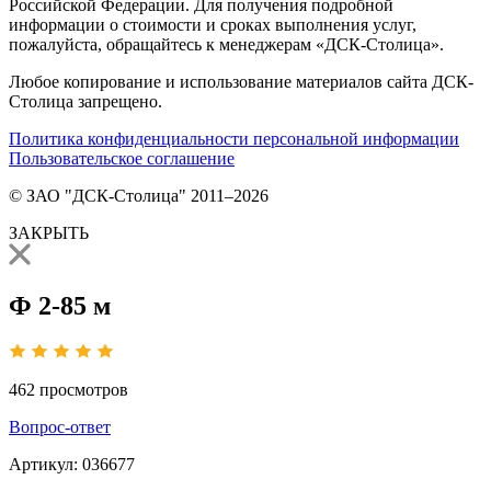
Российской Федерации. Для получения подробной
информации о стоимости и сроках выполнения услуг,
пожалуйста, обращайтесь к менеджерам «ДСК-Столица».
Любое копирование и использование материалов сайта ДСК-
Столица запрещено.
Политика конфиденциальности персональной информации
Пользовательское соглашение
© ЗАО "ДСК-Столица" 2011–2026
ЗАКРЫТЬ
Ф 2-85 м
462
просмотров
Вопрос-ответ
Артикул:
036677