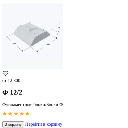
от
12 800
Ф 12/2
Фундаментные блоки/Блоки Ф
Перейти в корзину
В корзину