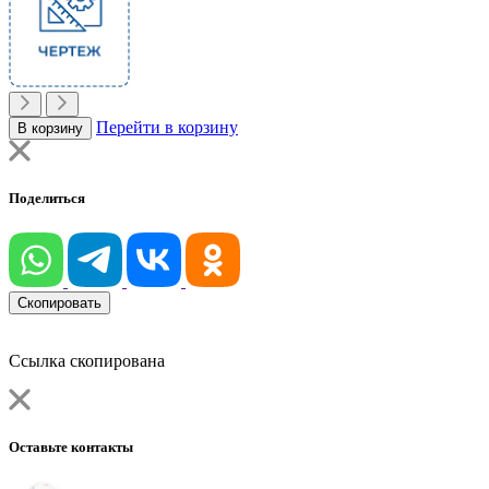
Перейти в корзину
В корзину
Поделиться
Скопировать
Ссылка скопирована
Оставьте контакты