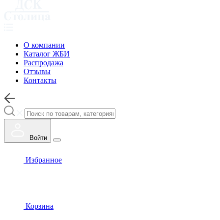
О компании
Каталог ЖБИ
Распродажа
Отзывы
Контакты
Войти
Избранное
Корзина