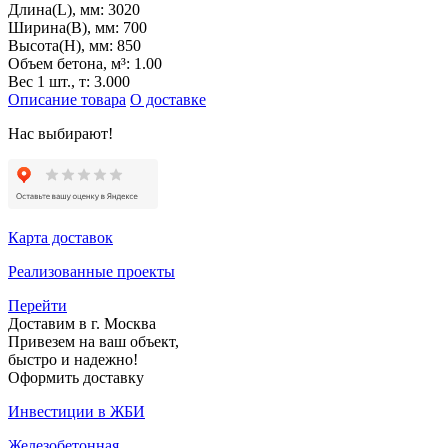
Длина(L), мм:
3020
Ширина(B), мм:
700
Высота(H), мм:
850
Объем бетона, м³:
1.00
Вес 1 шт., т:
3.000
Описание товара
О доставке
Нас выбирают!
Карта доставок
Реализованные проекты
Перейти
Доставим в г. Москва
Привезем на ваш объект,
быстро и надежно!
Оформить доставку
Инвестиции в ЖБИ
Железобетонная