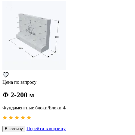
Цена по запросу
Ф 2-200 м
Фундаментные блоки/Блоки Ф
Перейти в корзину
В корзину