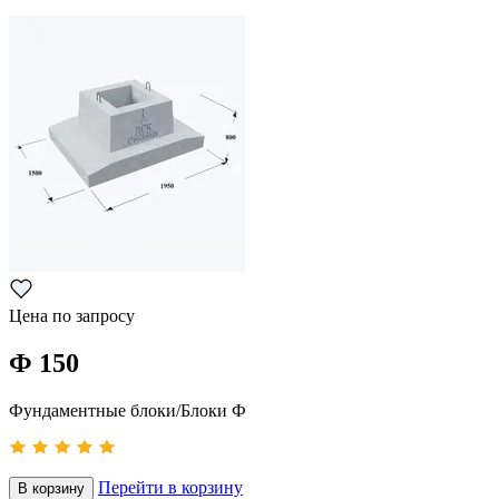
Цена по запросу
Ф 150
Фундаментные блоки/Блоки Ф
Перейти в корзину
В корзину