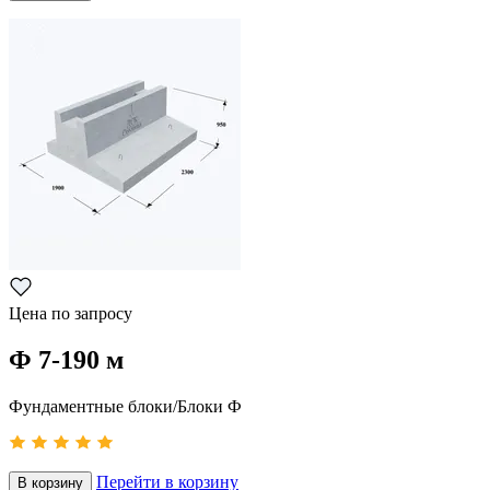
Цена по запросу
Ф 7-190 м
Фундаментные блоки/Блоки Ф
Перейти в корзину
В корзину