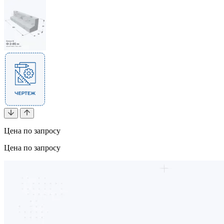
Цена по запросу
Цена по запросу