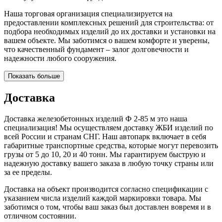
Наша торговая организация специализируется на
предоставлении комплексных решений для строительства: от
подбора необходимых изделий до их доставки и установки на
вашем объекте. Мы заботимся о вашем комфорте и уверены,
что качественный фундамент – залог долговечности и
надежности любого сооружения.
Показать больше
Доставка
Доставка железобетонных изделий Ф 2-85 м это наша
специализация! Мы осуществляем доставку ЖБИ изделий по
всей России и странам СНГ. Наш автопарк включает в себя
габаритные транспортные средства, которые могут перевозить
грузы от 5 до 10, 20 и 40 тонн. Мы гарантируем быструю и
надежную доставку вашего заказа в любую точку страны или
за ее пределы.
Доставка на объект производится согласно спецификации с
указанием числа изделий каждой маркировки товара. Мы
заботимся о том, чтобы ваш заказ был доставлен вовремя и в
отличном состоянии.