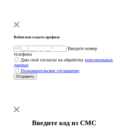
Войти или создать профиль
Введите номер
телефона
Даю своё согласие на обработку
персональных
данных
Пользовательское соглашение
Отправить
Введите код из СМС