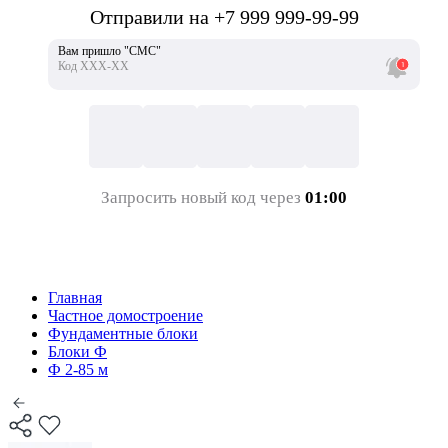
Отправили на +7 999 999-99-99
Вам пришло "СМС"
Код ХХХ-ХХ
Запросить новый код через
01:00
Главная
Частное домостроение
Фундаментные блоки
Блоки Ф
Ф 2-85 м