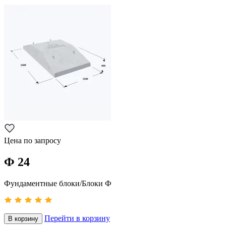
Цена по запросу
Ф 24
Фундаментные блоки/Блоки Ф
Перейти в корзину
В корзину