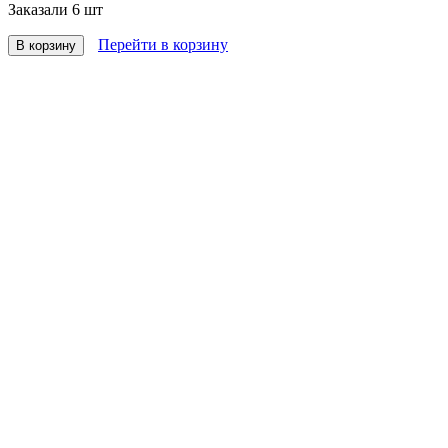
Заказали
6 шт
Перейти в корзину
В корзину