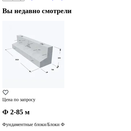
Вы недавно смотрели
Цена по запросу
Ф 2-85 м
Фундаментные блоки/Блоки Ф