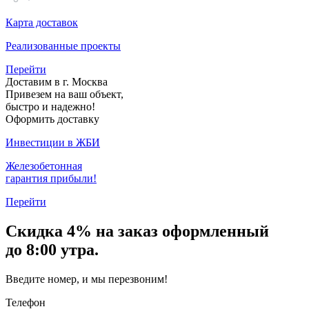
Карта доставок
Реализованные проекты
Перейти
Доставим в г. Москва
Привезем на ваш объект,
быстро и надежно!
Оформить доставку
Инвестиции в ЖБИ
Железобетонная
гарантия прибыли!
Перейти
Скидка
4% на заказ
оформленный
до 8:00 утра.
Введите номер, и мы перезвоним!
Телефон