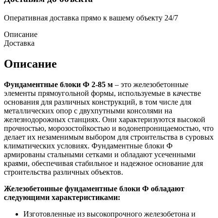
Оперативная доставка прямо к вашему объекту 24/7
Описание
Доставка
Описание
Фундаментные блоки Ф 2-85 м
– это железобетонные
элементы прямоугольной формы, используемые в качестве
основания для различных конструкций, в том числе для
металлических опор с двухпутными консолями на
железнодорожных станциях. Они характеризуются высокой
прочностью, морозостойкостью и водонепроницаемостью, что
делает их незаменимым выбором для строительства в суровых
климатических условиях. Фундаментные блоки Ф
армированы стальными сетками и обладают усеченными
краями, обеспечивая стабильное и надежное основание для
строительства различных объектов.
Железобетонные фундаментные блоки Ф обладают
следующими характеристиками:
Изготовленные из высокопрочного железобетона и