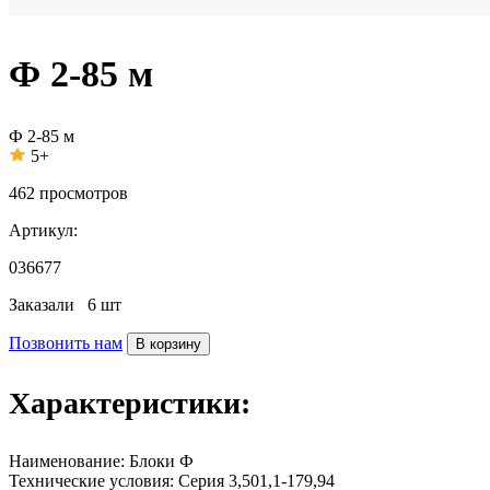
Ф 2-85 м
Ф 2-85 м
5+
462
просмотров
Артикул:
036677
Заказали
6 шт
Позвонить нам
В корзину
Характеристики:
Наименование:
Блоки Ф
Технические условия:
Серия 3,501,1-179,94