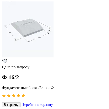
Цена по запросу
Ф 16/2
Фундаментные блоки/Блоки Ф
Перейти в корзину
В корзину