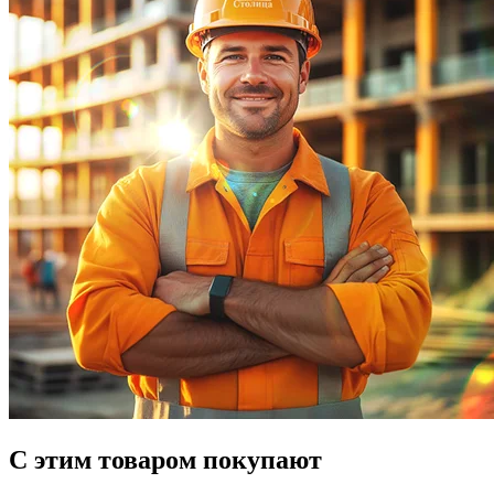
С этим товаром покупают