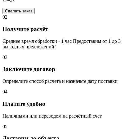
Сделать заказ
02
Получите расчёт
Среднее время обработки - 1 час Предоставим от 1 до 3
выгодных предложений!
03
Заключите договор
Определите способ расчёта и назначьте дату поставки
04
Платите удобно
Наличными или переводом на расчётный счет
05
Доставим до объекта