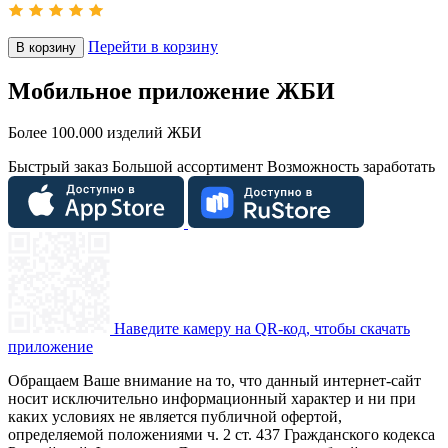
Перейти в корзину
В корзину
Мобильное приложение ЖБИ
Более 100.000 изделий ЖБИ
Быстрый заказ
Большой ассортимент
Возможность заработать
Наведите камеру на QR-код, чтобы скачать
приложение
Обращаем Ваше внимание на то, что данный интернет-сайт
носит исключительно информационный характер и ни при
каких условиях не является публичной офертой,
определяемой положениями ч. 2 ст. 437 Гражданского кодекса