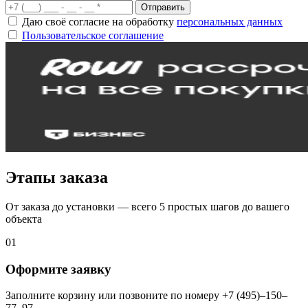
Отправить
Даю своё согласие на обработку
персональных данных
Пользовательское соглашение
Этапы заказа
От заказа до установки — всего 5 простых шагов до вашего
объекта
01
Оформите заявку
Заполните корзину или позвоните по номеру +7 (495)–150–
77–97