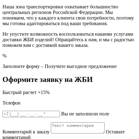
Наша зона транспортировки охватывает большинство
центральных регионов Российской Федерации. Мы
понимаем, что у каждого клиента свои потребности, поэтому
мы готовы адаптироваться под ваши требования.
Не упустите возможность воспользоваться нашими услугами
доставки ЖБИ изделий! Обращайтесь к нам, и мы с радостью
поможем вам с доставкой вашего заказа.
%
Заполните форму – Получите выгодное предложение
Оформите заявку на ЖБИ
Быстрый расчет
+15%
Телефон
Вы не заполнили поле
Комментарий к заказу
Оставьте
комментарий