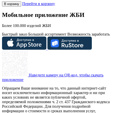
Перейти в корзину
В корзину
Мобильное приложение ЖБИ
Более 100.000 изделий ЖБИ
Быстрый заказ
Большой ассортимент
Возможность заработать
Наведите камеру на QR-код, чтобы скачать
приложение
Обращаем Ваше внимание на то, что данный интернет-сайт
носит исключительно информационный характер и ни при
каких условиях не является публичной офертой,
определяемой положениями ч. 2 ст. 437 Гражданского кодекса
Российской Федерации. Для получения подробной
информации о стоимости и сроках выполнения услуг,