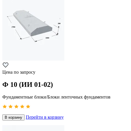
Цена по запросу
Ф 10 (ИИ 01-02)
Фундаментные блоки/Блоки ленточных фундаментов
Перейти в корзину
В корзину