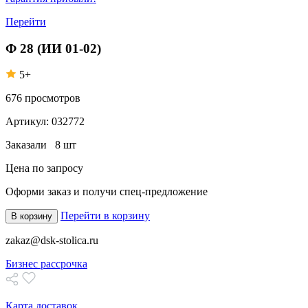
Перейти
Ф 28 (ИИ 01-02)
5+
676
просмотров
Артикул:
032772
Заказали
8 шт
Цена по запросу
Оформи заказ
и получи спец-предложение
Перейти в корзину
В корзину
zakaz@dsk-stolica.ru
Бизнес рассрочка
Карта доставок