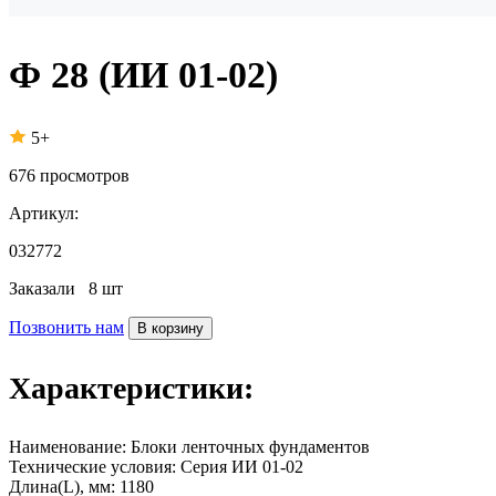
Ф 28 (ИИ 01-02)
5+
676
просмотров
Артикул:
032772
Заказали
8 шт
Позвонить нам
В корзину
Характеристики:
Наименование:
Блоки ленточных фундаментов
Технические условия:
Серия ИИ 01-02
Длина(L), мм:
1180