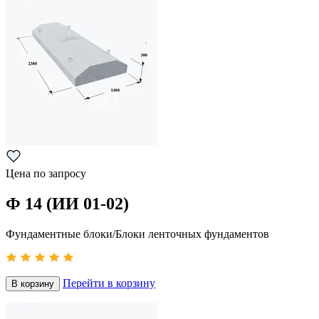
Цена по запросу
Ф 14 (ИИ 01-02)
Фундаментные блоки/Блоки ленточных фундаментов
Перейти в корзину
В корзину