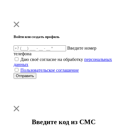
Войти или создать профиль
Введите номер
телефона
Даю своё согласие на обработку
персональных
данных
Пользовательское соглашение
Отправить
Введите код из СМС