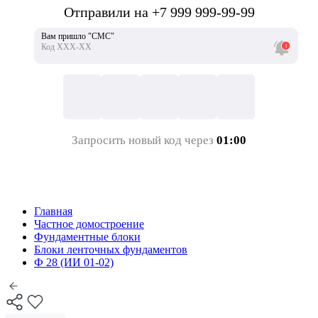
Отправили на +7 999 999-99-99
Вам пришло "СМС"
Код ХХХ-ХХ
Запросить новый код через
01:00
Главная
Частное домостроение
Фундаментные блоки
Блоки ленточных фундаментов
Ф 28 (ИИ 01-02)