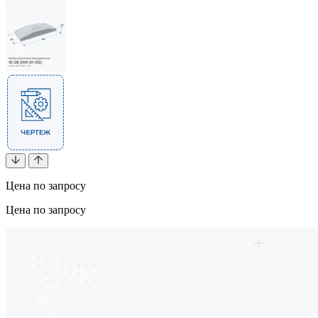
Цена по запросу
Цена по запросу