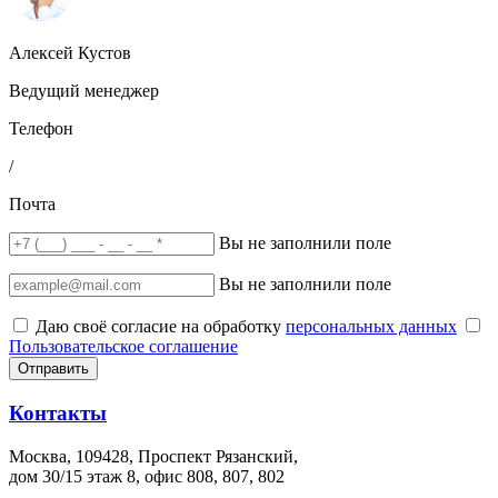
Алексей Кустов
Ведущий менеджер
Телефон
/
Почта
Вы не заполнили поле
Вы не заполнили поле
Даю своё согласие на обработку
персональных данных
Пользовательское соглашение
Отправить
Контакты
Москва, 109428, Проспект Рязанский,
дом 30/15 этаж 8, офис 808, 807, 802