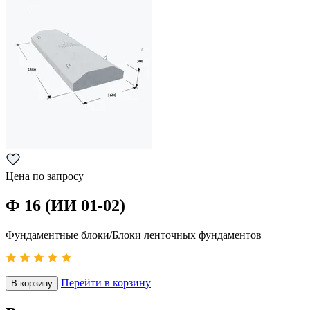
Цена по запросу
Ф 16 (ИИ 01-02)
Фундаментные блоки/Блоки ленточных фундаментов
Перейти в корзину
В корзину