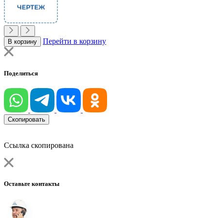
Перейти в корзину
В корзину
Поделиться
Скопировать
Ссылка скопирована
Оставьте контакты