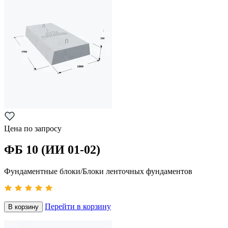
Цена по запросу
ФБ 10 (ИИ 01-02)
Фундаментные блоки/Блоки ленточных фундаментов
Перейти в корзину
В корзину