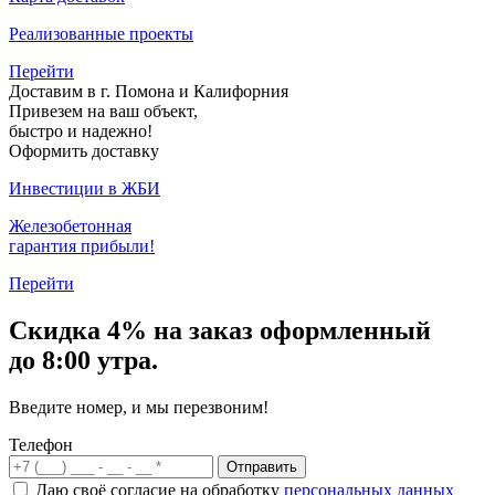
Реализованные проекты
Перейти
Доставим в г. Помона и Калифорния
Привезем на ваш объект,
быстро и надежно!
Оформить доставку
Инвестиции в ЖБИ
Железобетонная
гарантия прибыли!
Перейти
Скидка
4% на заказ
оформленный
до 8:00 утра.
Введите номер, и мы перезвоним!
Телефон
Отправить
Даю своё согласие на обработку
персональных данных