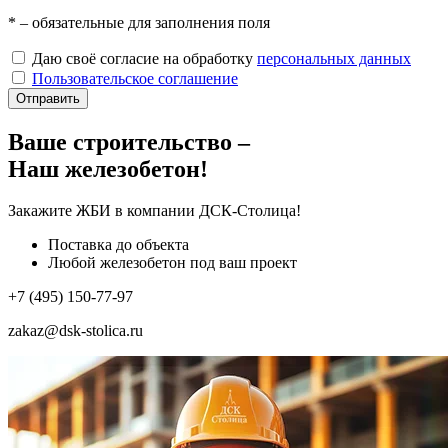
*
– обязательные для заполнения поля
Даю своё согласие на обработку
персональных данных
Пользовательское соглашение
Отправить
Ваше строительство –
Наш железобетон!
Закажите ЖБИ
в компании ДСК-Столица!
Поставка до объекта
Любой железобетон под ваш проект
+7 (495) 150-77-97
zakaz@dsk-stolica.ru