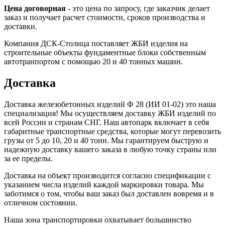
Цена договорная
- это цена по запросу, где заказчик делает
заказ и получает расчет стоимости, сроков производства и
доставки.
Компания ДСК-Столица поставляет ЖБИ изделия на
строительные объекты фундаментные блоки собственным
автотранпортом с помощью 20 и 40 тонных машин.
Доставка
Доставка железобетонных изделий Ф 28 (ИИ 01-02) это наша
специализация! Мы осуществляем доставку ЖБИ изделий по
всей России и странам СНГ. Наш автопарк включает в себя
габаритные транспортные средства, которые могут перевозить
грузы от 5 до 10, 20 и 40 тонн. Мы гарантируем быструю и
надежную доставку вашего заказа в любую точку страны или
за ее пределы.
Доставка на объект производится согласно спецификации с
указанием числа изделий каждой маркировки товара. Мы
заботимся о том, чтобы ваш заказ был доставлен вовремя и в
отличном состоянии.
Наша зона транспортировки охватывает большинство