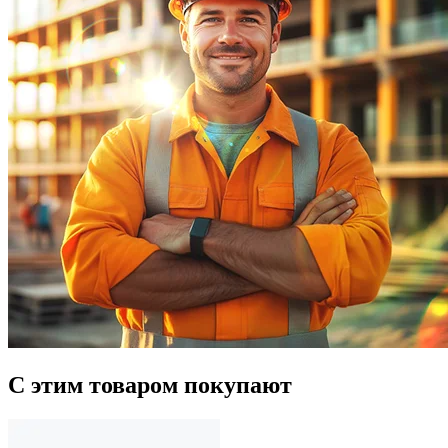
С этим товаром покупают