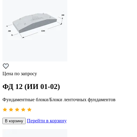
Цена по запросу
ФД 12 (ИИ 01-02)
Фундаментные блоки/Блоки ленточных фундаментов
Перейти в корзину
В корзину