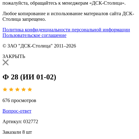
пожалуйста, обращайтесь к менеджерам «ДСК-Столица».
Любое копирование и использование материалов сайта ДСК-
Столица запрещено.
Политика конфиденциальности персональной информации
Пользовательское соглашение
© ЗАО "ДСК-Столица" 2011–2026
ЗАКРЫТЬ
Ф 28 (ИИ 01-02)
676
просмотров
Вопрос-ответ
Артикул:
032772
Заказали
8 шт