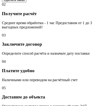
02
Получите расчёт
Среднее время обработки - 1 час Предоставим от 1 до 3
выгодных предложений!
03
Заключите договор
Определите способ расчёта и назначьте дату поставки
04
Платите удобно
Наличными или переводом на расчётный счет
05
Доставим до объекта