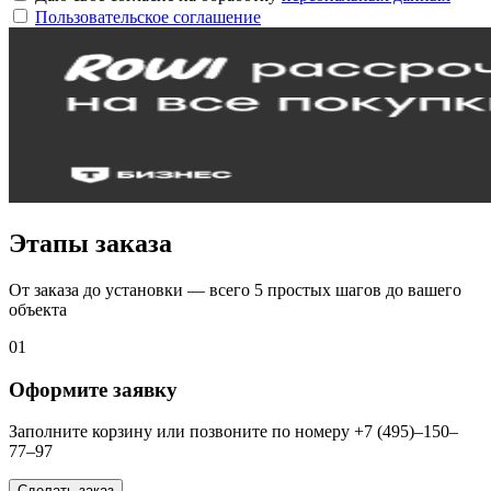
Пользовательское соглашение
Этапы заказа
От заказа до установки — всего 5 простых шагов до вашего
объекта
01
Оформите заявку
Заполните корзину или позвоните по номеру +7 (495)–150–
77–97
Сделать заказ