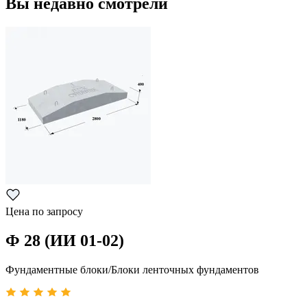
Вы недавно смотрели
Цена по запросу
Ф 28 (ИИ 01-02)
Фундаментные блоки/Блоки ленточных фундаментов