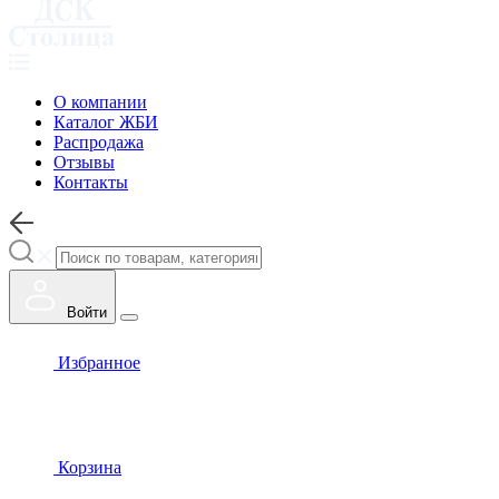
О компании
Каталог ЖБИ
Распродажа
Отзывы
Контакты
Войти
Избранное
Корзина