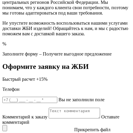
центральных регионов Российской Федерации. Мы
понимаем, что у каждого клиента свои потребности, поэтому
мы готовы адаптироваться под ваши требования.
Не упустите возможность воспользоваться нашими услугами
доставки ЖБИ изделий! Обращайтесь к нам, и мы с радостью
поможем вам с доставкой вашего заказа.
%
Заполните форму – Получите выгодное предложение
Оформите заявку на ЖБИ
Быстрый расчет
+15%
Телефон
Вы не заполнили поле
Комментарий к заказу
Оставьте
комментарий
Прикрепить файл