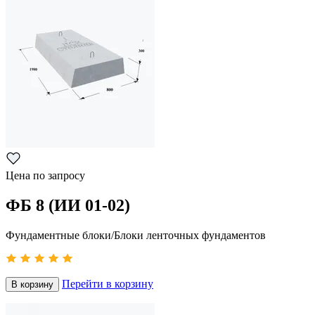
Цена по запросу
ФБ 8 (ИИ 01-02)
Фундаментные блоки/Блоки ленточных фундаментов
Перейти в корзину
В корзину