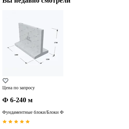
Вы недавно смотрели
Цена по запросу
Ф 6-240 м
Фундаментные блоки/Блоки Ф