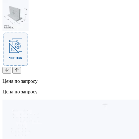
Цена по запросу
Цена по запросу