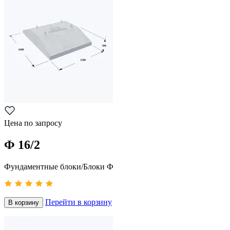
Цена по запросу
Ф 16/2
Фундаментные блоки/Блоки Ф
Перейти в корзину
В корзину