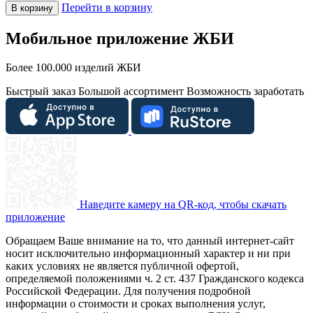
Перейти в корзину
В корзину
Мобильное приложение ЖБИ
Более 100.000 изделий ЖБИ
Быстрый заказ
Большой ассортимент
Возможность заработать
Наведите камеру на QR-код, чтобы скачать
приложение
Обращаем Ваше внимание на то, что данный интернет-сайт
носит исключительно информационный характер и ни при
каких условиях не является публичной офертой,
определяемой положениями ч. 2 ст. 437 Гражданского кодекса
Российской Федерации. Для получения подробной
информации о стоимости и сроках выполнения услуг,