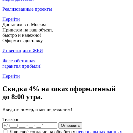
Реализованные проекты
Перейти
Доставим в г. Москва
Привезем на ваш объект,
быстро и надежно!
Оформить доставку
Инвестиции в ЖБИ
Железобетонная
гарантия прибыли!
Перейти
Скидка
4% на заказ
оформленный
до 8:00 утра.
Введите номер, и мы перезвоним!
Телефон
Отправить
Даю своё согласие на обработку
персональных данных