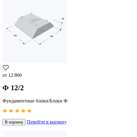
от
12 800
Ф 12/2
Фундаментные блоки/Блоки Ф
Перейти в корзину
В корзину