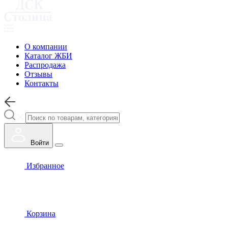
О компании
Каталог ЖБИ
Распродажа
Отзывы
Контакты
Войти
Избранное
Корзина