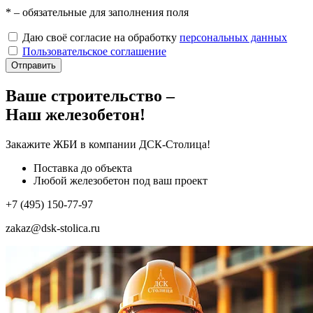
*
– обязательные для заполнения поля
Даю своё согласие на обработку
персональных данных
Пользовательское соглашение
Отправить
Ваше строительство –
Наш железобетон!
Закажите ЖБИ
в компании ДСК-Столица!
Поставка до объекта
Любой железобетон под ваш проект
+7 (495) 150-77-97
zakaz@dsk-stolica.ru