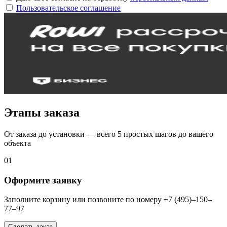
Пользовательское соглашение
Этапы заказа
От заказа до установки — всего 5 простых шагов до вашего
объекта
01
Оформите заявку
Заполните корзину или позвоните по номеру +7 (495)–150–
77–97
Сделать заказ