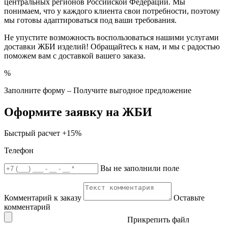
центральных регионов Российской Федерации. Мы
понимаем, что у каждого клиента свои потребности, поэтому
мы готовы адаптироваться под ваши требования.
Не упустите возможность воспользоваться нашими услугами
доставки ЖБИ изделий! Обращайтесь к нам, и мы с радостью
поможем вам с доставкой вашего заказа.
%
Заполните форму – Получите выгодное предложение
Оформите заявку на ЖБИ
Быстрый расчет
+15%
Телефон
Вы не заполнили поле
Комментарий к заказу
Оставьте
комментарий
Прикрепить файл