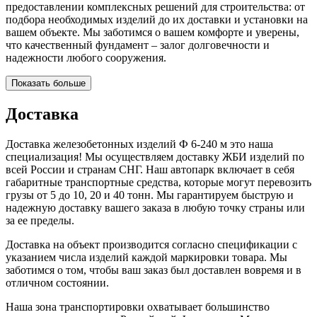
предоставлении комплексных решений для строительства: от
подбора необходимых изделий до их доставки и установки на
вашем объекте. Мы заботимся о вашем комфорте и уверены,
что качественный фундамент – залог долговечности и
надежности любого сооружения.
Показать больше
Доставка
Доставка железобетонных изделий Ф 6-240 м это наша
специализация! Мы осуществляем доставку ЖБИ изделий по
всей России и странам СНГ. Наш автопарк включает в себя
габаритные транспортные средства, которые могут перевозить
грузы от 5 до 10, 20 и 40 тонн. Мы гарантируем быструю и
надежную доставку вашего заказа в любую точку страны или
за ее пределы.
Доставка на объект производится согласно спецификации с
указанием числа изделий каждой маркировки товара. Мы
заботимся о том, чтобы ваш заказ был доставлен вовремя и в
отличном состоянии.
Наша зона транспортировки охватывает большинство