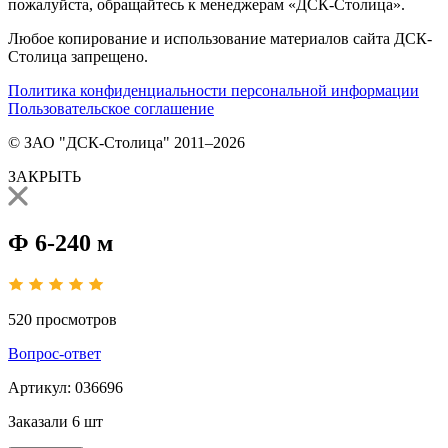
пожалуйста, обращайтесь к менеджерам «ДСК-Столица».
Любое копирование и использование материалов сайта ДСК-
Столица запрещено.
Политика конфиденциальности персональной информации
Пользовательское соглашение
© ЗАО "ДСК-Столица" 2011–2026
ЗАКРЫТЬ
Ф 6-240 м
520
просмотров
Вопрос-ответ
Артикул:
036696
Заказали
6 шт