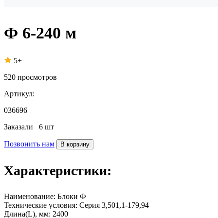
Ф 6-240 м
5+
520
просмотров
Артикул:
036696
Заказали
6 шт
Позвонить нам
В корзину
Характеристики:
Наименование:
Блоки Ф
Технические условия:
Серия 3,501,1-179,94
Длина(L), мм:
2400