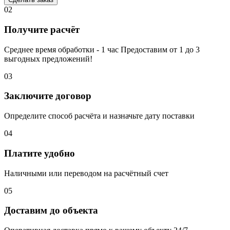
02
Получите расчёт
Среднее время обработки - 1 час Предоставим от 1 до 3
выгодных предложений!
03
Заключите договор
Определите способ расчёта и назначьте дату поставки
04
Платите удобно
Наличными или переводом на расчётный счет
05
Доставим до объекта