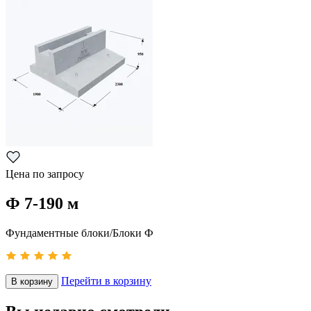
Цена по запросу
Ф 7-190 м
Фундаментные блоки/Блоки Ф
Перейти в корзину
В корзину