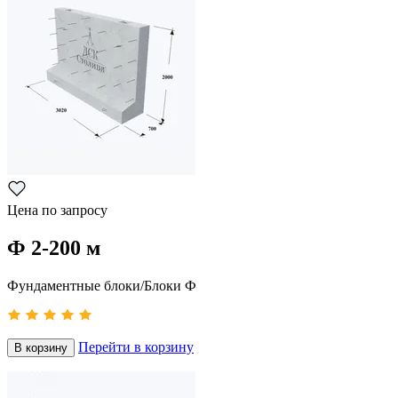
Цена по запросу
Ф 2-200 м
Фундаментные блоки/Блоки Ф
Перейти в корзину
В корзину