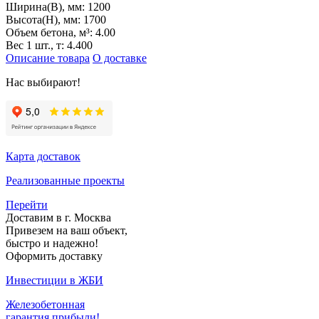
Ширина(B), мм:
1200
Высота(H), мм:
1700
Объем бетона, м³:
4.00
Вес 1 шт., т:
4.400
Описание товара
О доставке
Нас выбирают!
Карта доставок
Реализованные проекты
Перейти
Доставим в г. Москва
Привезем на ваш объект,
быстро и надежно!
Оформить доставку
Инвестиции в ЖБИ
Железобетонная
гарантия прибыли!