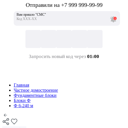
Отправили на +7 999 999-99-99
Вам пришло "СМС"
Код ХХХ-ХХ
Запросить новый код через
01:00
Главная
Частное домостроение
Фундаментные блоки
Блоки Ф
Ф 6-240 м