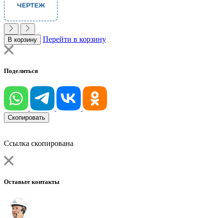
Перейти в корзину
В корзину
Поделиться
Скопировать
Ссылка скопирована
Оставьте контакты