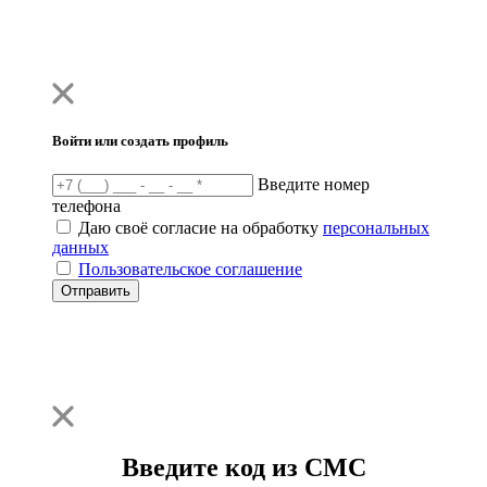
Войти или создать профиль
Введите номер
телефона
Даю своё согласие на обработку
персональных
данных
Пользовательское соглашение
Отправить
Введите код из СМС