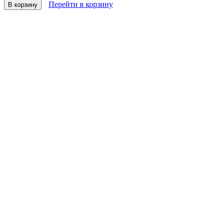
Перейти в корзину
В корзину