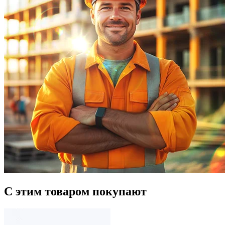
С этим товаром покупают