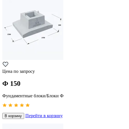
Цена по запросу
Ф 150
Фундаментные блоки/Блоки Ф
Перейти в корзину
В корзину