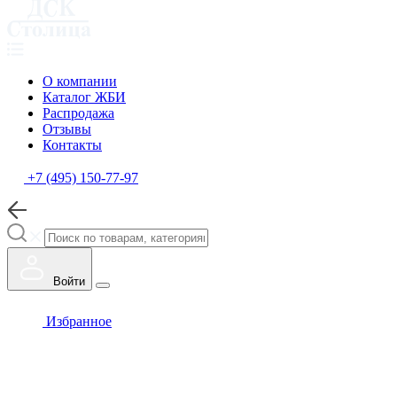
О компании
Каталог ЖБИ
Распродажа
Отзывы
Контакты
+7 (495) 150-77-97
Войти
Избранное