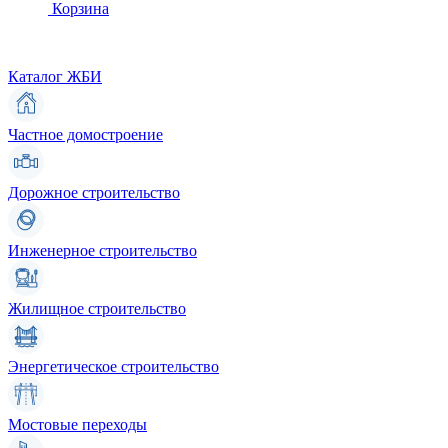
Корзина
Каталог ЖБИ
Частное домостроение
Дорожное строительство
Инженерное строительство
Жилищное строительство
Энергетическое строительство
Мостовые переходы