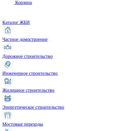
Корзина
Каталог ЖБИ
Частное домостроение
Дорожное строительство
Инженерное строительство
Жилищное строительство
Энергетическое строительство
Мостовые переходы