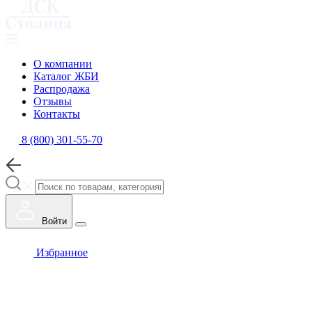
О компании
Каталог ЖБИ
Распродажа
Отзывы
Контакты
8 (800) 301-55-70
Войти
Избранное