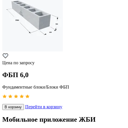
Цена по запросу
ФБП 6,0
Фундаментные блоки/Блоки ФБП
Перейти в корзину
В корзину
Мобильное приложение ЖБИ