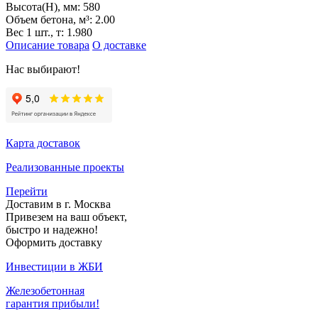
Высота(H), мм:
580
Объем бетона, м³:
2.00
Вес 1 шт., т:
1.980
Описание товара
О доставке
Нас выбирают!
Карта доставок
Реализованные проекты
Перейти
Доставим в г. Москва
Привезем на ваш объект,
быстро и надежно!
Оформить доставку
Инвестиции в ЖБИ
Железобетонная
гарантия прибыли!