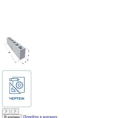
Перейти в корзину
В корзину