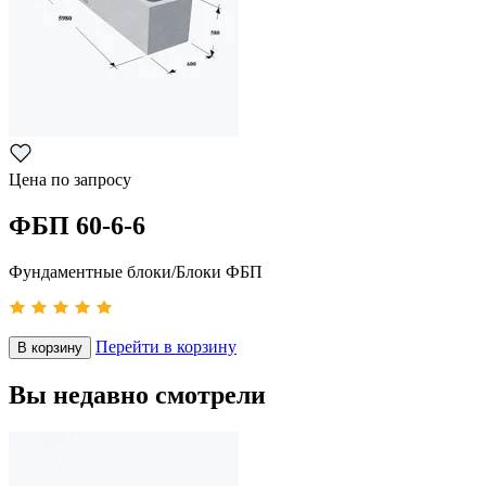
Цена по запросу
ФБП 60-6-6
Фундаментные блоки/Блоки ФБП
Перейти в корзину
В корзину
Вы недавно смотрели