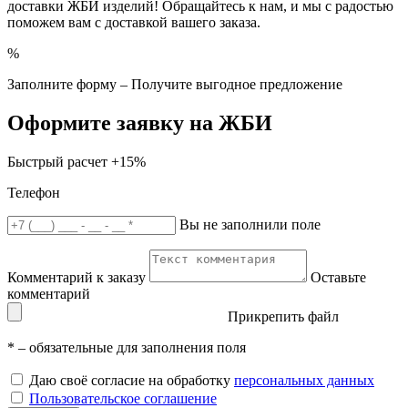
доставки ЖБИ изделий! Обращайтесь к нам, и мы с радостью
поможем вам с доставкой вашего заказа.
%
Заполните форму – Получите выгодное предложение
Оформите заявку на ЖБИ
Быстрый расчет
+15%
Телефон
Вы не заполнили поле
Комментарий к заказу
Оставьте
комментарий
Прикрепить файл
*
– обязательные для заполнения поля
Даю своё согласие на обработку
персональных данных
Пользовательское соглашение