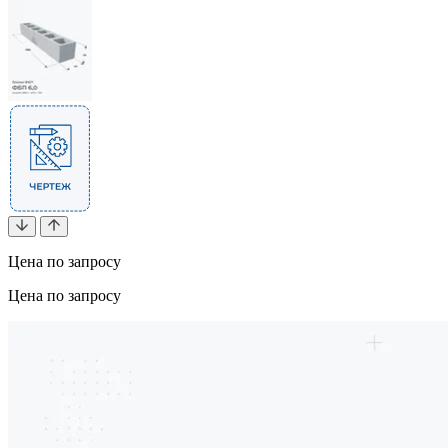
Цена по запросу
Цена по запросу