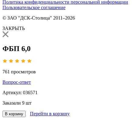
Политика конфиденциальности персональной информации
Пользовательское соглашение
© ЗАО "ДСК-Столица" 2011–2026
ЗАКРЫТЬ
ФБП 6,0
761
просмотров
Вопрос-ответ
Артикул:
036571
Заказали
9 шт
Перейти в корзину
В корзину