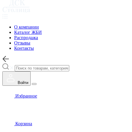
О компании
Каталог ЖБИ
Распродажа
Отзывы
Контакты
Войти
Избранное
Корзина