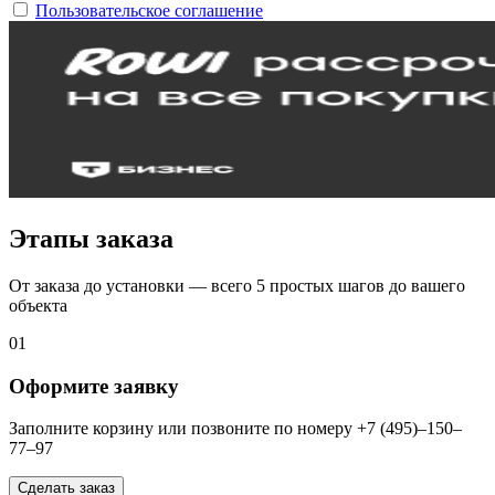
Пользовательское соглашение
Этапы заказа
От заказа до установки — всего 5 простых шагов до вашего
объекта
01
Оформите заявку
Заполните корзину или позвоните по номеру +7 (495)–150–
77–97
Сделать заказ