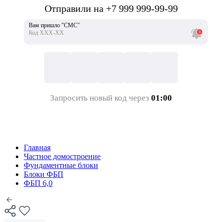
Отправили на +7 999 999-99-99
Вам пришло "СМС"
Код ХХХ-ХХ
Запросить новый код через
01:00
Главная
Частное домостроение
Фундаментные блоки
Блоки ФБП
ФБП 6,0