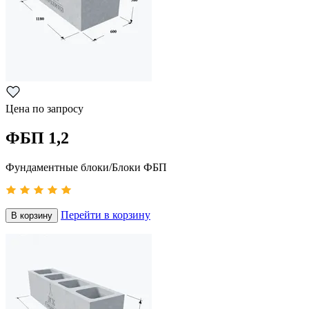
Цена по запросу
ФБП 1,2
Фундаментные блоки/Блоки ФБП
Перейти в корзину
В корзину