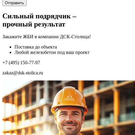
Отправить
Сильный подрядчик –
прочный результат
Закажите ЖБИ
в компании ДСК-Столица!
Поставка до объекта
Любой железобетон под ваш проект
+7 (495) 150-77-97
zakaz@dsk-stolica.ru