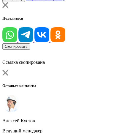
Поделиться
Скопировать
Ссылка скопирована
Оставьте контакты
Алексей Кустов
Ведущий менеджер