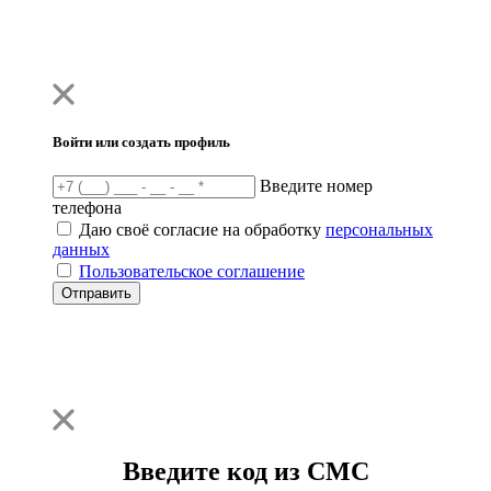
Войти или создать профиль
Введите номер
телефона
Даю своё согласие на обработку
персональных
данных
Пользовательское соглашение
Отправить
Введите код из СМС