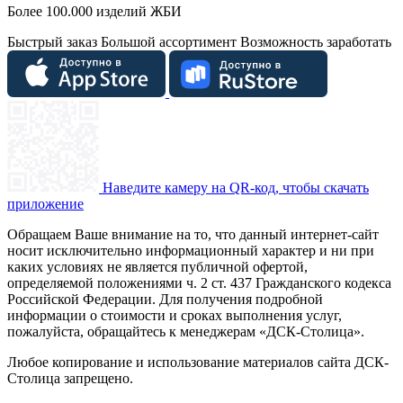
Более 100.000 изделий ЖБИ
Быстрый заказ
Большой ассортимент
Возможность заработать
Наведите камеру на QR-код, чтобы скачать
приложение
Обращаем Ваше внимание на то, что данный интернет-сайт
носит исключительно информационный характер и ни при
каких условиях не является публичной офертой,
определяемой положениями ч. 2 ст. 437 Гражданского кодекса
Российской Федерации. Для получения подробной
информации о стоимости и сроках выполнения услуг,
пожалуйста, обращайтесь к менеджерам «ДСК-Столица».
Любое копирование и использование материалов сайта ДСК-
Столица запрещено.