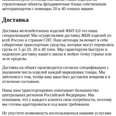
строительные объекты фундаментные блоки собственным
автотранпортом с помощью 20 и 40 тонных машин.
Доставка
Доставка железобетонных изделий ФБП 6,0 это наша
специализация! Мы осуществляем доставку ЖБИ изделий по
всей России и странам СНГ. Наш автопарк включает в себя
габаритные транспортные средства, которые могут перевозить
грузы от 5 до 10, 20 и 40 тонн. Мы гарантируем быструю и
надежную доставку вашего заказа в любую точку страны или
за ее пределы.
Доставка на объект производится согласно спецификации с
указанием числа изделий каждой маркировки товара. Мы
заботимся о том, чтобы ваш заказ был доставлен вовремя и в
отличном состоянии.
Наша зона транспортировки охватывает большинство
центральных регионов Российской Федерации. Мы
понимаем, что у каждого клиента свои потребности, поэтому
мы готовы адаптироваться под ваши требования.
Не упустите возможность воспользоваться нашими услугами