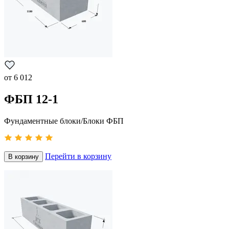
от
6 012
ФБП 12-1
Фундаментные блоки/Блоки ФБП
Перейти в корзину
В корзину