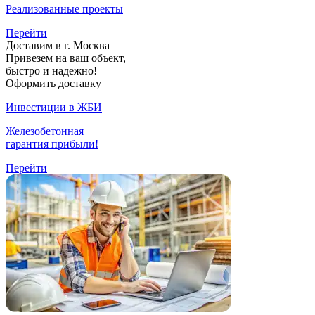
Реализованные проекты
Перейти
Доставим в г. Москва
Привезем на ваш объект,
быстро и надежно!
Оформить доставку
Инвестиции в ЖБИ
Железобетонная
гарантия прибыли!
Перейти