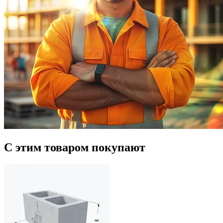
С этим товаром покупают