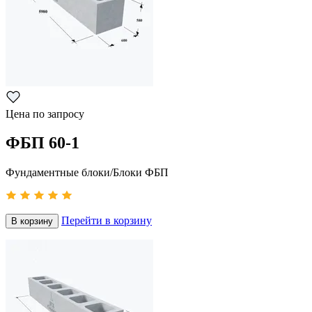
Цена по запросу
ФБП 60-1
Фундаментные блоки/Блоки ФБП
Перейти в корзину
В корзину