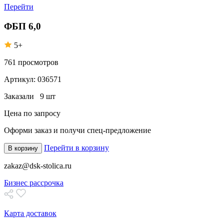
Перейти
ФБП 6,0
5+
761
просмотров
Артикул:
036571
Заказали
9 шт
Цена по запросу
Оформи заказ
и получи спец-предложение
Перейти в корзину
В корзину
zakaz@dsk-stolica.ru
Бизнес рассрочка
Карта доставок