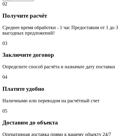
02
Получите расчёт
Среднее время обработки - 1 час Предоставим от 1 до 3
выгодных предложений!
03
Заключите договор
Определите способ расчёта и назначьте дату поставки
04
Платите удобно
Наличными или переводом на расчётный счет
05
Доставим до объекта
Оперативная доставка прямо к вашему объекту 24/7