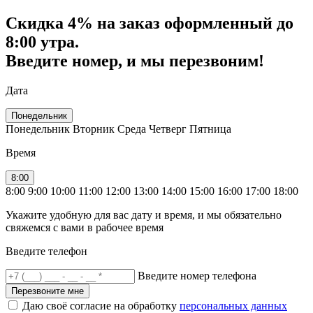
Скидка
4% на заказ
оформленный до
8:00 утра.
Введите номер, и мы перезвоним!
Дата
Понедельник
Понедельник
Вторник
Среда
Четверг
Пятница
Время
8:00
8:00
9:00
10:00
11:00
12:00
13:00
14:00
15:00
16:00
17:00
18:00
Укажите удобную для вас дату и время, и мы обязательно
свяжемся с вами в рабочее время
Введите телефон
Введите номер телефона
Перезвоните мне
Даю своё согласие на обработку
персональных данных