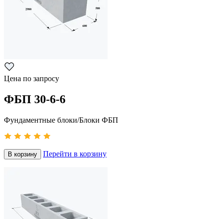
Цена по запросу
ФБП 30-6-6
Фундаментные блоки/Блоки ФБП
Перейти в корзину
В корзину