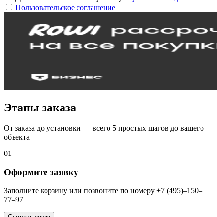
Пользовательское соглашение
Этапы заказа
От заказа до установки — всего 5 простых шагов до вашего
объекта
01
Оформите заявку
Заполните корзину или позвоните по номеру +7 (495)–150–
77–97
Сделать заказ