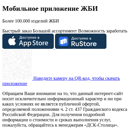
Мобильное приложение ЖБИ
Более 100.000 изделий ЖБИ
Быстрый заказ
Большой ассортимент
Возможность заработать
Наведите камеру на QR-код, чтобы скачать
приложение
Обращаем Ваше внимание на то, что данный интернет-сайт
носит исключительно информационный характер и ни при
каких условиях не является публичной офертой,
определяемой положениями ч. 2 ст. 437 Гражданского кодекса
Российской Федерации. Для получения подробной
информации о стоимости и сроках выполнения услуг,
пожалуйста, обращайтесь к менеджерам «ДСК-Столица».