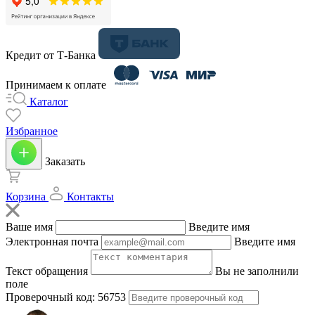
Кредит от Т-Банка
Принимаем к оплате
Каталог
Избранное
Заказать
Корзина
Контакты
Ваше имя
Введите имя
Электронная почта
Введите имя
Текст обращения
Вы не заполнили
поле
Проверочный код:
56753