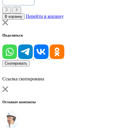
Перейти в корзину
В корзину
Поделиться
Скопировать
Ссылка скопирована
Оставьте контакты