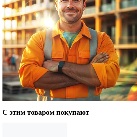
С этим товаром покупают