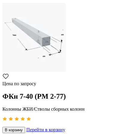
Цена по запросу
ФКн 7-40 (РМ 2-77)
Колонны ЖБИ/Стволы сборных колонн
Перейти в корзину
В корзину