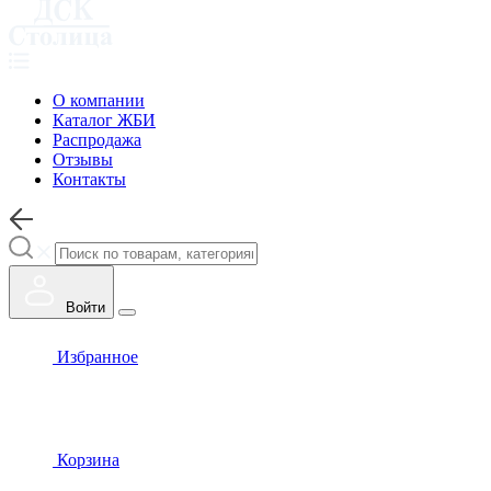
О компании
Каталог ЖБИ
Распродажа
Отзывы
Контакты
Войти
Избранное
Корзина