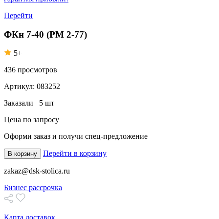
Перейти
ФКн 7-40 (РМ 2-77)
5+
436
просмотров
Артикул:
083252
Заказали
5 шт
Цена по запросу
Оформи заказ
и получи спец-предложение
Перейти в корзину
В корзину
zakaz@dsk-stolica.ru
Бизнес рассрочка
Карта доставок