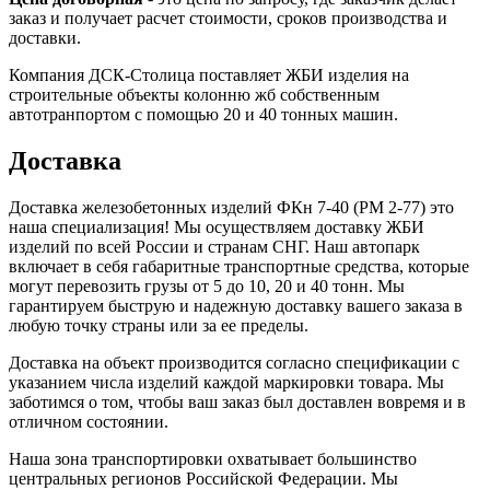
заказ и получает расчет стоимости, сроков производства и
доставки.
Компания ДСК-Столица поставляет ЖБИ изделия на
строительные объекты колонню жб собственным
автотранпортом с помощью 20 и 40 тонных машин.
Доставка
Доставка железобетонных изделий ФКн 7-40 (РМ 2-77) это
наша специализация! Мы осуществляем доставку ЖБИ
изделий по всей России и странам СНГ. Наш автопарк
включает в себя габаритные транспортные средства, которые
могут перевозить грузы от 5 до 10, 20 и 40 тонн. Мы
гарантируем быструю и надежную доставку вашего заказа в
любую точку страны или за ее пределы.
Доставка на объект производится согласно спецификации с
указанием числа изделий каждой маркировки товара. Мы
заботимся о том, чтобы ваш заказ был доставлен вовремя и в
отличном состоянии.
Наша зона транспортировки охватывает большинство
центральных регионов Российской Федерации. Мы