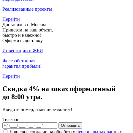
Реализованные проекты
Перейти
Доставим в г. Москва
Привезем на ваш объект,
быстро и надежно!
Оформить доставку
Инвестиции в ЖБИ
Железобетонная
гарантия прибыли!
Перейти
Скидка
4% на заказ
оформленный
до 8:00 утра.
Введите номер, и мы перезвоним!
Телефон
Отправить
Даю своё согласие на обработку
персональных данных