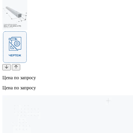
Цена по запросу
Цена по запросу