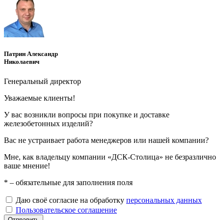
Патрин Александр
Николаевич
Генеральный директор
Уважаемые клиенты!
У вас возникли вопросы при покупке и доставке
железобетонных изделий?
Вас не устраивает работа менеджеров или нашей компании?
Мне, как владельцу компании «ДСК-Столица» не безразлично
ваше мнение!
*
– обязательные для заполнения поля
Даю своё согласие на обработку
персональных данных
Пользовательское соглашение
Отправить