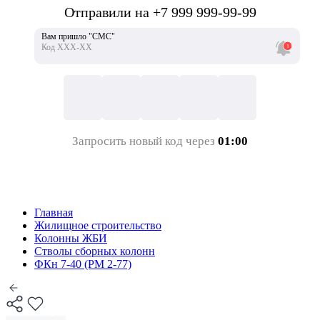
Отправили на +7 999 999-99-99
Вам пришло "СМС"
Код ХХХ-ХХ
Запросить новый код через
01:00
Главная
Жилищное строительство
Колонны ЖБИ
Стволы сборных колонн
ФКн 7-40 (РМ 2-77)