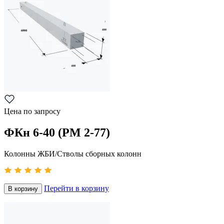
Цена по запросу
ФКн 6-40 (РМ 2-77)
Колонны ЖБИ/Стволы сборных колонн
Перейти в корзину
В корзину