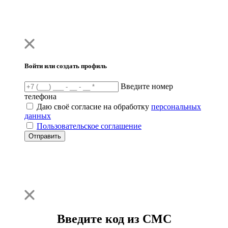
Войти или создать профиль
Введите номер
телефона
Даю своё согласие на обработку
персональных
данных
Пользовательское соглашение
Отправить
Введите код из СМС