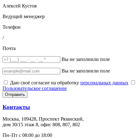
Алексей Кустов
Ведущий менеджер
Телефон
/
Почта
Вы не заполнили поле
Вы не заполнили поле
Даю своё согласие на обработку
персональных данных
Пользовательское соглашение
Отправить
Контакты
Москва, 109428, Проспект Рязанский,
дом 30/15 этаж 8, офис 808, 807, 802
Пн–Пт с 08:00 до 18:00