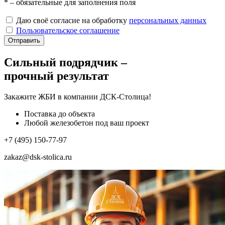
*
– обязательные для заполнения поля
Даю своё согласие на обработку
персональных данных
Пользовательское соглашение
Отправить
Сильный подрядчик –
прочный результат
Закажите ЖБИ
в компании ДСК-Столица!
Поставка до объекта
Любой железобетон под ваш проект
+7 (495) 150-77-97
zakaz@dsk-stolica.ru