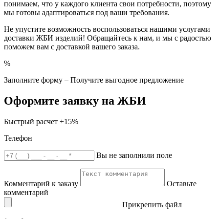
понимаем, что у каждого клиента свои потребности, поэтому
мы готовы адаптироваться под ваши требования.
Не упустите возможность воспользоваться нашими услугами
доставки ЖБИ изделий! Обращайтесь к нам, и мы с радостью
поможем вам с доставкой вашего заказа.
%
Заполните форму – Получите выгодное предложение
Оформите заявку на ЖБИ
Быстрый расчет
+15%
Телефон
Вы не заполнили поле
Комментарий к заказу
Оставьте
комментарий
Прикрепить файл