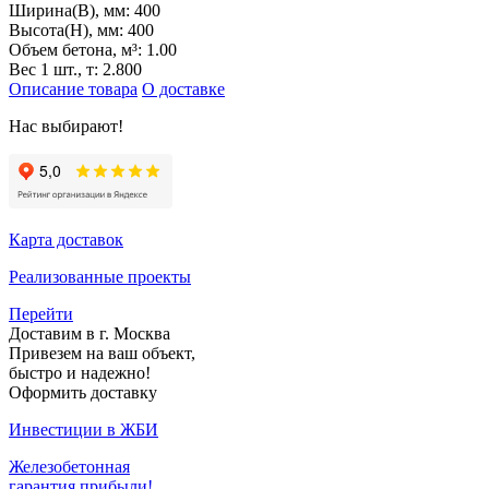
Ширина(B), мм:
400
Высота(H), мм:
400
Объем бетона, м³:
1.00
Вес 1 шт., т:
2.800
Описание товара
О доставке
Нас выбирают!
Карта доставок
Реализованные проекты
Перейти
Доставим в г. Москва
Привезем на ваш объект,
быстро и надежно!
Оформить доставку
Инвестиции в ЖБИ
Железобетонная
гарантия прибыли!