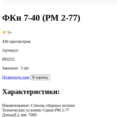
ФКн 7-40 (РМ 2-77)
5+
436
просмотров
Артикул:
083252
Заказали
5 шт
Позвонить нам
В корзину
Характеристики:
Наименование:
Стволы сборных колонн
Технические условия:
Серия РМ 2-77
Длина(L), мм:
7000