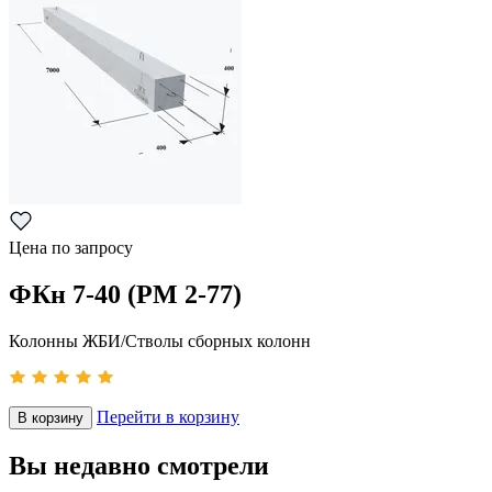
Цена по запросу
ФКн 7-40 (РМ 2-77)
Колонны ЖБИ/Стволы сборных колонн
Перейти в корзину
В корзину
Вы недавно смотрели