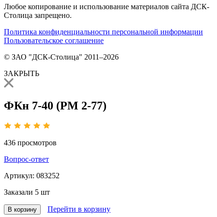
Любое копирование и использование материалов сайта ДСК-
Столица запрещено.
Политика конфиденциальности персональной информации
Пользовательское соглашение
© ЗАО "ДСК-Столица" 2011–2026
ЗАКРЫТЬ
ФКн 7-40 (РМ 2-77)
436
просмотров
Вопрос-ответ
Артикул:
083252
Заказали
5 шт
Перейти в корзину
В корзину