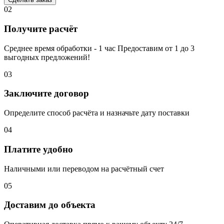
02
Получите расчёт
Среднее время обработки - 1 час Предоставим от 1 до 3
выгодных предложений!
03
Заключите договор
Определите способ расчёта и назначьте дату поставки
04
Платите удобно
Наличными или переводом на расчётный счет
05
Доставим до объекта