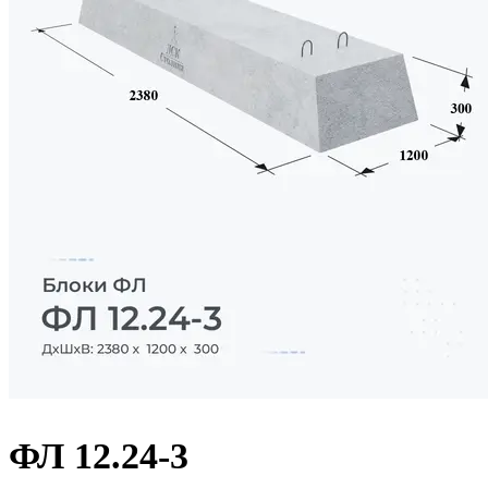
ФЛ 12.24-3