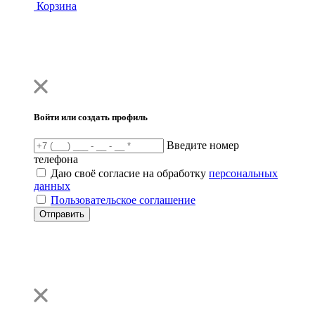
Корзина
Войти или создать профиль
Введите номер
телефона
Даю своё согласие на обработку
персональных
данных
Пользовательское соглашение
Отправить