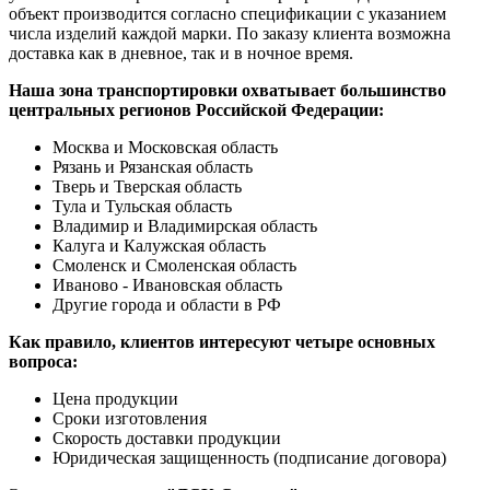
объект производится согласно спецификации с указанием
числа изделий каждой марки. По заказу клиента возможна
доставка как в дневное, так и в ночное время.
Наша зона транспортировки охватывает большинство
центральных регионов Российской Федерации:
Москва и Московская область
Рязань и Рязанская область
Тверь и Тверская область
Тула и Тульская область
Владимир и Владимирская область
Калуга и Калужская область
Смоленск и Смоленская область
Иваново - Ивановская область
Другие города и области в РФ
Как правило, клиентов интересуют четыре основных
вопроса:
Цена продукции
Сроки изготовления
Скорость доставки продукции
Юридическая защищенность (подписание договора)