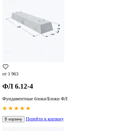
от
1 963
ФЛ 6.12-4
Фундаментные блоки/Блоки ФЛ
Перейти в корзину
В корзину