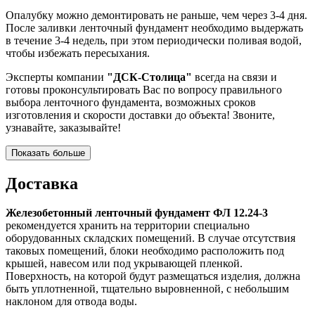
Опалубку можно демонтировать не раньше, чем через 3-4 дня.
После заливки ленточный фундамент необходимо выдержать
в течение 3-4 недель, при этом периодически поливая водой,
чтобы избежать пересыхания.
Эксперты компании
"ДСК-Столица"
всегда на связи и
готовы проконсультировать Вас по вопросу правильного
выбора ленточного фундамента, возможных сроков
изготовления и скорости доставки до объекта! Звоните,
узнавайте, заказывайте!
Показать больше
Доставка
Железобетонный ленточный фундамент ФЛ 12.24-3
рекомендуется хранить на территории специально
оборудованных складских помещений. В случае отсутствия
таковых помещений, блоки необходимо расположить под
крышей, навесом или под укрывающей пленкой.
Поверхность, на которой будут размещаться изделия, должна
быть уплотненной, тщательно выровненной, с небольшим
наклоном для отвода воды.