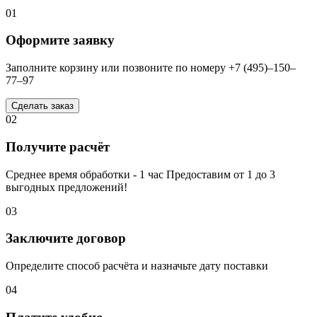
01
Оформите заявку
Заполните корзину или позвоните по номеру +7 (495)–150–
77–97
Сделать заказ
02
Получите расчёт
Среднее время обработки - 1 час Предоставим от 1 до 3
выгодных предложений!
03
Заключите договор
Определите способ расчёта и назначьте дату поставки
04