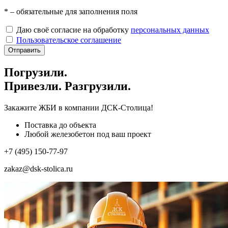
*
– обязательные для заполнения поля
Даю своё согласие на обработку
персональных данных
Пользовательское соглашение
Отправить
Погрузили.
Привезли. Разгрузили.
Закажите ЖБИ
в компании ДСК-Столица!
Поставка до объекта
Любой железобетон под ваш проект
+7 (495) 150-77-97
zakaz@dsk-stolica.ru