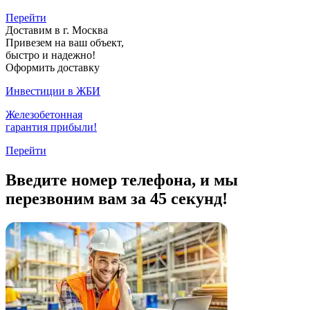
Перейти
Доставим в г. Москва
Привезем на ваш объект,
быстро и надежно!
Оформить доставку
Инвестиции в ЖБИ
Железобетонная
гарантия прибыли!
Перейти
Введите номер телефона, и мы
перезвоним вам за 45 секунд!