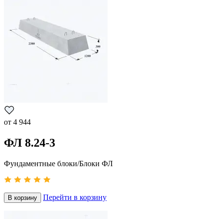
от
4 944
ФЛ 8.24-3
Фундаментные блоки/Блоки ФЛ
Перейти в корзину
В корзину