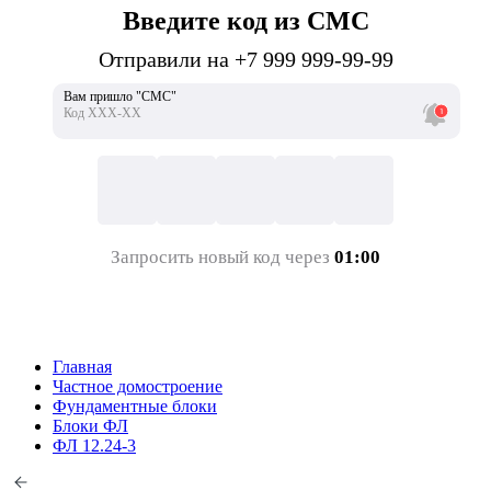
Введите код из СМС
Отправили на +7 999 999-99-99
Вам пришло "СМС"
Код ХХХ-ХХ
Запросить новый код через
01:00
Главная
Частное домостроение
Фундаментные блоки
Блоки ФЛ
ФЛ 12.24-3