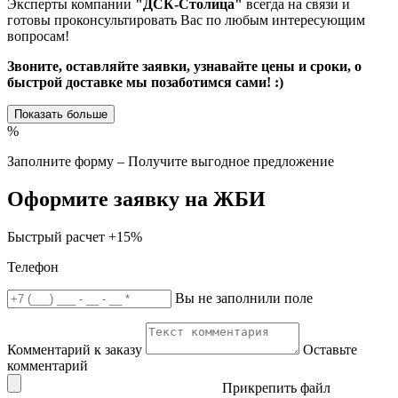
Эксперты компании
"ДСК-Столица"
всегда на связи и
готовы проконсультировать Вас по любым интересующим
вопросам!
Звоните, оставляйте заявки, узнавайте цены и сроки, о
быстрой доставке мы позаботимся сами! :)
Показать больше
%
Заполните форму – Получите выгодное предложение
Оформите заявку на ЖБИ
Быстрый расчет
+15%
Телефон
Вы не заполнили поле
Комментарий к заказу
Оставьте
комментарий
Прикрепить файл