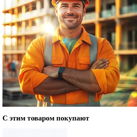
С этим товаром покупают