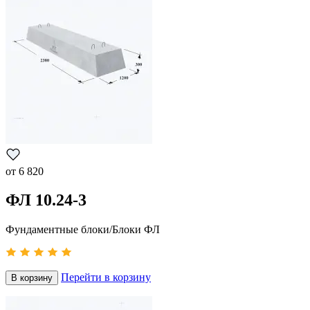
от
6 820
ФЛ 10.24-3
Фундаментные блоки/Блоки ФЛ
Перейти в корзину
В корзину