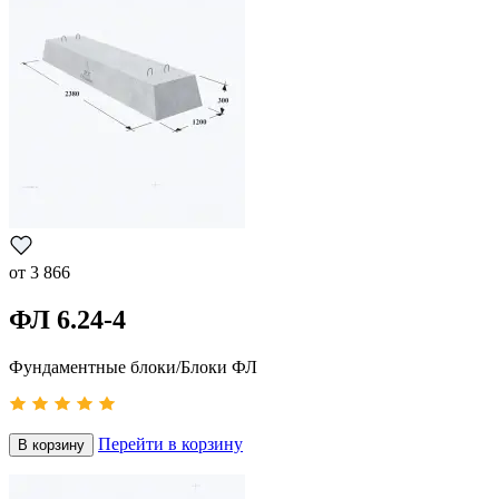
от
3 866
ФЛ 6.24-4
Фундаментные блоки/Блоки ФЛ
Перейти в корзину
В корзину