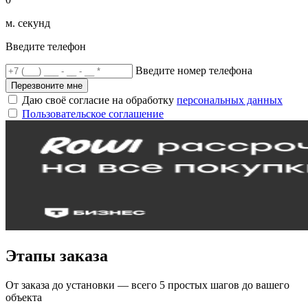
м. секунд
Введите телефон
Введите номер телефона
Перезвоните мне
Даю своё согласие на обработку
персональных данных
Пользовательское соглашение
Этапы заказа
От заказа до установки — всего 5 простых шагов до вашего
объекта