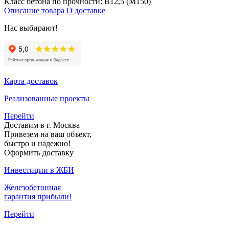
Класс бетона по прочности:
B12,5 (M150)
Описание товара
О доставке
Нас выбирают!
Карта доставок
Реализованные проекты
Перейти
Доставим в г. Москва
Привезем на ваш объект,
быстро и надежно!
Оформить доставку
Инвестиции в ЖБИ
Железобетонная
гарантия прибыли!
Перейти