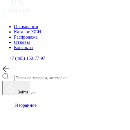
О компании
Каталог ЖБИ
Распродажа
Отзывы
Контакты
+7 (495) 150-77-97
Войти
Избранное