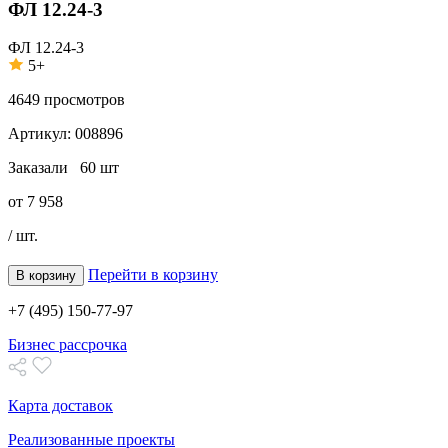
ФЛ 12.24-3
ФЛ 12.24-3
5+
4649
просмотров
Артикул:
008896
Заказали
60 шт
от
7 958
/ шт.
Перейти в корзину
В корзину
+7 (495) 150-77-97
Бизнес рассрочка
Карта доставок
Реализованные проекты