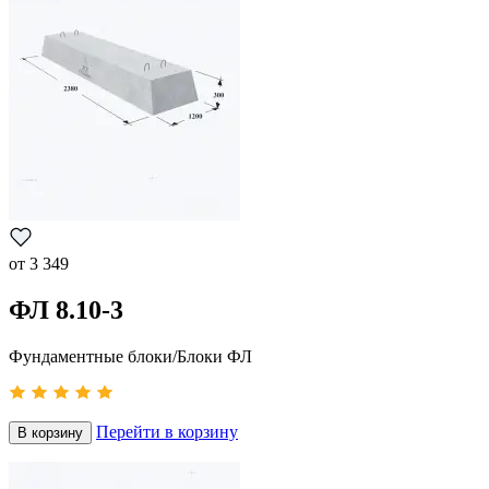
от
3 349
ФЛ 8.10-3
Фундаментные блоки/Блоки ФЛ
Перейти в корзину
В корзину