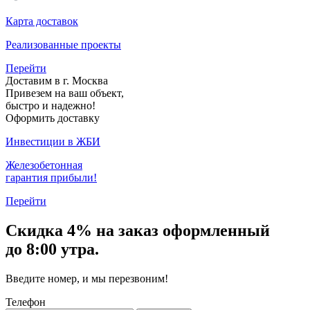
Карта доставок
Реализованные проекты
Перейти
Доставим в г. Москва
Привезем на ваш объект,
быстро и надежно!
Оформить доставку
Инвестиции в ЖБИ
Железобетонная
гарантия прибыли!
Перейти
Скидка
4% на заказ
оформленный
до 8:00 утра.
Введите номер, и мы перезвоним!
Телефон