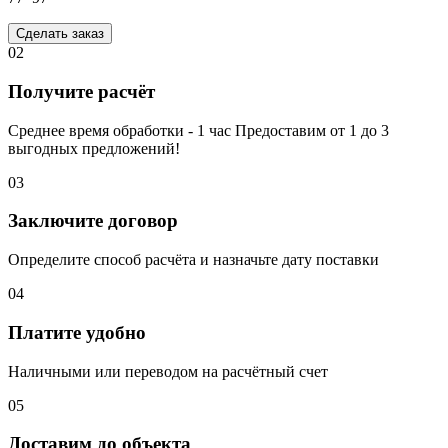
Сделать заказ
02
Получите расчёт
Среднее время обработки - 1 час Предоставим от 1 до 3
выгодных предложений!
03
Заключите договор
Определите способ расчёта и назначьте дату поставки
04
Платите удобно
Наличными или переводом на расчётный счет
05
Доставим до объекта