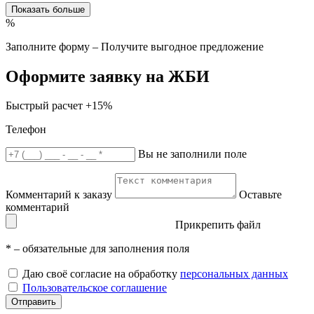
Показать больше
%
Заполните форму – Получите выгодное предложение
Оформите заявку на ЖБИ
Быстрый расчет
+15%
Телефон
Вы не заполнили поле
Комментарий к заказу
Оставьте
комментарий
Прикрепить файл
*
– обязательные для заполнения поля
Даю своё согласие на обработку
персональных данных
Пользовательское соглашение
Отправить