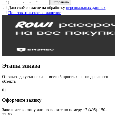
Отправить
Даю своё согласие на обработку
персональных данных
Пользовательское соглашение
Этапы заказа
От заказа до установки — всего 5 простых шагов до вашего
объекта
01
Оформите заявку
Заполните корзину или позвоните по номеру +7 (495)–150–
77–97