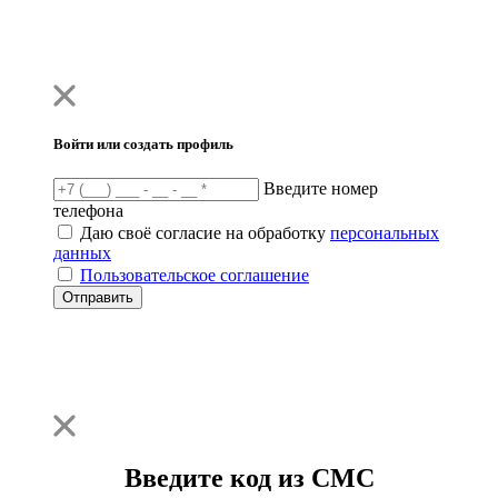
Войти или создать профиль
Введите номер
телефона
Даю своё согласие на обработку
персональных
данных
Пользовательское соглашение
Отправить
Введите код из СМС