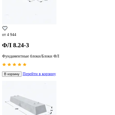
от
4 944
ФЛ 8.24-3
Фундаментные блоки/Блоки ФЛ
Перейти в корзину
В корзину