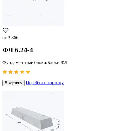
от
3 866
ФЛ 6.24-4
Фундаментные блоки/Блоки ФЛ
Перейти в корзину
В корзину