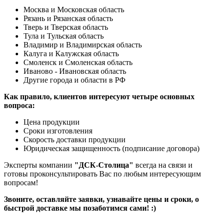
Москва и Московская область
Рязань и Рязанская область
Тверь и Тверская область
Тула и Тульская область
Владимир и Владимирская область
Калуга и Калужская область
Смоленск и Смоленская область
Иваново - Ивановская область
Другие города и области в РФ
Как правило, клиентов интересуют четыре основных
вопроса:
Цена продукции
Сроки изготовления
Скорость доставки продукции
Юридическая защищенность (подписание договора)
Эксперты компании
"ДСК-Столица"
всегда на связи и
готовы проконсультировать Вас по любым интересующим
вопросам!
Звоните, оставляйте заявки, узнавайте цены и сроки, о
быстрой доставке мы позаботимся сами! :)