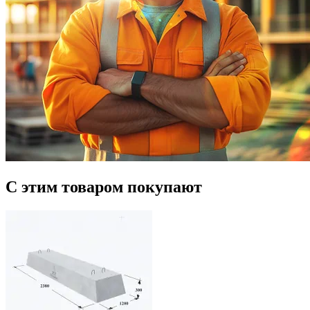
С этим товаром покупают