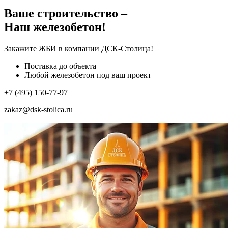
Ваше строительство –
Наш железобетон!
Закажите ЖБИ
в компании ДСК-Столица!
Поставка до объекта
Любой железобетон под ваш проект
+7 (495) 150-77-97
zakaz@dsk-stolica.ru