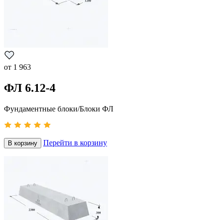
от
1 963
ФЛ 6.12-4
Фундаментные блоки/Блоки ФЛ
Перейти в корзину
В корзину