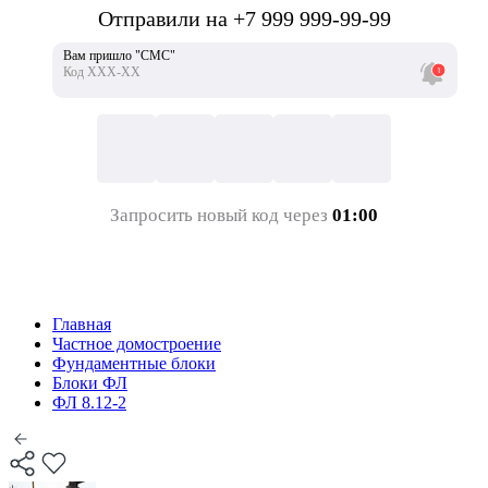
Отправили на +7 999 999-99-99
Вам пришло "СМС"
Код ХХХ-ХХ
Запросить новый код через
01:00
Главная
Частное домостроение
Фундаментные блоки
Блоки ФЛ
ФЛ 8.12-2