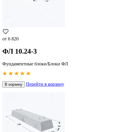
от
6 820
ФЛ 10.24-3
Фундаментные блоки/Блоки ФЛ
Перейти в корзину
В корзину