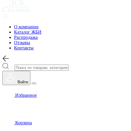
О компании
Каталог ЖБИ
Распродажа
Отзывы
Контакты
Войти
Избранное
Корзина