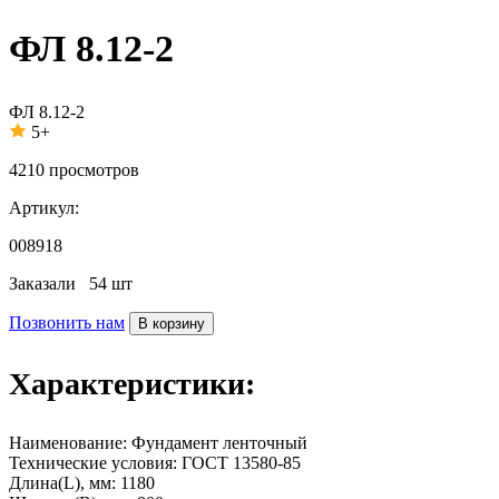
ФЛ 8.12-2
ФЛ 8.12-2
5+
4210
просмотров
Артикул:
008918
Заказали
54 шт
Позвонить нам
В корзину
Характеристики:
Наименование:
Фундамент ленточный
Технические условия:
ГОСТ 13580-85
Длина(L), мм:
1180