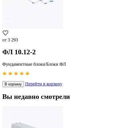
от
3 293
ФЛ 10.12-2
Фундаментные блоки/Блоки ФЛ
Перейти в корзину
В корзину
Вы недавно смотрели