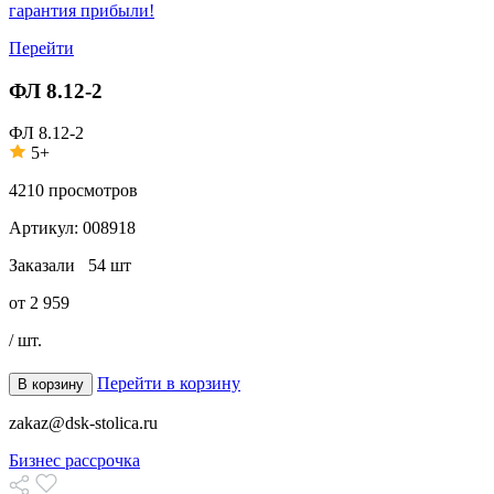
гарантия прибыли!
Перейти
ФЛ 8.12-2
ФЛ 8.12-2
5+
4210
просмотров
Артикул:
008918
Заказали
54 шт
от
2 959
/ шт.
Перейти в корзину
В корзину
zakaz@dsk-stolica.ru
Бизнес рассрочка