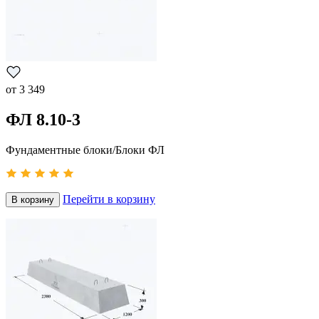
от
3 349
ФЛ 8.10-3
Фундаментные блоки/Блоки ФЛ
Перейти в корзину
В корзину