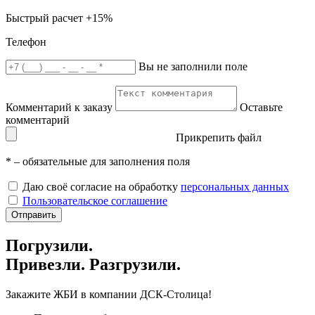
Быстрый расчет
+15%
Телефон
Вы не заполнили поле
Комментарий к заказу
Оставьте
комментарий
Прикрепить файл
*
– обязательные для заполнения поля
Даю своё согласие на обработку
персональных данных
Пользовательское соглашение
Отправить
Погрузили.
Привезли. Разгрузили.
Закажите ЖБИ
в компании ДСК-Столица!