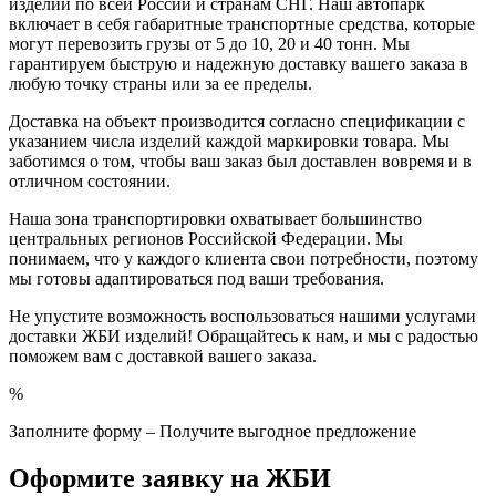
изделий по всей России и странам СНГ. Наш автопарк
включает в себя габаритные транспортные средства, которые
могут перевозить грузы от 5 до 10, 20 и 40 тонн. Мы
гарантируем быструю и надежную доставку вашего заказа в
любую точку страны или за ее пределы.
Доставка на объект производится согласно спецификации с
указанием числа изделий каждой маркировки товара. Мы
заботимся о том, чтобы ваш заказ был доставлен вовремя и в
отличном состоянии.
Наша зона транспортировки охватывает большинство
центральных регионов Российской Федерации. Мы
понимаем, что у каждого клиента свои потребности, поэтому
мы готовы адаптироваться под ваши требования.
Не упустите возможность воспользоваться нашими услугами
доставки ЖБИ изделий! Обращайтесь к нам, и мы с радостью
поможем вам с доставкой вашего заказа.
%
Заполните форму – Получите выгодное предложение
Оформите заявку на ЖБИ