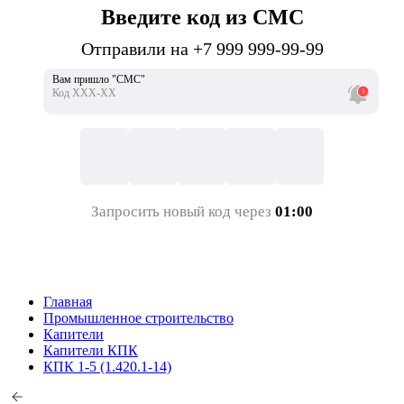
Введите код из СМС
Отправили на +7 999 999-99-99
Вам пришло "СМС"
Код ХХХ-ХХ
Запросить новый код через
01:00
Главная
Промышленное строительство
Капители
Капители КПК
КПК 1-5 (1.420.1-14)