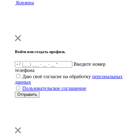
Корзина
Войти или создать профиль
Введите номер
телефона
Даю своё согласие на обработку
персональных
данных
Пользовательское соглашение
Отправить