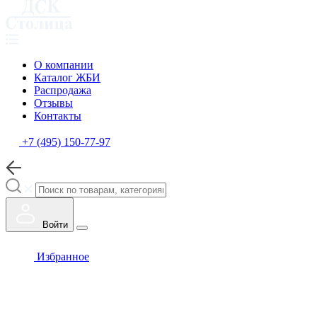
О компании
Каталог ЖБИ
Распродажа
Отзывы
Контакты
+7 (495) 150-77-97
Войти
Избранное