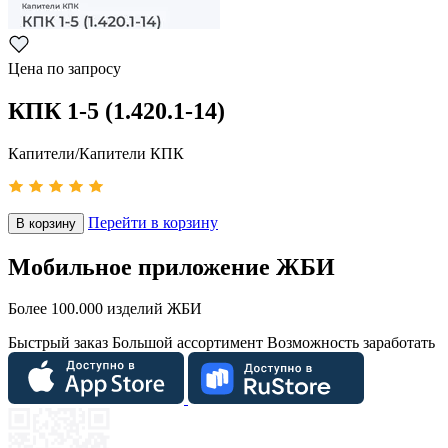
Цена по запросу
КПК 1-5 (1.420.1-14)
Капители/Капители КПК
Перейти в корзину
В корзину
Мобильное приложение ЖБИ
Более 100.000 изделий ЖБИ
Быстрый заказ
Большой ассортимент
Возможность заработать