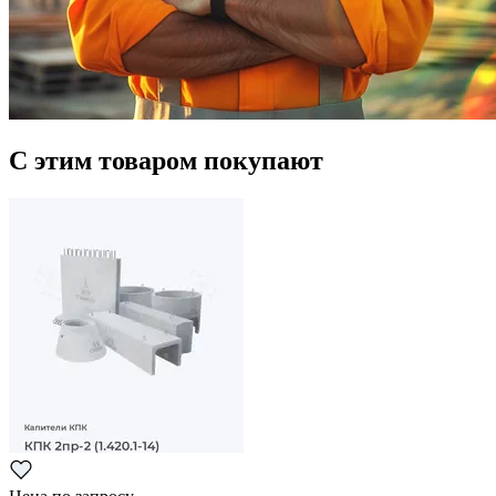
С этим товаром покупают