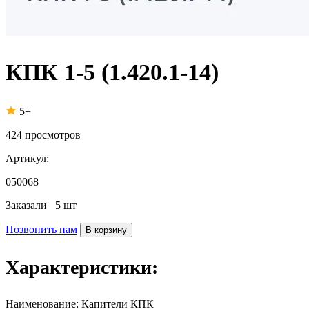
КПК 1-5 (1.420.1-14)
5+
424
просмотров
Артикул:
050068
Заказали
5 шт
Позвонить нам
В корзину
Характеристики:
Наименование:
Капители КПК