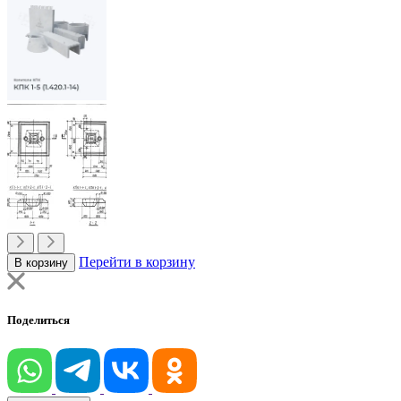
Перейти в корзину
В корзину
Поделиться