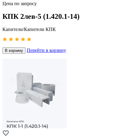
Цена по запросу
КПК 2лев-5 (1.420.1-14)
Капители/Капители КПК
Перейти в корзину
В корзину