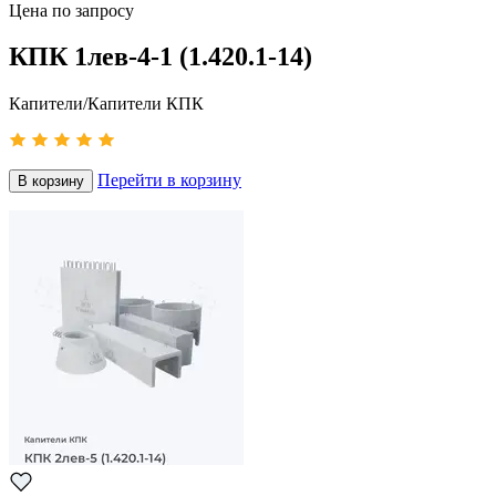
Цена по запросу
КПК 1лев-4-1 (1.420.1-14)
Капители/Капители КПК
Перейти в корзину
В корзину