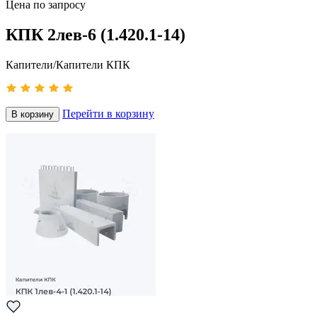
Цена по запросу
КПК 2лев-6 (1.420.1-14)
Капители/Капители КПК
Перейти в корзину
В корзину