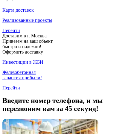
Карта доставок
Реализованные проекты
Перейти
Доставим в г. Москва
Привезем на ваш объект,
быстро и надежно!
Оформить доставку
Инвестиции в ЖБИ
Железобетонная
гарантия прибыли!
Перейти
Введите номер телефона, и мы
перезвоним вам за 45 секунд!