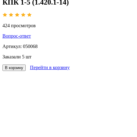
КПК 1-5 (1.420.1-14)
424
просмотров
Вопрос-ответ
Артикул:
050068
Заказали
5 шт
Перейти в корзину
В корзину