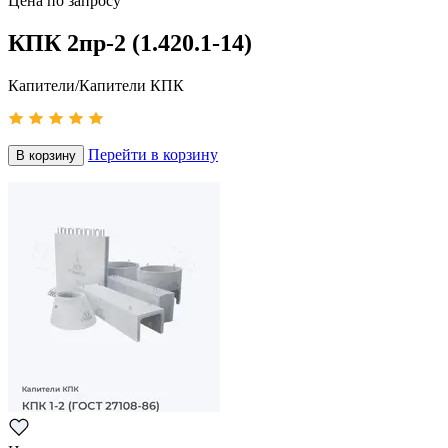
Цена по запросу
КПК 2пр-2 (1.420.1-14)
Капители/Капители КПК
Перейти в корзину
В корзину