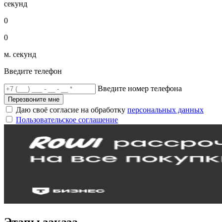
секунд
0
0
м. секунд
Введите телефон
Введите номер телефона
Перезвоните мне
Даю своё согласие на обработку
персональных данных
Пользовательское соглашение
Этапы заказа