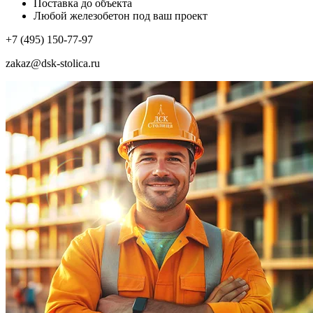
Поставка до объекта
Любой железобетон под ваш проект
+7 (495) 150-77-97
zakaz@dsk-stolica.ru