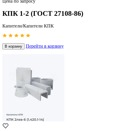
Цена по запросу
КПК 1-2 (ГОСТ 27108-86)
Капители/Капители КПК
Перейти в корзину
В корзину