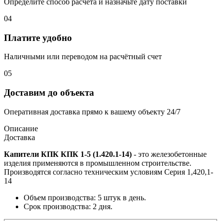
Определите способ расчёта и назначьте дату поставки
04
Платите удобно
Наличными или переводом на расчётный счет
05
Доставим до объекта
Оперативная доставка прямо к вашему объекту 24/7
Описание
Доставка
Капители КПК КПК 1-5 (1.420.1-14)
- это железобетонные
изделия применяются в промышленном строительстве.
Производятся согласно техническим условиям Серия 1,420,1-
14
Объем производства: 5 штук в день.
Срок производства: 2 дня.