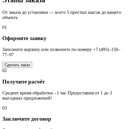
От заказа до установки — всего 5 простых шагов до вашего
объекта
01
Оформите заявку
Заполните корзину или позвоните по номеру +7 (495)–150–
77–97
Сделать заказ
02
Получите расчёт
Среднее время обработки - 1 час Предоставим от 1 до 3
выгодных предложений!
03
Заключите договор