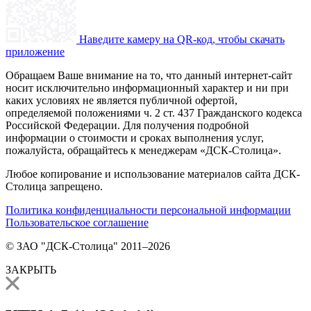
Наведите камеру на QR-код, чтобы скачать
приложение
Обращаем Ваше внимание на то, что данный интернет-сайт
носит исключительно информационный характер и ни при
каких условиях не является публичной офертой,
определяемой положениями ч. 2 ст. 437 Гражданского кодекса
Российской Федерации. Для получения подробной
информации о стоимости и сроках выполнения услуг,
пожалуйста, обращайтесь к менеджерам «ДСК-Столица».
Любое копирование и использование материалов сайта ДСК-
Столица запрещено.
Политика конфиденциальности персональной информации
Пользовательское соглашение
© ЗАО "ДСК-Столица" 2011–2026
ЗАКРЫТЬ