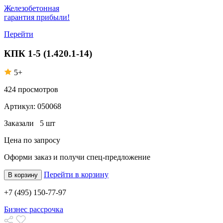
Железобетонная
гарантия прибыли!
Перейти
КПК 1-5 (1.420.1-14)
5+
424
просмотров
Артикул:
050068
Заказали
5 шт
Цена по запросу
Оформи заказ
и получи спец-предложение
Перейти в корзину
В корзину
+7 (495) 150-77-97
Бизнес рассрочка