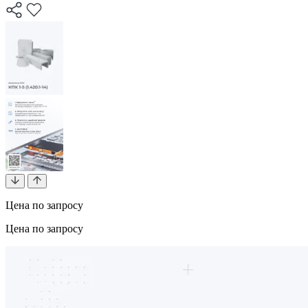
Цена по запросу
Цена по запросу