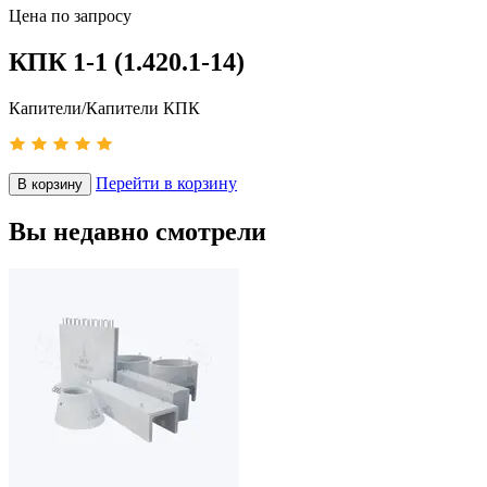
Цена по запросу
КПК 1-1 (1.420.1-14)
Капители/Капители КПК
Перейти в корзину
В корзину
Вы недавно смотрели