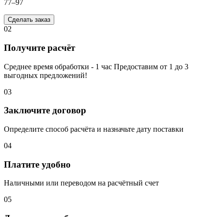
77–97
Сделать заказ
02
Получите расчёт
Среднее время обработки - 1 час Предоставим от 1 до 3
выгодных предложений!
03
Заключите договор
Определите способ расчёта и назначьте дату поставки
04
Платите удобно
Наличными или переводом на расчётный счет
05