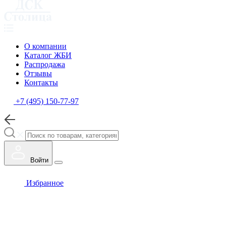
О компании
Каталог ЖБИ
Распродажа
Отзывы
Контакты
+7 (495) 150-77-97
Войти
Избранное