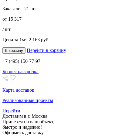
Заказали
21 шт
от
15 317
/ шт.
Цена за 1м²:
2 163 руб.
Перейти в корзину
В корзину
+7 (495) 150-77-97
Бизнес рассрочка
Карта доставок
Реализованные проекты
Перейти
Доставим в г. Москва
Привезем на ваш объект,
быстро и надежно!
Оформить доставку