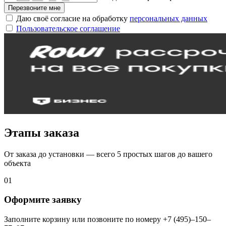
Перезвоните мне
Даю своё согласие на обработку
персональных данных
Пользовательское соглашение
Этапы заказа
От заказа до установки — всего 5 простых шагов до вашего
объекта
01
Оформите заявку
Заполните корзину или позвоните по номеру +7 (495)–150–