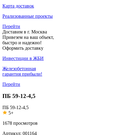
Карта доставок
Реализованные проекты
Перейти
Доставим в г. Москва
Привезем на ваш объект,
быстро и надежно!
Оформить доставку
Инвестиции в ЖБИ
Железобетонная
гарантия прибыли!
Перейти
ПБ 59-12-4,5
ПБ 59-12-4,5
5+
1678
просмотров
Артикул:
001164