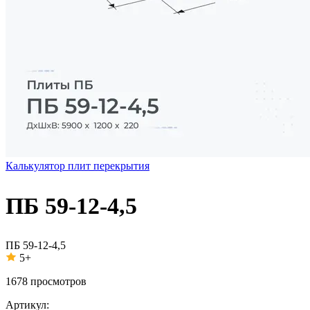
Калькулятор плит перекрытия
ПБ 59-12-4,5
ПБ 59-12-4,5
5+
1678
просмотров
Артикул: