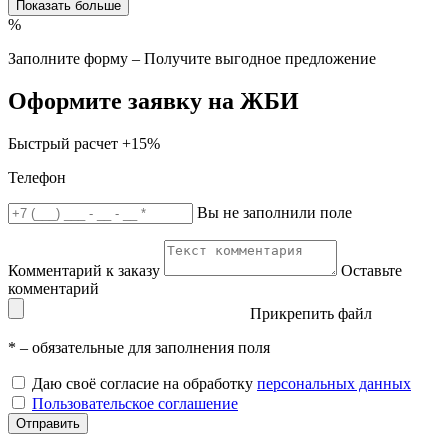
Показать больше
%
Заполните форму – Получите выгодное предложение
Оформите заявку на ЖБИ
Быстрый расчет
+15%
Телефон
Вы не заполнили поле
Комментарий к заказу
Оставьте
комментарий
Прикрепить файл
*
– обязательные для заполнения поля
Даю своё согласие на обработку
персональных данных
Пользовательское соглашение
Отправить