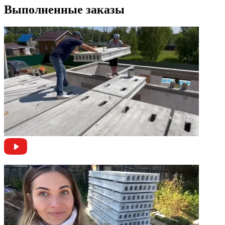
Выполненные заказы