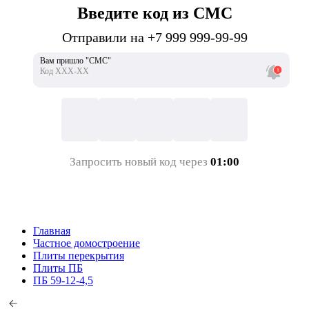
Введите код из СМС
Отправили на +7 999 999-99-99
Вам пришло "СМС"
Код ХХХ-ХХ
Запросить новый код через
01:00
Главная
Частное домостроение
Плиты перекрытия
Плиты ПБ
ПБ 59-12-4,5