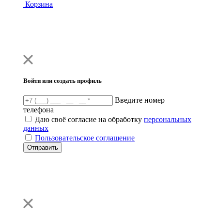
Корзина
Войти или создать профиль
Введите номер
телефона
Даю своё согласие на обработку
персональных
данных
Пользовательское соглашение
Отправить