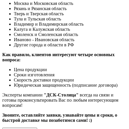
Москва и Московская область
Рязань и Рязанская область
Тверь и Тверская область
Тула и Тульская область
Владимир и Владимирская область
Калуга и Калужская область
Смоленск и Смоленская область
Иваново - Ивановская область
Другие города и области в РФ
Как правило, клиентов интересуют четыре основных
вопроса:
Цена продукции
Сроки изготовления
Скорость доставки продукции
Юридическая защищенность (подписание договора)
Эксперты компании
"ДСК-Столица"
всегда на связи и
готовы проконсультировать Вас по любым интересующим
вопросам!
Звоните, оставляйте заявки, узнавайте цены и сроки, о
быстрой доставке мы позаботимся сами! :)