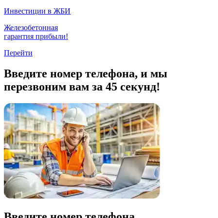
Инвестиции в ЖБИ
Железобетонная
гарантия прибыли!
Перейти
Введите номер телефона, и мы
перезвоним вам за 45 секунд!
Введите номер телефона,