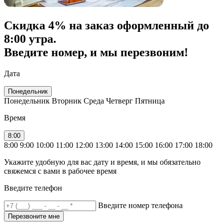
Скидка
4% на заказ
оформленный до
8:00 утра.
Введите номер, и мы перезвоним!
Дата
Понедельник
Понедельник
Вторник
Среда
Четверг
Пятница
Время
8:00
8:00
9:00
10:00
11:00
12:00
13:00
14:00
15:00
16:00
17:00
18:00
Укажите удобную для вас дату и время, и мы обязательно
свяжемся с вами в рабочее время
Введите телефон
Введите номер телефона
Перезвоните мне