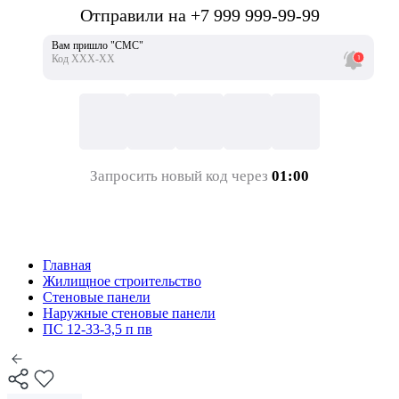
Отправили на +7 999 999-99-99
Вам пришло "СМС"
Код ХХХ-ХХ
Запросить новый код через
01:00
Главная
Жилищное строительство
Стеновые панели
Наружные стеновые панели
ПС 12-33-3,5 п пв