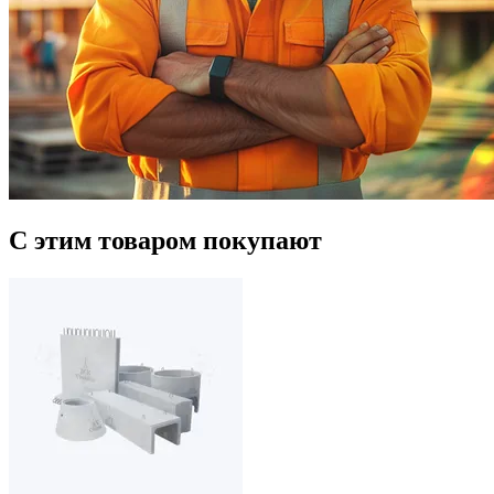
С этим товаром покупают