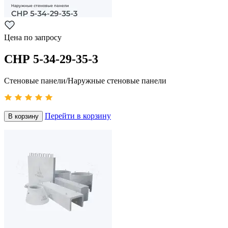
Цена по запросу
СНР 5-34-29-35-3
Стеновые панели/Наружные стеновые панели
Перейти в корзину
В корзину