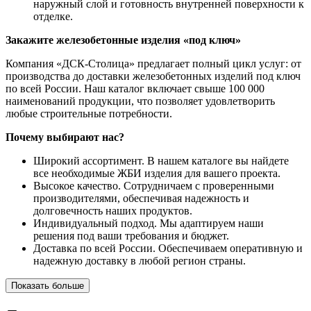
наружный слой и готовность внутренней поверхности к
отделке.
Закажите железобетонные изделия «под ключ»
Компания «ДСК-Столица» предлагает полный цикл услуг: от
производства до доставки железобетонных изделий под ключ
по всей России. Наш каталог включает свыше 100 000
наименований продукции, что позволяет удовлетворить
любые строительные потребности.
Почему выбирают нас?
Широкий ассортимент. В нашем каталоге вы найдете
все необходимые ЖБИ изделия для вашего проекта.
Высокое качество. Сотрудничаем с проверенными
производителями, обеспечивая надежность и
долговечность наших продуктов.
Индивидуальный подход. Мы адаптируем наши
решения под ваши требования и бюджет.
Доставка по всей России. Обеспечиваем оперативную и
надежную доставку в любой регион страны.
Показать больше