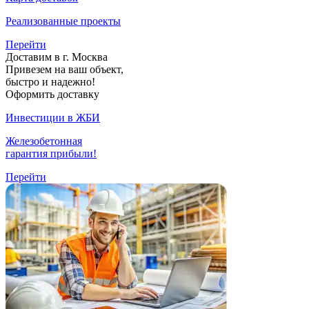
Реализованные проекты
Перейти
Доставим в г. Москва
Привезем на ваш объект,
быстро и надежно!
Оформить доставку
Инвестиции в ЖБИ
Железобетонная
гарантия прибыли!
Перейти