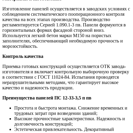
Изготовление панелей осуществляется в заводских условиях с
соблюдением систематического пооперационного контроля
качества на всех этапах производства. Производство
регламентируется Серией 1.090.1-3 пв. Панели формуются в
горизонтальных формах фасадной стороной вниз.
Используется легкий бетон марки М150 на пористых
заполнителях, обеспечивающий необходимую прочность и
морозостойкость.
Контроль качества
Приемка готовых конструкций осуществляется ОТК завода-
изготовителя и включает контрольную выборочную проверку
в соответствии с ГОСТ 11024-84. Испытания проводятся
неразрушительными методами, что гарантирует высокое
качество и надежность продукции.
Преимущества панелей ПС 12-33-3,5 п пв
Простота и быстрота монтажа. Снижение временных и
трудовых затрат при возведении зданий;
Высокие прочностные характеристики. Надежность и
долговечность конструкций;
Эстетическая привлекательность. Декоративный