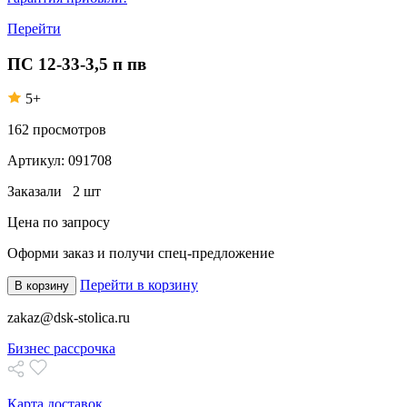
Перейти
ПС 12-33-3,5 п пв
5+
162
просмотров
Артикул:
091708
Заказали
2 шт
Цена по запросу
Оформи заказ
и получи спец-предложение
Перейти в корзину
В корзину
zakaz@dsk-stolica.ru
Бизнес рассрочка
Карта доставок