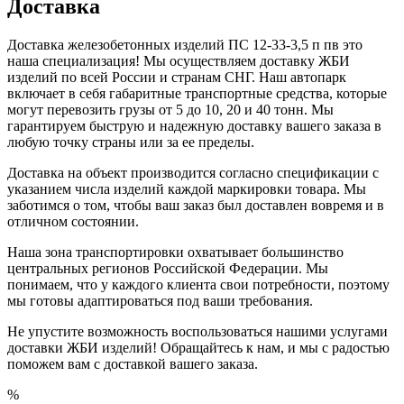
Доставка
Доставка железобетонных изделий ПС 12-33-3,5 п пв это
наша специализация! Мы осуществляем доставку ЖБИ
изделий по всей России и странам СНГ. Наш автопарк
включает в себя габаритные транспортные средства, которые
могут перевозить грузы от 5 до 10, 20 и 40 тонн. Мы
гарантируем быструю и надежную доставку вашего заказа в
любую точку страны или за ее пределы.
Доставка на объект производится согласно спецификации с
указанием числа изделий каждой маркировки товара. Мы
заботимся о том, чтобы ваш заказ был доставлен вовремя и в
отличном состоянии.
Наша зона транспортировки охватывает большинство
центральных регионов Российской Федерации. Мы
понимаем, что у каждого клиента свои потребности, поэтому
мы готовы адаптироваться под ваши требования.
Не упустите возможность воспользоваться нашими услугами
доставки ЖБИ изделий! Обращайтесь к нам, и мы с радостью
поможем вам с доставкой вашего заказа.
%