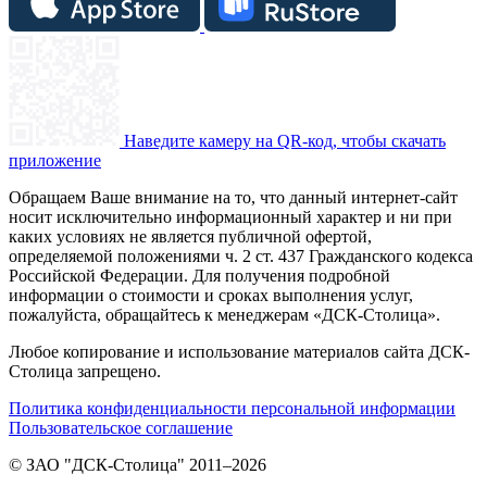
Наведите камеру на QR-код, чтобы скачать
приложение
Обращаем Ваше внимание на то, что данный интернет-сайт
носит исключительно информационный характер и ни при
каких условиях не является публичной офертой,
определяемой положениями ч. 2 ст. 437 Гражданского кодекса
Российской Федерации. Для получения подробной
информации о стоимости и сроках выполнения услуг,
пожалуйста, обращайтесь к менеджерам «ДСК-Столица».
Любое копирование и использование материалов сайта ДСК-
Столица запрещено.
Политика конфиденциальности персональной информации
Пользовательское соглашение
© ЗАО "ДСК-Столица" 2011–2026