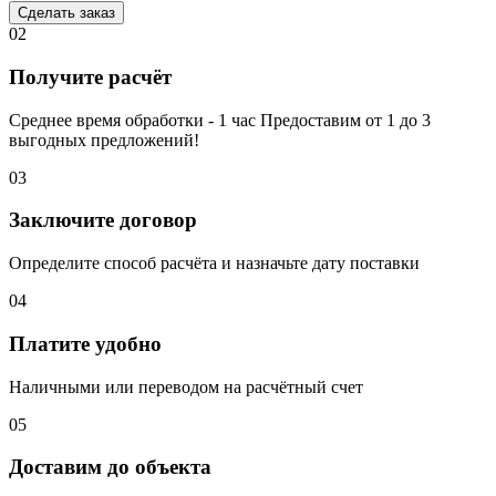
Сделать заказ
02
Получите расчёт
Среднее время обработки - 1 час Предоставим от 1 до 3
выгодных предложений!
03
Заключите договор
Определите способ расчёта и назначьте дату поставки
04
Платите удобно
Наличными или переводом на расчётный счет
05
Доставим до объекта