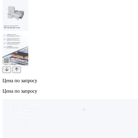
Цена по запросу
Цена по запросу