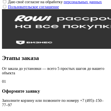
Даю своё согласие на обработку
персональных данных
Пользовательское соглашение
Этапы заказа
От заказа до установки — всего 5 простых шагов до вашего
объекта
01
Оформите заявку
Заполните корзину или позвоните по номеру +7 (495)–150–
77–97