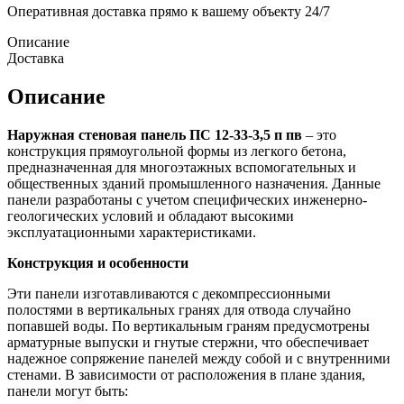
Оперативная доставка прямо к вашему объекту 24/7
Описание
Доставка
Описание
Наружная стеновая панель ПС 12-33-3,5 п пв
– это
конструкция прямоугольной формы из легкого бетона,
предназначенная для многоэтажных вспомогательных и
общественных зданий промышленного назначения. Данные
панели разработаны с учетом специфических инженерно-
геологических условий и обладают высокими
эксплуатационными характеристиками.
Конструкция и особенности
Эти панели изготавливаются с декомпрессионными
полостями в вертикальных гранях для отвода случайно
попавшей воды. По вертикальным граням предусмотрены
арматурные выпуски и гнутые стержни, что обеспечивает
надежное сопряжение панелей между собой и с внутренними
стенами. В зависимости от расположения в плане здания,
панели могут быть: