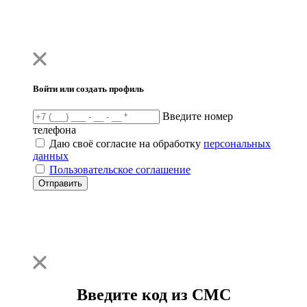
Войти или создать профиль
Введите номер
телефона
Даю своё согласие на обработку
персональных
данных
Пользовательское соглашение
Отправить
Введите код из СМС