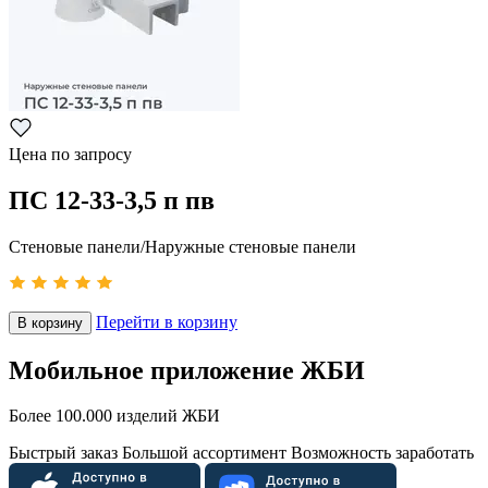
Цена по запросу
ПС 12-33-3,5 п пв
Стеновые панели/Наружные стеновые панели
Перейти в корзину
В корзину
Мобильное приложение ЖБИ
Более 100.000 изделий ЖБИ
Быстрый заказ
Большой ассортимент
Возможность заработать