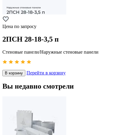
Цена по запросу
2ПСН 28-18-3,5 п
Стеновые панели/Наружные стеновые панели
Перейти в корзину
В корзину
Вы недавно смотрели