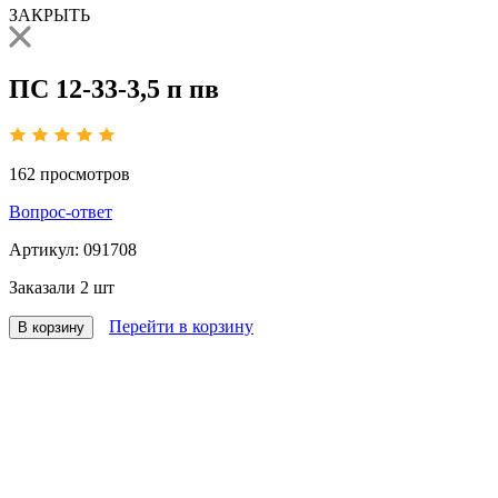
ЗАКРЫТЬ
ПС 12-33-3,5 п пв
162
просмотров
Вопрос-ответ
Артикул:
091708
Заказали
2 шт
Перейти в корзину
В корзину