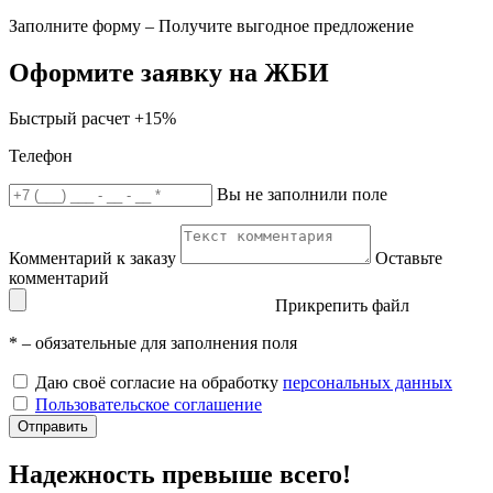
Заполните форму – Получите выгодное предложение
Оформите заявку на ЖБИ
Быстрый расчет
+15%
Телефон
Вы не заполнили поле
Комментарий к заказу
Оставьте
комментарий
Прикрепить файл
*
– обязательные для заполнения поля
Даю своё согласие на обработку
персональных данных
Пользовательское соглашение
Отправить
Надежность превыше всего!