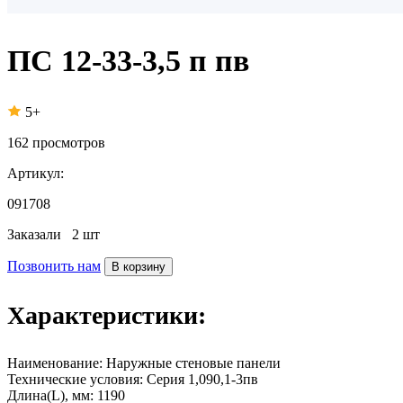
ПС 12-33-3,5 п пв
5+
162
просмотров
Артикул:
091708
Заказали
2 шт
Позвонить нам
В корзину
Характеристики:
Наименование:
Наружные стеновые панели
Технические условия:
Серия 1,090,1-3пв
Длина(L), мм:
1190