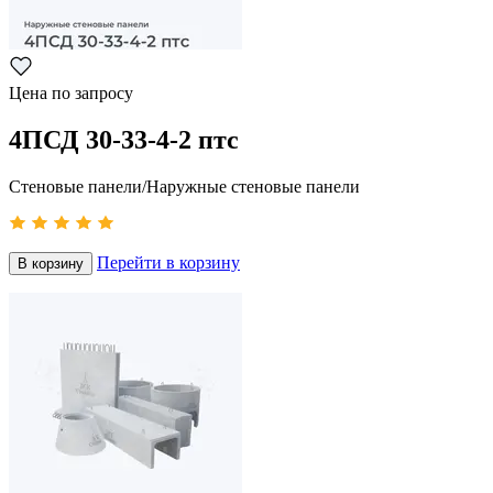
Цена по запросу
4ПСД 30-33-4-2 птс
Стеновые панели/Наружные стеновые панели
Перейти в корзину
В корзину