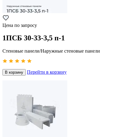
Цена по запросу
1ПСБ 30-33-3,5 п-1
Стеновые панели/Наружные стеновые панели
Перейти в корзину
В корзину