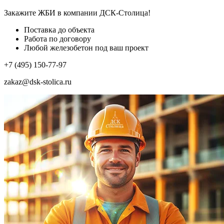
Закажите ЖБИ
в компании ДСК-Столица!
Поставка до объекта
Работа по договору
Любой железобетон под ваш проект
+7 (495) 150-77-97
zakaz@dsk-stolica.ru