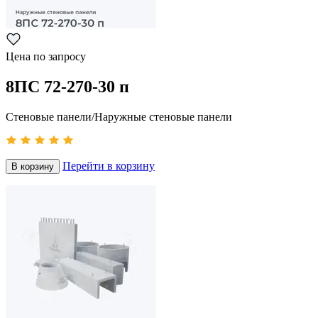
Цена по запросу
8ПС 72-270-30 п
Стеновые панели/Наружные стеновые панели
Перейти в корзину
В корзину