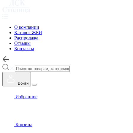
О компании
Каталог ЖБИ
Распродажа
Отзывы
Контакты
Войти
Избранное
Корзина