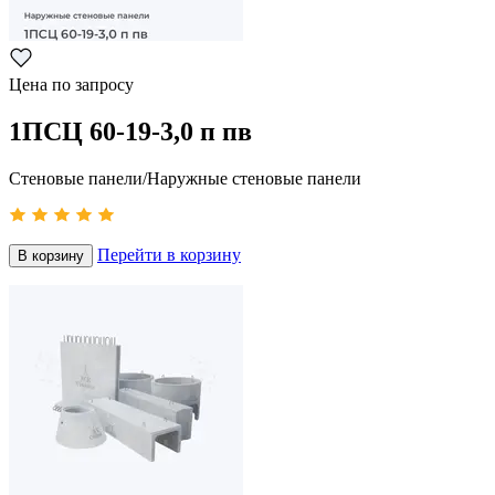
Цена по запросу
1ПСЦ 60-19-3,0 п пв
Стеновые панели/Наружные стеновые панели
Перейти в корзину
В корзину