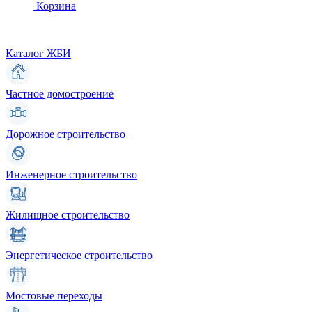
Корзина
Каталог ЖБИ
Частное домостроение
Дорожное строительство
Инженерное строительство
Жилищное строительство
Энергетическое строительство
Мостовые переходы