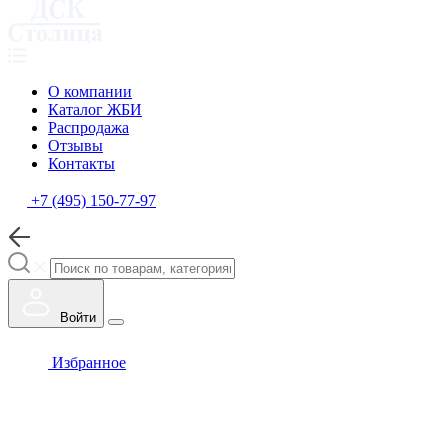
О компании
Каталог ЖБИ
Распродажа
Отзывы
Контакты
+7 (495) 150-77-97
Войти
Избранное