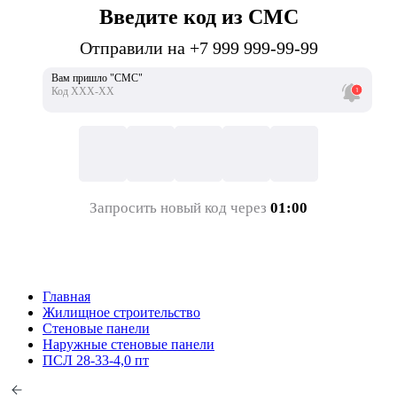
Введите код из СМС
Отправили на +7 999 999-99-99
Вам пришло "СМС"
Код ХХХ-ХХ
Запросить новый код через
01:00
Главная
Жилищное строительство
Стеновые панели
Наружные стеновые панели
ПСЛ 28-33-4,0 пт