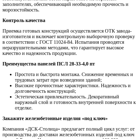
заполнителях, обеспечивающий необходимую прочность и
морозостойкость.
Контроль качества
Приемка готовых конструкций осуществляется ОТК завода-
изготовителя и включает контрольную выборочную проверку
в соответствии с ГОСТ 11024-84. Испытания проводятся
неразрушительными методами, что гарантирует высокое
качество и надежность продукции.
Преимущества панелей ПСЛ 28-33-4,0 пт
Простота и быстрота монтажа. Снижение временных и
трудовых затрат при возведении зданий;
Высокие прочностные характеристики. Надежность и
долговечность конструкций;
Эстетическая привлекательность. Декоративный
наружный слой и готовность внутренней поверхности к
отделке.
Закажите железобетонные изделия «под ключ»
Компания «ДСК-Столица» предлагает полный цикл услуг: от
производства до доставки железобетонных изделий под ключ