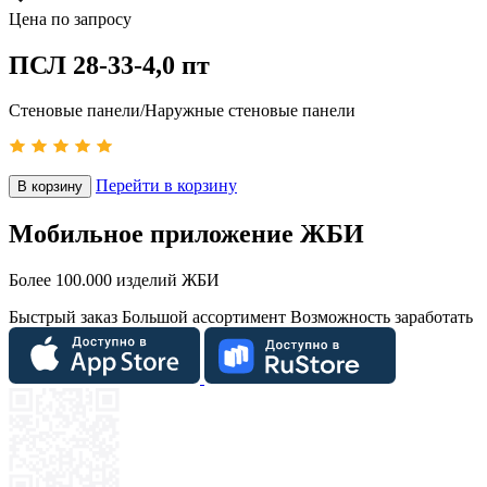
Цена по запросу
ПСЛ 28-33-4,0 пт
Стеновые панели/Наружные стеновые панели
Перейти в корзину
В корзину
Мобильное приложение ЖБИ
Более 100.000 изделий ЖБИ
Быстрый заказ
Большой ассортимент
Возможность заработать