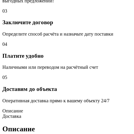
выгодных предложений!
03
Заключите договор
Определите способ расчёта и назначьте дату поставки
04
Платите удобно
Наличными или переводом на расчётный счет
05
Доставим до объекта
Оперативная доставка прямо к вашему объекту 24/7
Описание
Доставка
Описание