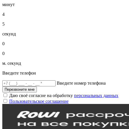
минут
4
5
секунд
0
0
м. секунд
Введите телефон
Введите номер телефона
Перезвоните мне
Даю своё согласие на обработку
персональных данных
Пользовательское соглашение