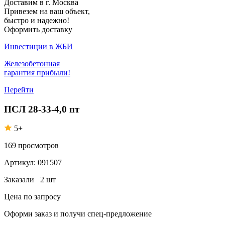
Доставим в г. Москва
Привезем на ваш объект,
быстро и надежно!
Оформить доставку
Инвестиции в ЖБИ
Железобетонная
гарантия прибыли!
Перейти
ПСЛ 28-33-4,0 пт
5+
169
просмотров
Артикул:
091507
Заказали
2 шт
Цена по запросу
Оформи заказ
и получи спец-предложение