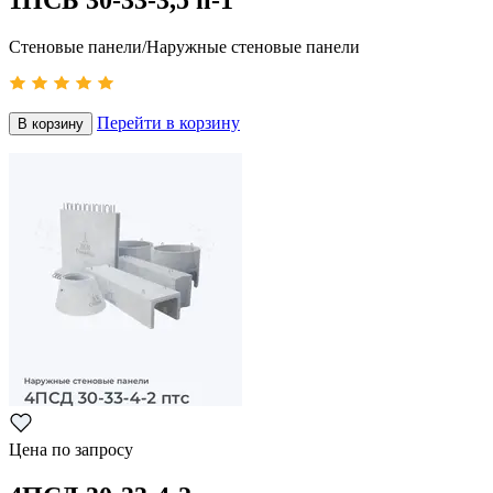
1ПСБ 30-33-3,5 п-1
Стеновые панели/Наружные стеновые панели
Перейти в корзину
В корзину
Цена по запросу