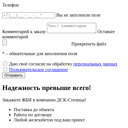
Телефон
Вы не заполнили поле
Комментарий к заказу
Оставьте
комментарий
Прикрепить файл
*
– обязательные для заполнения поля
Даю своё согласие на обработку
персональных данных
Пользовательское соглашение
Отправить
Надежность превыше всего!
Закажите ЖБИ
в компании ДСК-Столица!
Поставка до объекта
Работа по договору
Любой железобетон под ваш проект