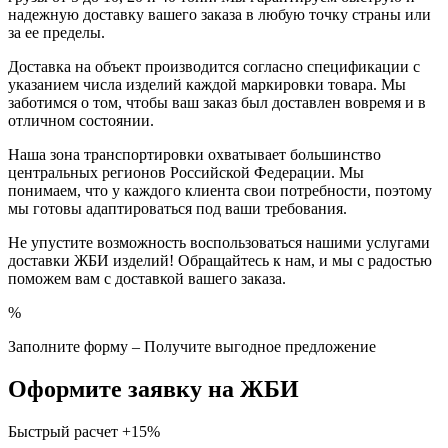
надежную доставку вашего заказа в любую точку страны или
за ее пределы.
Доставка на объект производится согласно спецификации с
указанием числа изделий каждой маркировки товара. Мы
заботимся о том, чтобы ваш заказ был доставлен вовремя и в
отличном состоянии.
Наша зона транспортировки охватывает большинство
центральных регионов Российской Федерации. Мы
понимаем, что у каждого клиента свои потребности, поэтому
мы готовы адаптироваться под ваши требования.
Не упустите возможность воспользоваться нашими услугами
доставки ЖБИ изделий! Обращайтесь к нам, и мы с радостью
поможем вам с доставкой вашего заказа.
%
Заполните форму – Получите выгодное предложение
Оформите заявку на ЖБИ
Быстрый расчет
+15%