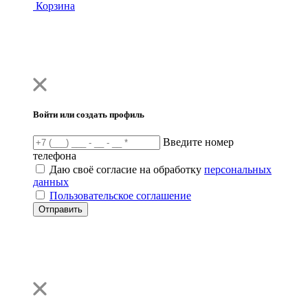
Корзина
Войти или создать профиль
Введите номер
телефона
Даю своё согласие на обработку
персональных
данных
Пользовательское соглашение
Отправить