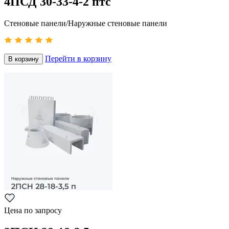
4ПСД 30-33-4-2 птс
Стеновые панели/Наружные стеновые панели
Перейти в корзину
В корзину
Цена по запросу