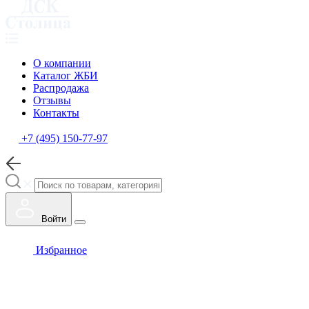
О компании
Каталог ЖБИ
Распродажа
Отзывы
Контакты
+7 (495) 150-77-97
Войти
Избранное