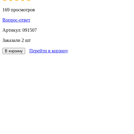
169
просмотров
Вопрос-ответ
Артикул:
091507
Заказали
2 шт
Перейти в корзину
В корзину