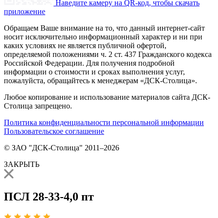
Наведите камеру на QR-код, чтобы скачать
приложение
Обращаем Ваше внимание на то, что данный интернет-сайт
носит исключительно информационный характер и ни при
каких условиях не является публичной офертой,
определяемой положениями ч. 2 ст. 437 Гражданского кодекса
Российской Федерации. Для получения подробной
информации о стоимости и сроках выполнения услуг,
пожалуйста, обращайтесь к менеджерам «ДСК-Столица».
Любое копирование и использование материалов сайта ДСК-
Столица запрещено.
Политика конфиденциальности персональной информации
Пользовательское соглашение
© ЗАО "ДСК-Столица" 2011–2026
ЗАКРЫТЬ
ПСЛ 28-33-4,0 пт