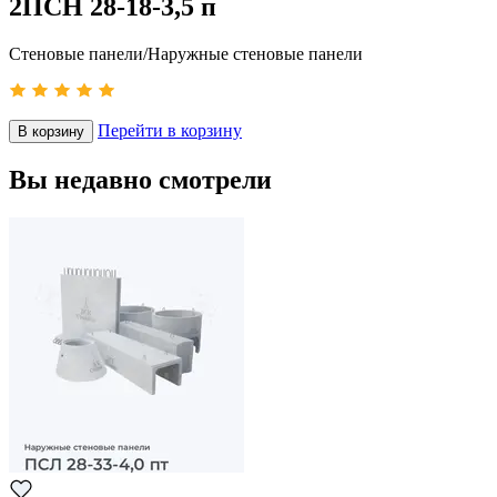
2ПСН 28-18-3,5 п
Стеновые панели/Наружные стеновые панели
Перейти в корзину
В корзину
Вы недавно смотрели