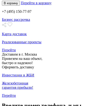
Перейти в корзину
В корзину
+7 (495) 150-77-97
Бизнес рассрочка
Карта доставок
Реализованные проекты
Перейти
Доставим в г. Москва
Привезем на ваш объект,
быстро и надежно!
Оформить доставку
Инвестиции в ЖБИ
Железобетонная
гарантия прибыли!
Перейти
Введите номер телефона, и мы