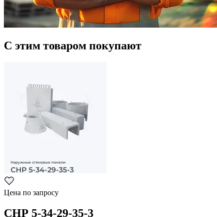
С этим товаром покупают
Цена по запросу
СНР 5-34-29-35-3