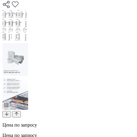
Цена по запросу
Цена по запросу