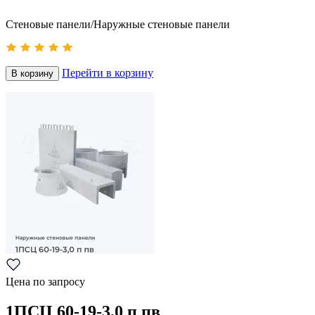
Стеновые панели/Наружные стеновые панели
Перейти в корзину
В корзину
Цена по запросу
1ПСЦ 60-19-3,0 п пв