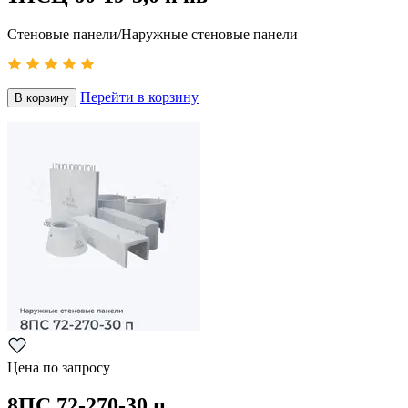
Стеновые панели/Наружные стеновые панели
Перейти в корзину
В корзину
Цена по запросу
8ПС 72-270-30 п