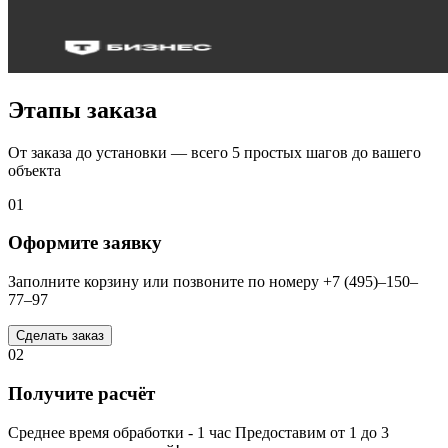
Этапы заказа
От заказа до установки — всего 5 простых шагов до вашего
объекта
01
Оформите заявку
Заполните корзину или позвоните по номеру +7 (495)–150–
77–97
Сделать заказ
02
Получите расчёт
Среднее время обработки - 1 час Предоставим от 1 до 3