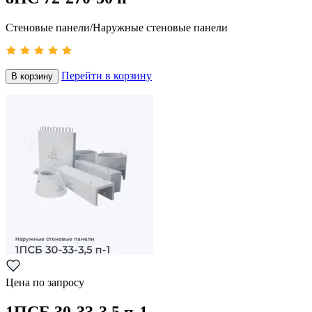
Стеновые панели/Наружные стеновые панели
Перейти в корзину
В корзину
Цена по запросу