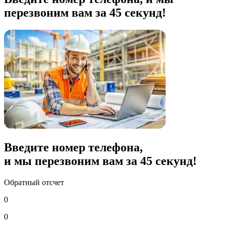
перезвоним вам за 45 секунд!
Введите номер телефона,
и мы перезвоним вам за
45
секунд!
Обратный отсчет
0
0