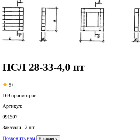
ПСЛ 28-33-4,0 пт
5+
169
просмотров
Артикул:
091507
Заказали
2 шт
Позвонить нам
В корзину