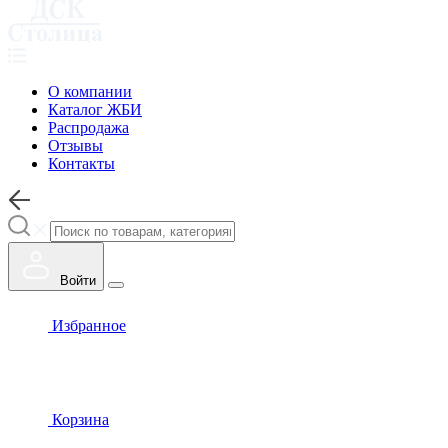
О компании
Каталог ЖБИ
Распродажа
Отзывы
Контакты
Войти
Избранное
Корзина