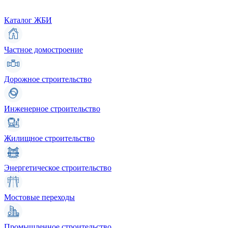
Каталог ЖБИ
Частное домостроение
Дорожное строительство
Инженерное строительство
Жилищное строительство
Энергетическое строительство
Мостовые переходы
Промышленное строительство