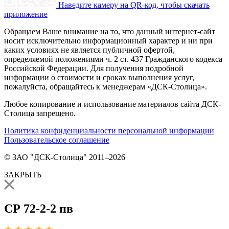
Наведите камеру на QR-код, чтобы скачать
приложение
Обращаем Ваше внимание на то, что данный интернет-сайт
носит исключительно информационный характер и ни при
каких условиях не является публичной офертой,
определяемой положениями ч. 2 ст. 437 Гражданского кодекса
Российской Федерации. Для получения подробной
информации о стоимости и сроках выполнения услуг,
пожалуйста, обращайтесь к менеджерам «ДСК-Столица».
Любое копирование и использование материалов сайта ДСК-
Столица запрещено.
Политика конфиденциальности персональной информации
Пользовательское соглашение
© ЗАО "ДСК-Столица" 2011–2026
ЗАКРЫТЬ
СР 72-2-2 пв