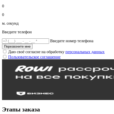
0
0
м. секунд
Введите телефон
Введите номер телефона
Перезвоните мне
Даю своё согласие на обработку
персональных данных
Пользовательское соглашение
Этапы заказа