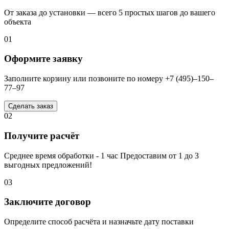
От заказа до установки — всего 5 простых шагов до вашего
объекта
01
Оформите заявку
Заполните корзину или позвоните по номеру +7 (495)–150–
77–97
Сделать заказ
02
Получите расчёт
Среднее время обработки - 1 час Предоставим от 1 до 3
выгодных предложений!
03
Заключите договор
Определите способ расчёта и назначьте дату поставки