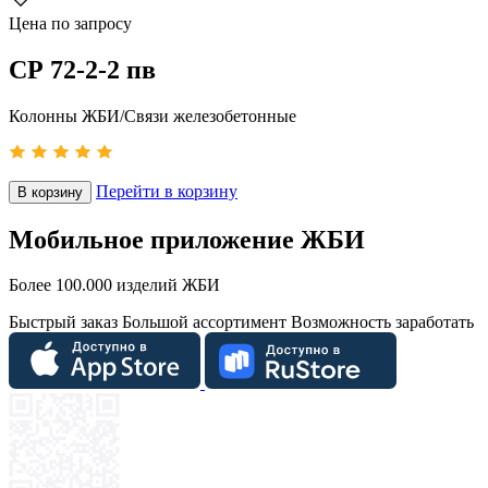
Цена по запросу
СР 72-2-2 пв
Колонны ЖБИ/Связи железобетонные
Перейти в корзину
В корзину
Мобильное приложение ЖБИ
Более 100.000 изделий ЖБИ
Быстрый заказ
Большой ассортимент
Возможность заработать