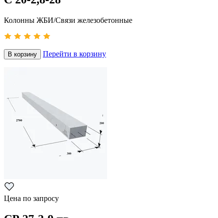
Колонны ЖБИ/Связи железобетонные
Перейти в корзину
В корзину
Цена по запросу