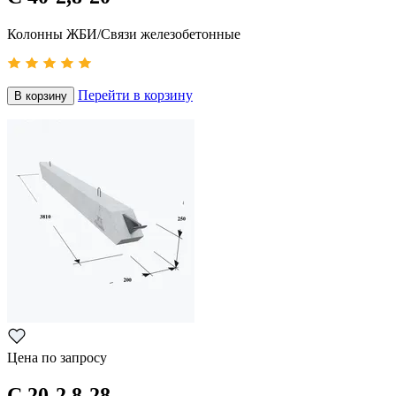
Колонны ЖБИ/Связи железобетонные
Перейти в корзину
В корзину
Цена по запросу
С 20-2,8-28