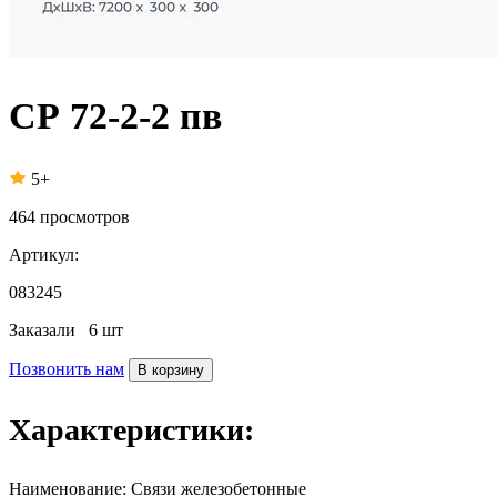
СР 72-2-2 пв
5+
464
просмотров
Артикул:
083245
Заказали
6 шт
Позвонить нам
В корзину
Характеристики:
Наименование:
Связи железобетонные