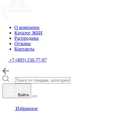
О компании
Каталог ЖБИ
Распродажа
Отзывы
Контакты
+7 (495) 150-77-97
Войти
Избранное