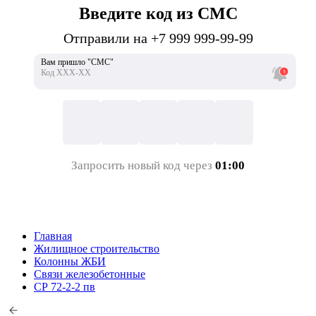
Введите код из СМС
Отправили на +7 999 999-99-99
Вам пришло "СМС"
Код ХХХ-ХХ
Запросить новый код через
01:00
Главная
Жилищное строительство
Колонны ЖБИ
Связи железобетонные
СР 72-2-2 пв