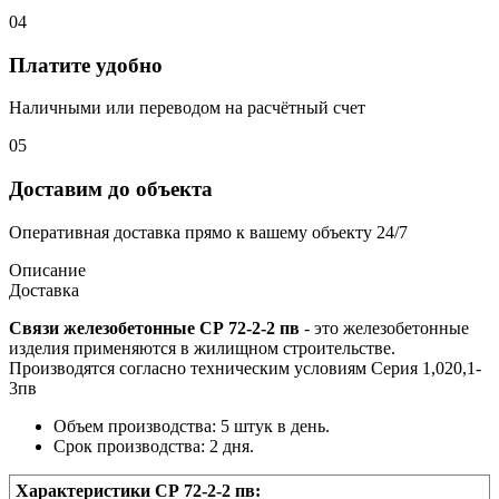
04
Платите удобно
Наличными или переводом на расчётный счет
05
Доставим до объекта
Оперативная доставка прямо к вашему объекту 24/7
Описание
Доставка
Связи железобетонные СР 72-2-2 пв
- это железобетонные
изделия применяются в жилищном строительстве.
Производятся согласно техническим условиям Серия 1,020,1-
3пв
Объем производства: 5 штук в день.
Срок производства: 2 дня.
Характеристики СР 72-2-2 пв: