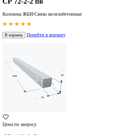
СР 72-2-2 пв
Колонны ЖБИ/Связи железобетонные
Перейти в корзину
В корзину
Цена по запросу