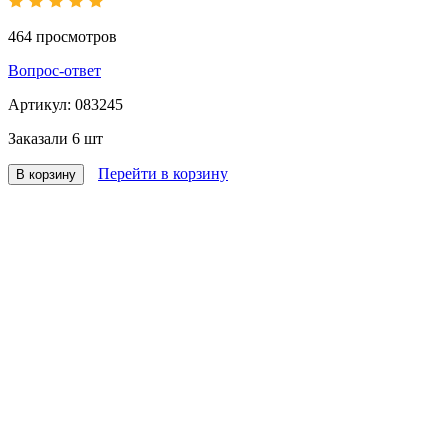
464
просмотров
Вопрос-ответ
Артикул:
083245
Заказали
6 шт
Перейти в корзину
В корзину