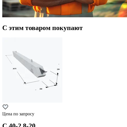
С этим товаром покупают
Цена по запросу
С 40-2,8-20