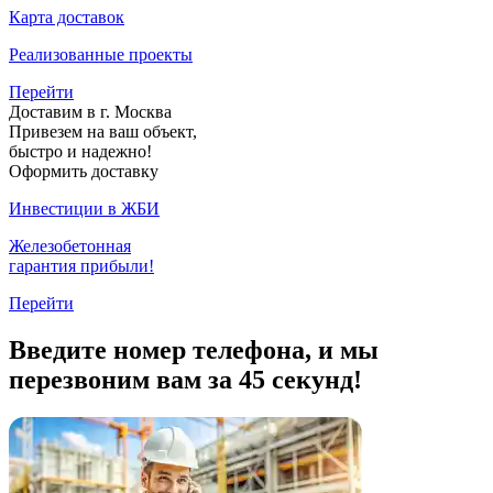
Карта доставок
Реализованные проекты
Перейти
Доставим в г. Москва
Привезем на ваш объект,
быстро и надежно!
Оформить доставку
Инвестиции в ЖБИ
Железобетонная
гарантия прибыли!
Перейти
Введите номер телефона, и мы
перезвоним вам за 45 секунд!