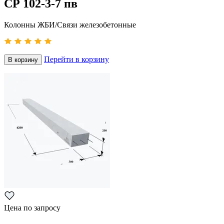
СР 102-3-7 пв
Колонны ЖБИ/Связи железобетонные
Перейти в корзину
В корзину
Цена по запросу