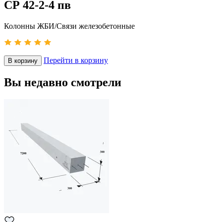
СР 42-2-4 пв
Колонны ЖБИ/Связи железобетонные
Перейти в корзину
В корзину
Вы недавно смотрели