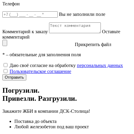
Телефон
Вы не заполнили поле
Комментарий к заказу
Оставьте
комментарий
Прикрепить файл
*
– обязательные для заполнения поля
Даю своё согласие на обработку
персональных данных
Пользовательское соглашение
Отправить
Погрузили.
Привезли. Разгрузили.
Закажите ЖБИ
в компании ДСК-Столица!
Поставка до объекта
Любой железобетон под ваш проект