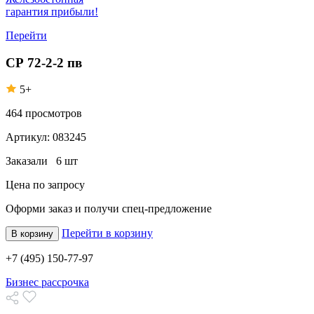
гарантия прибыли!
Перейти
СР 72-2-2 пв
5+
464
просмотров
Артикул:
083245
Заказали
6 шт
Цена по запросу
Оформи заказ
и получи спец-предложение
Перейти в корзину
В корзину
+7 (495) 150-77-97
Бизнес рассрочка