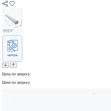
Цена по запросу
Цена по запросу