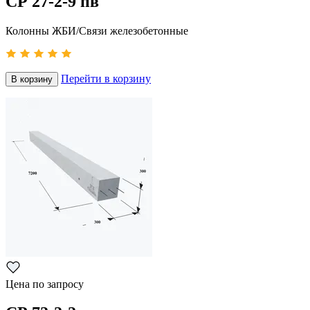
СР 27-2-9 пв
Колонны ЖБИ/Связи железобетонные
Перейти в корзину
В корзину
Цена по запросу