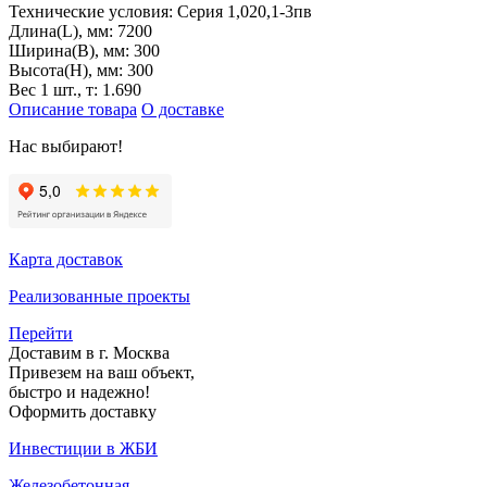
Технические условия:
Серия 1,020,1-3пв
Длина(L), мм:
7200
Ширина(B), мм:
300
Высота(H), мм:
300
Вес 1 шт., т:
1.690
Описание товара
О доставке
Нас выбирают!
Карта доставок
Реализованные проекты
Перейти
Доставим в г. Москва
Привезем на ваш объект,
быстро и надежно!
Оформить доставку
Инвестиции в ЖБИ
Железобетонная