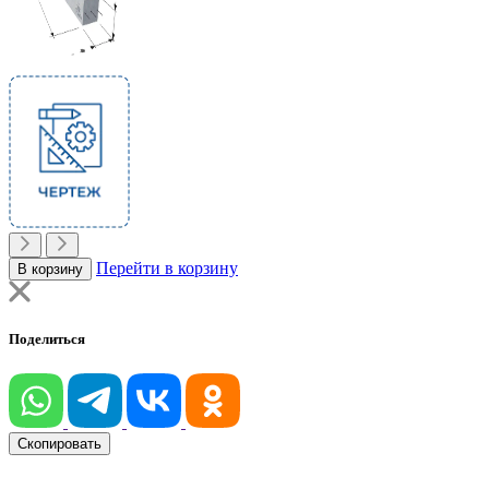
Перейти в корзину
В корзину
Поделиться
Скопировать