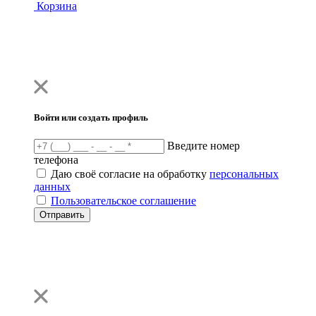
Корзина
Войти или создать профиль
Введите номер
телефона
Даю своё согласие на обработку
персональных
данных
Пользовательское соглашение
Отправить