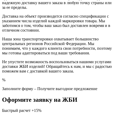
надежную доставку вашего заказа в любую точку страны или
за ее пределы.
Доставка на объект производится согласно спецификации с
указанием числа изделий каждой маркировки товара. Мы
заботимся о том, чтобы ваш заказ был доставлен вовремя и в
отличном состоянии.
Наша зона транспортировки охватывает большинство
центральных регионов Российской Федерации. Мы
понимаем, что у каждого клиента свои потребности, поэтому
мы готовы адаптироваться под ваши требования.
Не упустите возможность воспользоваться нашими услугами
доставки ЖБИ изделий! Обращайтесь к нам, и мы с радостью
поможем вам с доставкой вашего заказа.
%
Заполните форму – Получите выгодное предложение
Оформите заявку на ЖБИ
Быстрый расчет
+15%