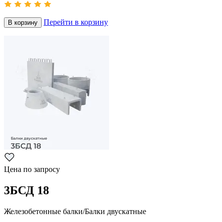
Перейти в корзину
В корзину
Цена по запросу
3БСД 18
Железобетонные балки/Балки двускатные