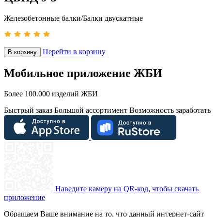
Железобетонные балки/Балки двускатные
Перейти в корзину
В корзину
Мобильное приложение ЖБИ
Более 100.000 изделий ЖБИ
Быстрый заказ
Большой ассортимент
Возможность заработать
Наведите камеру на QR-код, чтобы скачать
приложение
Обращаем Ваше внимание на то, что данный интернет-сайт