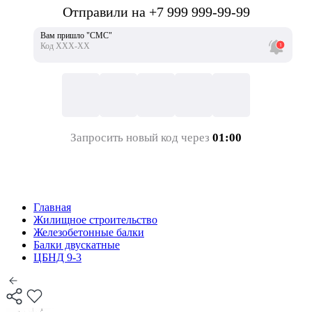
Отправили на +7 999 999-99-99
Вам пришло "СМС"
Код ХХХ-ХХ
Запросить новый код через
01:00
Главная
Жилищное строительство
Железобетонные балки
Балки двускатные
ЦБНД 9-3