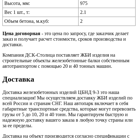
Высота, мм:
975
Вес 1 шт., т:
2.1
Объем бетона, м.куб:
2
Цена договорная
- это цена по запросу, где заказчик делает
заказ и получает расчет стоимости, сроков производства и
доставки.
Компания ДСК-Столица поставляет ЖБИ изделия на
строительные объекты железобетонные балки собственным
автотранпортом с помощью 20 и 40 тонных машин.
Доставка
Доставка железобетонных изделий ЦБНД 9-3 это наша
специализация! Мы осуществляем доставку ЖБИ изделий по
всей России и странам СНГ. Наш автопарк включает в себя
габаритные транспортные средства, которые могут перевозить
грузы от 5 до 10, 20 и 40 тонн. Мы гарантируем быструю и
надежную доставку вашего заказа в любую точку страны или
за ее пределы.
Доставка на объект производится согласно спецификации с