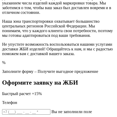
указанием числа изделий каждой маркировки товара. Мы
заботимся о том, чтобы ваш заказ был доставлен вовремя и в
отличном состоянии.
Наша зона транспортировки охватывает большинство
центральных регионов Российской Федерации. Мы
понимаем, что у каждого клиента свои потребности, поэтому
мы готовы адаптироваться под ваши требования.
Не упустите возможность воспользоваться нашими услугами
доставки ЖБИ изделий! Обращайтесь к нам, и мы с радостью
поможем вам с доставкой вашего заказа.
%
Заполните форму – Получите выгодное предложение
Оформите заявку на ЖБИ
Быстрый расчет
+15%
Телефон
Вы не заполнили поле