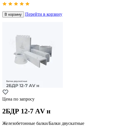
Перейти в корзину
В корзину
Цена по запросу
2БДР 12-7 АV н
Железобетонные балки/Балки двускатные