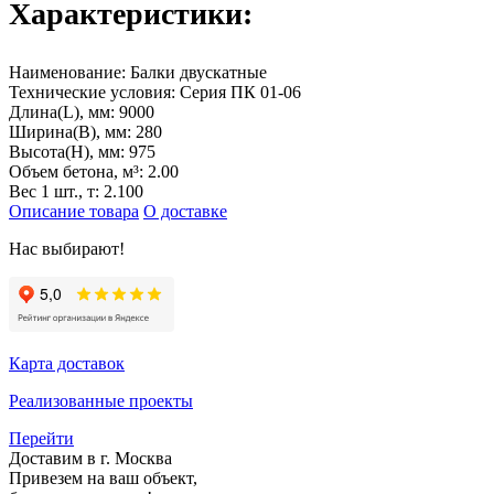
Характеристики:
Наименование:
Балки двускатные
Технические условия:
Серия ПК 01-06
Длина(L), мм:
9000
Ширина(B), мм:
280
Высота(H), мм:
975
Объем бетона, м³:
2.00
Вес 1 шт., т:
2.100
Описание товара
О доставке
Нас выбирают!
Карта доставок
Реализованные проекты
Перейти
Доставим в г. Москва
Привезем на ваш объект,