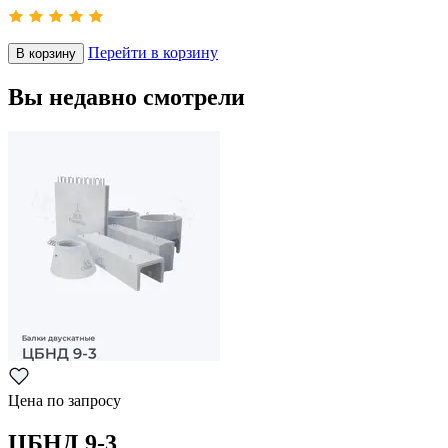
Перейти в корзину
В корзину
Вы недавно смотрели
Цена по запросу
ЦБНД 9-3