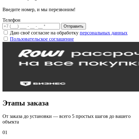
Введите номер, и мы перезвоним!
Телефон
Отправить
Даю своё согласие на обработку
персональных данных
Пользовательское соглашение
Этапы заказа
От заказа до установки — всего 5 простых шагов до вашего
объекта
01