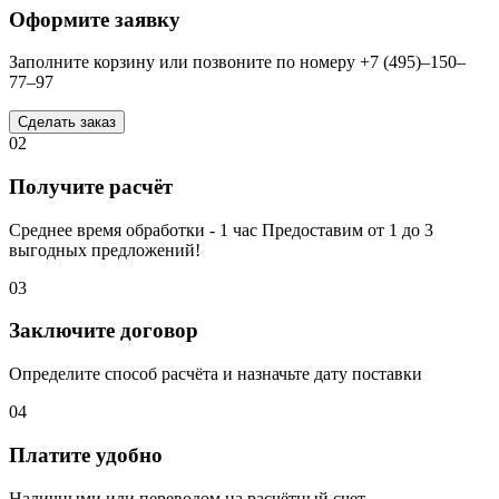
Оформите заявку
Заполните корзину или позвоните по номеру +7 (495)–150–
77–97
Сделать заказ
02
Получите расчёт
Среднее время обработки - 1 час Предоставим от 1 до 3
выгодных предложений!
03
Заключите договор
Определите способ расчёта и назначьте дату поставки
04
Платите удобно
Наличными или переводом на расчётный счет