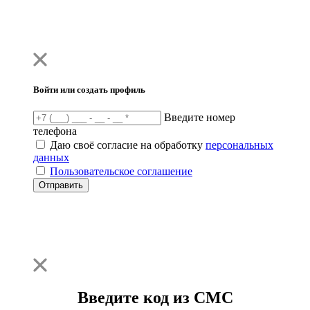
Войти или создать профиль
Введите номер
телефона
Даю своё согласие на обработку
персональных
данных
Пользовательское соглашение
Отправить
Введите код из СМС