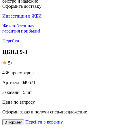
быстро и надежно!
Оформить доставку
Инвестиции в ЖБИ
Железобетонная
гарантия прибыли!
Перейти
ЦБНД 9-3
5+
436
просмотров
Артикул:
049671
Заказали
5 шт
Цена по запросу
Оформи заказ
и получи спец-предложение
Перейти в корзину
В корзину