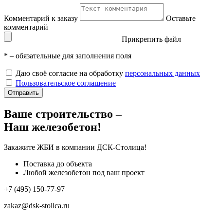
Комментарий к заказу
Оставьте
комментарий
Прикрепить файл
*
– обязательные для заполнения поля
Даю своё согласие на обработку
персональных данных
Пользовательское соглашение
Отправить
Ваше строительство –
Наш железобетон!
Закажите ЖБИ
в компании ДСК-Столица!
Поставка до объекта
Любой железобетон под ваш проект
+7 (495) 150-77-97
zakaz@dsk-stolica.ru