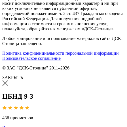
носит исключительно информационный характер и ни при
каких условиях не является публичной офертой,
определяемой положениями ч. 2 ст. 437 Гражданского кодекса
Российской Федерации. Для получения подробной
информации о стоимости и сроках выполнения услуг,
пожалуйста, обращайтесь к менеджерам «ДСК-Столица».
Любое копирование и использование материалов сайта ДСК-
Столица запрещено.
Политика конфиденциальности персональной информации
Пользовательское соглашение
© ЗАО "ДСК-Столица" 2011–2026
ЗАКРЫТЬ
ЦБНД 9-3
436
просмотров