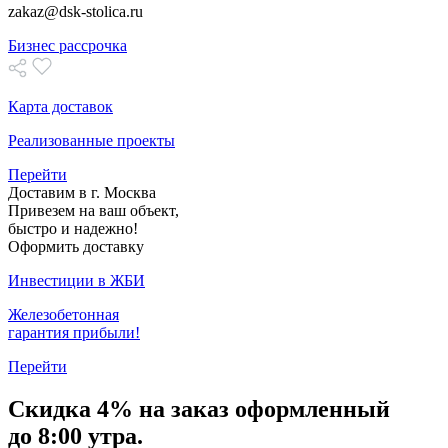
zakaz@dsk-stolica.ru
Бизнес рассрочка
Карта доставок
Реализованные проекты
Перейти
Доставим в г. Москва
Привезем на ваш объект,
быстро и надежно!
Оформить доставку
Инвестиции в ЖБИ
Железобетонная
гарантия прибыли!
Перейти
Скидка
4% на заказ
оформленный
до 8:00 утра.