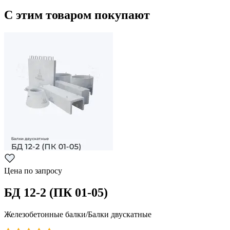
С этим товаром покупают
Цена по запросу
БД 12-2 (ПК 01-05)
Железобетонные балки/Балки двускатные