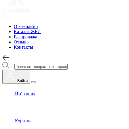
О компании
Каталог ЖБИ
Распродажа
Отзывы
Контакты
Войти
Избранное
Корзина