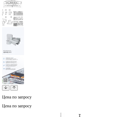
Цена по запросу
Цена по запросу