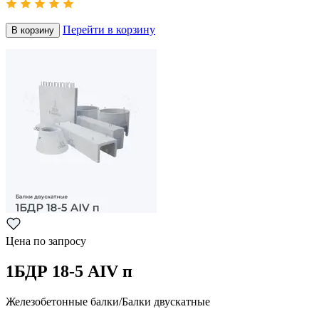
Перейти в корзину
В корзину
Цена по запросу
1БДР 18-5 АIV п
Железобетонные балки/Балки двускатные