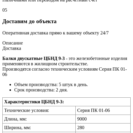
05
Доставим до объекта
Оперативная доставка прямо к вашему объекту 24/7
Описание
Доставка
Балки двускатные ЦБНД 9-3
- это железобетонные изделия
применяются в жилищном строительстве.
Производятся согласно техническим условиям Серия ПК 01-
06
Объем производства: 5 штук в день.
Срок производства: 2 дня.
Характеристики ЦБНД 9-3:
Технические условия:
Серия ПК 01-06
Длина, мм:
9000
Ширина, мм:
280