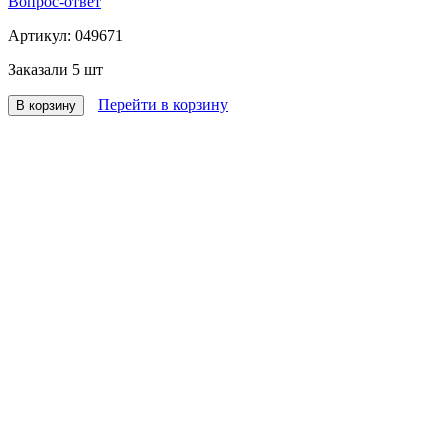
Вопрос-ответ
Артикул:
049671
Заказали
5 шт
Перейти в корзину
В корзину