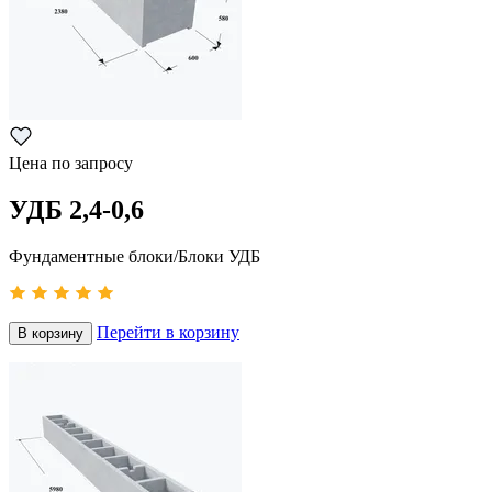
Цена по запросу
УДБ 2,4-0,6
Фундаментные блоки/Блоки УДБ
Перейти в корзину
В корзину