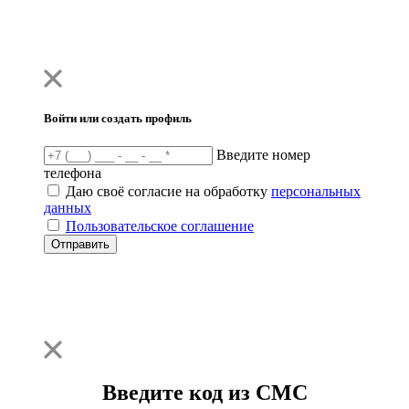
Войти или создать профиль
Введите номер
телефона
Даю своё согласие на обработку
персональных
данных
Пользовательское соглашение
Отправить
Введите код из СМС