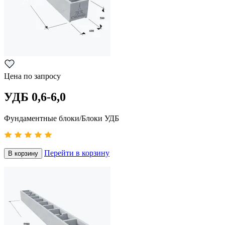
Цена по запросу
УДБ 0,6-6,0
Фундаментные блоки/Блоки УДБ
Перейти в корзину
В корзину