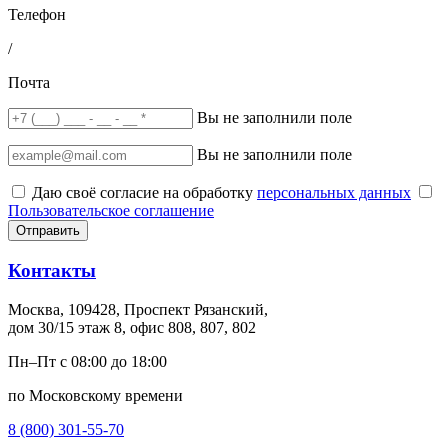
Телефон
/
Почта
Вы не заполнили поле
Вы не заполнили поле
Даю своё согласие на обработку
персональных данных
Пользовательское соглашение
Отправить
Контакты
Москва, 109428, Проспект Рязанский,
дом 30/15 этаж 8, офис 808, 807, 802
Пн–Пт с 08:00 до 18:00
по Московскому времени
8 (800) 301-55-70