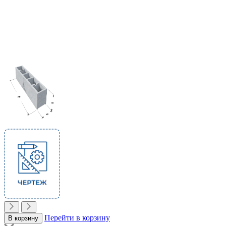
Перейти в корзину
В корзину