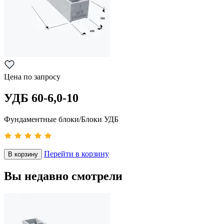
Цена по запросу
УДБ 60-6,0-10
Фундаментные блоки/Блоки УДБ
Перейти в корзину
В корзину
Вы недавно смотрели