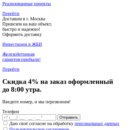
Реализованные проекты
Перейти
Доставим в г. Москва
Привезем на ваш объект,
быстро и надежно!
Оформить доставку
Инвестиции в ЖБИ
Железобетонная
гарантия прибыли!
Перейти
Скидка
4% на заказ
оформленный
до 8:00 утра.
Введите номер, и мы перезвоним!
Телефон
Отправить
Даю своё согласие на обработку
персональных данных
Пользовательское соглашение