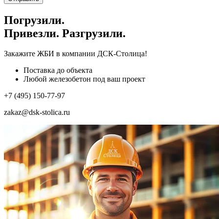
Погрузили.
Привезли. Разгрузили.
Закажите ЖБИ
в компании ДСК-Столица!
Поставка до объекта
Любой железобетон под ваш проект
+7 (495) 150-77-97
zakaz@dsk-stolica.ru