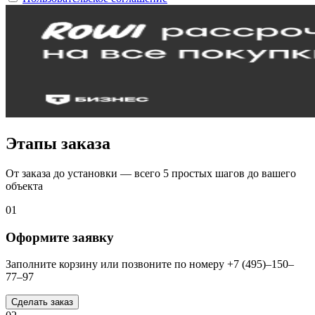
Этапы заказа
От заказа до установки — всего 5 простых шагов до вашего
объекта
01
Оформите заявку
Заполните корзину или позвоните по номеру +7 (495)–150–
77–97
Сделать заказ