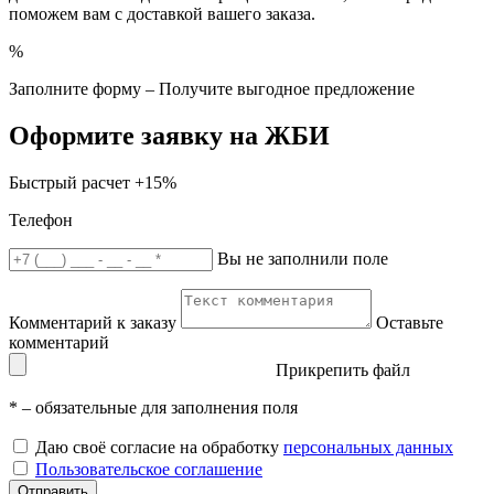
поможем вам с доставкой вашего заказа.
%
Заполните форму – Получите выгодное предложение
Оформите заявку на ЖБИ
Быстрый расчет
+15%
Телефон
Вы не заполнили поле
Комментарий к заказу
Оставьте
комментарий
Прикрепить файл
*
– обязательные для заполнения поля
Даю своё согласие на обработку
персональных данных
Пользовательское соглашение
Отправить