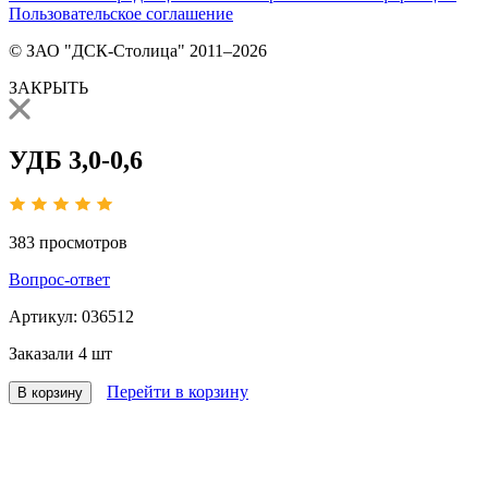
Пользовательское соглашение
© ЗАО "ДСК-Столица" 2011–2026
ЗАКРЫТЬ
УДБ 3,0-0,6
383
просмотров
Вопрос-ответ
Артикул:
036512
Заказали
4 шт
Перейти в корзину
В корзину