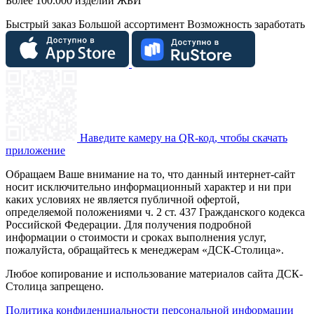
Более 100.000 изделий ЖБИ
Быстрый заказ
Большой ассортимент
Возможность заработать
Наведите камеру на QR-код, чтобы скачать
приложение
Обращаем Ваше внимание на то, что данный интернет-сайт
носит исключительно информационный характер и ни при
каких условиях не является публичной офертой,
определяемой положениями ч. 2 ст. 437 Гражданского кодекса
Российской Федерации. Для получения подробной
информации о стоимости и сроках выполнения услуг,
пожалуйста, обращайтесь к менеджерам «ДСК-Столица».
Любое копирование и использование материалов сайта ДСК-
Столица запрещено.
Политика конфиденциальности персональной информации