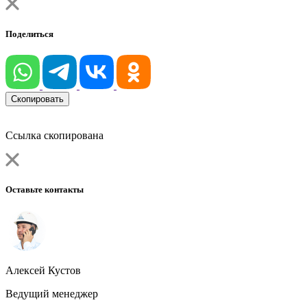
Поделиться
Скопировать
Ссылка скопирована
Оставьте контакты
Алексей Кустов
Ведущий менеджер