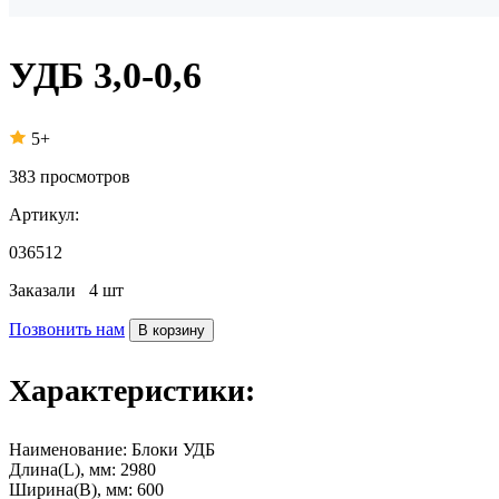
УДБ 3,0-0,6
5+
383
просмотров
Артикул:
036512
Заказали
4 шт
Позвонить нам
В корзину
Характеристики:
Наименование:
Блоки УДБ
Длина(L), мм:
2980
Ширина(B), мм:
600