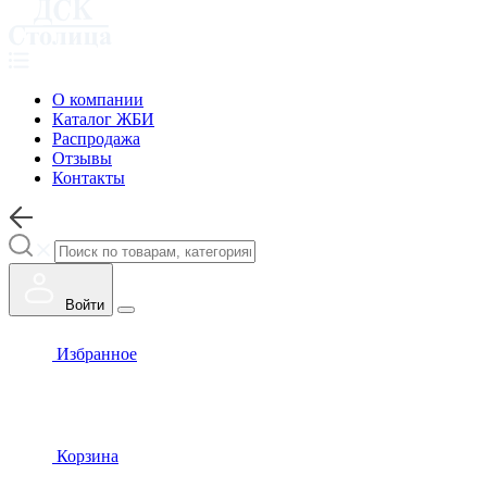
О компании
Каталог ЖБИ
Распродажа
Отзывы
Контакты
Войти
Избранное
Корзина