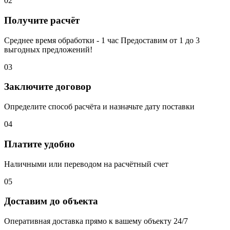
02
Получите расчёт
Среднее время обработки - 1 час Предоставим от 1 до 3
выгодных предложений!
03
Заключите договор
Определите способ расчёта и назначьте дату поставки
04
Платите удобно
Наличными или переводом на расчётный счет
05
Доставим до объекта
Оперативная доставка прямо к вашему объекту 24/7