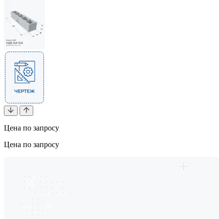
Цена по запросу
Цена по запросу