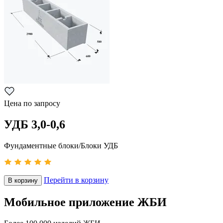
Цена по запросу
УДБ 3,0-0,6
Фундаментные блоки/Блоки УДБ
Перейти в корзину
В корзину
Мобильное приложение ЖБИ