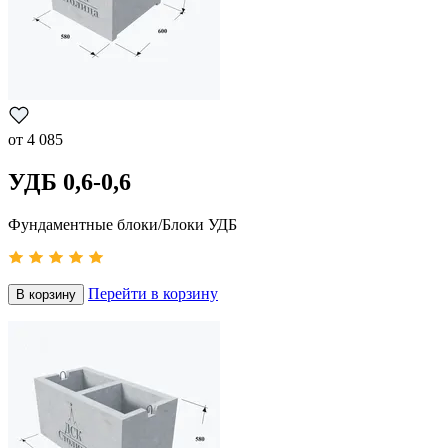
от
4 085
УДБ 0,6-0,6
Фундаментные блоки/Блоки УДБ
Перейти в корзину
В корзину