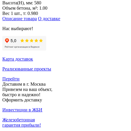
Высота(H), мм:
580
Объем бетона, м³:
1.00
Вес 1 шт., т:
0.980
Описание товара
О доставке
Нас выбирают!
Карта доставок
Реализованные проекты
Перейти
Доставим в г. Москва
Привезем на ваш объект,
быстро и надежно!
Оформить доставку
Инвестиции в ЖБИ
Железобетонная
гарантия прибыли!