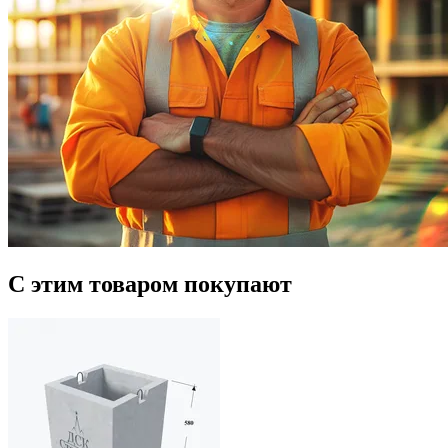
С этим товаром покупают