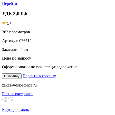
Перейти
УДБ 3,0-0,6
5+
383
просмотров
Артикул:
036512
Заказали
4 шт
Цена по запросу
Оформи заказ
и получи спец-предложение
Перейти в корзину
В корзину
zakaz@dsk-stolica.ru
Бизнес рассрочка
Карта доставок