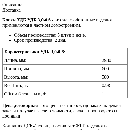
Описание
Доставка
Блоки УДБ УДБ 3,0-0,6
- это железобетонные изделия
применяются в частном домостроеним.
Объем производства: 5 штук в день.
Срок производства: 2 дня.
Характеристики УДБ 3,0-0,6:
Длина, мм:
2980
Ширина, мм:
600
Высота, мм:
580
Вес 1 шт., т:
0.98
Объем бетона, м.куб:
1
Цена договорная
- это цена по запросу, где заказчик делает
заказ и получает расчет стоимости, сроков производства и
доставки.
Компания ДСК-Столица поставляет ЖБИ изделия на