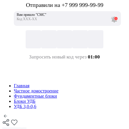
Отправили на +7 999 999-99-99
Вам пришло "СМС"
Код ХХХ-ХХ
Запросить новый код через
01:00
Главная
Частное домостроение
Фундаментные блоки
Блоки УДБ
УДБ 3,0-0,6