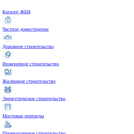
Каталог ЖБИ
Частное домостроение
Дорожное строительство
Инженерное строительство
Жилищное строительство
Энергетическое строительство
Мостовые переходы
Промышленное строительство