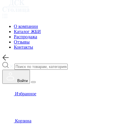
О компании
Каталог ЖБИ
Распродажа
Отзывы
Контакты
Войти
Избранное
Корзина