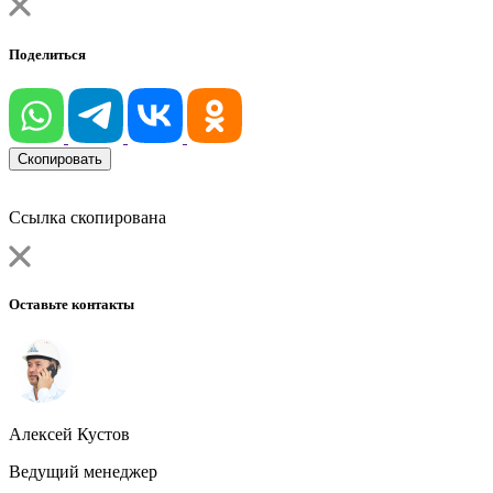
Поделиться
Скопировать
Ссылка скопирована
Оставьте контакты
Алексей Кустов
Ведущий менеджер