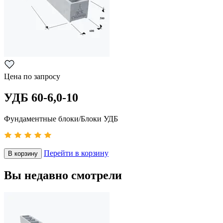
Цена по запросу
УДБ 60-6,0-10
Фундаментные блоки/Блоки УДБ
Перейти в корзину
В корзину
Вы недавно смотрели