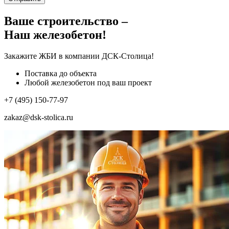
Ваше строительство –
Наш железобетон!
Закажите ЖБИ
в компании ДСК-Столица!
Поставка до объекта
Любой железобетон под ваш проект
+7 (495) 150-77-97
zakaz@dsk-stolica.ru