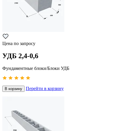
Цена по запросу
УДБ 2,4-0,6
Фундаментные блоки/Блоки УДБ
Перейти в корзину
В корзину