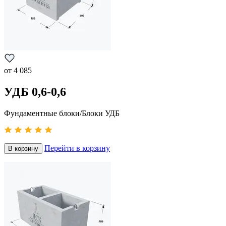
от
4 085
УДБ 0,6-0,6
Фундаментные блоки/Блоки УДБ
Перейти в корзину
В корзину