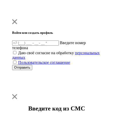
Войти или создать профиль
Введите номер
телефона
Даю своё согласие на обработку
персональных
данных
Пользовательское соглашение
Отправить
Введите код из СМС