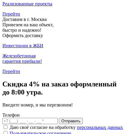
Реализованные проекты
Перейти
Доставим в г. Москва
Привезем на ваш объект,
быстро и надежно!
Оформить доставку
Инвестиции в ЖБИ
Железобетонная
гарантия прибыли!
Перейти
Скидка
4% на заказ
оформленный
до 8:00 утра.
Введите номер, и мы перезвоним!
Телефон
Отправить
Даю своё согласие на обработку
персональных данных
Пользовательское соглашение