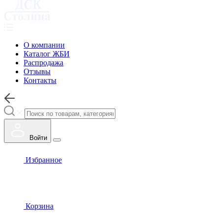
О компании
Каталог ЖБИ
Распродажа
Отзывы
Контакты
Войти
Избранное
Корзина