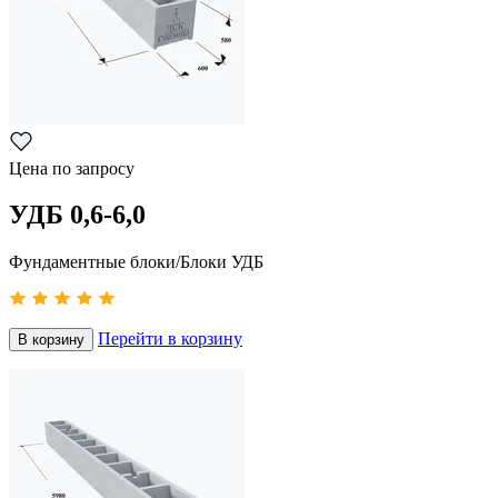
Цена по запросу
УДБ 0,6-6,0
Фундаментные блоки/Блоки УДБ
Перейти в корзину
В корзину