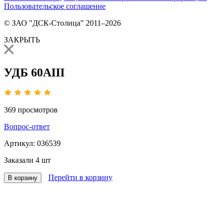
Пользовательское соглашение
© ЗАО "ДСК-Столица" 2011–2026
ЗАКРЫТЬ
УДБ 60АIII
369
просмотров
Вопрос-ответ
Артикул:
036539
Заказали
4 шт
Перейти в корзину
В корзину