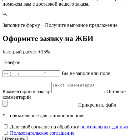
поможем вам с доставкой вашего заказа.
%
Заполните форму – Получите выгодное предложение
Оформите заявку на ЖБИ
Быстрый расчет
+15%
Телефон
Вы не заполнили поле
Комментарий к заказу
Оставьте
комментарий
Прикрепить файл
*
– обязательные для заполнения поля
Даю своё согласие на обработку
персональных данных
Пользовательское соглашение
Отправить