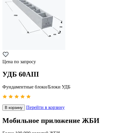
Цена по запросу
УДБ 60АIII
Фундаментные блоки/Блоки УДБ
Перейти в корзину
В корзину
Мобильное приложение ЖБИ