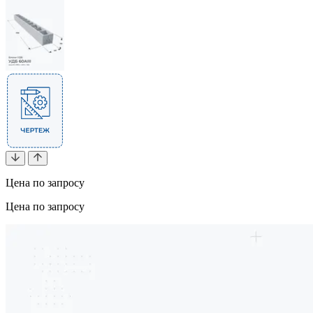
Цена по запросу
Цена по запросу