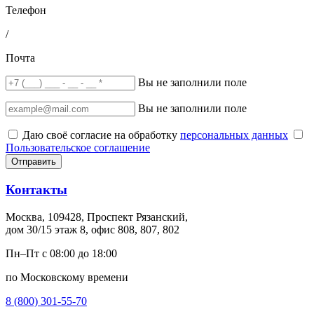
Телефон
/
Почта
Вы не заполнили поле
Вы не заполнили поле
Даю своё согласие на обработку
персональных данных
Пользовательское соглашение
Отправить
Контакты
Москва, 109428, Проспект Рязанский,
дом 30/15 этаж 8, офис 808, 807, 802
Пн–Пт с 08:00 до 18:00
по Московскому времени
8 (800) 301-55-70