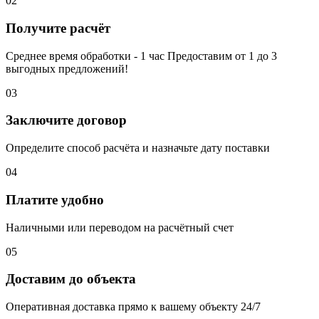
02
Получите расчёт
Среднее время обработки - 1 час Предоставим от 1 до 3
выгодных предложений!
03
Заключите договор
Определите способ расчёта и назначьте дату поставки
04
Платите удобно
Наличными или переводом на расчётный счет
05
Доставим до объекта
Оперативная доставка прямо к вашему объекту 24/7