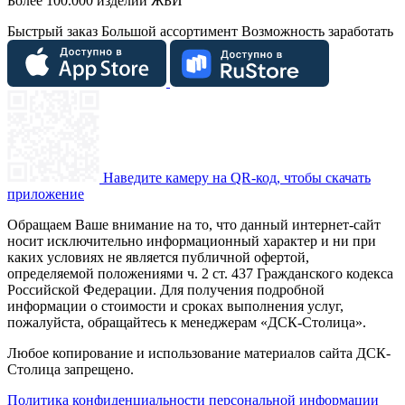
Более 100.000 изделий ЖБИ
Быстрый заказ
Большой ассортимент
Возможность заработать
Наведите камеру на QR-код, чтобы скачать
приложение
Обращаем Ваше внимание на то, что данный интернет-сайт
носит исключительно информационный характер и ни при
каких условиях не является публичной офертой,
определяемой положениями ч. 2 ст. 437 Гражданского кодекса
Российской Федерации. Для получения подробной
информации о стоимости и сроках выполнения услуг,
пожалуйста, обращайтесь к менеджерам «ДСК-Столица».
Любое копирование и использование материалов сайта ДСК-
Столица запрещено.
Политика конфиденциальности персональной информации