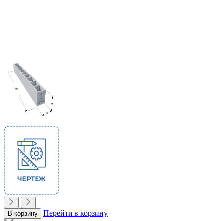
Перейти в корзину
В корзину