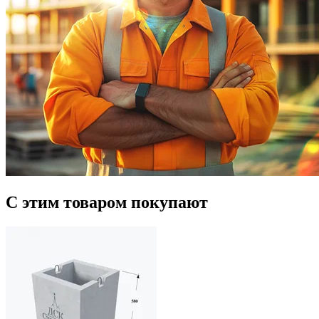
С этим товаром покупают