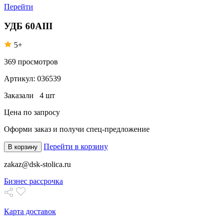
Перейти
УДБ 60АIII
5+
369
просмотров
Артикул:
036539
Заказали
4 шт
Цена по запросу
Оформи заказ
и получи спец-предложение
Перейти в корзину
В корзину
zakaz@dsk-stolica.ru
Бизнес рассрочка
Карта доставок