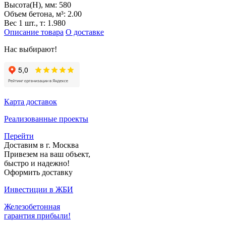
Высота(H), мм:
580
Объем бетона, м³:
2.00
Вес 1 шт., т:
1.980
Описание товара
О доставке
Нас выбирают!
Карта доставок
Реализованные проекты
Перейти
Доставим в г. Москва
Привезем на ваш объект,
быстро и надежно!
Оформить доставку
Инвестиции в ЖБИ
Железобетонная
гарантия прибыли!