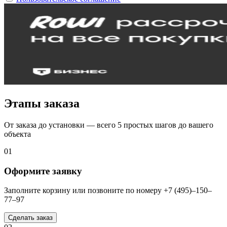
Этапы заказа
От заказа до установки — всего 5 простых шагов до вашего
объекта
01
Оформите заявку
Заполните корзину или позвоните по номеру +7 (495)–150–
77–97
Сделать заказ