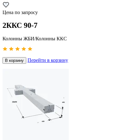
Цена по запросу
2ККС 90-7
Колонны ЖБИ/Колонны ККС
Перейти в корзину
В корзину