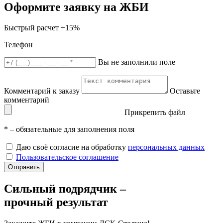
Оформите заявку на ЖБИ
Быстрый расчет
+15%
Телефон
Вы не заполнили поле
Комментарий к заказу
Оставьте
комментарий
Прикрепить файл
*
– обязательные для заполнения поля
Даю своё согласие на обработку
персональных данных
Пользовательское соглашение
Отправить
Сильный подрядчик –
прочный результат