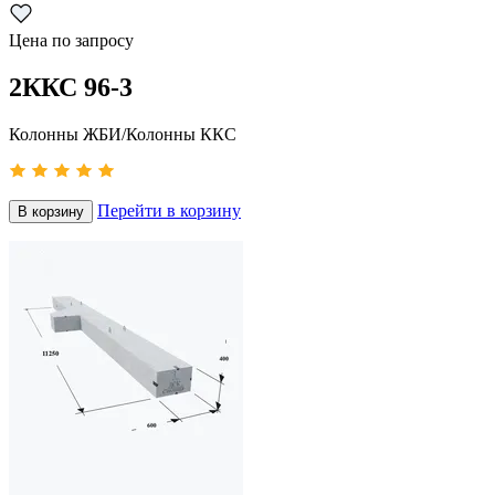
Цена по запросу
2ККС 96-3
Колонны ЖБИ/Колонны ККС
Перейти в корзину
В корзину