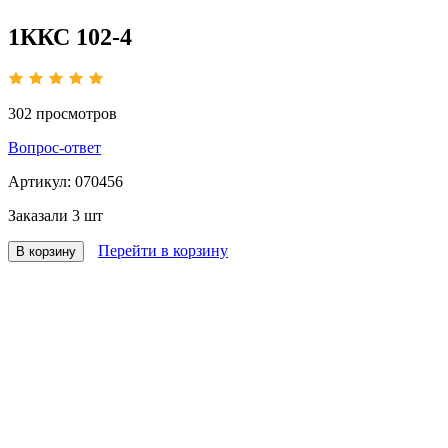
1ККС 102-4
302
просмотров
Вопрос-ответ
Артикул:
070456
Заказали
3 шт
Перейти в корзину
В корзину