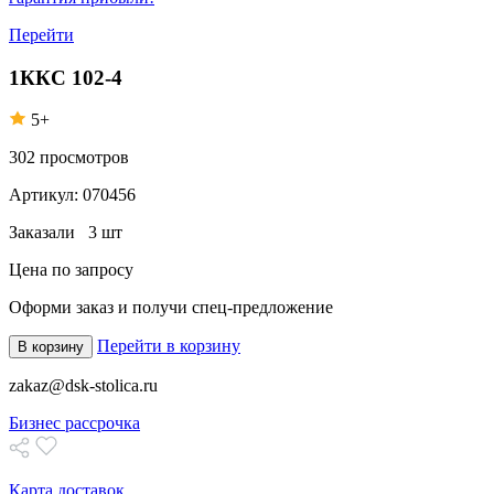
Перейти
1ККС 102-4
5+
302
просмотров
Артикул:
070456
Заказали
3 шт
Цена по запросу
Оформи заказ
и получи спец-предложение
Перейти в корзину
В корзину
zakaz@dsk-stolica.ru
Бизнес рассрочка
Карта доставок