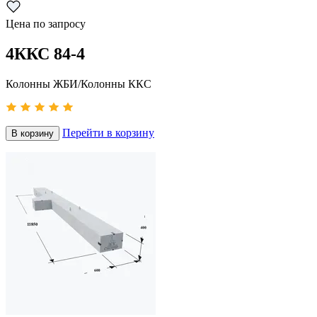
Цена по запросу
4ККС 84-4
Колонны ЖБИ/Колонны ККС
Перейти в корзину
В корзину