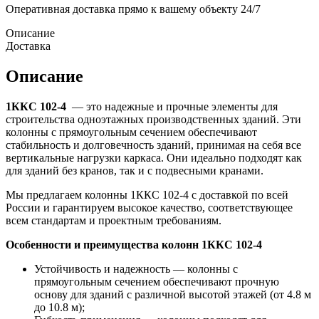
Оперативная доставка прямо к вашему объекту 24/7
Описание
Доставка
Описание
1ККС 102-4
— это надежные и прочные элементы для
строительства одноэтажных производственных зданий. Эти
колонны с прямоугольным сечением обеспечивают
стабильность и долговечность зданий, принимая на себя все
вертикальные нагрузки каркаса. Они идеально подходят как
для зданий без кранов, так и с подвесными кранами.
Мы предлагаем колонны 1ККС 102-4 с доставкой по всей
России и гарантируем высокое качество, соответствующее
всем стандартам и проектным требованиям.
Особенности и преимущества колонн 1ККС 102-4
Устойчивость и надежность — колонны с
прямоугольным сечением обеспечивают прочную
основу для зданий с различной высотой этажей (от 4.8 м
до 10.8 м);