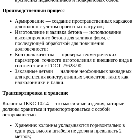
Производственный процесс
Армирование — создание пространственных каркасов
для колонн с учетом проектных нагрузок;
Изготовление и заливка бетона — использование
высокопрочного бетона для заливки форм, с
последующей обработкой для повышения
долговечности;
Контроль качества — проверка геометрических
параметров, точности изготовления и внешнего вида в
соответствии с ГОСТ 25628-90;
Закладные детали — наличие необходимых закладных
для крепления конструктивных элементов, таких как
надколонники и балки.
Транспортировка и хранение
Колонны 1ККС 102-4— это массивные изделия, которые
должны храниться и транспортироваться с особой
осторожностью.
Хранение: колонны укладываются горизонтально в
один ряд, высота штабеля не должна превышать 2
метров;