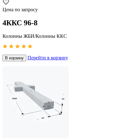
Цена по запросу
4ККС 96-8
Колонны ЖБИ/Колонны ККС
Перейти в корзину
В корзину