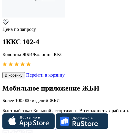
Цена по запросу
1ККС 102-4
Колонны ЖБИ/Колонны ККС
Перейти в корзину
В корзину
Мобильное приложение ЖБИ
Более 100.000 изделий ЖБИ
Быстрый заказ
Большой ассортимент
Возможность заработать