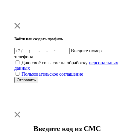
Войти или создать профиль
Введите номер
телефона
Даю своё согласие на обработку
персональных
данных
Пользовательское соглашение
Отправить
Введите код из СМС