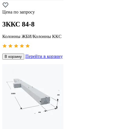
Цена по запросу
3ККС 84-8
Колонны ЖБИ/Колонны ККС
Перейти в корзину
В корзину