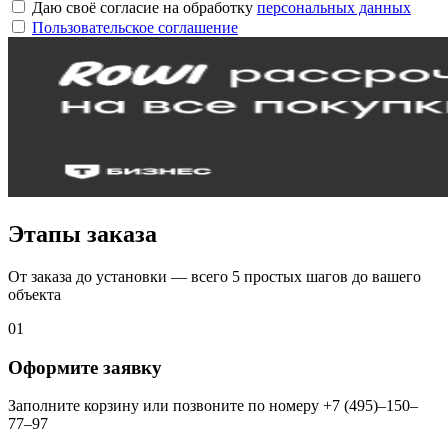
Даю своё согласие на обработку
персональных данных
Пользовательское соглашение
Этапы заказа
От заказа до установки — всего 5 простых шагов до вашего
объекта
01
Оформите заявку
Заполните корзину или позвоните по номеру +7 (495)–150–
77–97