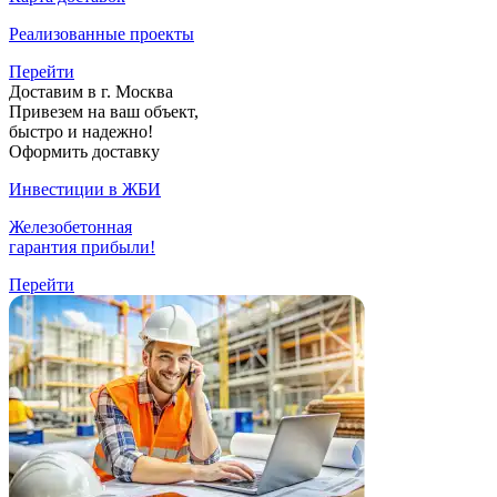
Реализованные проекты
Перейти
Доставим в г. Москва
Привезем на ваш объект,
быстро и надежно!
Оформить доставку
Инвестиции в ЖБИ
Железобетонная
гарантия прибыли!
Перейти