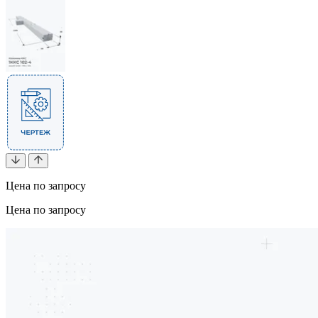
Цена по запросу
Цена по запросу