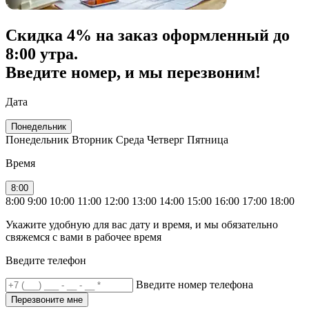
Скидка
4% на заказ
оформленный до
8:00 утра.
Введите номер, и мы перезвоним!
Дата
Понедельник
Понедельник
Вторник
Среда
Четверг
Пятница
Время
8:00
8:00
9:00
10:00
11:00
12:00
13:00
14:00
15:00
16:00
17:00
18:00
Укажите удобную для вас дату и время, и мы обязательно
свяжемся с вами в рабочее время
Введите телефон
Введите номер телефона
Перезвоните мне