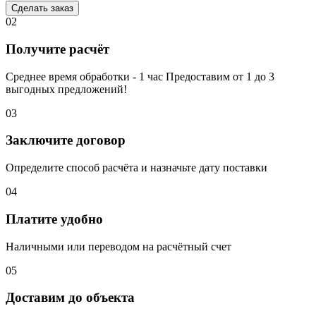
Сделать заказ
02
Получите расчёт
Среднее время обработки - 1 час Предоставим от 1 до 3
выгодных предложений!
03
Заключите договор
Определите способ расчёта и назначьте дату поставки
04
Платите удобно
Наличными или переводом на расчётный счет
05
Доставим до объекта