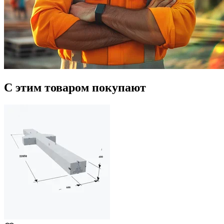
С этим товаром покупают