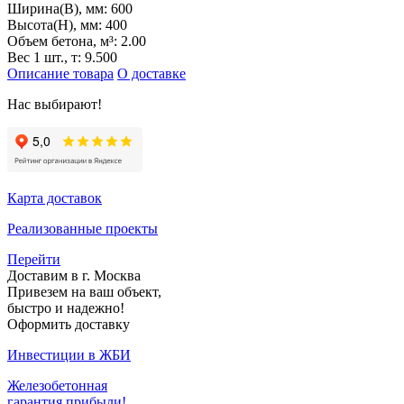
Ширина(B), мм:
600
Высота(H), мм:
400
Объем бетона, м³:
2.00
Вес 1 шт., т:
9.500
Описание товара
О доставке
Нас выбирают!
Карта доставок
Реализованные проекты
Перейти
Доставим в г. Москва
Привезем на ваш объект,
быстро и надежно!
Оформить доставку
Инвестиции в ЖБИ
Железобетонная
гарантия прибыли!