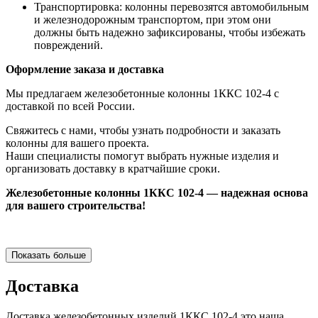
Транспортировка: колонны перевозятся автомобильным
и железнодорожным транспортом, при этом они
должны быть надежно зафиксированы, чтобы избежать
повреждений.
Оформление заказа и доставка
Мы предлагаем железобетонные колонны 1ККС 102-4 с
доставкой по всей России.
Свяжитесь с нами, чтобы узнать подробности и заказать
колонны для вашего проекта.
Наши специалисты помогут выбрать нужные изделия и
организовать доставку в кратчайшие сроки.
Железобетонные колонны 1ККС 102-4 — надежная основа
для вашего строительства!
Показать больше
Доставка
Доставка железобетонных изделий 1ККС 102-4 это наша