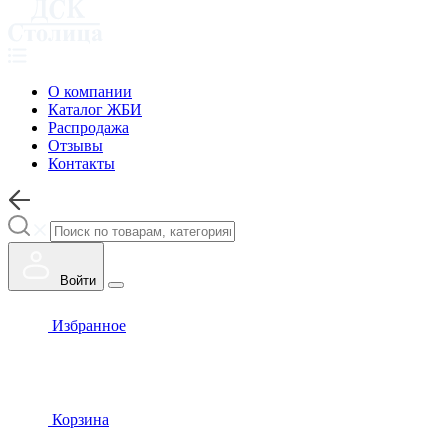
О компании
Каталог ЖБИ
Распродажа
Отзывы
Контакты
Войти
Избранное
Корзина