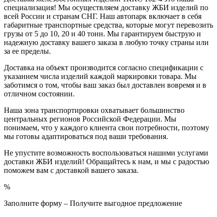
специализация! Мы осуществляем доставку ЖБИ изделий по
всей России и странам СНГ. Наш автопарк включает в себя
габаритные транспортные средства, которые могут перевозить
грузы от 5 до 10, 20 и 40 тонн. Мы гарантируем быструю и
надежную доставку вашего заказа в любую точку страны или
за ее пределы.
Доставка на объект производится согласно спецификации с
указанием числа изделий каждой маркировки товара. Мы
заботимся о том, чтобы ваш заказ был доставлен вовремя и в
отличном состоянии.
Наша зона транспортировки охватывает большинство
центральных регионов Российской Федерации. Мы
понимаем, что у каждого клиента свои потребности, поэтому
мы готовы адаптироваться под ваши требования.
Не упустите возможность воспользоваться нашими услугами
доставки ЖБИ изделий! Обращайтесь к нам, и мы с радостью
поможем вам с доставкой вашего заказа.
%
Заполните форму – Получите выгодное предложение