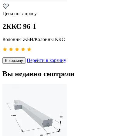
Цена по запросу
2ККС 96-1
Колонны ЖБИ/Колонны ККС
Перейти в корзину
В корзину
Вы недавно смотрели