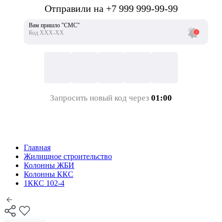
Отправили на +7 999 999-99-99
Вам пришло "СМС"
Код ХХХ-ХХ
Запросить новый код через
01:00
Главная
Жилищное строительство
Колонны ЖБИ
Колонны ККС
1ККС 102-4