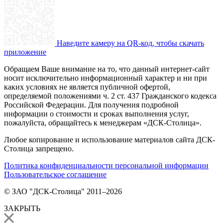
Наведите камеру на QR-код, чтобы скачать
приложение
Обращаем Ваше внимание на то, что данный интернет-сайт
носит исключительно информационный характер и ни при
каких условиях не является публичной офертой,
определяемой положениями ч. 2 ст. 437 Гражданского кодекса
Российской Федерации. Для получения подробной
информации о стоимости и сроках выполнения услуг,
пожалуйста, обращайтесь к менеджерам «ДСК-Столица».
Любое копирование и использование материалов сайта ДСК-
Столица запрещено.
Политика конфиденциальности персональной информации
Пользовательское соглашение
© ЗАО "ДСК-Столица" 2011–2026
ЗАКРЫТЬ