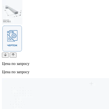
Цена по запросу
Цена по запросу