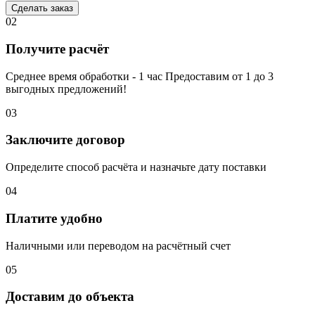
Сделать заказ
02
Получите расчёт
Среднее время обработки - 1 час Предоставим от 1 до 3
выгодных предложений!
03
Заключите договор
Определите способ расчёта и назначьте дату поставки
04
Платите удобно
Наличными или переводом на расчётный счет
05
Доставим до объекта