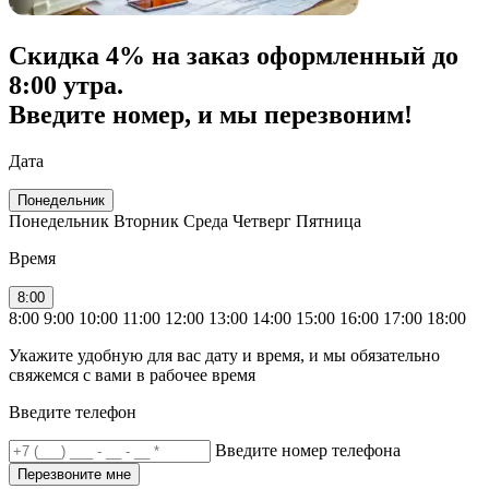
Скидка
4% на заказ
оформленный до
8:00 утра.
Введите номер, и мы перезвоним!
Дата
Понедельник
Понедельник
Вторник
Среда
Четверг
Пятница
Время
8:00
8:00
9:00
10:00
11:00
12:00
13:00
14:00
15:00
16:00
17:00
18:00
Укажите удобную для вас дату и время, и мы обязательно
свяжемся с вами в рабочее время
Введите телефон
Введите номер телефона
Перезвоните мне