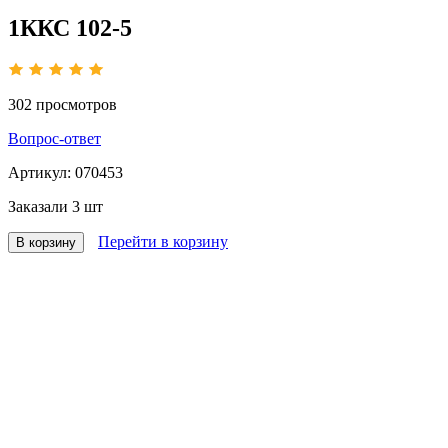
1ККС 102-5
302
просмотров
Вопрос-ответ
Артикул:
070453
Заказали
3 шт
Перейти в корзину
В корзину