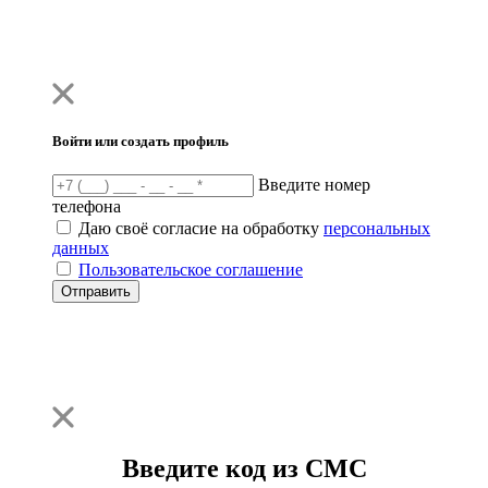
Войти или создать профиль
Введите номер
телефона
Даю своё согласие на обработку
персональных
данных
Пользовательское соглашение
Отправить
Введите код из СМС