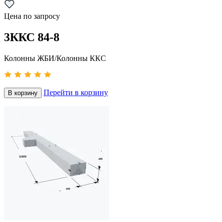
Цена по запросу
3ККС 84-8
Колонны ЖБИ/Колонны ККС
Перейти в корзину
В корзину