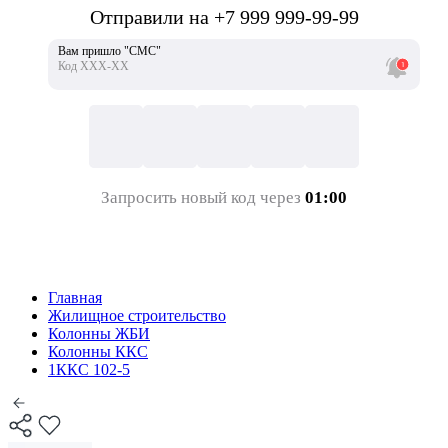
Отправили на +7 999 999-99-99
Вам пришло "СМС"
Код ХХХ-ХХ
Запросить новый код через
01:00
Главная
Жилищное строительство
Колонны ЖБИ
Колонны ККС
1ККС 102-5