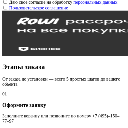
Даю своё согласие на обработку
персональных данных
Пользовательское соглашение
Этапы заказа
От заказа до установки — всего 5 простых шагов до вашего
объекта
01
Оформите заявку
Заполните корзину или позвоните по номеру +7 (495)–150–
77–97