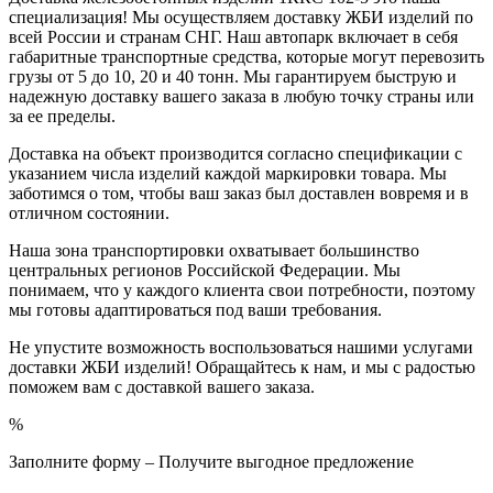
специализация! Мы осуществляем доставку ЖБИ изделий по
всей России и странам СНГ. Наш автопарк включает в себя
габаритные транспортные средства, которые могут перевозить
грузы от 5 до 10, 20 и 40 тонн. Мы гарантируем быструю и
надежную доставку вашего заказа в любую точку страны или
за ее пределы.
Доставка на объект производится согласно спецификации с
указанием числа изделий каждой маркировки товара. Мы
заботимся о том, чтобы ваш заказ был доставлен вовремя и в
отличном состоянии.
Наша зона транспортировки охватывает большинство
центральных регионов Российской Федерации. Мы
понимаем, что у каждого клиента свои потребности, поэтому
мы готовы адаптироваться под ваши требования.
Не упустите возможность воспользоваться нашими услугами
доставки ЖБИ изделий! Обращайтесь к нам, и мы с радостью
поможем вам с доставкой вашего заказа.
%
Заполните форму – Получите выгодное предложение