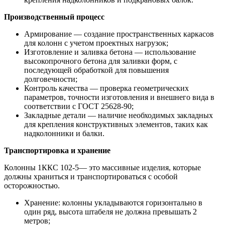
Производственный процесс
Армирование — создание пространственных каркасов
для колонн с учетом проектных нагрузок;
Изготовление и заливка бетона — использование
высокопрочного бетона для заливки форм, с
последующей обработкой для повышения
долговечности;
Контроль качества — проверка геометрических
параметров, точности изготовления и внешнего вида в
соответствии с ГОСТ 25628-90;
Закладные детали — наличие необходимых закладных
для крепления конструктивных элементов, таких как
надколонники и балки.
Транспортировка и хранение
Колонны 1ККС 102-5— это массивные изделия, которые
должны храниться и транспортироваться с особой
осторожностью.
Хранение: колонны укладываются горизонтально в
один ряд, высота штабеля не должна превышать 2
метров;