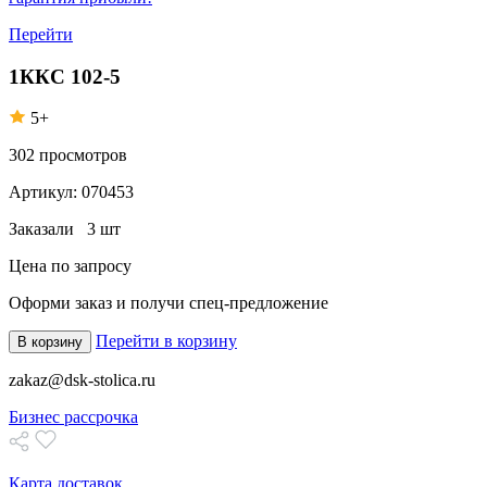
Перейти
1ККС 102-5
5+
302
просмотров
Артикул:
070453
Заказали
3 шт
Цена по запросу
Оформи заказ
и получи спец-предложение
Перейти в корзину
В корзину
zakaz@dsk-stolica.ru
Бизнес рассрочка
Карта доставок