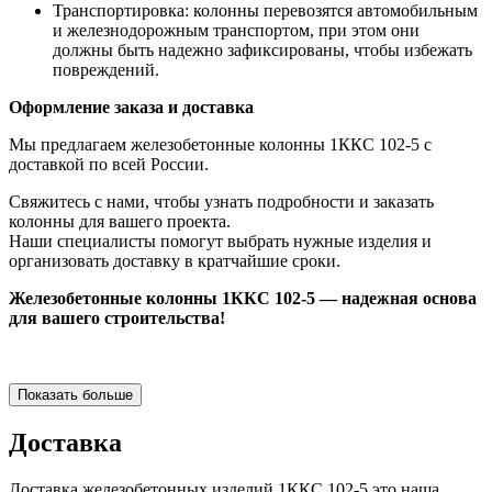
Транспортировка: колонны перевозятся автомобильным
и железнодорожным транспортом, при этом они
должны быть надежно зафиксированы, чтобы избежать
повреждений.
Оформление заказа и доставка
Мы предлагаем железобетонные колонны 1ККС 102-5 с
доставкой по всей России.
Свяжитесь с нами, чтобы узнать подробности и заказать
колонны для вашего проекта.
Наши специалисты помогут выбрать нужные изделия и
организовать доставку в кратчайшие сроки.
Железобетонные колонны 1ККС 102-5 — надежная основа
для вашего строительства!
Показать больше
Доставка
Доставка железобетонных изделий 1ККС 102-5 это наша