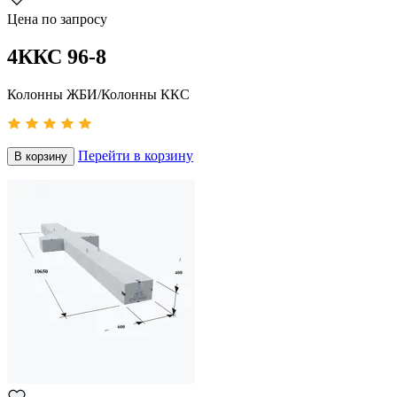
Цена по запросу
4ККС 96-8
Колонны ЖБИ/Колонны ККС
Перейти в корзину
В корзину