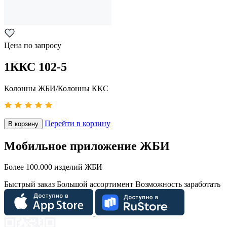
Цена по запросу
1ККС 102-5
Колонны ЖБИ/Колонны ККС
Перейти в корзину
В корзину
Мобильное приложение ЖБИ
Более 100.000 изделий ЖБИ
Быстрый заказ
Большой ассортимент
Возможность заработать