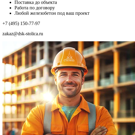
Поставка до объекта
Работа по договору
Любой железобетон под ваш проект
+7 (495) 150-77-97
zakaz@dsk-stolica.ru