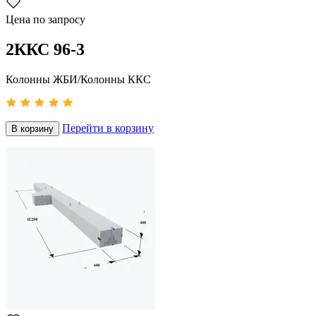
Цена по запросу
2ККС 96-3
Колонны ЖБИ/Колонны ККС
Перейти в корзину
В корзину