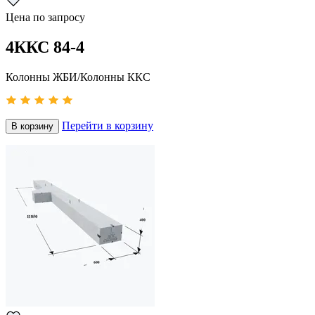
Цена по запросу
4ККС 84-4
Колонны ЖБИ/Колонны ККС
Перейти в корзину
В корзину