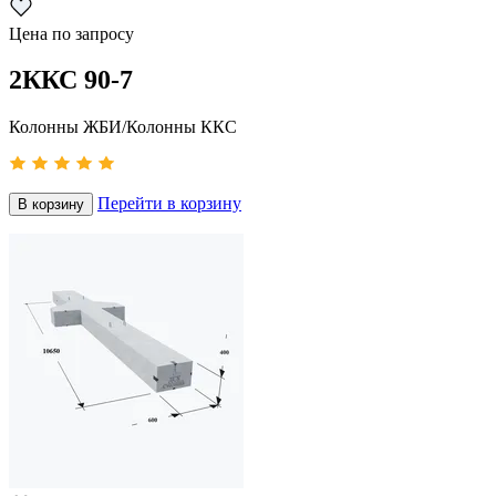
Цена по запросу
2ККС 90-7
Колонны ЖБИ/Колонны ККС
Перейти в корзину
В корзину