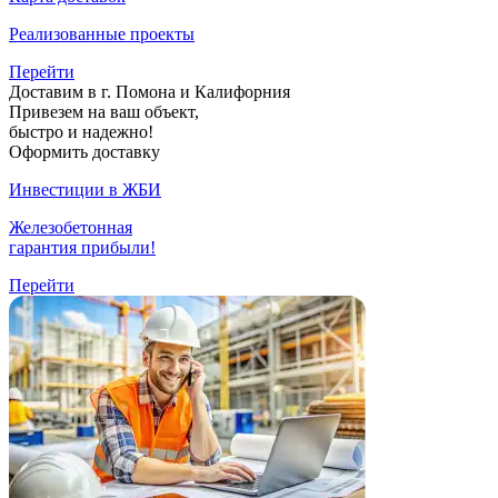
Реализованные проекты
Перейти
Доставим в г. Помона и Калифорния
Привезем на ваш объект,
быстро и надежно!
Оформить доставку
Инвестиции в ЖБИ
Железобетонная
гарантия прибыли!
Перейти