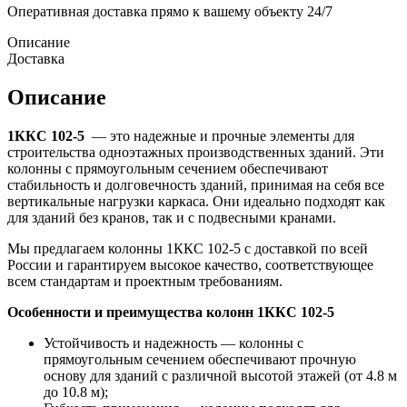
Оперативная доставка прямо к вашему объекту 24/7
Описание
Доставка
Описание
1ККС 102-5
— это надежные и прочные элементы для
строительства одноэтажных производственных зданий. Эти
колонны с прямоугольным сечением обеспечивают
стабильность и долговечность зданий, принимая на себя все
вертикальные нагрузки каркаса. Они идеально подходят как
для зданий без кранов, так и с подвесными кранами.
Мы предлагаем колонны 1ККС 102-5 с доставкой по всей
России и гарантируем высокое качество, соответствующее
всем стандартам и проектным требованиям.
Особенности и преимущества колонн 1ККС 102-5
Устойчивость и надежность — колонны с
прямоугольным сечением обеспечивают прочную
основу для зданий с различной высотой этажей (от 4.8 м
до 10.8 м);