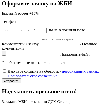
Оформите заявку на ЖБИ
Быстрый расчет
+15%
Телефон
Вы не заполнили поле
Комментарий к заказу
Оставьте
комментарий
Прикрепить файл
*
– обязательные для заполнения поля
Даю своё согласие на обработку
персональных данных
Пользовательское соглашение
Отправить
Надежность превыше всего!
Закажите ЖБИ
в компании ДСК-Столица!