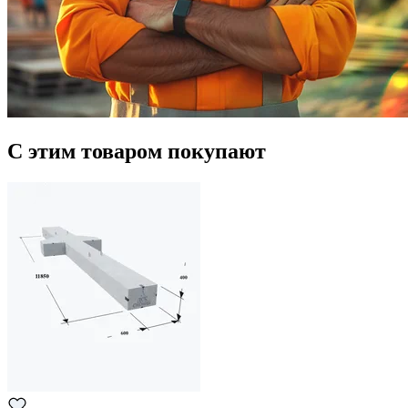
С этим товаром покупают