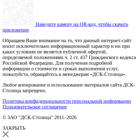
Наведите камеру на QR-код, чтобы скачать
приложение
Обращаем Ваше внимание на то, что данный интернет-сайт
носит исключительно информационный характер и ни при
каких условиях не является публичной офертой,
определяемой положениями ч. 2 ст. 437 Гражданского кодекса
Российской Федерации. Для получения подробной
информации о стоимости и сроках выполнения услуг,
пожалуйста, обращайтесь к менеджерам «ДСК-Столица».
Любое копирование и использование материалов сайта ДСК-
Столица запрещено.
Политика конфиденциальности персональной информации
Пользовательское соглашение
© ЗАО "ДСК-Столица" 2011–2026
ЗАКРЫТЬ