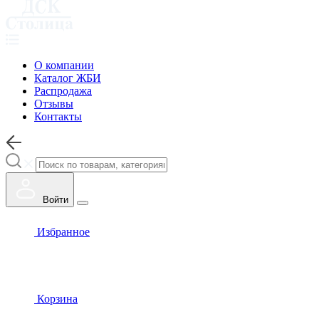
О компании
Каталог ЖБИ
Распродажа
Отзывы
Контакты
Войти
Избранное
Корзина