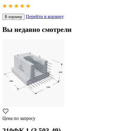
Перейти в корзину
В корзину
Вы недавно смотрели
Цена по запросу
210ФК 1 (3.503-49)