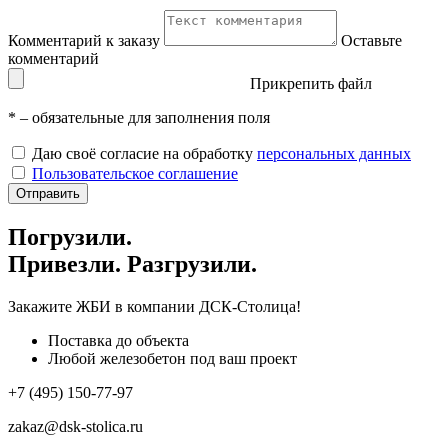
Комментарий к заказу
Оставьте
комментарий
Прикрепить файл
*
– обязательные для заполнения поля
Даю своё согласие на обработку
персональных данных
Пользовательское соглашение
Отправить
Погрузили.
Привезли. Разгрузили.
Закажите ЖБИ
в компании ДСК-Столица!
Поставка до объекта
Любой железобетон под ваш проект
+7 (495) 150-77-97
zakaz@dsk-stolica.ru