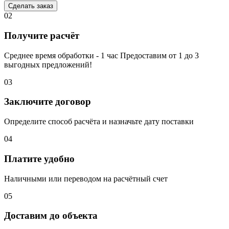
Сделать заказ
02
Получите расчёт
Среднее время обработки - 1 час Предоставим от 1 до 3
выгодных предложений!
03
Заключите договор
Определите способ расчёта и назначьте дату поставки
04
Платите удобно
Наличными или переводом на расчётный счет
05
Доставим до объекта