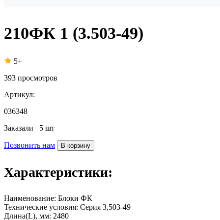
210ФК 1 (3.503-49)
5+
393
просмотров
Артикул:
036348
Заказали
5 шт
Позвонить нам
В корзину
Характеристики:
Наименование:
Блоки ФК
Технические условия:
Серия 3,503-49
Длина(L), мм:
2480