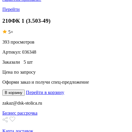
Перейти
210ФК 1 (3.503-49)
5+
393
просмотров
Артикул:
036348
Заказали
5 шт
Цена по запросу
Оформи заказ
и получи спец-предложение
Перейти в корзину
В корзину
zakaz@dsk-stolica.ru
Бизнес рассрочка
Карта доставок