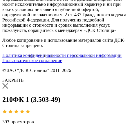
носит исключительно информационный характер и ни при
каких условиях не является публичной офертой,
определяемой положениями ч. 2 ст. 437 Гражданского кодекса
Российской Федерации. Для получения подробной
информации о стоимости и сроках выполнения услуг,
пожалуйста, обращайтесь к менеджерам «ДСК-Столица».
Любое копирование и использование материалов сайта ДСК-
Столица запрещено.
Политика конфиденциальности персональной информации
Пользовательское соглашение
© ЗАО "ДСК-Столица" 2011–2026
ЗАКРЫТЬ
210ФК 1 (3.503-49)
393
просмотров