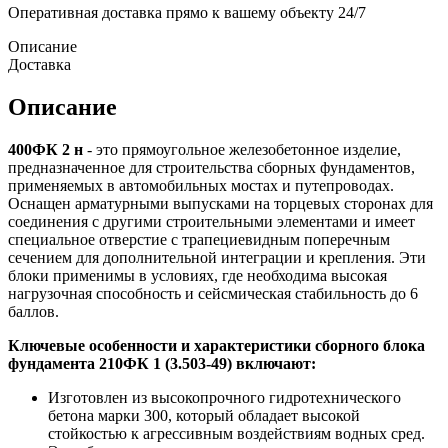
Оперативная доставка прямо к вашему объекту 24/7
Описание
Доставка
Описание
400ФК 2 н
- это прямоугольное железобетонное изделие,
предназначенное для строительства сборных фундаментов,
применяемых в автомобильных мостах и путепроводах.
Оснащен арматурными выпусками на торцевых сторонах для
соединения с другими строительными элементами и имеет
специальное отверстие с трапециевидным поперечным
сечением для дополнительной интеграции и крепления. Эти
блоки применимы в условиях, где необходима высокая
нагрузочная способность и сейсмическая стабильность до 6
баллов.
Ключевые особенности и характеристики сборного блока
фундамента 210ФК 1 (3.503-49) включают:
Изготовлен из высокопрочного гидротехнического
бетона марки 300, который обладает высокой
стойкостью к агрессивным воздействиям водных сред.