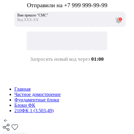
Отправили на +7 999 999-99-99
Вам пришло "СМС"
Код ХХХ-ХХ
Запросить новый код через
01:00
Главная
Частное домостроение
Фундаментные блоки
Блоки ФК
210ФК 1 (3.503-49)