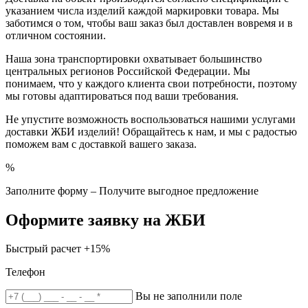
указанием числа изделий каждой маркировки товара. Мы
заботимся о том, чтобы ваш заказ был доставлен вовремя и в
отличном состоянии.
Наша зона транспортировки охватывает большинство
центральных регионов Российской Федерации. Мы
понимаем, что у каждого клиента свои потребности, поэтому
мы готовы адаптироваться под ваши требования.
Не упустите возможность воспользоваться нашими услугами
доставки ЖБИ изделий! Обращайтесь к нам, и мы с радостью
поможем вам с доставкой вашего заказа.
%
Заполните форму – Получите выгодное предложение
Оформите заявку на ЖБИ
Быстрый расчет
+15%
Телефон
Вы не заполнили поле