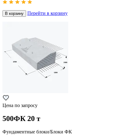
Перейти в корзину
В корзину
Цена по запросу
500ФК 20 т
Фундаментные блоки/Блоки ФК