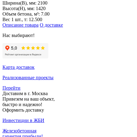
Ширина(B), мм:
2100
Высота(H), мм:
1420
Объем бетона, м³:
7.00
Вес 1 шт., т:
12.500
Описание товара
О доставке
Нас выбирают!
Карта доставок
Реализованные проекты
Перейти
Доставим в г. Москва
Привезем на ваш объект,
быстро и надежно!
Оформить доставку
Инвестиции в ЖБИ
Железобетонная
гарантия прибыли!