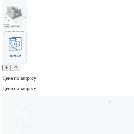
Цена по запросу
Цена по запросу