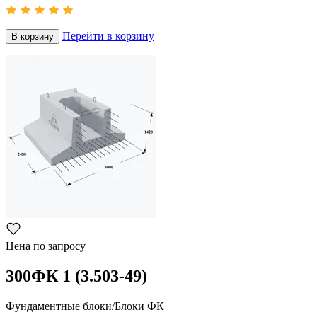
Перейти в корзину
В корзину
Цена по запросу
300ФК 1 (3.503-49)
Фундаментные блоки/Блоки ФК