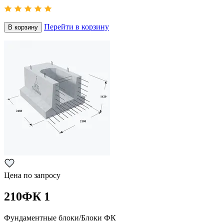
Перейти в корзину
В корзину
Цена по запросу
210ФК 1
Фундаментные блоки/Блоки ФК