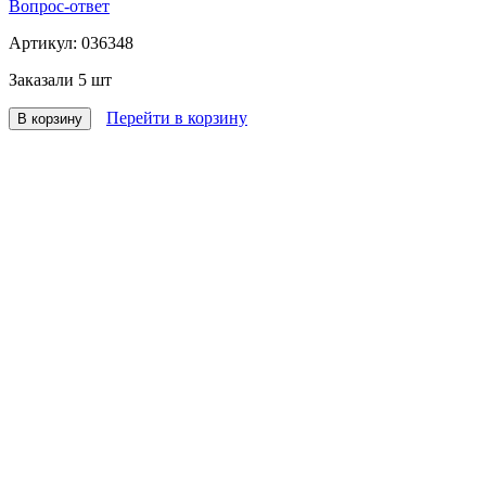
Вопрос-ответ
Артикул:
036348
Заказали
5 шт
Перейти в корзину
В корзину