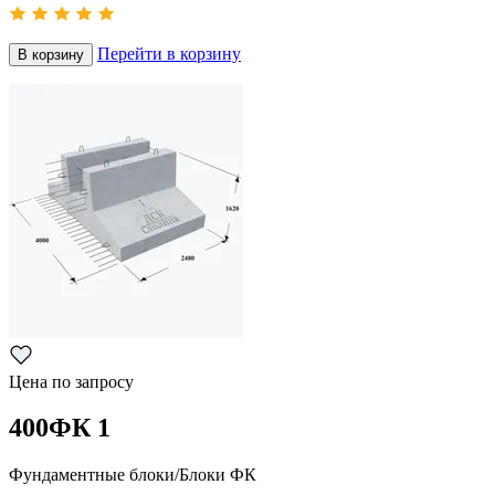
Перейти в корзину
В корзину
Цена по запросу
400ФК 1
Фундаментные блоки/Блоки ФК