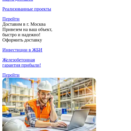
Реализованные проекты
Перейти
Доставим в г. Москва
Привезем на ваш объект,
быстро и надежно!
Оформить доставку
Инвестиции в ЖБИ
Железобетонная
гарантия прибыли!
Перейти