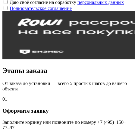
Даю своё согласие на обработку
персональных данных
Пользовательское соглашение
Этапы заказа
От заказа до установки — всего 5 простых шагов до вашего
объекта
01
Оформите заявку
Заполните корзину или позвоните по номеру +7 (495)–150–
77–97