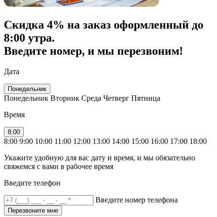
Скидка
4% на заказ
оформленный до
8:00 утра.
Введите номер, и мы перезвоним!
Дата
Понедельник
Понедельник
Вторник
Среда
Четверг
Пятница
Время
8:00
8:00
9:00
10:00
11:00
12:00
13:00
14:00
15:00
16:00
17:00
18:00
Укажите удобную для вас дату и время, и мы обязательно
свяжемся с вами в рабочее время
Введите телефон
Введите номер телефона
Перезвоните мне