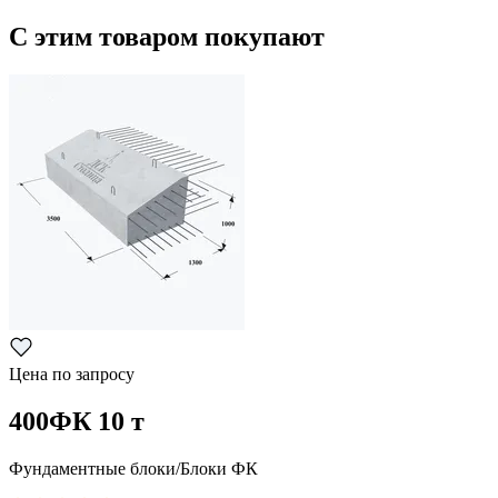
С этим товаром покупают
Цена по запросу
400ФК 10 т
Фундаментные блоки/Блоки ФК