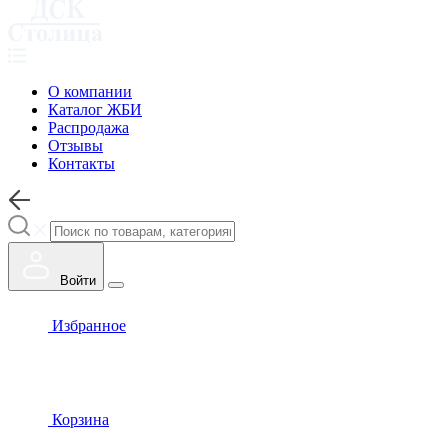
О компании
Каталог ЖБИ
Распродажа
Отзывы
Контакты
Войти
Избранное
Корзина