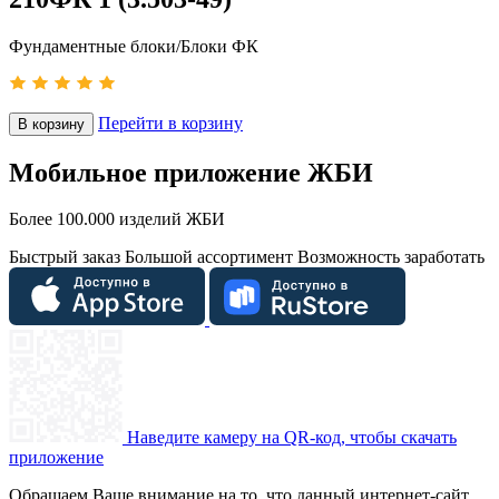
Фундаментные блоки/Блоки ФК
Перейти в корзину
В корзину
Мобильное приложение ЖБИ
Более 100.000 изделий ЖБИ
Быстрый заказ
Большой ассортимент
Возможность заработать
Наведите камеру на QR-код, чтобы скачать
приложение
Обращаем Ваше внимание на то, что данный интернет-сайт