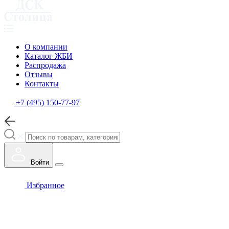
О компании
Каталог ЖБИ
Распродажа
Отзывы
Контакты
+7 (495) 150-77-97
Войти
Избранное