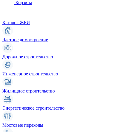
Корзина
Каталог ЖБИ
Частное домостроение
Дорожное строительство
Инженерное строительство
Жилищное строительство
Энергетическое строительство
Мостовые переходы