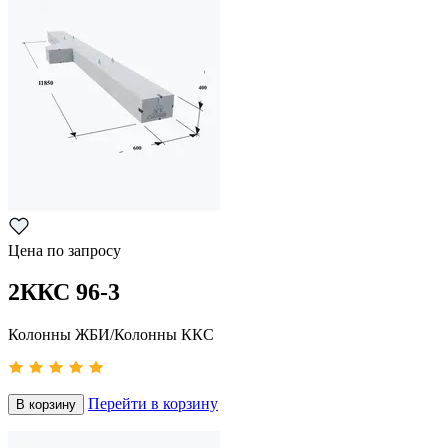
Цена по запросу
2ККС 96-3
Колонны ЖБИ/Колонны ККС
Перейти в корзину
В корзину