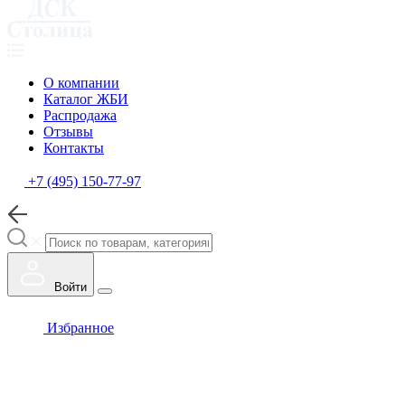
О компании
Каталог ЖБИ
Распродажа
Отзывы
Контакты
+7 (495) 150-77-97
Войти
Избранное