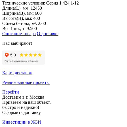
Технические условия:
Серия 1,424,1-12
Длина(L), мм:
12450
Ширина(B), мм:
600
Высота(H), мм:
400
Объем бетона, м³:
2.00
Вес 1 шт., т:
9.500
Описание товара
О доставке
Нас выбирают!
Карта доставок
Реализованные проекты
Перейти
Доставим в г. Москва
Привезем на ваш объект,
быстро и надежно!
Оформить доставку
Инвестиции в ЖБИ