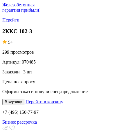
Железобетонная
гарантия прибыли!
Перейти
2ККС 102-3
5+
299
просмотров
Артикул:
070485
Заказали
3 шт
Цена по запросу
Оформи заказ
и получи спец-предложение
Перейти в корзину
В корзину
+7 (495) 150-77-97
Бизнес рассрочка