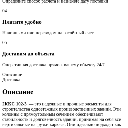
Определите способ расчёта и назначьте дату поставки
04
Платите удобно
Наличными или переводом на расчётный счет
05
Доставим до объекта
Оперативная доставка прямо к вашему объекту 24/7
Описание
Доставка
Описание
2ККС 102-3
— это надежные и прочные элементы для
строительства одноэтажных производственных зданий. Эти
колонны с прямоугольным сечением обеспечивают
стабильность и долговечность зданий, принимая на себя все
вертикальные нагрузки каркаса. Они идеально подходят как