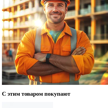
С этим товаром покупают