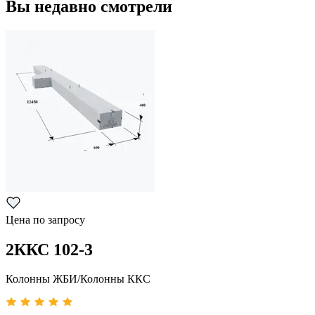
Вы недавно смотрели
Цена по запросу
2ККС 102-3
Колонны ЖБИ/Колонны ККС