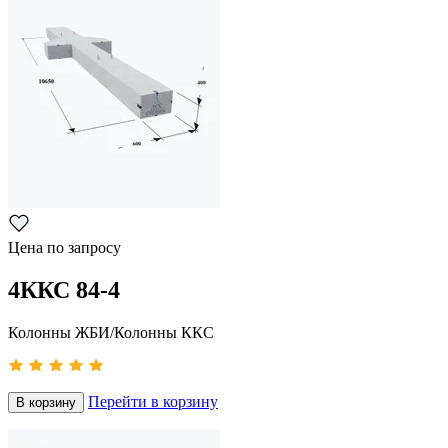
Цена по запросу
4ККС 84-4
Колонны ЖБИ/Колонны ККС
Перейти в корзину
В корзину