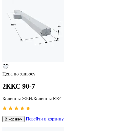
Цена по запросу
2ККС 90-7
Колонны ЖБИ/Колонны ККС
Перейти в корзину
В корзину