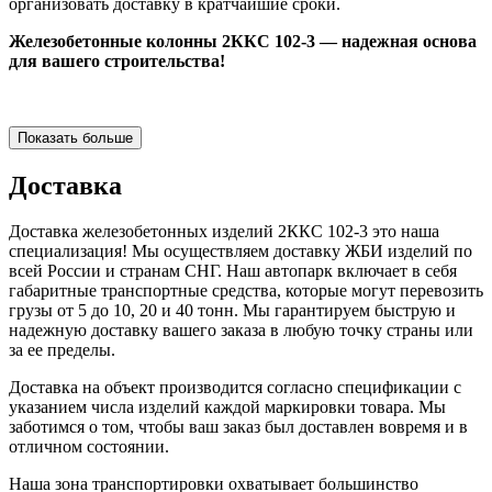
организовать доставку в кратчайшие сроки.
Железобетонные колонны 2ККС 102-3 — надежная основа
для вашего строительства!
Показать больше
Доставка
Доставка железобетонных изделий 2ККС 102-3 это наша
специализация! Мы осуществляем доставку ЖБИ изделий по
всей России и странам СНГ. Наш автопарк включает в себя
габаритные транспортные средства, которые могут перевозить
грузы от 5 до 10, 20 и 40 тонн. Мы гарантируем быструю и
надежную доставку вашего заказа в любую точку страны или
за ее пределы.
Доставка на объект производится согласно спецификации с
указанием числа изделий каждой маркировки товара. Мы
заботимся о том, чтобы ваш заказ был доставлен вовремя и в
отличном состоянии.
Наша зона транспортировки охватывает большинство