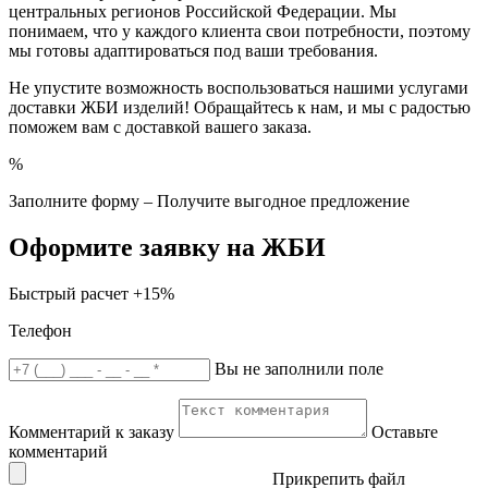
центральных регионов Российской Федерации. Мы
понимаем, что у каждого клиента свои потребности, поэтому
мы готовы адаптироваться под ваши требования.
Не упустите возможность воспользоваться нашими услугами
доставки ЖБИ изделий! Обращайтесь к нам, и мы с радостью
поможем вам с доставкой вашего заказа.
%
Заполните форму – Получите выгодное предложение
Оформите заявку на ЖБИ
Быстрый расчет
+15%
Телефон
Вы не заполнили поле
Комментарий к заказу
Оставьте
комментарий
Прикрепить файл