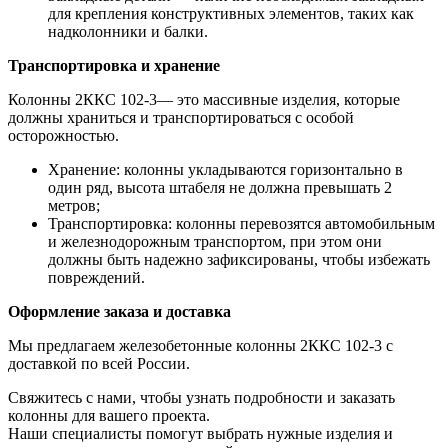
для крепления конструктивных элементов, таких как
надколонники и балки.
Транспортировка и хранение
Колонны 2ККС 102-3— это массивные изделия, которые
должны храниться и транспортироваться с особой
осторожностью.
Хранение: колонны укладываются горизонтально в
один ряд, высота штабеля не должна превышать 2
метров;
Транспортировка: колонны перевозятся автомобильным
и железнодорожным транспортом, при этом они
должны быть надежно зафиксированы, чтобы избежать
повреждений.
Оформление заказа и доставка
Мы предлагаем железобетонные колонны 2ККС 102-3 с
доставкой по всей России.
Свяжитесь с нами, чтобы узнать подробности и заказать
колонны для вашего проекта.
Наши специалисты помогут выбрать нужные изделия и