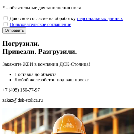
*
– обязательные для заполнения поля
Даю своё согласие на обработку
персональных данных
Пользовательское соглашение
Отправить
Погрузили.
Привезли. Разгрузили.
Закажите ЖБИ
в компании ДСК-Столица!
Поставка до объекта
Любой железобетон под ваш проект
+7 (495) 150-77-97
zakaz@dsk-stolica.ru