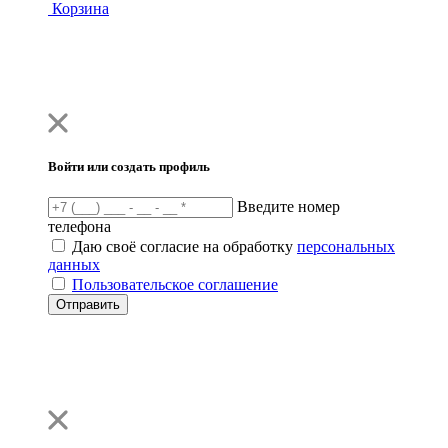
Корзина
Войти или создать профиль
Введите номер
телефона
Даю своё согласие на обработку
персональных
данных
Пользовательское соглашение
Отправить