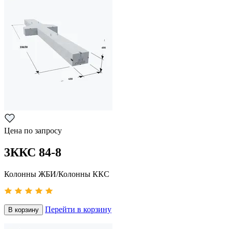
Цена по запросу
3ККС 84-8
Колонны ЖБИ/Колонны ККС
Перейти в корзину
В корзину