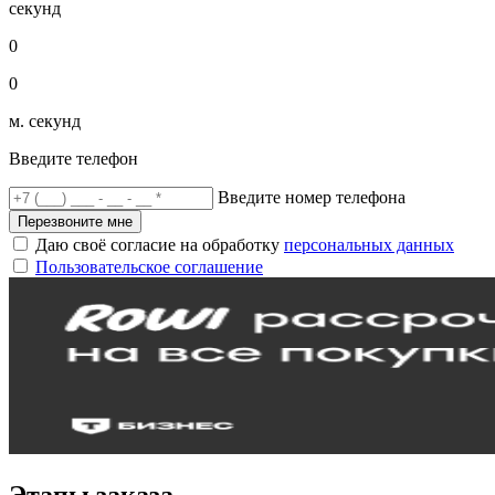
секунд
0
0
м. секунд
Введите телефон
Введите номер телефона
Перезвоните мне
Даю своё согласие на обработку
персональных данных
Пользовательское соглашение
Этапы заказа