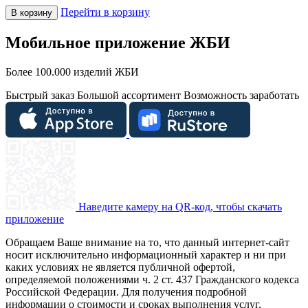
Перейти в корзину
В корзину
Мобильное приложение ЖБИ
Более 100.000 изделий ЖБИ
Быстрый заказ
Большой ассортимент
Возможность заработать
Наведите камеру на QR-код, чтобы скачать
приложение
Обращаем Ваше внимание на то, что данный интернет-сайт
носит исключительно информационный характер и ни при
каких условиях не является публичной офертой,
определяемой положениями ч. 2 ст. 437 Гражданского кодекса
Российской Федерации. Для получения подробной
информации о стоимости и сроках выполнения услуг,