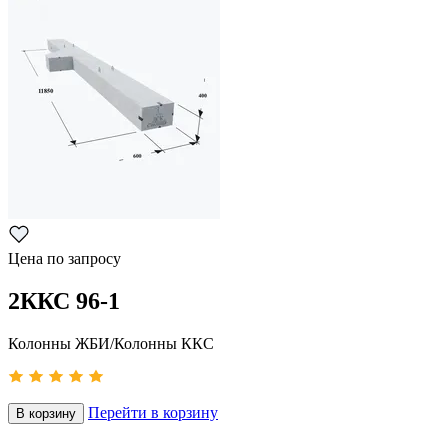
Цена по запросу
2ККС 96-1
Колонны ЖБИ/Колонны ККС
Перейти в корзину
В корзину