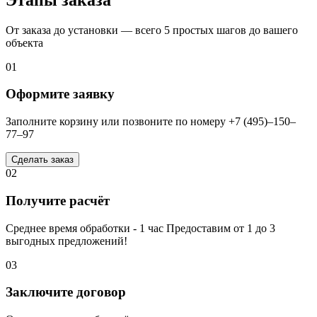
От заказа до установки — всего 5 простых шагов до вашего
объекта
01
Оформите заявку
Заполните корзину или позвоните по номеру +7 (495)–150–
77–97
Сделать заказ
02
Получите расчёт
Среднее время обработки - 1 час Предоставим от 1 до 3
выгодных предложений!
03
Заключите договор