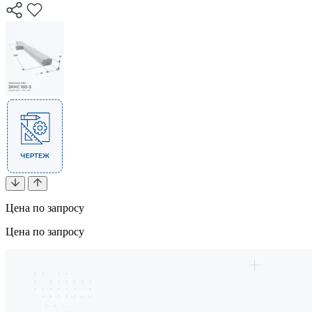
Цена по запросу
Цена по запросу