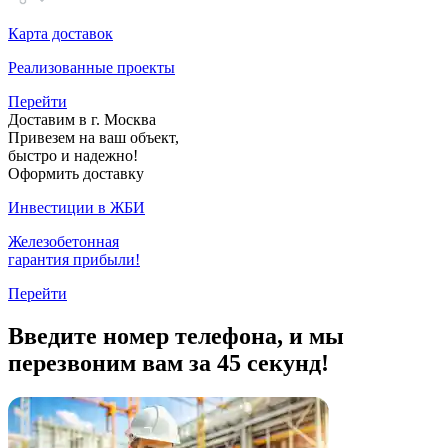
Карта доставок
Реализованные проекты
Перейти
Доставим в г. Москва
Привезем на ваш объект,
быстро и надежно!
Оформить доставку
Инвестиции в ЖБИ
Железобетонная
гарантия прибыли!
Перейти
Введите номер телефона, и мы
перезвоним вам за 45 секунд!