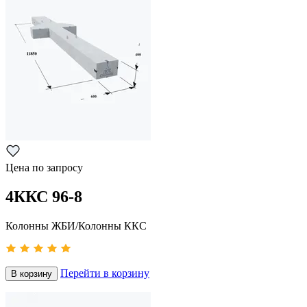
Цена по запросу
4ККС 96-8
Колонны ЖБИ/Колонны ККС
Перейти в корзину
В корзину