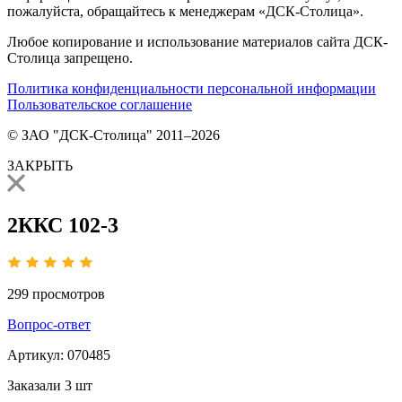
пожалуйста, обращайтесь к менеджерам «ДСК-Столица».
Любое копирование и использование материалов сайта ДСК-
Столица запрещено.
Политика конфиденциальности персональной информации
Пользовательское соглашение
© ЗАО "ДСК-Столица" 2011–2026
ЗАКРЫТЬ
2ККС 102-3
299
просмотров
Вопрос-ответ
Артикул:
070485
Заказали
3 шт