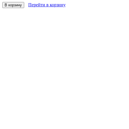
Перейти в корзину
В корзину