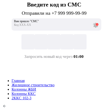
Введите код из СМС
Отправили на +7 999 999-99-99
Вам пришло "СМС"
Код ХХХ-ХХ
Запросить новый код через
01:00
Главная
Жилищное строительство
Колонны ЖБИ
Колонны ККС
2ККС 102-3